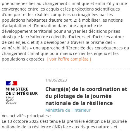
phénomènes liés au changement climatique et enfin s’il y a une
convergence entre les acquis et les projections scientifiques
d’une part et les réalités comprises ou imaginées par les
populations habitantes d’autre part, 2) à mobiliser les notions
d’adaptation et d’innovation dans une approche de
développement territorial pour analyser les décisions prises
ainsi que la création de collectifs d’acteurs et d’actrices autour
de ces enjeux, et 3) à développer à travers le prisme des «
vulnérabilités » une approche différenciée des conséquences du
changement climatique pour mieux cerner les enjeux et les
populations exposées.
[ voir l'offre complète ]
14/05/2023
Chargé(e) de la coordination et
du pilotage de la journée
nationale de la résilience
Ministère de l'Intérieur
Vos activités principales :
Le 13 octobre 2022 s’est tenue la première édition de la journée
nationale de la résilience (JNR) face aux risques naturels et