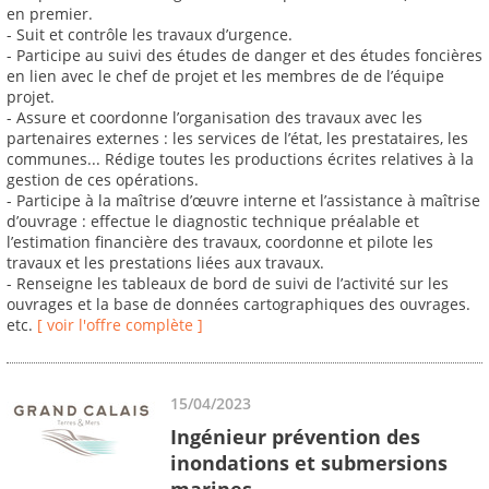
en premier.
- Suit et contrôle les travaux d’urgence.
- Participe au suivi des études de danger et des études foncières
en lien avec le chef de projet et les membres de de l’équipe
projet.
- Assure et coordonne l’organisation des travaux avec les
partenaires externes : les services de l’état, les prestataires, les
communes... Rédige toutes les productions écrites relatives à la
gestion de ces opérations.
- Participe à la maîtrise d’œuvre interne et l’assistance à maîtrise
d’ouvrage : effectue le diagnostic technique préalable et
l’estimation financière des travaux, coordonne et pilote les
travaux et les prestations liées aux travaux.
- Renseigne les tableaux de bord de suivi de l’activité sur les
ouvrages et la base de données cartographiques des ouvrages.
etc.
[ voir l'offre complète ]
15/04/2023
Ingénieur prévention des
inondations et submersions
marines