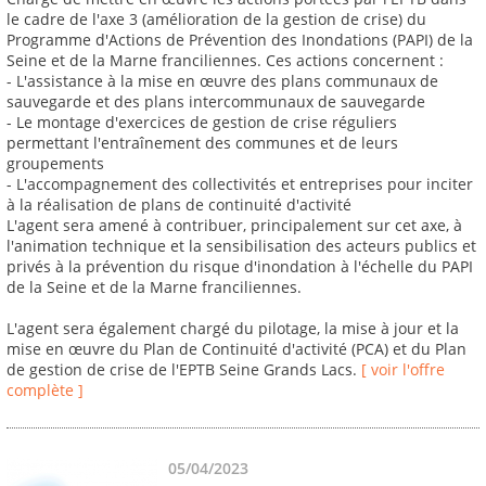
le cadre de l'axe 3 (amélioration de la gestion de crise) du
Programme d'Actions de Prévention des Inondations (PAPI) de la
Seine et de la Marne franciliennes. Ces actions concernent :
- L'assistance à la mise en œuvre des plans communaux de
sauvegarde et des plans intercommunaux de sauvegarde
- Le montage d'exercices de gestion de crise réguliers
permettant l'entraînement des communes et de leurs
groupements
- L'accompagnement des collectivités et entreprises pour inciter
à la réalisation de plans de continuité d'activité
L'agent sera amené à contribuer, principalement sur cet axe, à
l'animation technique et la sensibilisation des acteurs publics et
privés à la prévention du risque d'inondation à l'échelle du PAPI
de la Seine et de la Marne franciliennes.
L'agent sera également chargé du pilotage, la mise à jour et la
mise en œuvre du Plan de Continuité d'activité (PCA) et du Plan
de gestion de crise de l'EPTB Seine Grands Lacs.
[ voir l'offre
complète ]
05/04/2023