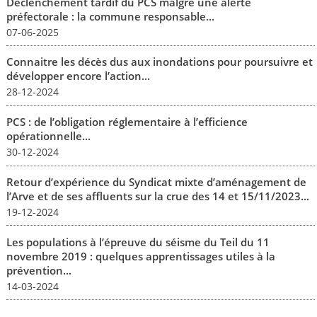
Déclenchement tardif du PCS malgré une alerte
préfectorale : la commune responsable...
07-06-2025
Connaitre les décès dus aux inondations pour poursuivre et
développer encore l’action...
28-12-2024
PCS : de l’obligation réglementaire à l’efficience
opérationnelle...
30-12-2024
Retour d’expérience du Syndicat mixte d’aménagement de
l’Arve et de ses affluents sur la crue des 14 et 15/11/2023...
19-12-2024
Les populations à l’épreuve du séisme du Teil du 11
novembre 2019 : quelques apprentissages utiles à la
prévention...
14-03-2024