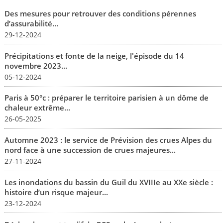
Des mesures pour retrouver des conditions pérennes
d’assurabilité...
29-12-2024
Précipitations et fonte de la neige, l'épisode du 14
novembre 2023...
05-12-2024
Paris à 50°c : préparer le territoire parisien à un dôme de
chaleur extrême...
26-05-2025
Automne 2023 : le service de Prévision des crues Alpes du
nord face à une succession de crues majeures...
27-11-2024
Les inondations du bassin du Guil du XVIIIe au XXe siècle :
histoire d’un risque majeur...
23-12-2024