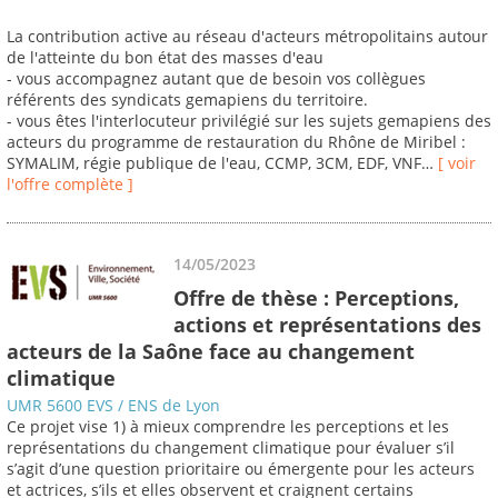
La contribution active au réseau d'acteurs métropolitains autour
de l'atteinte du bon état des masses d'eau
- vous accompagnez autant que de besoin vos collègues
référents des syndicats gemapiens du territoire.
- vous êtes l'interlocuteur privilégié sur les sujets gemapiens des
acteurs du programme de restauration du Rhône de Miribel :
SYMALIM, régie publique de l'eau, CCMP, 3CM, EDF, VNF…
[ voir
l'offre complète ]
14/05/2023
Offre de thèse : Perceptions,
actions et représentations des
acteurs de la Saône face au changement
climatique
UMR 5600 EVS / ENS de Lyon
Ce projet vise 1) à mieux comprendre les perceptions et les
représentations du changement climatique pour évaluer s’il
s’agit d’une question prioritaire ou émergente pour les acteurs
et actrices, s’ils et elles observent et craignent certains