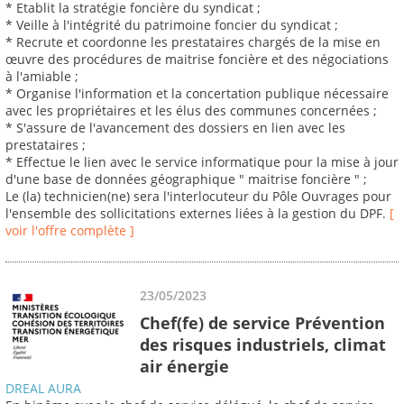
* Etablit la stratégie foncière du syndicat ;
* Veille à l'intégrité du patrimoine foncier du syndicat ;
* Recrute et coordonne les prestataires chargés de la mise en
œuvre des procédures de maitrise foncière et des négociations
à l'amiable ;
* Organise l'information et la concertation publique nécessaire
avec les propriétaires et les élus des communes concernées ;
* S'assure de l'avancement des dossiers en lien avec les
prestataires ;
* Effectue le lien avec le service informatique pour la mise à jour
d'une base de données géographique " maitrise foncière " ;
Le (la) technicien(ne) sera l'interlocuteur du Pôle Ouvrages pour
l'ensemble des sollicitations externes liées à la gestion du DPF.
[
voir l'offre complète ]
23/05/2023
Chef(fe) de service Prévention
des risques industriels, climat
air énergie
DREAL AURA