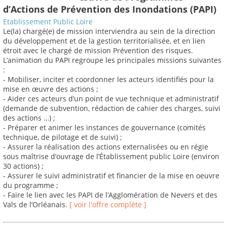
d’Actions de Prévention des Inondations (PAPI)
Etablissement Public Loire
Le(la) chargé(e) de mission interviendra au sein de la direction
du développement et de la gestion territorialisée, et en lien
étroit avec le chargé de mission Prévention des risques.
L’animation du PAPI regroupe les principales missions suivantes
:
- Mobiliser, inciter et coordonner les acteurs identifiés pour la
mise en œuvre des actions ;
- Aider ces acteurs d’un point de vue technique et administratif
(demande de subvention, rédaction de cahier des charges, suivi
des actions …) ;
- Préparer et animer les instances de gouvernance (comités
technique, de pilotage et de suivi) ;
- Assurer la réalisation des actions externalisées ou en régie
sous maîtrise d’ouvrage de l’Établissement public Loire (environ
30 actions) ;
- Assurer le suivi administratif et financier de la mise en oeuvre
du programme ;
- Faire le lien avec les PAPI de l’Agglomération de Nevers et des
Vals de l’Orléanais.
[ voir l'offre complète ]