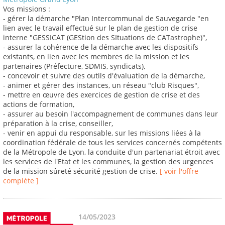
Vos missions :
- gérer la démarche "Plan Intercommunal de Sauvegarde "en
lien avec le travail effectué sur le plan de gestion de crise
interne "GESSICAT (GEStion des SItuations de CATastrophe)",
- assurer la cohérence de la démarche avec les dispositifs
existants, en lien avec les membres de la mission et les
partenaires (Préfecture, SDMIS, syndicats),
- concevoir et suivre des outils d'évaluation de la démarche,
- animer et gérer des instances, un réseau "club Risques",
- mettre en œuvre des exercices de gestion de crise et des
actions de formation,
- assurer au besoin l'accompagnement de communes dans leur
préparation à la crise, conseiller,
- venir en appui du responsable, sur les missions liées à la
coordination fédérale de tous les services concernés compétents
de la Métropole de Lyon, la conduite d'un partenariat étroit avec
les services de l'Etat et les communes, la gestion des urgences
de la mission sûreté sécurité gestion de crise.
[ voir l'offre
complète ]
14/05/2023