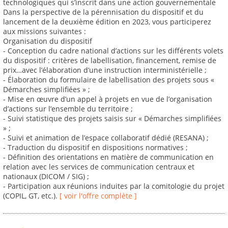
technologiques qui s’inscrit dans une action gouvernementale
Dans la perspective de la pérennisation du dispositif et du
lancement de la deuxième édition en 2023, vous participerez
aux missions suivantes :
Organisation du dispositif
- Conception du cadre national d’actions sur les différents volets
du dispositif : critères de labellisation, financement, remise de
prix…avec l’élaboration d’une instruction interministérielle ;
- Élaboration du formulaire de labellisation des projets sous «
Démarches simplifiées » ;
- Mise en œuvre d’un appel à projets en vue de l’organisation
d’actions sur l’ensemble du territoire ;
- Suivi statistique des projets saisis sur « Démarches simplifiées
» ;
- Suivi et animation de l’espace collaboratif dédié (RESANA) ;
- Traduction du dispositif en dispositions normatives ;
- Définition des orientations en matière de communication en
relation avec les services de communication centraux et
nationaux (DICOM / SIG) ;
- Participation aux réunions induites par la comitologie du projet
(COPIL, GT, etc.).
[ voir l'offre complète ]