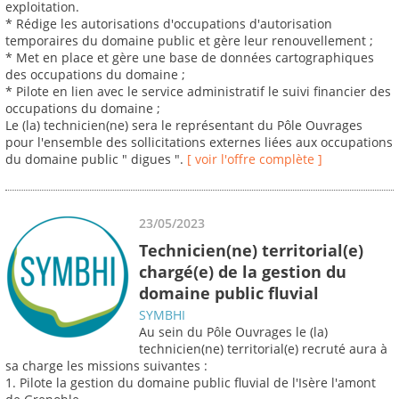
exploitation.
* Rédige les autorisations d'occupations d'autorisation
temporaires du domaine public et gère leur renouvellement ;
* Met en place et gère une base de données cartographiques
des occupations du domaine ;
* Pilote en lien avec le service administratif le suivi financier des
occupations du domaine ;
Le (la) technicien(ne) sera le représentant du Pôle Ouvrages
pour l'ensemble des sollicitations externes liées aux occupations
du domaine public " digues ".
[ voir l'offre complète ]
23/05/2023
Technicien(ne) territorial(e)
chargé(e) de la gestion du
domaine public fluvial
SYMBHI
Au sein du Pôle Ouvrages le (la)
technicien(ne) territorial(e) recruté aura à
sa charge les missions suivantes :
1. Pilote la gestion du domaine public fluvial de l'Isère l'amont