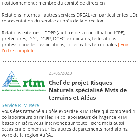
Positionnement : membre du comité de direction
Relations internes : autres services DREAL (en particulier les UD),
représentation du service auprès de la direction
Relations externes : DDPP (au titre de la coordination ICPE),
préfectures, DDT, DGPR, DGEC, exploitants, fédérations
professionnelles, associations, collectivités territoriales
[ voir
l'offre complète ]
23/05/2023
Chef de projet Risques
Naturels spécialisé Mvts de
terrains et Aléas
Service RTM Isère
Vous êtes rattaché au pôle expertise RTM Isère qui comprend 4
collaborateurs parmi les 14 collaborateurs de l'Agence RTM
basés en Isère.Vous intervenez sur toute l'Isère mais aussi
occasionnellement sur les autres départements nord alpins,
voire de la région AuRA..