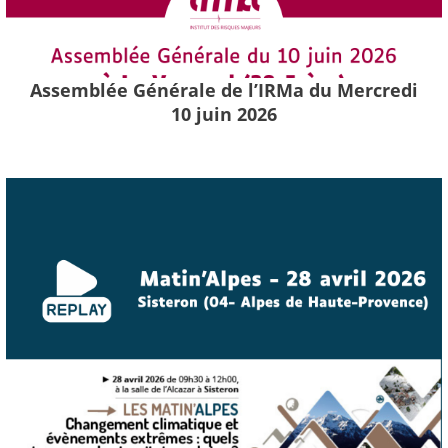
Assemblée Générale de l’IRMa du Mercredi
10 juin 2026