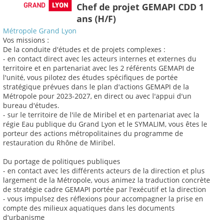
Chef de projet GEMAPI CDD 1
ans (H/F)
Métropole Grand Lyon
Vos missions :
De la conduite d'études et de projets complexes :
- en contact direct avec les acteurs internes et externes du
territoire et en partenariat avec les 2 référents GEMAPI de
l'unité, vous pilotez des études spécifiques de portée
stratégique prévues dans le plan d'actions GEMAPI de la
Métropole pour 2023-2027, en direct ou avec l'appui d'un
bureau d'études.
- sur le territoire de l'ile de Miribel et en partenariat avec la
régie Eau publique du Grand Lyon et le SYMALIM, vous êtes le
porteur des actions métropolitaines du programme de
restauration du Rhône de Miribel.
Du portage de politiques publiques
- en contact avec les différents acteurs de la direction et plus
largement de la Métropole, vous animez la traduction concrète
de stratégie cadre GEMAPI portée par l'exécutif et la direction
- vous impulsez des réflexions pour accompagner la prise en
compte des milieux aquatiques dans les documents
d'urbanisme