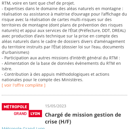
RTM, voire en tant que chef de projet.
- Expertises dans le domaine des aléas naturels en montagne :
réalisation ou assistance à maitrise d’ouvrage pour l’affichage du
risque avec la réalisation de cartes multi-risques sur des
territoires de montagne (dont plans de prévention des risques
naturels) et appui aux services de l’État (Préfecture, DDT, DREAL)
avec production d’avis technique sur la prise en compte des
aléas naturels dans le cadre de dossiers divers d’aménagement
du territoire instruits par l’État (dossier loi sur l’eau, documents
d’urbanismes)
- Participation aux autres missions d’intérêt général du RTM :
- Alimentation de la base de données évènements du RTM en
Isère.
- Contribution à des appuis méthodologiques et actions
nationales pour le compte des Ministères.
[ voir l'offre complète ]
15/05/2023
Chargé de mission gestion de
crise (H/F)
Métropole Grand Lyon