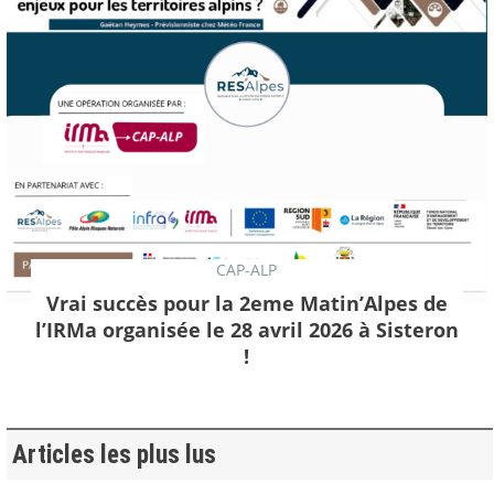
CAP-ALP
Vrai succès pour la 2eme Matin’Alpes de
l’IRMa organisée le 28 avril 2026 à Sisteron
!
Articles les plus lus