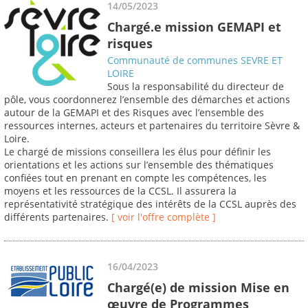
14/05/2023
Chargé.e mission GEMAPI et
risques
Communauté de communes SEVRE ET
LOIRE
Sous la responsabilité du directeur de
pôle, vous coordonnerez l’ensemble des démarches et actions
autour de la GEMAPI et des Risques avec l’ensemble des
ressources internes, acteurs et partenaires du territoire Sèvre &
Loire.
Le chargé de missions conseillera les élus pour définir les
orientations et les actions sur l’ensemble des thématiques
confiées tout en prenant en compte les compétences, les
moyens et les ressources de la CCSL. Il assurera la
représentativité stratégique des intérêts de la CCSL auprès des
différents partenaires.
[ voir l'offre complète ]
16/04/2023
Chargé(e) de mission Mise en
œuvre de Programmes