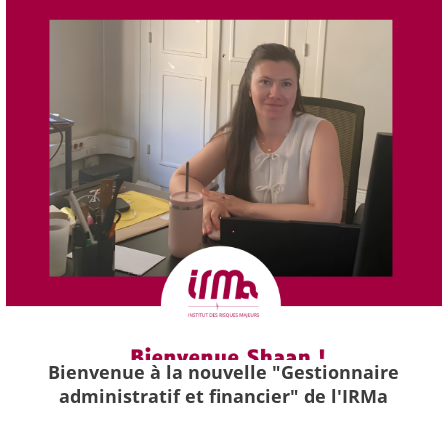
Bienvenue à la nouvelle "Gestionnaire
administratif et financier" de l'IRMa