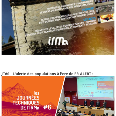
JT#6 - L'alerte des populations à l'ere de FR-ALERT
: