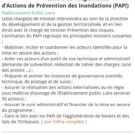
d’Actions de Prévention des Inondations (PAPI)
Etablissement Public Loire
Le(la) chargé(e) de mission interviendra au sein de la direction
du développement et de la gestion territorialisée, et en lien
étroit avec le chargé de mission Prévention des risques.
L’animation du PAPI regroupe les principales missions suivantes
:
- Mobiliser, inciter et coordonner les acteurs identifiés pour la
mise en œuvre des actions ;
- Aider ces acteurs d’un point de vue technique et administratif
(demande de subvention, rédaction de cahier des charges, suivi
des actions …) ;
- Préparer et animer les instances de gouvernance (comités
technique, de pilotage et de suivi) ;
- Assurer la réalisation des actions externalisées ou en régie
sous maîtrise d’ouvrage de l’Établissement public Loire (environ
30 actions) ;
- Assurer le suivi administratif et financier de la mise en oeuvre
du programme ;
- Faire le lien avec les PAPI de l’Agglomération de Nevers et des
Vals de l’Orléanais.
[ voir l'offre complète ]