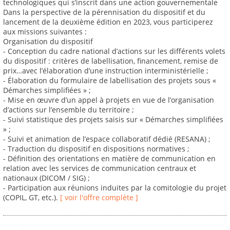
technologiques qui s’inscrit dans une action gouvernementale
Dans la perspective de la pérennisation du dispositif et du
lancement de la deuxième édition en 2023, vous participerez
aux missions suivantes :
Organisation du dispositif
- Conception du cadre national d’actions sur les différents volets
du dispositif : critères de labellisation, financement, remise de
prix…avec l’élaboration d’une instruction interministérielle ;
- Élaboration du formulaire de labellisation des projets sous «
Démarches simplifiées » ;
- Mise en œuvre d’un appel à projets en vue de l’organisation
d’actions sur l’ensemble du territoire ;
- Suivi statistique des projets saisis sur « Démarches simplifiées
» ;
- Suivi et animation de l’espace collaboratif dédié (RESANA) ;
- Traduction du dispositif en dispositions normatives ;
- Définition des orientations en matière de communication en
relation avec les services de communication centraux et
nationaux (DICOM / SIG) ;
- Participation aux réunions induites par la comitologie du projet
(COPIL, GT, etc.).
[ voir l'offre complète ]