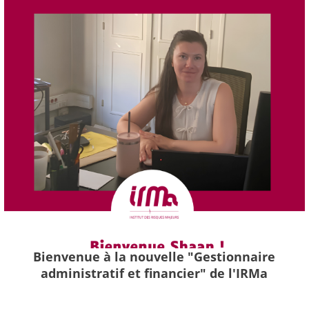
Bienvenue à la nouvelle "Gestionnaire
administratif et financier" de l'IRMa