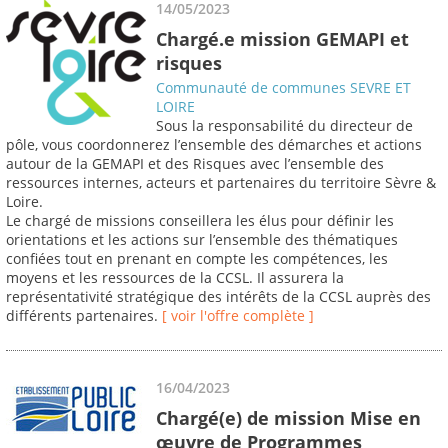
14/05/2023
Chargé.e mission GEMAPI et
risques
Communauté de communes SEVRE ET
LOIRE
Sous la responsabilité du directeur de
pôle, vous coordonnerez l’ensemble des démarches et actions
autour de la GEMAPI et des Risques avec l’ensemble des
ressources internes, acteurs et partenaires du territoire Sèvre &
Loire.
Le chargé de missions conseillera les élus pour définir les
orientations et les actions sur l’ensemble des thématiques
confiées tout en prenant en compte les compétences, les
moyens et les ressources de la CCSL. Il assurera la
représentativité stratégique des intérêts de la CCSL auprès des
différents partenaires.
[ voir l'offre complète ]
16/04/2023
Chargé(e) de mission Mise en
œuvre de Programmes