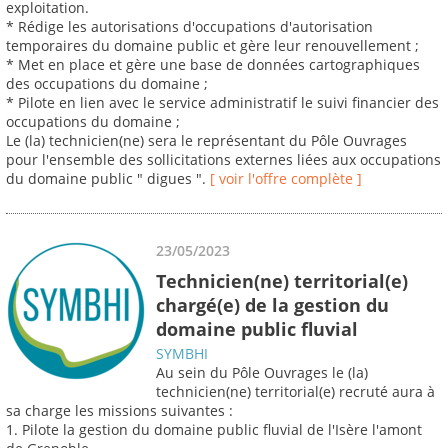
exploitation.
* Rédige les autorisations d'occupations d'autorisation
temporaires du domaine public et gère leur renouvellement ;
* Met en place et gère une base de données cartographiques
des occupations du domaine ;
* Pilote en lien avec le service administratif le suivi financier des
occupations du domaine ;
Le (la) technicien(ne) sera le représentant du Pôle Ouvrages
pour l'ensemble des sollicitations externes liées aux occupations
du domaine public " digues ".
[ voir l'offre complète ]
23/05/2023
Technicien(ne) territorial(e)
chargé(e) de la gestion du
domaine public fluvial
SYMBHI
Au sein du Pôle Ouvrages le (la)
technicien(ne) territorial(e) recruté aura à
sa charge les missions suivantes :
1. Pilote la gestion du domaine public fluvial de l'Isère l'amont