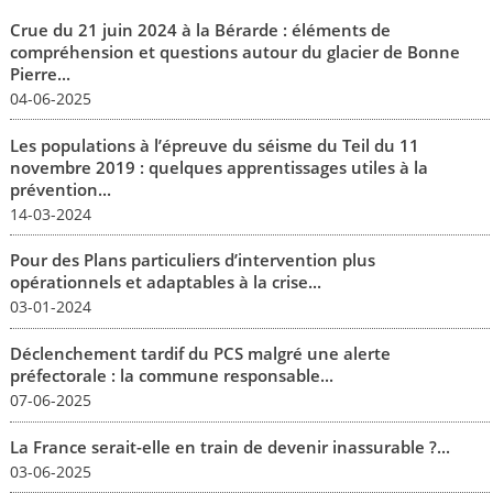
Crue du 21 juin 2024 à la Bérarde : éléments de
compréhension et questions autour du glacier de Bonne
Pierre...
04-06-2025
Les populations à l’épreuve du séisme du Teil du 11
novembre 2019 : quelques apprentissages utiles à la
prévention...
14-03-2024
Pour des Plans particuliers d’intervention plus
opérationnels et adaptables à la crise...
03-01-2024
Déclenchement tardif du PCS malgré une alerte
préfectorale : la commune responsable...
07-06-2025
La France serait-elle en train de devenir inassurable ?...
03-06-2025