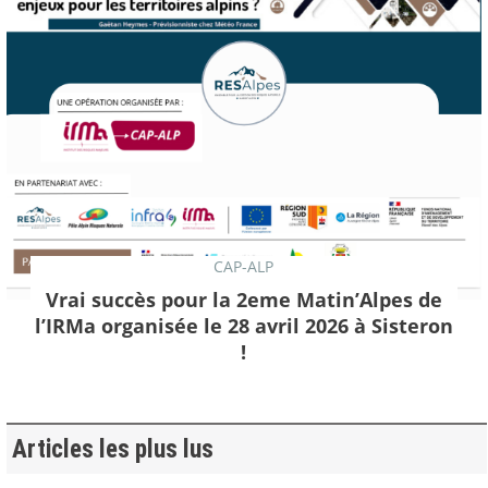
CAP-ALP
Vrai succès pour la 2eme Matin’Alpes de
l’IRMa organisée le 28 avril 2026 à Sisteron
!
Articles les plus lus