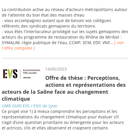
La contribution active au réseau d'acteurs métropolitains autour
de l'atteinte du bon état des masses d'eau
- vous accompagnez autant que de besoin vos collègues
référents des syndicats gemapiens du territoire.
- vous êtes l'interlocuteur privilégié sur les sujets gemapiens des
acteurs du programme de restauration du Rhône de Miribel :
SYMALIM, régie publique de l'eau, CCMP, 3CM, EDF, VNF…
[ voir
l'offre complète ]
14/05/2023
Offre de thèse : Perceptions,
actions et représentations des
acteurs de la Saône face au changement
climatique
UMR 5600 EVS / ENS de Lyon
Ce projet vise 1) à mieux comprendre les perceptions et les
représentations du changement climatique pour évaluer s’il
s’agit d’une question prioritaire ou émergente pour les acteurs
et actrices, s’ils et elles observent et craignent certains