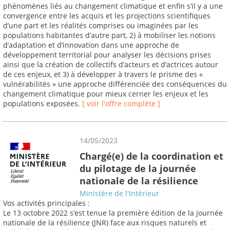
phénomènes liés au changement climatique et enfin s’il y a une
convergence entre les acquis et les projections scientifiques
d’une part et les réalités comprises ou imaginées par les
populations habitantes d’autre part, 2) à mobiliser les notions
d’adaptation et d’innovation dans une approche de
développement territorial pour analyser les décisions prises
ainsi que la création de collectifs d’acteurs et d’actrices autour
de ces enjeux, et 3) à développer à travers le prisme des «
vulnérabilités » une approche différenciée des conséquences du
changement climatique pour mieux cerner les enjeux et les
populations exposées.
[ voir l'offre complète ]
14/05/2023
Chargé(e) de la coordination et
du pilotage de la journée
nationale de la résilience
Ministère de l'Intérieur
Vos activités principales :
Le 13 octobre 2022 s’est tenue la première édition de la journée
nationale de la résilience (JNR) face aux risques naturels et