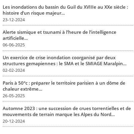
Les inondations du bassin du Guil du XVIIIe au XXe siècle :
histoire d’un risque majeur...
23-12-2024
Alerte sismique et tsunami à l’heure de l’intelligence
artificielle...
06-06-2025
Un exercice de crise inondation coorganisé par deux
structures gemapiennes : le SMA et le SMIAGE Maralpin...
02-02-2024
Paris à 50°c : préparer le territoire parisien à un dôme de
chaleur extrême...
26-05-2025
Automne 2023 : une succession de crues torrentielles et de
mouvements de terrain marque les Alpes du Nord...
20-12-2024