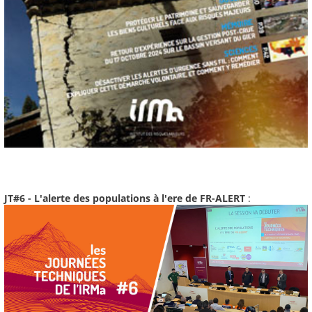
JT#6 - L'alerte des populations à l'ere de FR-ALERT
: