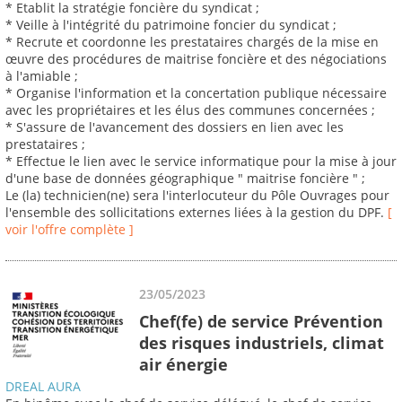
* Etablit la stratégie foncière du syndicat ;
* Veille à l'intégrité du patrimoine foncier du syndicat ;
* Recrute et coordonne les prestataires chargés de la mise en
œuvre des procédures de maitrise foncière et des négociations
à l'amiable ;
* Organise l'information et la concertation publique nécessaire
avec les propriétaires et les élus des communes concernées ;
* S'assure de l'avancement des dossiers en lien avec les
prestataires ;
* Effectue le lien avec le service informatique pour la mise à jour
d'une base de données géographique " maitrise foncière " ;
Le (la) technicien(ne) sera l'interlocuteur du Pôle Ouvrages pour
l'ensemble des sollicitations externes liées à la gestion du DPF.
[
voir l'offre complète ]
23/05/2023
Chef(fe) de service Prévention
des risques industriels, climat
air énergie
DREAL AURA