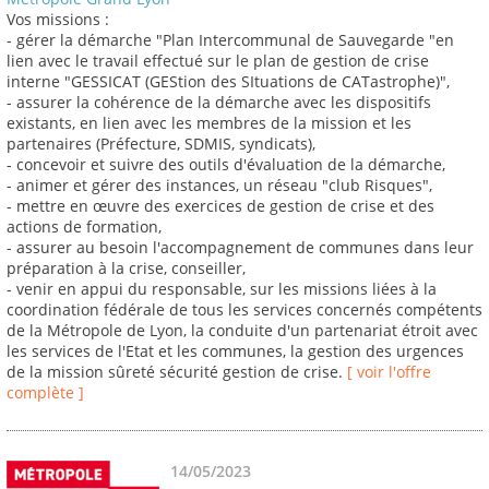
Vos missions :
- gérer la démarche "Plan Intercommunal de Sauvegarde "en
lien avec le travail effectué sur le plan de gestion de crise
interne "GESSICAT (GEStion des SItuations de CATastrophe)",
- assurer la cohérence de la démarche avec les dispositifs
existants, en lien avec les membres de la mission et les
partenaires (Préfecture, SDMIS, syndicats),
- concevoir et suivre des outils d'évaluation de la démarche,
- animer et gérer des instances, un réseau "club Risques",
- mettre en œuvre des exercices de gestion de crise et des
actions de formation,
- assurer au besoin l'accompagnement de communes dans leur
préparation à la crise, conseiller,
- venir en appui du responsable, sur les missions liées à la
coordination fédérale de tous les services concernés compétents
de la Métropole de Lyon, la conduite d'un partenariat étroit avec
les services de l'Etat et les communes, la gestion des urgences
de la mission sûreté sécurité gestion de crise.
[ voir l'offre
complète ]
14/05/2023