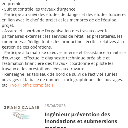
en premier.
- Suit et contrôle les travaux d’urgence.
- Participe au suivi des études de danger et des études foncières
en lien avec le chef de projet et les membres de de l’équipe
projet.
- Assure et coordonne l’organisation des travaux avec les
partenaires externes : les services de l’état, les prestataires, les
communes... Rédige toutes les productions écrites relatives à la
gestion de ces opérations.
- Participe à la maîtrise d’œuvre interne et l’assistance à maîtrise
d’ouvrage : effectue le diagnostic technique préalable et
l’estimation financière des travaux, coordonne et pilote les
travaux et les prestations liées aux travaux.
- Renseigne les tableaux de bord de suivi de l’activité sur les
ouvrages et la base de données cartographiques des ouvrages.
etc.
[ voir l'offre complète ]
15/04/2023
Ingénieur prévention des
inondations et submersions
marines