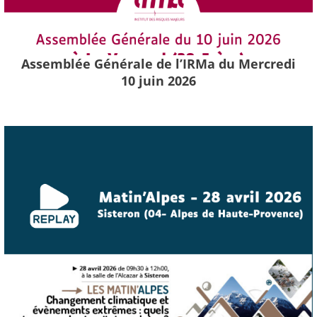
Assemblée Générale de l’IRMa du Mercredi
10 juin 2026