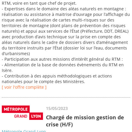
RTM, voire en tant que chef de projet.
- Expertises dans le domaine des aléas naturels en montagne :
réalisation ou assistance à maitrise d’ouvrage pour l’affichage du
risque avec la réalisation de cartes multi-risques sur des
territoires de montagne (dont plans de prévention des risques
naturels) et appui aux services de l’État (Préfecture, DDT, DREAL)
avec production d’avis technique sur la prise en compte des
aléas naturels dans le cadre de dossiers divers d’aménagement
du territoire instruits par l’État (dossier loi sur l’eau, documents
d’urbanismes)
- Participation aux autres missions d’intérêt général du RTM :
- Alimentation de la base de données évènements du RTM en
Isère.
- Contribution à des appuis méthodologiques et actions
nationales pour le compte des Ministères.
[ voir l'offre complète ]
15/05/2023
Chargé de mission gestion de
crise (H/F)
Métropole Grand Lyon