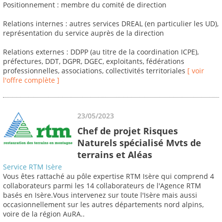
Positionnement : membre du comité de direction
Relations internes : autres services DREAL (en particulier les UD),
représentation du service auprès de la direction
Relations externes : DDPP (au titre de la coordination ICPE),
préfectures, DDT, DGPR, DGEC, exploitants, fédérations
professionnelles, associations, collectivités territoriales
[ voir
l'offre complète ]
23/05/2023
Chef de projet Risques
Naturels spécialisé Mvts de
terrains et Aléas
Service RTM Isère
Vous êtes rattaché au pôle expertise RTM Isère qui comprend 4
collaborateurs parmi les 14 collaborateurs de l'Agence RTM
basés en Isère.Vous intervenez sur toute l'Isère mais aussi
occasionnellement sur les autres départements nord alpins,
voire de la région AuRA..