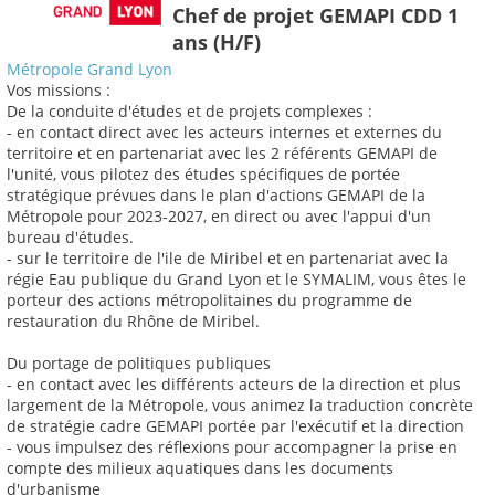
Chef de projet GEMAPI CDD 1
ans (H/F)
Métropole Grand Lyon
Vos missions :
De la conduite d'études et de projets complexes :
- en contact direct avec les acteurs internes et externes du
territoire et en partenariat avec les 2 référents GEMAPI de
l'unité, vous pilotez des études spécifiques de portée
stratégique prévues dans le plan d'actions GEMAPI de la
Métropole pour 2023-2027, en direct ou avec l'appui d'un
bureau d'études.
- sur le territoire de l'ile de Miribel et en partenariat avec la
régie Eau publique du Grand Lyon et le SYMALIM, vous êtes le
porteur des actions métropolitaines du programme de
restauration du Rhône de Miribel.
Du portage de politiques publiques
- en contact avec les différents acteurs de la direction et plus
largement de la Métropole, vous animez la traduction concrète
de stratégie cadre GEMAPI portée par l'exécutif et la direction
- vous impulsez des réflexions pour accompagner la prise en
compte des milieux aquatiques dans les documents
d'urbanisme