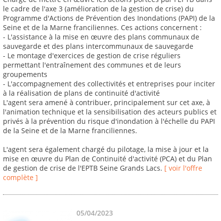
le cadre de l'axe 3 (amélioration de la gestion de crise) du
Programme d'Actions de Prévention des Inondations (PAPI) de la
Seine et de la Marne franciliennes. Ces actions concernent :
- L'assistance à la mise en œuvre des plans communaux de
sauvegarde et des plans intercommunaux de sauvegarde
- Le montage d'exercices de gestion de crise réguliers
permettant l'entraînement des communes et de leurs
groupements
- L'accompagnement des collectivités et entreprises pour inciter
à la réalisation de plans de continuité d'activité
L'agent sera amené à contribuer, principalement sur cet axe, à
l'animation technique et la sensibilisation des acteurs publics et
privés à la prévention du risque d'inondation à l'échelle du PAPI
de la Seine et de la Marne franciliennes.
L'agent sera également chargé du pilotage, la mise à jour et la
mise en œuvre du Plan de Continuité d'activité (PCA) et du Plan
de gestion de crise de l'EPTB Seine Grands Lacs.
[ voir l'offre
complète ]
05/04/2023