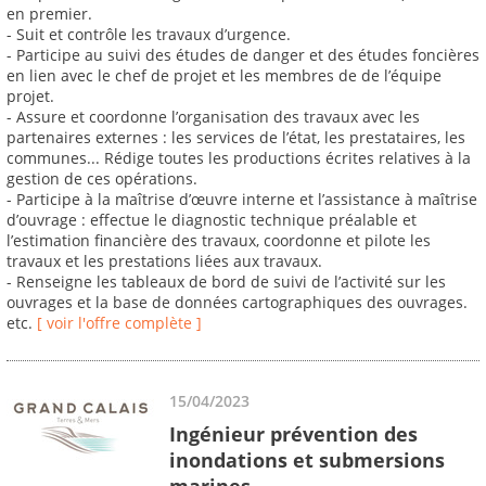
en premier.
- Suit et contrôle les travaux d’urgence.
- Participe au suivi des études de danger et des études foncières
en lien avec le chef de projet et les membres de de l’équipe
projet.
- Assure et coordonne l’organisation des travaux avec les
partenaires externes : les services de l’état, les prestataires, les
communes... Rédige toutes les productions écrites relatives à la
gestion de ces opérations.
- Participe à la maîtrise d’œuvre interne et l’assistance à maîtrise
d’ouvrage : effectue le diagnostic technique préalable et
l’estimation financière des travaux, coordonne et pilote les
travaux et les prestations liées aux travaux.
- Renseigne les tableaux de bord de suivi de l’activité sur les
ouvrages et la base de données cartographiques des ouvrages.
etc.
[ voir l'offre complète ]
15/04/2023
Ingénieur prévention des
inondations et submersions
marines