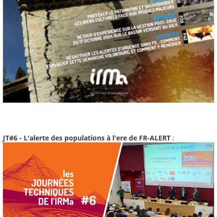
JT#6 - L'alerte des populations à l'ere de FR-ALERT
: