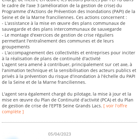
le cadre de l'axe 3 (amélioration de la gestion de crise) du
Programme d'Actions de Prévention des Inondations (PAPI) de la
Seine et de la Marne franciliennes. Ces actions concernent :
- L'assistance à la mise en œuvre des plans communaux de
sauvegarde et des plans intercommunaux de sauvegarde
- Le montage d'exercices de gestion de crise réguliers
permettant l'entraînement des communes et de leurs
groupements
- L'accompagnement des collectivités et entreprises pour inciter
à la réalisation de plans de continuité d'activité
L'agent sera amené à contribuer, principalement sur cet axe, à
l'animation technique et la sensibilisation des acteurs publics et
privés à la prévention du risque d'inondation à l'échelle du PAPI
de la Seine et de la Marne franciliennes.
L'agent sera également chargé du pilotage, la mise à jour et la
mise en œuvre du Plan de Continuité d'activité (PCA) et du Plan
de gestion de crise de l'EPTB Seine Grands Lacs.
[ voir l'offre
complète ]
05/04/2023