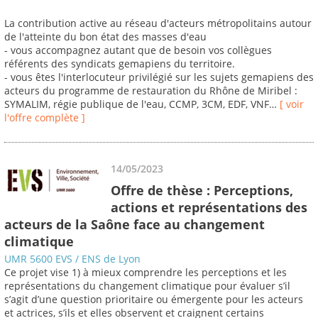
La contribution active au réseau d'acteurs métropolitains autour
de l'atteinte du bon état des masses d'eau
- vous accompagnez autant que de besoin vos collègues
référents des syndicats gemapiens du territoire.
- vous êtes l'interlocuteur privilégié sur les sujets gemapiens des
acteurs du programme de restauration du Rhône de Miribel :
SYMALIM, régie publique de l'eau, CCMP, 3CM, EDF, VNF…
[ voir
l'offre complète ]
14/05/2023
Offre de thèse : Perceptions,
actions et représentations des
acteurs de la Saône face au changement
climatique
UMR 5600 EVS / ENS de Lyon
Ce projet vise 1) à mieux comprendre les perceptions et les
représentations du changement climatique pour évaluer s’il
s’agit d’une question prioritaire ou émergente pour les acteurs
et actrices, s’ils et elles observent et craignent certains