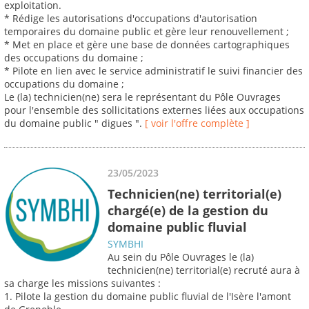
exploitation.
* Rédige les autorisations d'occupations d'autorisation
temporaires du domaine public et gère leur renouvellement ;
* Met en place et gère une base de données cartographiques
des occupations du domaine ;
* Pilote en lien avec le service administratif le suivi financier des
occupations du domaine ;
Le (la) technicien(ne) sera le représentant du Pôle Ouvrages
pour l'ensemble des sollicitations externes liées aux occupations
du domaine public " digues ".
[ voir l'offre complète ]
23/05/2023
Technicien(ne) territorial(e)
chargé(e) de la gestion du
domaine public fluvial
SYMBHI
Au sein du Pôle Ouvrages le (la)
technicien(ne) territorial(e) recruté aura à
sa charge les missions suivantes :
1. Pilote la gestion du domaine public fluvial de l'Isère l'amont