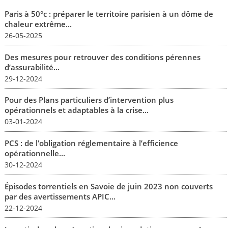
Paris à 50°c : préparer le territoire parisien à un dôme de
chaleur extrême...
26-05-2025
Des mesures pour retrouver des conditions pérennes
d’assurabilité...
29-12-2024
Pour des Plans particuliers d’intervention plus
opérationnels et adaptables à la crise...
03-01-2024
PCS : de l’obligation réglementaire à l’efficience
opérationnelle...
30-12-2024
Épisodes torrentiels en Savoie de juin 2023 non couverts
par des avertissements APIC...
22-12-2024