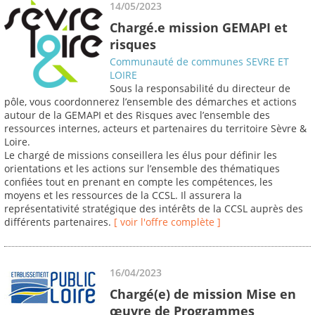
14/05/2023
Chargé.e mission GEMAPI et
risques
Communauté de communes SEVRE ET
LOIRE
Sous la responsabilité du directeur de
pôle, vous coordonnerez l’ensemble des démarches et actions
autour de la GEMAPI et des Risques avec l’ensemble des
ressources internes, acteurs et partenaires du territoire Sèvre &
Loire.
Le chargé de missions conseillera les élus pour définir les
orientations et les actions sur l’ensemble des thématiques
confiées tout en prenant en compte les compétences, les
moyens et les ressources de la CCSL. Il assurera la
représentativité stratégique des intérêts de la CCSL auprès des
différents partenaires.
[ voir l'offre complète ]
16/04/2023
Chargé(e) de mission Mise en
œuvre de Programmes