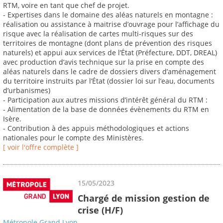
RTM, voire en tant que chef de projet.
- Expertises dans le domaine des aléas naturels en montagne :
réalisation ou assistance à maitrise d’ouvrage pour l’affichage du
risque avec la réalisation de cartes multi-risques sur des
territoires de montagne (dont plans de prévention des risques
naturels) et appui aux services de l’État (Préfecture, DDT, DREAL)
avec production d’avis technique sur la prise en compte des
aléas naturels dans le cadre de dossiers divers d’aménagement
du territoire instruits par l’État (dossier loi sur l’eau, documents
d’urbanismes)
- Participation aux autres missions d’intérêt général du RTM :
- Alimentation de la base de données évènements du RTM en
Isère.
- Contribution à des appuis méthodologiques et actions
nationales pour le compte des Ministères.
[ voir l'offre complète ]
15/05/2023
Chargé de mission gestion de
crise (H/F)
Métropole Grand Lyon