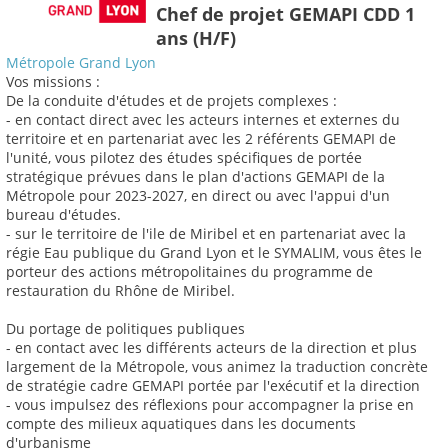
Chef de projet GEMAPI CDD 1
ans (H/F)
Métropole Grand Lyon
Vos missions :
De la conduite d'études et de projets complexes :
- en contact direct avec les acteurs internes et externes du
territoire et en partenariat avec les 2 référents GEMAPI de
l'unité, vous pilotez des études spécifiques de portée
stratégique prévues dans le plan d'actions GEMAPI de la
Métropole pour 2023-2027, en direct ou avec l'appui d'un
bureau d'études.
- sur le territoire de l'ile de Miribel et en partenariat avec la
régie Eau publique du Grand Lyon et le SYMALIM, vous êtes le
porteur des actions métropolitaines du programme de
restauration du Rhône de Miribel.
Du portage de politiques publiques
- en contact avec les différents acteurs de la direction et plus
largement de la Métropole, vous animez la traduction concrète
de stratégie cadre GEMAPI portée par l'exécutif et la direction
- vous impulsez des réflexions pour accompagner la prise en
compte des milieux aquatiques dans les documents
d'urbanisme