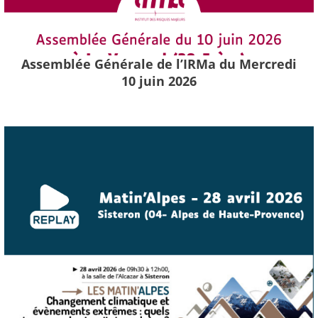
Assemblée Générale de l’IRMa du Mercredi
10 juin 2026