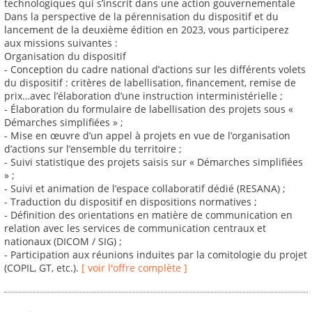
technologiques qui s’inscrit dans une action gouvernementale
Dans la perspective de la pérennisation du dispositif et du
lancement de la deuxième édition en 2023, vous participerez
aux missions suivantes :
Organisation du dispositif
- Conception du cadre national d’actions sur les différents volets
du dispositif : critères de labellisation, financement, remise de
prix…avec l’élaboration d’une instruction interministérielle ;
- Élaboration du formulaire de labellisation des projets sous «
Démarches simplifiées » ;
- Mise en œuvre d’un appel à projets en vue de l’organisation
d’actions sur l’ensemble du territoire ;
- Suivi statistique des projets saisis sur « Démarches simplifiées
» ;
- Suivi et animation de l’espace collaboratif dédié (RESANA) ;
- Traduction du dispositif en dispositions normatives ;
- Définition des orientations en matière de communication en
relation avec les services de communication centraux et
nationaux (DICOM / SIG) ;
- Participation aux réunions induites par la comitologie du projet
(COPIL, GT, etc.).
[ voir l'offre complète ]