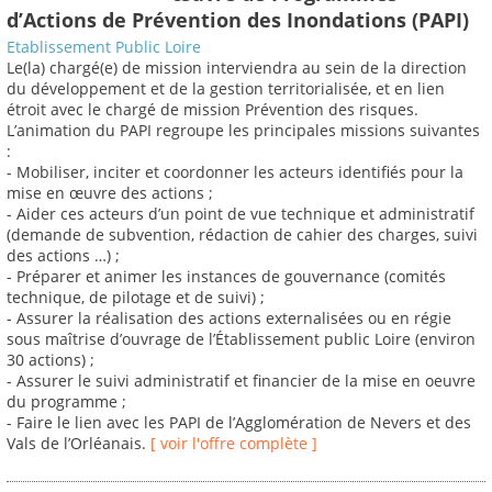
d’Actions de Prévention des Inondations (PAPI)
Etablissement Public Loire
Le(la) chargé(e) de mission interviendra au sein de la direction
du développement et de la gestion territorialisée, et en lien
étroit avec le chargé de mission Prévention des risques.
L’animation du PAPI regroupe les principales missions suivantes
:
- Mobiliser, inciter et coordonner les acteurs identifiés pour la
mise en œuvre des actions ;
- Aider ces acteurs d’un point de vue technique et administratif
(demande de subvention, rédaction de cahier des charges, suivi
des actions …) ;
- Préparer et animer les instances de gouvernance (comités
technique, de pilotage et de suivi) ;
- Assurer la réalisation des actions externalisées ou en régie
sous maîtrise d’ouvrage de l’Établissement public Loire (environ
30 actions) ;
- Assurer le suivi administratif et financier de la mise en oeuvre
du programme ;
- Faire le lien avec les PAPI de l’Agglomération de Nevers et des
Vals de l’Orléanais.
[ voir l'offre complète ]