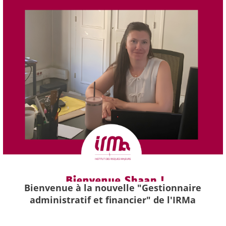
Bienvenue à la nouvelle "Gestionnaire
administratif et financier" de l'IRMa