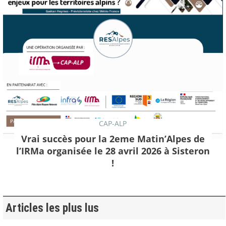
CAP-ALP
Vrai succès pour la 2eme Matin’Alpes de
l’IRMa organisée le 28 avril 2026 à Sisteron
!
Articles les plus lus