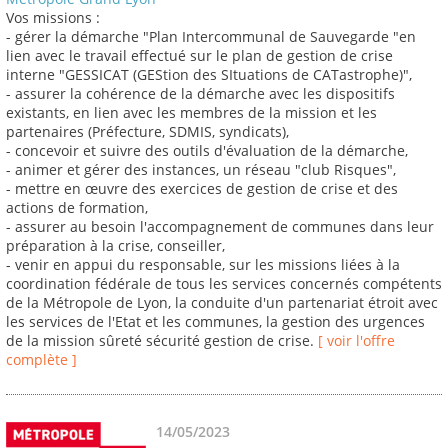
Vos missions :
- gérer la démarche "Plan Intercommunal de Sauvegarde "en
lien avec le travail effectué sur le plan de gestion de crise
interne "GESSICAT (GEStion des SItuations de CATastrophe)",
- assurer la cohérence de la démarche avec les dispositifs
existants, en lien avec les membres de la mission et les
partenaires (Préfecture, SDMIS, syndicats),
- concevoir et suivre des outils d'évaluation de la démarche,
- animer et gérer des instances, un réseau "club Risques",
- mettre en œuvre des exercices de gestion de crise et des
actions de formation,
- assurer au besoin l'accompagnement de communes dans leur
préparation à la crise, conseiller,
- venir en appui du responsable, sur les missions liées à la
coordination fédérale de tous les services concernés compétents
de la Métropole de Lyon, la conduite d'un partenariat étroit avec
les services de l'Etat et les communes, la gestion des urgences
de la mission sûreté sécurité gestion de crise.
[ voir l'offre
complète ]
14/05/2023