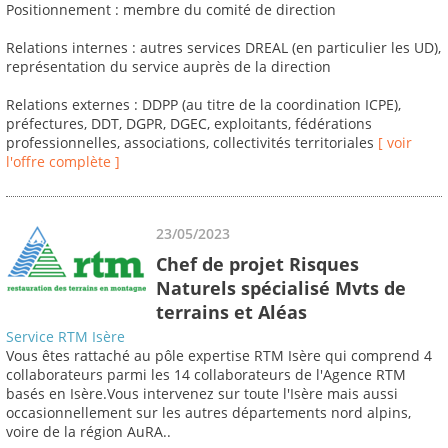
Positionnement : membre du comité de direction
Relations internes : autres services DREAL (en particulier les UD),
représentation du service auprès de la direction
Relations externes : DDPP (au titre de la coordination ICPE),
préfectures, DDT, DGPR, DGEC, exploitants, fédérations
professionnelles, associations, collectivités territoriales
[ voir
l'offre complète ]
23/05/2023
Chef de projet Risques
Naturels spécialisé Mvts de
terrains et Aléas
Service RTM Isère
Vous êtes rattaché au pôle expertise RTM Isère qui comprend 4
collaborateurs parmi les 14 collaborateurs de l'Agence RTM
basés en Isère.Vous intervenez sur toute l'Isère mais aussi
occasionnellement sur les autres départements nord alpins,
voire de la région AuRA..