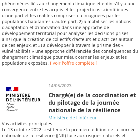
phénomènes liés au changement climatique et enfin s’il y a une
convergence entre les acquis et les projections scientifiques
d’une part et les réalités comprises ou imaginées par les
populations habitantes d’autre part, 2) à mobiliser les notions
d’adaptation et d’innovation dans une approche de
développement territorial pour analyser les décisions prises
ainsi que la création de collectifs d’acteurs et d’actrices autour
de ces enjeux, et 3) à développer à travers le prisme des «
vulnérabilités » une approche différenciée des conséquences du
changement climatique pour mieux cerner les enjeux et les
populations exposées.
[ voir l'offre complète ]
14/05/2023
Chargé(e) de la coordination et
du pilotage de la journée
nationale de la résilience
Ministère de l'Intérieur
Vos activités principales :
Le 13 octobre 2022 s’est tenue la première édition de la journée
nationale de la résilience (JNR) face aux risques naturels et