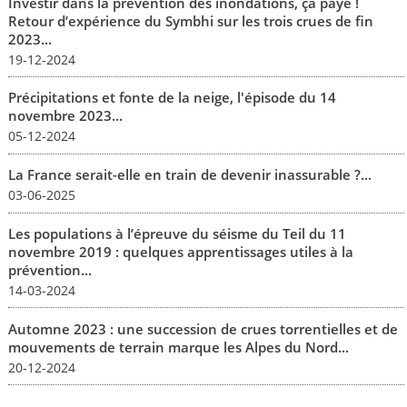
Investir dans la prévention des inondations, ça paye !
Retour d’expérience du Symbhi sur les trois crues de fin
2023...
19-12-2024
Précipitations et fonte de la neige, l'épisode du 14
novembre 2023...
05-12-2024
La France serait-elle en train de devenir inassurable ?...
03-06-2025
Les populations à l’épreuve du séisme du Teil du 11
novembre 2019 : quelques apprentissages utiles à la
prévention...
14-03-2024
Automne 2023 : une succession de crues torrentielles et de
mouvements de terrain marque les Alpes du Nord...
20-12-2024