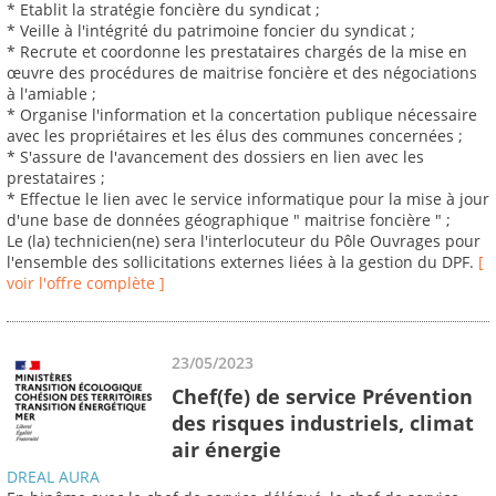
* Etablit la stratégie foncière du syndicat ;
* Veille à l'intégrité du patrimoine foncier du syndicat ;
* Recrute et coordonne les prestataires chargés de la mise en
œuvre des procédures de maitrise foncière et des négociations
à l'amiable ;
* Organise l'information et la concertation publique nécessaire
avec les propriétaires et les élus des communes concernées ;
* S'assure de l'avancement des dossiers en lien avec les
prestataires ;
* Effectue le lien avec le service informatique pour la mise à jour
d'une base de données géographique " maitrise foncière " ;
Le (la) technicien(ne) sera l'interlocuteur du Pôle Ouvrages pour
l'ensemble des sollicitations externes liées à la gestion du DPF.
[
voir l'offre complète ]
23/05/2023
Chef(fe) de service Prévention
des risques industriels, climat
air énergie
DREAL AURA