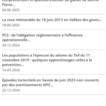
Pierre...
04-06-2025
La crue mémorable du 18 juin 2013 en Vallées des gaves...
18-06-2025
PCS : de l’obligation réglementaire à l’efficience
opérationnelle...
30-12-2024
Les populations à l’épreuve du séisme du Teil du 11
novembre 2019 : quelques apprentissages utiles à la
prévention...
14-03-2024
Épisodes torrentiels en Savoie de juin 2023 non couverts
par des avertissements APIC...
22-12-2024