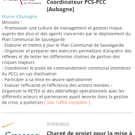
Coordinateur PCS-PCC
[Aubagne]
Mairie d’Aubagne
Missions :
- Promouvoir une culture de management et gestion risque
auprès des élus et des agents concernés par le déploiement du
Plan Communal de Sauvegarde
- Elaborer et mettre à jour le Plan Communal de Sauvegarde
- Organiser et préparer des exercices permettant d’acquérir des
réflexes et de tester les différentes chaînes de gestion des
risques majeurs
- Coordonner le poste de commandement communal (membres
du PCC), en cas d’activation
- Participer à sa mise en œuvre opérationnel
- Evaluer l’efficacité et l’efficience des actions menées –
Organiser le RETEX et des débriefings opérationnels avec les
différents acteurs et partenaires ayant œuvrés dans la gestion
de crise, a posteriori
[ voir l'offre complète ]
27/03/2023
Chargé de projet pour la mise à