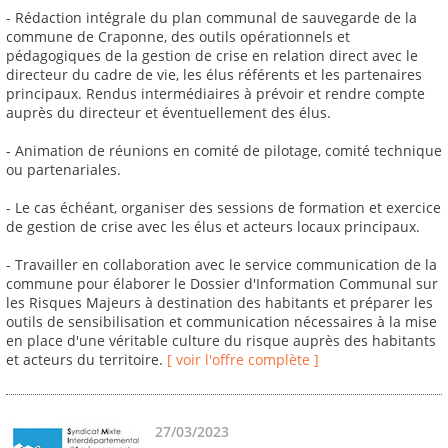
- Rédaction intégrale du plan communal de sauvegarde de la
commune de Craponne, des outils opérationnels et
pédagogiques de la gestion de crise en relation direct avec le
directeur du cadre de vie, les élus référents et les partenaires
principaux. Rendus intermédiaires à prévoir et rendre compte
auprès du directeur et éventuellement des élus.
- Animation de réunions en comité de pilotage, comité technique
ou partenariales.
- Le cas échéant, organiser des sessions de formation et exercice
de gestion de crise avec les élus et acteurs locaux principaux.
- Travailler en collaboration avec le service communication de la
commune pour élaborer le Dossier d'Information Communal sur
les Risques Majeurs à destination des habitants et préparer les
outils de sensibilisation et communication nécessaires à la mise
en place d'une véritable culture du risque auprès des habitants
et acteurs du territoire.
[ voir l'offre complète ]
27/03/2023