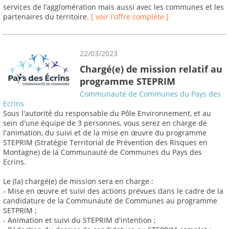
services de l’agglomération mais aussi avec les communes et les
partenaires du territoire.
[ voir l'offre complète ]
22/03/2023
Chargé(e) de mission relatif au
programme STEPRIM
Communauté de Communes du Pays des
Ecrins
Sous l'autorité du responsable du Pôle Environnement, et au
sein d'une équipe de 3 personnes, vous serez en charge de
l'animation, du suivi et de la mise en œuvre du programme
STEPRIM (Stratégie Territorial de Prévention des Risques en
Montagne) de la Communauté de Communes du Pays des
Ecrins.
Le (la) chargé(e) de mission sera en charge :
- Mise en œuvre et suivi des actions prévues dans le cadre de la
candidature de la Communauté de Communes au programme
SETPRIM ;
- Animation et suivi du STEPRIM d'intention ;