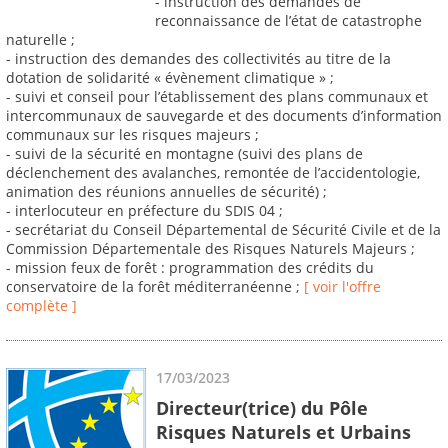
- instruction des demandes de
reconnaissance de l’état de catastrophe
naturelle ;
- instruction des demandes des collectivités au titre de la
dotation de solidarité « évènement climatique » ;
- suivi et conseil pour l’établissement des plans communaux et
intercommunaux de sauvegarde et des documents d’information
communaux sur les risques majeurs ;
- suivi de la sécurité en montagne (suivi des plans de
déclenchement des avalanches, remontée de l’accidentologie,
animation des réunions annuelles de sécurité) ;
- interlocuteur en préfecture du SDIS 04 ;
- secrétariat du Conseil Départemental de Sécurité Civile et de la
Commission Départementale des Risques Naturels Majeurs ;
- mission feux de forêt : programmation des crédits du
conservatoire de la forêt méditerranéenne ;
[ voir l'offre
complète ]
17/03/2023
Directeur(trice) du Pôle
Risques Naturels et Urbains