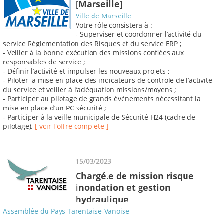
[Marseille]
Ville de Marseille
Votre rôle consistera à :
- Superviser et coordonner l’activité du
service Réglementation des Risques et du service ERP ;
- Veiller à la bonne exécution des missions confiées aux
responsables de service ;
- Définir l’activité et impulser les nouveaux projets ;
- Piloter la mise en place des indicateurs de contrôle de l’activité
du service et veiller à l’adéquation missions/moyens ;
- Participer au pilotage de grands événements nécessitant la
mise en place d’un PC sécurité ;
- Participer à la veille municipale de Sécurité H24 (cadre de
pilotage).
[ voir l'offre complète ]
15/03/2023
Chargé.e de mission risque
inondation et gestion
hydraulique
Assemblée du Pays Tarentaise-Vanoise