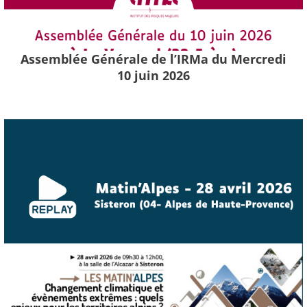
Assemblée Générale de l’IRMa du Mercredi
10 juin 2026