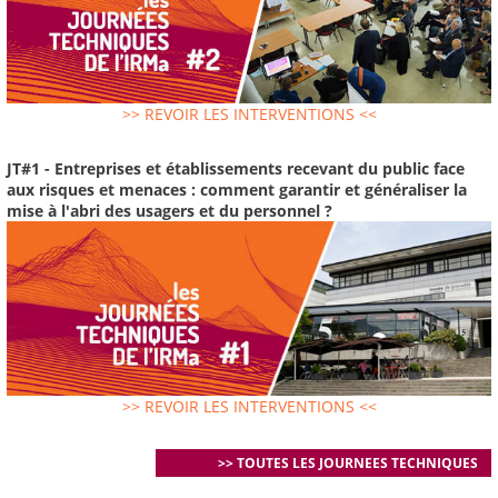
>> REVOIR LES INTERVENTIONS <<
JT#1 - Entreprises et établissements recevant du public face
aux risques et menaces : comment garantir et généraliser la
mise à l'abri des usagers et du personnel ?
>> REVOIR LES INTERVENTIONS <<
>> TOUTES LES JOURNEES TECHNIQUES