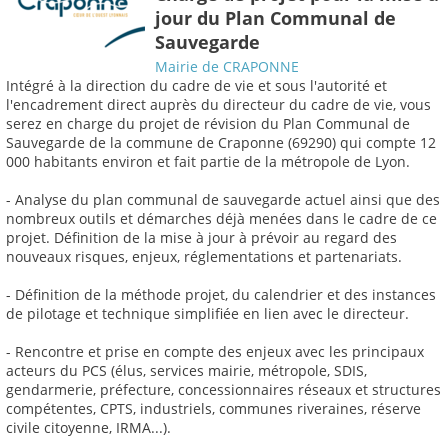
jour du Plan Communal de
Sauvegarde
Mairie de CRAPONNE
Intégré à la direction du cadre de vie et sous l'autorité et
l'encadrement direct auprès du directeur du cadre de vie, vous
serez en charge du projet de révision du Plan Communal de
Sauvegarde de la commune de Craponne (69290) qui compte 12
000 habitants environ et fait partie de la métropole de Lyon.
- Analyse du plan communal de sauvegarde actuel ainsi que des
nombreux outils et démarches déjà menées dans le cadre de ce
projet. Définition de la mise à jour à prévoir au regard des
nouveaux risques, enjeux, réglementations et partenariats.
- Définition de la méthode projet, du calendrier et des instances
de pilotage et technique simplifiée en lien avec le directeur.
- Rencontre et prise en compte des enjeux avec les principaux
acteurs du PCS (élus, services mairie, métropole, SDIS,
gendarmerie, préfecture, concessionnaires réseaux et structures
compétentes, CPTS, industriels, communes riveraines, réserve
civile citoyenne, IRMA...).