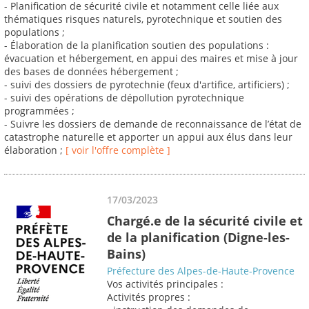
- Planification de sécurité civile et notamment celle liée aux
thématiques risques naturels, pyrotechnique et soutien des
populations ;
- Élaboration de la planification soutien des populations :
évacuation et hébergement, en appui des maires et mise à jour
des bases de données hébergement ;
- suivi des dossiers de pyrotechnie (feux d'artifice, artificiers) ;
- suivi des opérations de dépollution pyrotechnique
programmées ;
- Suivre les dossiers de demande de reconnaissance de l’état de
catastrophe naturelle et apporter un appui aux élus dans leur
élaboration ;
[ voir l'offre complète ]
17/03/2023
Chargé.e de la sécurité civile et
de la planification (Digne-les-
Bains)
Préfecture des Alpes-de-Haute-Provence
Vos activités principales :
Activités propres :