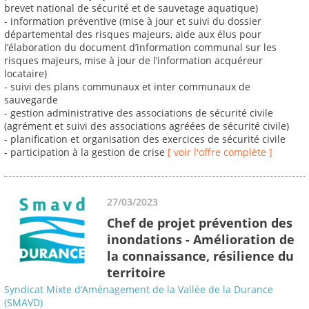
brevet national de sécurité et de sauvetage aquatique)
- information préventive (mise à jour et suivi du dossier
départemental des risques majeurs, aide aux élus pour
l’élaboration du document d’information communal sur les
risques majeurs, mise à jour de l’information acquéreur
locataire)
- suivi des plans communaux et inter communaux de
sauvegarde
- gestion administrative des associations de sécurité civile
(agrément et suivi des associations agréées de sécurité civile)
- planification et organisation des exercices de sécurité civile
- participation à la gestion de crise
[ voir l'offre complète ]
27/03/2023
Chef de projet prévention des
inondations - Amélioration de
la connaissance, résilience du
territoire
Syndicat Mixte d’Aménagement de la Vallée de la Durance
(SMAVD)