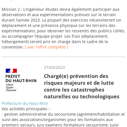
Mission 2 : L’ingénieur études devra également participer aux
observations et aux expérimentations prévues sur le terrain
durant l’année 2023. La plupart des exercices nécessiteront un
déplacement et une présence physique sur les terrains des
expérimentations, pour observer les ressentis des publics ciblés,
ou accompagner l’équipe projet. Les frais (déplacement,
hébergement) seront pris en charge dans le cadre de la
convention.
[ voir l'offre complète ]
27/03/2023
Chargé(e) prévention des
risques majeurs et de lutte
contre les catastrophes
naturelles ou technologiques
Préfecture du Haut-Rhin
Vos activités principales :
- gestion administrative du secourisme (agrément/habilitation et
suivi des associations/organismes pour les formations aux
premiers secours, jury examens formateurs secourisme, suivi