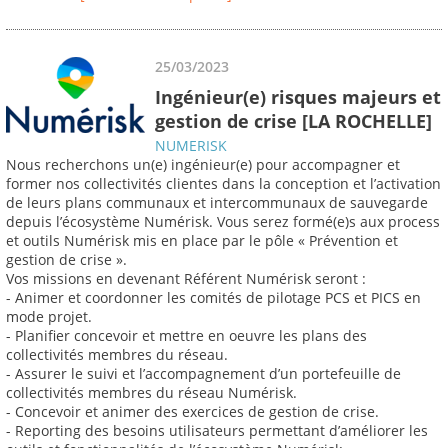
25/03/2023
Ingénieur(e) risques majeurs et
gestion de crise [LA ROCHELLE]
NUMERISK
Nous recherchons un(e) ingénieur(e) pour accompagner et
former nos collectivités clientes dans la conception et l’activation
de leurs plans communaux et intercommunaux de sauvegarde
depuis l’écosystème Numérisk. Vous serez formé(e)s aux process
et outils Numérisk mis en place par le pôle « Prévention et
gestion de crise ».
Vos missions en devenant Référent Numérisk seront :
- Animer et coordonner les comités de pilotage PCS et PICS en
mode projet.
- Planifier concevoir et mettre en oeuvre les plans des
collectivités membres du réseau.
- Assurer le suivi et l’accompagnement d’un portefeuille de
collectivités membres du réseau Numérisk.
- Concevoir et animer des exercices de gestion de crise.
- Reporting des besoins utilisateurs permettant d’améliorer les