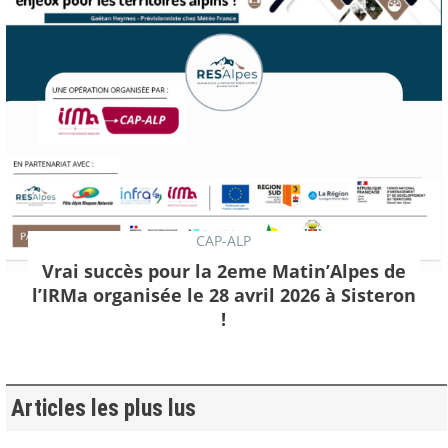
CAP-ALP
Vrai succès pour la 2eme Matin’Alpes de
l’IRMa organisée le 28 avril 2026 à Sisteron
!
Articles les plus lus