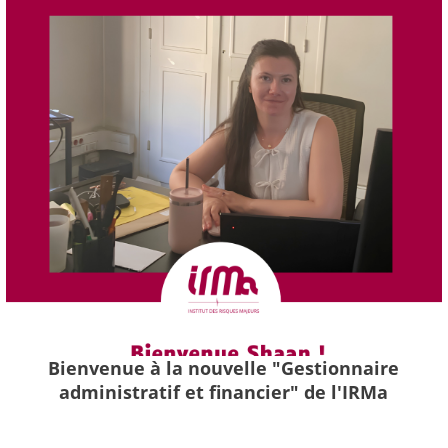
Bienvenue à la nouvelle "Gestionnaire
administratif et financier" de l'IRMa