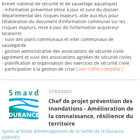
brevet national de sécurité et de sauvetage aquatique)
- information préventive (mise à jour et suivi du dossier
départemental des risques majeurs, aide aux élus pour
l’élaboration du document d’information communal sur les
risques majeurs, mise à jour de l’information acquéreur
locataire)
- suivi des plans communaux et inter communaux de
sauvegarde
- gestion administrative des associations de sécurité civile
(agrément et suivi des associations agréées de sécurité civile)
- planification et organisation des exercices de sécurité civile
- participation à la gestion de crise
[ voir l'offre complète ]
27/03/2023
Chef de projet prévention des
inondations - Amélioration de
la connaissance, résilience du
territoire
Syndicat Mixte d’Aménagement de la Vallée de la Durance
(SMAVD)