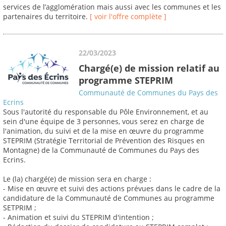
services de l’agglomération mais aussi avec les communes et les
partenaires du territoire.
[ voir l'offre complète ]
22/03/2023
Chargé(e) de mission relatif au
programme STEPRIM
Communauté de Communes du Pays des
Ecrins
Sous l'autorité du responsable du Pôle Environnement, et au
sein d'une équipe de 3 personnes, vous serez en charge de
l'animation, du suivi et de la mise en œuvre du programme
STEPRIM (Stratégie Territorial de Prévention des Risques en
Montagne) de la Communauté de Communes du Pays des
Ecrins.
Le (la) chargé(e) de mission sera en charge :
- Mise en œuvre et suivi des actions prévues dans le cadre de la
candidature de la Communauté de Communes au programme
SETPRIM ;
- Animation et suivi du STEPRIM d'intention ;