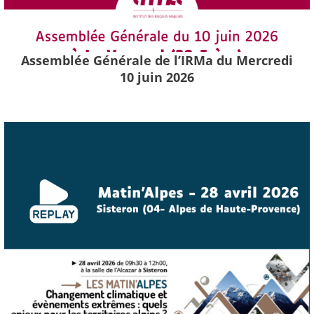
Assemblée Générale de l’IRMa du Mercredi
10 juin 2026