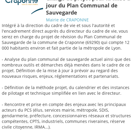
jour du Plan Communal de
Sauvegarde
Mairie de CRAPONNE
Intégré à la direction du cadre de vie et sous l'autorité et
l'encadrement direct auprès du directeur du cadre de vie, vous
serez en charge du projet de révision du Plan Communal de
Sauvegarde de la commune de Craponne (69290) qui compte 12
000 habitants environ et fait partie de la métropole de Lyon.
- Analyse du plan communal de sauvegarde actuel ainsi que des
nombreux outils et démarches déjà menées dans le cadre de ce
projet. Définition de la mise à jour à prévoir au regard des
nouveaux risques, enjeux, réglementations et partenariats.
- Définition de la méthode projet, du calendrier et des instances
de pilotage et technique simplifiée en lien avec le directeur.
- Rencontre et prise en compte des enjeux avec les principaux
acteurs du PCS (élus, services mairie, métropole, SDIS,
gendarmerie, préfecture, concessionnaires réseaux et structures
compétentes, CPTS, industriels, communes riveraines, réserve
civile citoyenne, IRMA...).