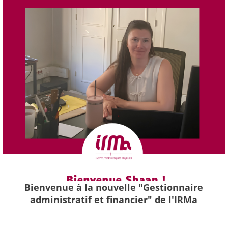
Bienvenue à la nouvelle "Gestionnaire
administratif et financier" de l'IRMa