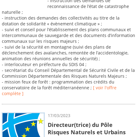
- instruction des demandes de
reconnaissance de l’état de catastrophe
naturelle ;
- instruction des demandes des collectivités au titre de la
dotation de solidarité « évènement climatique » ;
- suivi et conseil pour l’établissement des plans communaux et
intercommunaux de sauvegarde et des documents d’information
communaux sur les risques majeurs ;
- suivi de la sécurité en montagne (suivi des plans de
déclenchement des avalanches, remontée de l’accidentologie,
animation des réunions annuelles de sécurité) ;
- interlocuteur en préfecture du SDIS 04 ;
- secrétariat du Conseil Départemental de Sécurité Civile et de la
Commission Départementale des Risques Naturels Majeurs ;
- mission feux de forêt : programmation des crédits du
conservatoire de la forêt méditerranéenne ;
[ voir l'offre
complète ]
17/03/2023
Directeur(trice) du Pôle
Risques Naturels et Urbains