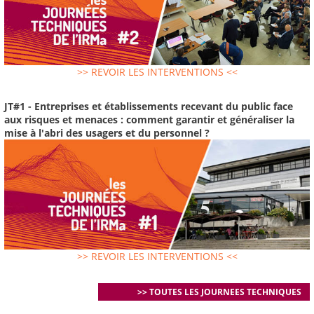
>> REVOIR LES INTERVENTIONS <<
JT#1 - Entreprises et établissements recevant du public face
aux risques et menaces : comment garantir et généraliser la
mise à l'abri des usagers et du personnel ?
>> REVOIR LES INTERVENTIONS <<
>> TOUTES LES JOURNEES TECHNIQUES