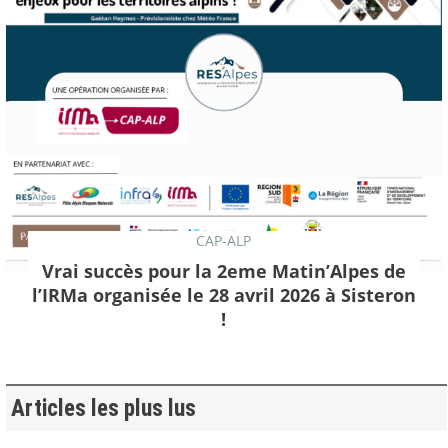
CAP-ALP
Vrai succès pour la 2eme Matin’Alpes de
l’IRMa organisée le 28 avril 2026 à Sisteron
!
Articles les plus lus