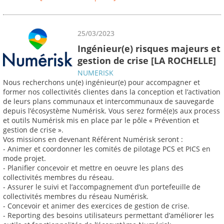
25/03/2023
Ingénieur(e) risques majeurs et
gestion de crise [LA ROCHELLE]
NUMERISK
Nous recherchons un(e) ingénieur(e) pour accompagner et
former nos collectivités clientes dans la conception et l’activation
de leurs plans communaux et intercommunaux de sauvegarde
depuis l’écosystème Numérisk. Vous serez formé(e)s aux process
et outils Numérisk mis en place par le pôle « Prévention et
gestion de crise ».
Vos missions en devenant Référent Numérisk seront :
- Animer et coordonner les comités de pilotage PCS et PICS en
mode projet.
- Planifier concevoir et mettre en oeuvre les plans des
collectivités membres du réseau.
- Assurer le suivi et l’accompagnement d’un portefeuille de
collectivités membres du réseau Numérisk.
- Concevoir et animer des exercices de gestion de crise.
- Reporting des besoins utilisateurs permettant d’améliorer les