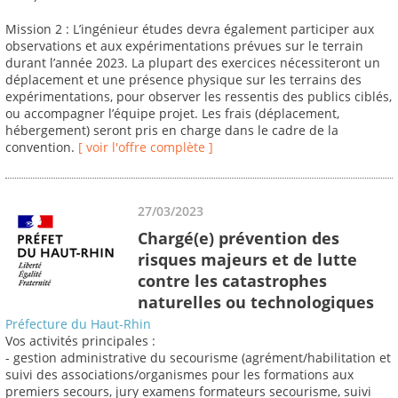
Mission 2 : L’ingénieur études devra également participer aux
observations et aux expérimentations prévues sur le terrain
durant l’année 2023. La plupart des exercices nécessiteront un
déplacement et une présence physique sur les terrains des
expérimentations, pour observer les ressentis des publics ciblés,
ou accompagner l’équipe projet. Les frais (déplacement,
hébergement) seront pris en charge dans le cadre de la
convention.
[ voir l'offre complète ]
27/03/2023
Chargé(e) prévention des
risques majeurs et de lutte
contre les catastrophes
naturelles ou technologiques
Préfecture du Haut-Rhin
Vos activités principales :
- gestion administrative du secourisme (agrément/habilitation et
suivi des associations/organismes pour les formations aux
premiers secours, jury examens formateurs secourisme, suivi