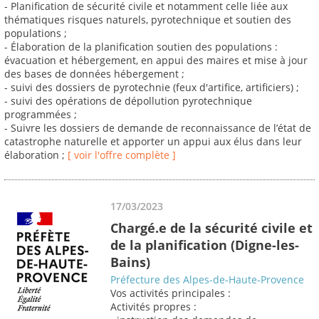
- Planification de sécurité civile et notamment celle liée aux
thématiques risques naturels, pyrotechnique et soutien des
populations ;
- Élaboration de la planification soutien des populations :
évacuation et hébergement, en appui des maires et mise à jour
des bases de données hébergement ;
- suivi des dossiers de pyrotechnie (feux d'artifice, artificiers) ;
- suivi des opérations de dépollution pyrotechnique
programmées ;
- Suivre les dossiers de demande de reconnaissance de l’état de
catastrophe naturelle et apporter un appui aux élus dans leur
élaboration ;
[ voir l'offre complète ]
17/03/2023
Chargé.e de la sécurité civile et
de la planification (Digne-les-
Bains)
Préfecture des Alpes-de-Haute-Provence
Vos activités principales :
Activités propres :