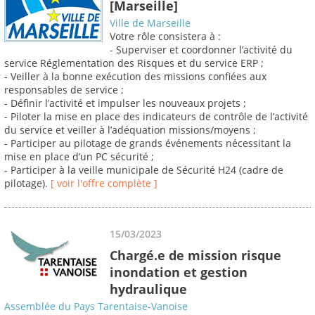
[Marseille]
Ville de Marseille
Votre rôle consistera à :
- Superviser et coordonner l’activité du
service Réglementation des Risques et du service ERP ;
- Veiller à la bonne exécution des missions confiées aux
responsables de service ;
- Définir l’activité et impulser les nouveaux projets ;
- Piloter la mise en place des indicateurs de contrôle de l’activité
du service et veiller à l’adéquation missions/moyens ;
- Participer au pilotage de grands événements nécessitant la
mise en place d’un PC sécurité ;
- Participer à la veille municipale de Sécurité H24 (cadre de
pilotage).
[ voir l'offre complète ]
15/03/2023
Chargé.e de mission risque
inondation et gestion
hydraulique
Assemblée du Pays Tarentaise-Vanoise