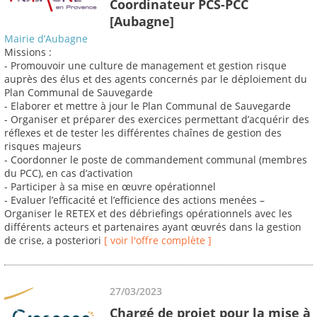
Coordinateur PCS-PCC
[Aubagne]
Mairie d’Aubagne
Missions :
- Promouvoir une culture de management et gestion risque
auprès des élus et des agents concernés par le déploiement du
Plan Communal de Sauvegarde
- Elaborer et mettre à jour le Plan Communal de Sauvegarde
- Organiser et préparer des exercices permettant d’acquérir des
réflexes et de tester les différentes chaînes de gestion des
risques majeurs
- Coordonner le poste de commandement communal (membres
du PCC), en cas d’activation
- Participer à sa mise en œuvre opérationnel
- Evaluer l’efficacité et l’efficience des actions menées –
Organiser le RETEX et des débriefings opérationnels avec les
différents acteurs et partenaires ayant œuvrés dans la gestion
de crise, a posteriori
[ voir l'offre complète ]
27/03/2023
Chargé de projet pour la mise à