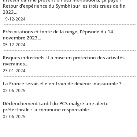
Retour d’expérience du Symbhi sur les trois crues de fin
2023...
19-12-2024
Précipitations et fonte de la neige, l'épisode du 14
novembre 2023...
05-12-2024
Risques industriels : La mise en protection des activités
riveraines...
23-01-2024
La France serait-elle en train de devenir inassurable ?...
03-06-2025
Déclenchement tardif du PCS malgré une alerte
préfectorale : la commune responsable...
07-06-2025