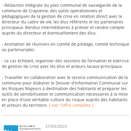
- Rédaction intégrale du plan communal de sauvegarde de la
commune de Craponne, des outils opérationnels et
pédagogiques de la gestion de crise en relation direct avec le
directeur du cadre de vie, les élus référents et les partenaires
principaux. Rendus intermédiaires à prévoir et rendre compte
auprès du directeur et éventuellement des élus.
- Animation de réunions en comité de pilotage, comité technique
ou partenariales.
- Le cas échéant, organiser des sessions de formation et exercice
de gestion de crise avec les élus et acteurs locaux principaux.
- Travailler en collaboration avec le service communication de la
commune pour élaborer le Dossier d'Information Communal sur
les Risques Majeurs à destination des habitants et préparer les
outils de sensibilisation et communication nécessaires à la mise
en place d'une véritable culture du risque auprès des habitants
et acteurs du territoire.
[ voir l'offre complète ]
27/03/2023