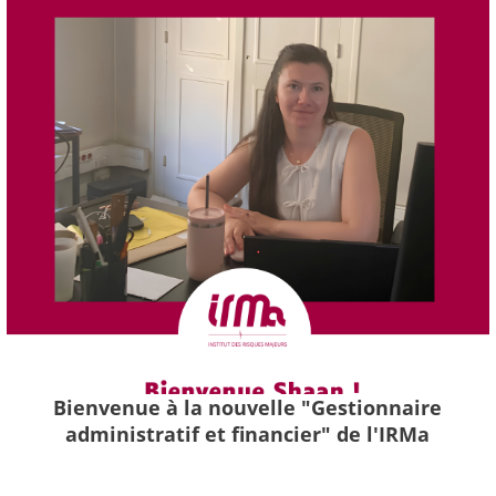
Bienvenue à la nouvelle "Gestionnaire
administratif et financier" de l'IRMa