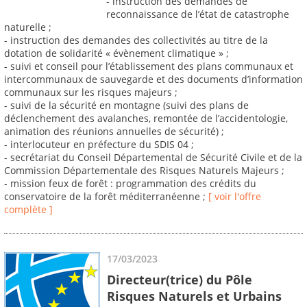
- instruction des demandes de
reconnaissance de l’état de catastrophe
naturelle ;
- instruction des demandes des collectivités au titre de la
dotation de solidarité « évènement climatique » ;
- suivi et conseil pour l’établissement des plans communaux et
intercommunaux de sauvegarde et des documents d’information
communaux sur les risques majeurs ;
- suivi de la sécurité en montagne (suivi des plans de
déclenchement des avalanches, remontée de l’accidentologie,
animation des réunions annuelles de sécurité) ;
- interlocuteur en préfecture du SDIS 04 ;
- secrétariat du Conseil Départemental de Sécurité Civile et de la
Commission Départementale des Risques Naturels Majeurs ;
- mission feux de forêt : programmation des crédits du
conservatoire de la forêt méditerranéenne ;
[ voir l'offre
complète ]
17/03/2023
Directeur(trice) du Pôle
Risques Naturels et Urbains