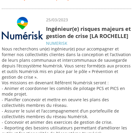
25/03/2023
Ingénieur(e) risques majeurs et
gestion de crise [LA ROCHELLE]
NUMERISK
Nous recherchons un(e) ingénieur(e) pour accompagner et
former nos collectivités clientes dans la conception et l’activation
de leurs plans communaux et intercommunaux de sauvegarde
depuis l’écosystème Numérisk. Vous serez formé(e)s aux process
et outils Numérisk mis en place par le pôle « Prévention et
gestion de crise ».
Vos missions en devenant Référent Numérisk seront :
- Animer et coordonner les comités de pilotage PCS et PICS en
mode projet.
- Planifier concevoir et mettre en oeuvre les plans des
collectivités membres du réseau.
- Assurer le suivi et l’accompagnement d’un portefeuille de
collectivités membres du réseau Numérisk.
- Concevoir et animer des exercices de gestion de crise.
- Reporting des besoins utilisateurs permettant d’améliorer les