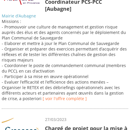
Coordinateur PCS-PCC
[Aubagne]
Mairie d’Aubagne
Missions :
- Promouvoir une culture de management et gestion risque
auprès des élus et des agents concernés par le déploiement du
Plan Communal de Sauvegarde
- Elaborer et mettre à jour le Plan Communal de Sauvegarde
- Organiser et préparer des exercices permettant d’acquérir des
réflexes et de tester les différentes chaînes de gestion des
risques majeurs
- Coordonner le poste de commandement communal (membres
du PCC), en cas d’activation
- Participer à sa mise en œuvre opérationnel
- Evaluer l’efficacité et l’efficience des actions menées –
Organiser le RETEX et des débriefings opérationnels avec les
différents acteurs et partenaires ayant œuvrés dans la gestion
de crise, a posteriori
[ voir l'offre complète ]
27/03/2023
Chargé de projet pour la mise à