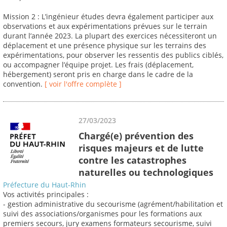
Mission 2 : L’ingénieur études devra également participer aux
observations et aux expérimentations prévues sur le terrain
durant l’année 2023. La plupart des exercices nécessiteront un
déplacement et une présence physique sur les terrains des
expérimentations, pour observer les ressentis des publics ciblés,
ou accompagner l’équipe projet. Les frais (déplacement,
hébergement) seront pris en charge dans le cadre de la
convention.
[ voir l'offre complète ]
27/03/2023
Chargé(e) prévention des
risques majeurs et de lutte
contre les catastrophes
naturelles ou technologiques
Préfecture du Haut-Rhin
Vos activités principales :
- gestion administrative du secourisme (agrément/habilitation et
suivi des associations/organismes pour les formations aux
premiers secours, jury examens formateurs secourisme, suivi