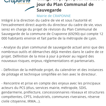
jour du Plan Communal de
Sauvegarde
Mairie de CRAPONNE
Intégré à la direction du cadre de vie et sous l'autorité et
l'encadrement direct auprès du directeur du cadre de vie, vous
serez en charge du projet de révision du Plan Communal de
Sauvegarde de la commune de Craponne (69290) qui compte 12
000 habitants environ et fait partie de la métropole de Lyon.
- Analyse du plan communal de sauvegarde actuel ainsi que des
nombreux outils et démarches déjà menées dans le cadre de ce
projet. Définition de la mise à jour à prévoir au regard des
nouveaux risques, enjeux, réglementations et partenariats.
- Définition de la méthode projet, du calendrier et des instances
de pilotage et technique simplifiée en lien avec le directeur.
- Rencontre et prise en compte des enjeux avec les principaux
acteurs du PCS (élus, services mairie, métropole, SDIS,
gendarmerie, préfecture, concessionnaires réseaux et structures
compétentes, CPTS, industriels, communes riveraines, réserve
civile citoyenne, IRMA...).