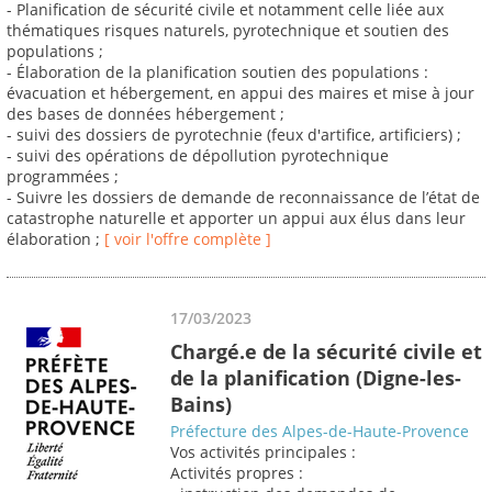
- Planification de sécurité civile et notamment celle liée aux
thématiques risques naturels, pyrotechnique et soutien des
populations ;
- Élaboration de la planification soutien des populations :
évacuation et hébergement, en appui des maires et mise à jour
des bases de données hébergement ;
- suivi des dossiers de pyrotechnie (feux d'artifice, artificiers) ;
- suivi des opérations de dépollution pyrotechnique
programmées ;
- Suivre les dossiers de demande de reconnaissance de l’état de
catastrophe naturelle et apporter un appui aux élus dans leur
élaboration ;
[ voir l'offre complète ]
17/03/2023
Chargé.e de la sécurité civile et
de la planification (Digne-les-
Bains)
Préfecture des Alpes-de-Haute-Provence
Vos activités principales :
Activités propres :