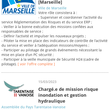
[Marseille]
Ville de Marseille
Votre rôle consistera à :
- Superviser et coordonner l’activité du
service Réglementation des Risques et du service ERP ;
- Veiller à la bonne exécution des missions confiées aux
responsables de service ;
- Définir l’activité et impulser les nouveaux projets ;
- Piloter la mise en place des indicateurs de contrôle de l’activité
du service et veiller à l’adéquation missions/moyens ;
- Participer au pilotage de grands événements nécessitant la
mise en place d’un PC sécurité ;
- Participer à la veille municipale de Sécurité H24 (cadre de
pilotage).
[ voir l'offre complète ]
15/03/2023
Chargé.e de mission risque
inondation et gestion
hydraulique
Assemblée du Pays Tarentaise-Vanoise