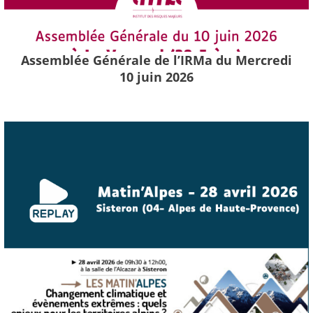
Assemblée Générale de l’IRMa du Mercredi
10 juin 2026