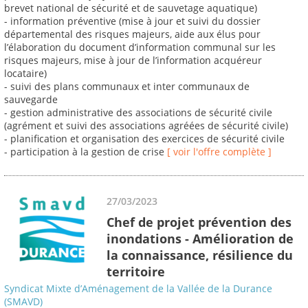
brevet national de sécurité et de sauvetage aquatique)
- information préventive (mise à jour et suivi du dossier
départemental des risques majeurs, aide aux élus pour
l’élaboration du document d’information communal sur les
risques majeurs, mise à jour de l’information acquéreur
locataire)
- suivi des plans communaux et inter communaux de
sauvegarde
- gestion administrative des associations de sécurité civile
(agrément et suivi des associations agréées de sécurité civile)
- planification et organisation des exercices de sécurité civile
- participation à la gestion de crise
[ voir l'offre complète ]
27/03/2023
Chef de projet prévention des
inondations - Amélioration de
la connaissance, résilience du
territoire
Syndicat Mixte d’Aménagement de la Vallée de la Durance
(SMAVD)