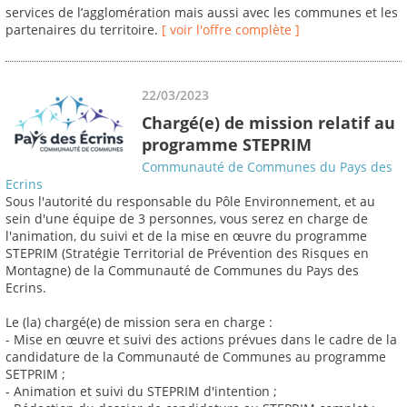
services de l’agglomération mais aussi avec les communes et les
partenaires du territoire.
[ voir l'offre complète ]
22/03/2023
Chargé(e) de mission relatif au
programme STEPRIM
Communauté de Communes du Pays des
Ecrins
Sous l'autorité du responsable du Pôle Environnement, et au
sein d'une équipe de 3 personnes, vous serez en charge de
l'animation, du suivi et de la mise en œuvre du programme
STEPRIM (Stratégie Territorial de Prévention des Risques en
Montagne) de la Communauté de Communes du Pays des
Ecrins.
Le (la) chargé(e) de mission sera en charge :
- Mise en œuvre et suivi des actions prévues dans le cadre de la
candidature de la Communauté de Communes au programme
SETPRIM ;
- Animation et suivi du STEPRIM d'intention ;