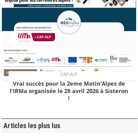
CAP-ALP
Vrai succès pour la 2eme Matin’Alpes de
l’IRMa organisée le 28 avril 2026 à Sisteron
!
Articles les plus lus