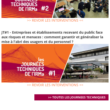
>> REVOIR LES INTERVENTIONS <<
JT#1 - Entreprises et établissements recevant du public face
aux risques et menaces : comment garantir et généraliser la
mise à l'abri des usagers et du personnel ?
>> REVOIR LES INTERVENTIONS <<
>> TOUTES LES JOURNEES TECHNIQUES