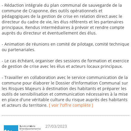
- Rédaction intégrale du plan communal de sauvegarde de la
commune de Craponne, des outils opérationnels et
pédagogiques de la gestion de crise en relation direct avec le
directeur du cadre de vie, les élus référents et les partenaires
principaux. Rendus intermédiaires à prévoir et rendre compte
auprès du directeur et éventuellement des élus.
- Animation de réunions en comité de pilotage, comité technique
ou partenariales.
- Le cas échéant, organiser des sessions de formation et exercice
de gestion de crise avec les élus et acteurs locaux principaux.
- Travailler en collaboration avec le service communication de la
commune pour élaborer le Dossier d'Information Communal sur
les Risques Majeurs à destination des habitants et préparer les
outils de sensibilisation et communication nécessaires à la mise
en place d'une véritable culture du risque auprès des habitants
et acteurs du territoire.
[ voir l'offre complète ]
27/03/2023