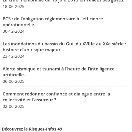
18-06-2025
PCS : de l’obligation réglementaire à l’efficience
opérationnelle...
30-12-2024
Les inondations du bassin du Guil du XVIIIe au XXe siècle :
histoire d’un risque majeur...
23-12-2024
Alerte sismique et tsunami à l’heure de l’intelligence
artificielle...
06-06-2025
Comment redonner confiance et dialogue entre la
collectivité et l’assureur ?...
02-06-2025
Découvrez le Risques-Infos 49
: