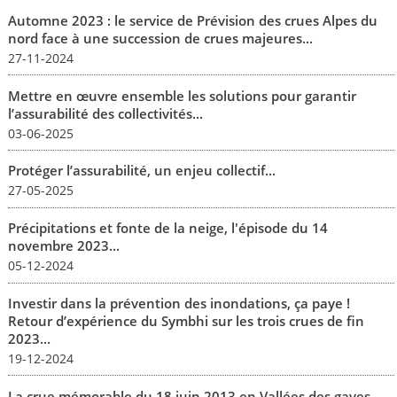
Automne 2023 : le service de Prévision des crues Alpes du
nord face à une succession de crues majeures...
27-11-2024
Mettre en œuvre ensemble les solutions pour garantir
l’assurabilité des collectivités...
03-06-2025
Protéger l’assurabilité, un enjeu collectif...
27-05-2025
Précipitations et fonte de la neige, l'épisode du 14
novembre 2023...
05-12-2024
Investir dans la prévention des inondations, ça paye !
Retour d’expérience du Symbhi sur les trois crues de fin
2023...
19-12-2024
La crue mémorable du 18 juin 2013 en Vallées des gaves...