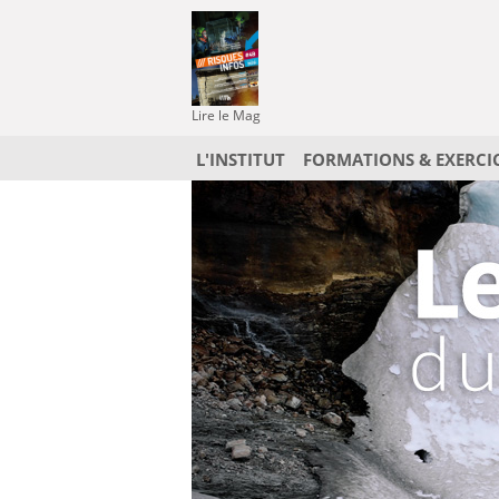
Lire le Mag
L'INSTITUT
FORMATIONS & EXERCI