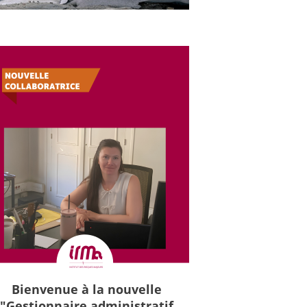
Bienvenue à la nouvelle
"Gestionnaire administratif