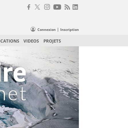
|
Connexion
Inscription
ICATIONS
VIDEOS
PROJETS