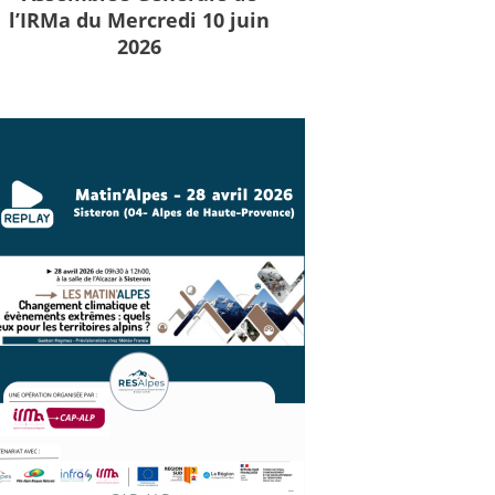
l’IRMa du Mercredi 10 juin
2026