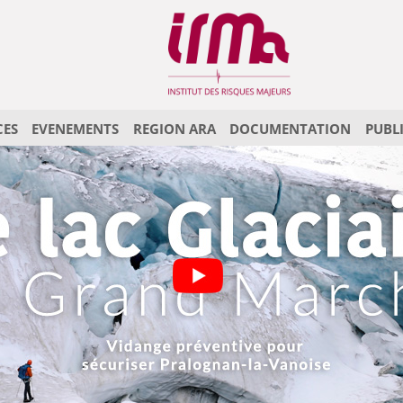
CES
EVENEMENTS
REGION ARA
DOCUMENTATION
PUBL