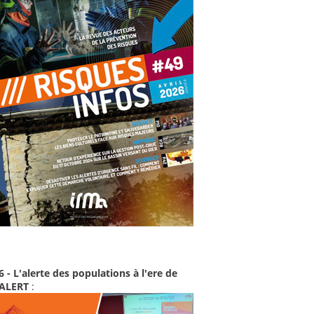
6 - L'alerte des populations à l'ere de
-ALERT
: