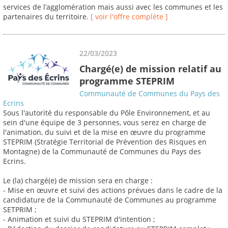
services de l’agglomération mais aussi avec les communes et les
partenaires du territoire.
[ voir l'offre complète ]
22/03/2023
Chargé(e) de mission relatif au
programme STEPRIM
Communauté de Communes du Pays des
Ecrins
Sous l'autorité du responsable du Pôle Environnement, et au
sein d'une équipe de 3 personnes, vous serez en charge de
l'animation, du suivi et de la mise en œuvre du programme
STEPRIM (Stratégie Territorial de Prévention des Risques en
Montagne) de la Communauté de Communes du Pays des
Ecrins.
Le (la) chargé(e) de mission sera en charge :
- Mise en œuvre et suivi des actions prévues dans le cadre de la
candidature de la Communauté de Communes au programme
SETPRIM ;
- Animation et suivi du STEPRIM d'intention ;