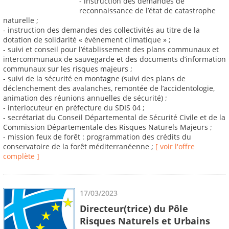
- instruction des demandes de
reconnaissance de l’état de catastrophe
naturelle ;
- instruction des demandes des collectivités au titre de la
dotation de solidarité « évènement climatique » ;
- suivi et conseil pour l’établissement des plans communaux et
intercommunaux de sauvegarde et des documents d’information
communaux sur les risques majeurs ;
- suivi de la sécurité en montagne (suivi des plans de
déclenchement des avalanches, remontée de l’accidentologie,
animation des réunions annuelles de sécurité) ;
- interlocuteur en préfecture du SDIS 04 ;
- secrétariat du Conseil Départemental de Sécurité Civile et de la
Commission Départementale des Risques Naturels Majeurs ;
- mission feux de forêt : programmation des crédits du
conservatoire de la forêt méditerranéenne ;
[ voir l'offre
complète ]
17/03/2023
Directeur(trice) du Pôle
Risques Naturels et Urbains