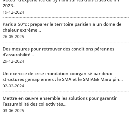
2023...
19-12-2024
Paris à 50°c : préparer le territoire parisien à un dôme de
chaleur extrême...
26-05-2025
Des mesures pour retrouver des conditions pérennes
d’assurabilité...
29-12-2024
Un exercice de crise inondation coorganisé par deux
structures gemapiennes : le SMA et le SMIAGE Maralpin...
02-02-2024
Mettre en œuvre ensemble les solutions pour garantir
l’assurabilité des collectivités...
03-06-2025