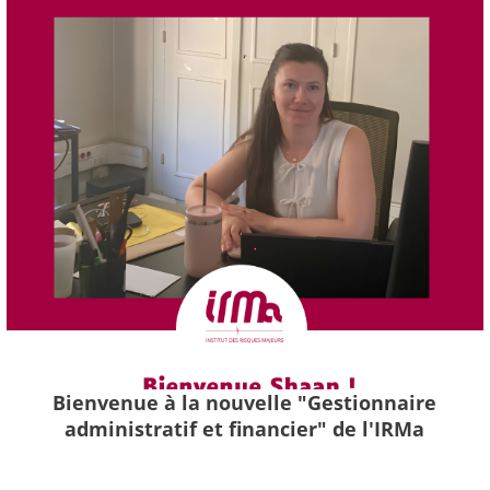
Bienvenue à la nouvelle "Gestionnaire
administratif et financier" de l'IRMa