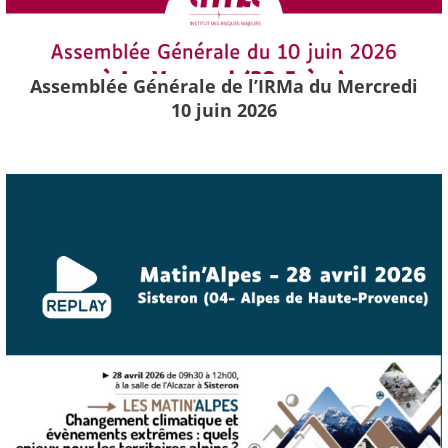
Assemblée Générale de l’IRMa du Mercredi
10 juin 2026