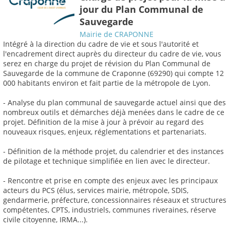
jour du Plan Communal de
Sauvegarde
Mairie de CRAPONNE
Intégré à la direction du cadre de vie et sous l'autorité et
l'encadrement direct auprès du directeur du cadre de vie, vous
serez en charge du projet de révision du Plan Communal de
Sauvegarde de la commune de Craponne (69290) qui compte 12
000 habitants environ et fait partie de la métropole de Lyon.
- Analyse du plan communal de sauvegarde actuel ainsi que des
nombreux outils et démarches déjà menées dans le cadre de ce
projet. Définition de la mise à jour à prévoir au regard des
nouveaux risques, enjeux, réglementations et partenariats.
- Définition de la méthode projet, du calendrier et des instances
de pilotage et technique simplifiée en lien avec le directeur.
- Rencontre et prise en compte des enjeux avec les principaux
acteurs du PCS (élus, services mairie, métropole, SDIS,
gendarmerie, préfecture, concessionnaires réseaux et structures
compétentes, CPTS, industriels, communes riveraines, réserve
civile citoyenne, IRMA...).