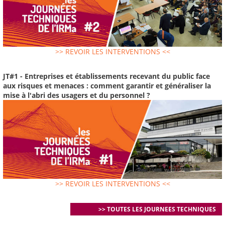
>> REVOIR LES INTERVENTIONS <<
JT#1 - Entreprises et établissements recevant du public face
aux risques et menaces : comment garantir et généraliser la
mise à l'abri des usagers et du personnel ?
>> REVOIR LES INTERVENTIONS <<
>> TOUTES LES JOURNEES TECHNIQUES