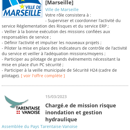
[Marseille]
Ville de Marseille
Votre rôle consistera à :
- Superviser et coordonner l’activité du
service Réglementation des Risques et du service ERP ;
- Veiller à la bonne exécution des missions confiées aux
responsables de service ;
- Définir l’activité et impulser les nouveaux projets ;
- Piloter la mise en place des indicateurs de contrôle de l’activité
du service et veiller à l’adéquation missions/moyens ;
- Participer au pilotage de grands événements nécessitant la
mise en place d’un PC sécurité ;
- Participer à la veille municipale de Sécurité H24 (cadre de
pilotage).
[ voir l'offre complète ]
15/03/2023
Chargé.e de mission risque
inondation et gestion
hydraulique
Assemblée du Pays Tarentaise-Vanoise