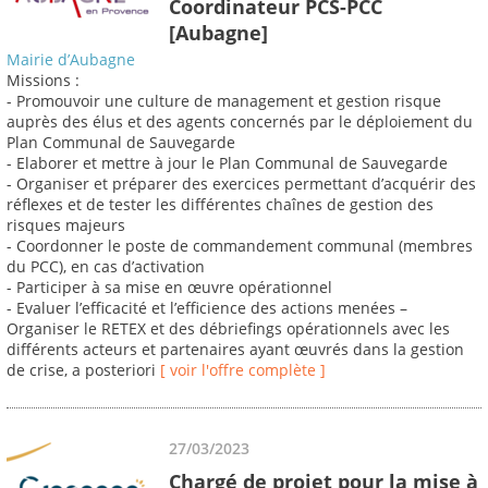
Coordinateur PCS-PCC
[Aubagne]
Mairie d’Aubagne
Missions :
- Promouvoir une culture de management et gestion risque
auprès des élus et des agents concernés par le déploiement du
Plan Communal de Sauvegarde
- Elaborer et mettre à jour le Plan Communal de Sauvegarde
- Organiser et préparer des exercices permettant d’acquérir des
réflexes et de tester les différentes chaînes de gestion des
risques majeurs
- Coordonner le poste de commandement communal (membres
du PCC), en cas d’activation
- Participer à sa mise en œuvre opérationnel
- Evaluer l’efficacité et l’efficience des actions menées –
Organiser le RETEX et des débriefings opérationnels avec les
différents acteurs et partenaires ayant œuvrés dans la gestion
de crise, a posteriori
[ voir l'offre complète ]
27/03/2023
Chargé de projet pour la mise à