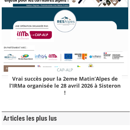
CAP-ALP
Vrai succès pour la 2eme Matin’Alpes de
l’IRMa organisée le 28 avril 2026 à Sisteron
!
Articles les plus lus