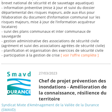
brevet national de sécurité et de sauvetage aquatique)
- information préventive (mise à jour et suivi du dossier
départemental des risques majeurs, aide aux élus pour
l’élaboration du document d’information communal sur les
risques majeurs, mise à jour de l’information acquéreur
locataire)
- suivi des plans communaux et inter communaux de
sauvegarde
- gestion administrative des associations de sécurité civile
(agrément et suivi des associations agréées de sécurité civile)
- planification et organisation des exercices de sécurité civile
- participation à la gestion de crise
[ voir l'offre complète ]
27/03/2023
Chef de projet prévention des
inondations - Amélioration de
la connaissance, résilience du
territoire
Syndicat Mixte d’Aménagement de la Vallée de la Durance
(SMAVD)