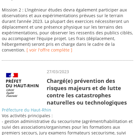
Mission 2 : L’ingénieur études devra également participer aux
observations et aux expérimentations prévues sur le terrain
durant l’année 2023. La plupart des exercices nécessiteront un
déplacement et une présence physique sur les terrains des
expérimentations, pour observer les ressentis des publics ciblés,
ou accompagner l’équipe projet. Les frais (déplacement,
hébergement) seront pris en charge dans le cadre de la
convention.
[ voir l'offre complète ]
27/03/2023
Chargé(e) prévention des
risques majeurs et de lutte
contre les catastrophes
naturelles ou technologiques
Préfecture du Haut-Rhin
Vos activités principales :
- gestion administrative du secourisme (agrément/habilitation et
suivi des associations/organismes pour les formations aux
premiers secours, jury examens formateurs secourisme, suivi