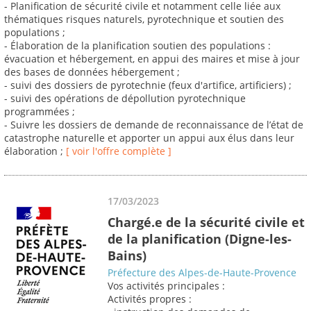
- Planification de sécurité civile et notamment celle liée aux
thématiques risques naturels, pyrotechnique et soutien des
populations ;
- Élaboration de la planification soutien des populations :
évacuation et hébergement, en appui des maires et mise à jour
des bases de données hébergement ;
- suivi des dossiers de pyrotechnie (feux d'artifice, artificiers) ;
- suivi des opérations de dépollution pyrotechnique
programmées ;
- Suivre les dossiers de demande de reconnaissance de l’état de
catastrophe naturelle et apporter un appui aux élus dans leur
élaboration ;
[ voir l'offre complète ]
17/03/2023
Chargé.e de la sécurité civile et
de la planification (Digne-les-
Bains)
Préfecture des Alpes-de-Haute-Provence
Vos activités principales :
Activités propres :