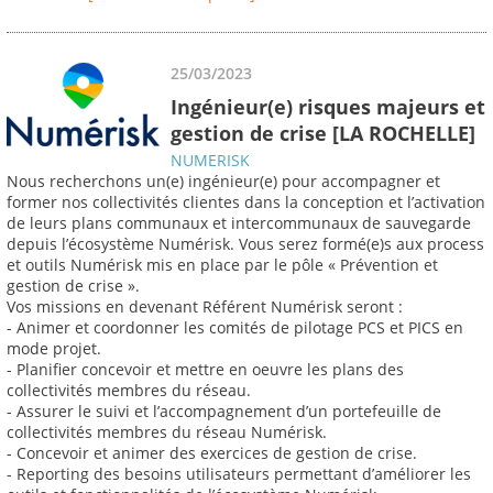
25/03/2023
Ingénieur(e) risques majeurs et
gestion de crise [LA ROCHELLE]
NUMERISK
Nous recherchons un(e) ingénieur(e) pour accompagner et
former nos collectivités clientes dans la conception et l’activation
de leurs plans communaux et intercommunaux de sauvegarde
depuis l’écosystème Numérisk. Vous serez formé(e)s aux process
et outils Numérisk mis en place par le pôle « Prévention et
gestion de crise ».
Vos missions en devenant Référent Numérisk seront :
- Animer et coordonner les comités de pilotage PCS et PICS en
mode projet.
- Planifier concevoir et mettre en oeuvre les plans des
collectivités membres du réseau.
- Assurer le suivi et l’accompagnement d’un portefeuille de
collectivités membres du réseau Numérisk.
- Concevoir et animer des exercices de gestion de crise.
- Reporting des besoins utilisateurs permettant d’améliorer les