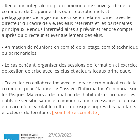
- Rédaction intégrale du plan communal de sauvegarde de la
commune de Craponne, des outils opérationnels et
pédagogiques de la gestion de crise en relation direct avec le
directeur du cadre de vie, les élus référents et les partenaires
principaux. Rendus intermédiaires à prévoir et rendre compte
auprès du directeur et éventuellement des élus.
- Animation de réunions en comité de pilotage, comité technique
ou partenariales.
- Le cas échéant, organiser des sessions de formation et exercice
de gestion de crise avec les élus et acteurs locaux principaux.
- Travailler en collaboration avec le service communication de la
commune pour élaborer le Dossier d'Information Communal sur
les Risques Majeurs à destination des habitants et préparer les
outils de sensibilisation et communication nécessaires à la mise
en place d'une véritable culture du risque auprès des habitants
et acteurs du territoire.
[ voir l'offre complète ]
27/03/2023