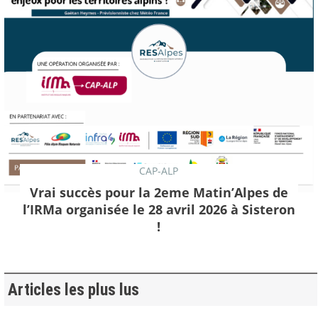
CAP-ALP
Vrai succès pour la 2eme Matin’Alpes de
l’IRMa organisée le 28 avril 2026 à Sisteron
!
Articles les plus lus