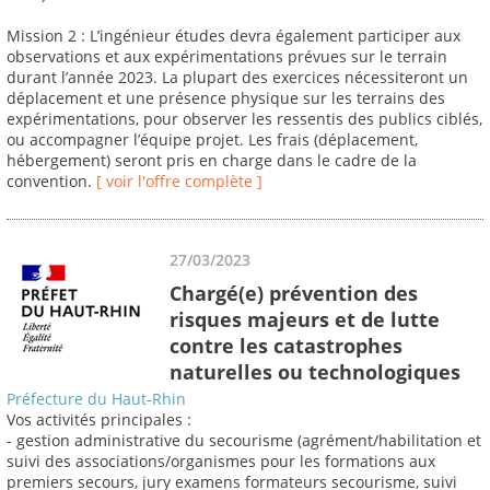
Mission 2 : L’ingénieur études devra également participer aux
observations et aux expérimentations prévues sur le terrain
durant l’année 2023. La plupart des exercices nécessiteront un
déplacement et une présence physique sur les terrains des
expérimentations, pour observer les ressentis des publics ciblés,
ou accompagner l’équipe projet. Les frais (déplacement,
hébergement) seront pris en charge dans le cadre de la
convention.
[ voir l'offre complète ]
27/03/2023
Chargé(e) prévention des
risques majeurs et de lutte
contre les catastrophes
naturelles ou technologiques
Préfecture du Haut-Rhin
Vos activités principales :
- gestion administrative du secourisme (agrément/habilitation et
suivi des associations/organismes pour les formations aux
premiers secours, jury examens formateurs secourisme, suivi