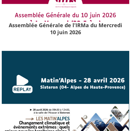
Assemblée Générale de l’IRMa du Mercredi
10 juin 2026