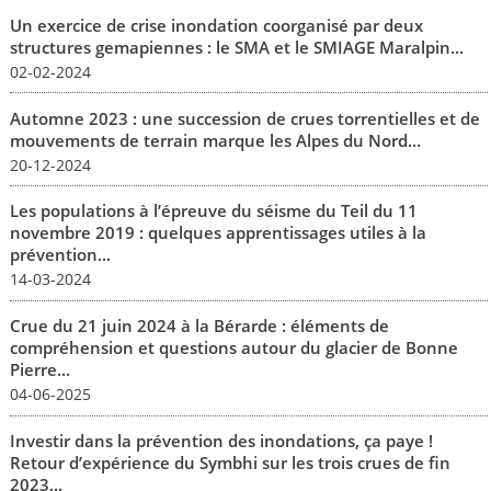
Un exercice de crise inondation coorganisé par deux
structures gemapiennes : le SMA et le SMIAGE Maralpin...
02-02-2024
Automne 2023 : une succession de crues torrentielles et de
mouvements de terrain marque les Alpes du Nord...
20-12-2024
Les populations à l’épreuve du séisme du Teil du 11
novembre 2019 : quelques apprentissages utiles à la
prévention...
14-03-2024
Crue du 21 juin 2024 à la Bérarde : éléments de
compréhension et questions autour du glacier de Bonne
Pierre...
04-06-2025
Investir dans la prévention des inondations, ça paye !
Retour d’expérience du Symbhi sur les trois crues de fin
2023...