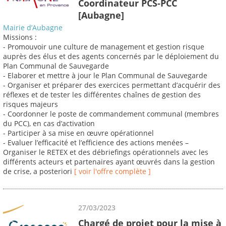
Coordinateur PCS-PCC
[Aubagne]
Mairie d’Aubagne
Missions :
- Promouvoir une culture de management et gestion risque
auprès des élus et des agents concernés par le déploiement du
Plan Communal de Sauvegarde
- Elaborer et mettre à jour le Plan Communal de Sauvegarde
- Organiser et préparer des exercices permettant d’acquérir des
réflexes et de tester les différentes chaînes de gestion des
risques majeurs
- Coordonner le poste de commandement communal (membres
du PCC), en cas d’activation
- Participer à sa mise en œuvre opérationnel
- Evaluer l’efficacité et l’efficience des actions menées –
Organiser le RETEX et des débriefings opérationnels avec les
différents acteurs et partenaires ayant œuvrés dans la gestion
de crise, a posteriori
[ voir l'offre complète ]
27/03/2023
Chargé de projet pour la mise à