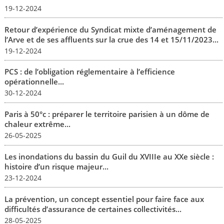
19-12-2024
Retour d’expérience du Syndicat mixte d’aménagement de
l’Arve et de ses affluents sur la crue des 14 et 15/11/2023...
19-12-2024
PCS : de l’obligation réglementaire à l’efficience
opérationnelle...
30-12-2024
Paris à 50°c : préparer le territoire parisien à un dôme de
chaleur extrême...
26-05-2025
Les inondations du bassin du Guil du XVIIIe au XXe siècle :
histoire d’un risque majeur...
23-12-2024
La prévention, un concept essentiel pour faire face aux
difficultés d’assurance de certaines collectivités...
28-05-2025