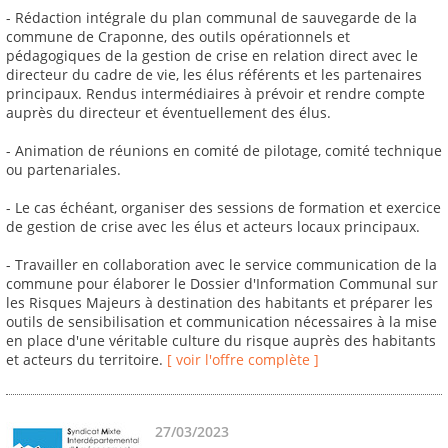
- Rédaction intégrale du plan communal de sauvegarde de la
commune de Craponne, des outils opérationnels et
pédagogiques de la gestion de crise en relation direct avec le
directeur du cadre de vie, les élus référents et les partenaires
principaux. Rendus intermédiaires à prévoir et rendre compte
auprès du directeur et éventuellement des élus.
- Animation de réunions en comité de pilotage, comité technique
ou partenariales.
- Le cas échéant, organiser des sessions de formation et exercice
de gestion de crise avec les élus et acteurs locaux principaux.
- Travailler en collaboration avec le service communication de la
commune pour élaborer le Dossier d'Information Communal sur
les Risques Majeurs à destination des habitants et préparer les
outils de sensibilisation et communication nécessaires à la mise
en place d'une véritable culture du risque auprès des habitants
et acteurs du territoire.
[ voir l'offre complète ]
27/03/2023