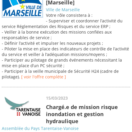
[Marseille]
Ville de Marseille
Votre rôle consistera à :
- Superviser et coordonner l’activité du
service Réglementation des Risques et du service ERP ;
- Veiller à la bonne exécution des missions confiées aux
responsables de service ;
- Définir l’activité et impulser les nouveaux projets ;
- Piloter la mise en place des indicateurs de contrôle de l’activité
du service et veiller à l’adéquation missions/moyens ;
- Participer au pilotage de grands événements nécessitant la
mise en place d’un PC sécurité ;
- Participer à la veille municipale de Sécurité H24 (cadre de
pilotage).
[ voir l'offre complète ]
15/03/2023
Chargé.e de mission risque
inondation et gestion
hydraulique
Assemblée du Pays Tarentaise-Vanoise