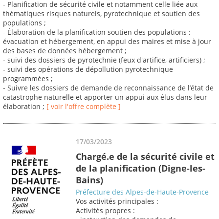
- Planification de sécurité civile et notamment celle liée aux
thématiques risques naturels, pyrotechnique et soutien des
populations ;
- Élaboration de la planification soutien des populations :
évacuation et hébergement, en appui des maires et mise à jour
des bases de données hébergement ;
- suivi des dossiers de pyrotechnie (feux d'artifice, artificiers) ;
- suivi des opérations de dépollution pyrotechnique
programmées ;
- Suivre les dossiers de demande de reconnaissance de l’état de
catastrophe naturelle et apporter un appui aux élus dans leur
élaboration ;
[ voir l'offre complète ]
17/03/2023
Chargé.e de la sécurité civile et
de la planification (Digne-les-
Bains)
Préfecture des Alpes-de-Haute-Provence
Vos activités principales :
Activités propres :