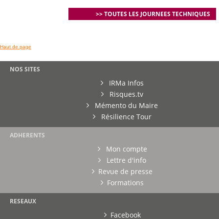
>> TOUTES LES JOURNEES TECHNIQUES
Haut de page
NOS SITES
IRMa Infos
Risques.tv
Mémento du Maire
Résilience Tour
ADHERENTS
Mon compte
Lettre d'info
Revue de presse
Formations
RESEAUX
Facebook