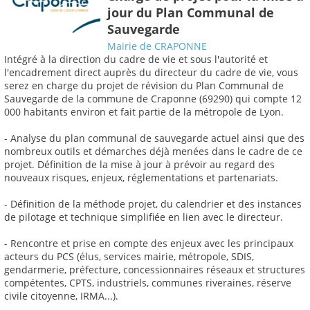
jour du Plan Communal de
Sauvegarde
Mairie de CRAPONNE
Intégré à la direction du cadre de vie et sous l'autorité et
l'encadrement direct auprès du directeur du cadre de vie, vous
serez en charge du projet de révision du Plan Communal de
Sauvegarde de la commune de Craponne (69290) qui compte 12
000 habitants environ et fait partie de la métropole de Lyon.
- Analyse du plan communal de sauvegarde actuel ainsi que des
nombreux outils et démarches déjà menées dans le cadre de ce
projet. Définition de la mise à jour à prévoir au regard des
nouveaux risques, enjeux, réglementations et partenariats.
- Définition de la méthode projet, du calendrier et des instances
de pilotage et technique simplifiée en lien avec le directeur.
- Rencontre et prise en compte des enjeux avec les principaux
acteurs du PCS (élus, services mairie, métropole, SDIS,
gendarmerie, préfecture, concessionnaires réseaux et structures
compétentes, CPTS, industriels, communes riveraines, réserve
civile citoyenne, IRMA...).