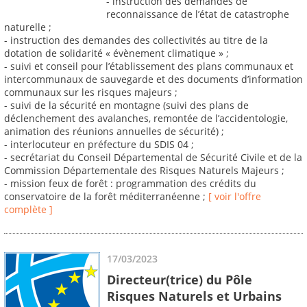
- instruction des demandes de
reconnaissance de l’état de catastrophe
naturelle ;
- instruction des demandes des collectivités au titre de la
dotation de solidarité « évènement climatique » ;
- suivi et conseil pour l’établissement des plans communaux et
intercommunaux de sauvegarde et des documents d’information
communaux sur les risques majeurs ;
- suivi de la sécurité en montagne (suivi des plans de
déclenchement des avalanches, remontée de l’accidentologie,
animation des réunions annuelles de sécurité) ;
- interlocuteur en préfecture du SDIS 04 ;
- secrétariat du Conseil Départemental de Sécurité Civile et de la
Commission Départementale des Risques Naturels Majeurs ;
- mission feux de forêt : programmation des crédits du
conservatoire de la forêt méditerranéenne ;
[ voir l'offre
complète ]
17/03/2023
Directeur(trice) du Pôle
Risques Naturels et Urbains