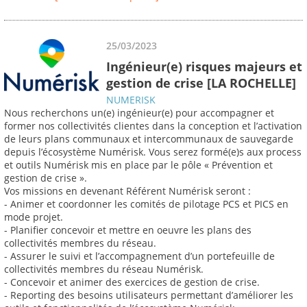
25/03/2023
Ingénieur(e) risques majeurs et
gestion de crise [LA ROCHELLE]
NUMERISK
Nous recherchons un(e) ingénieur(e) pour accompagner et
former nos collectivités clientes dans la conception et l’activation
de leurs plans communaux et intercommunaux de sauvegarde
depuis l’écosystème Numérisk. Vous serez formé(e)s aux process
et outils Numérisk mis en place par le pôle « Prévention et
gestion de crise ».
Vos missions en devenant Référent Numérisk seront :
- Animer et coordonner les comités de pilotage PCS et PICS en
mode projet.
- Planifier concevoir et mettre en oeuvre les plans des
collectivités membres du réseau.
- Assurer le suivi et l’accompagnement d’un portefeuille de
collectivités membres du réseau Numérisk.
- Concevoir et animer des exercices de gestion de crise.
- Reporting des besoins utilisateurs permettant d’améliorer les