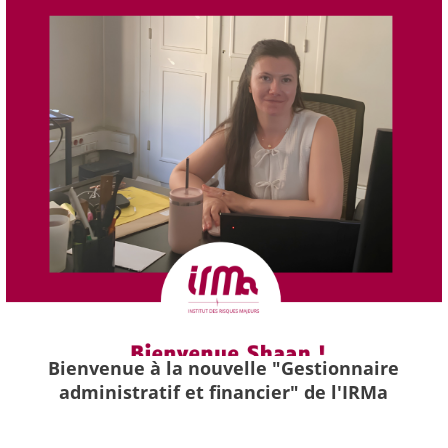
Bienvenue à la nouvelle "Gestionnaire
administratif et financier" de l'IRMa