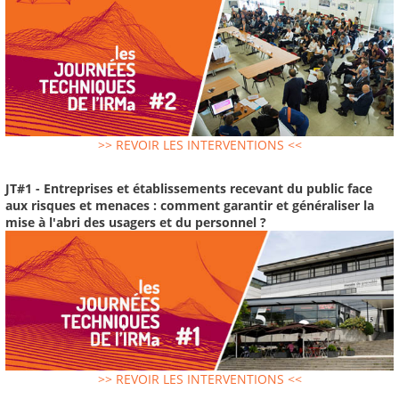
>> REVOIR LES INTERVENTIONS <<
JT#1 - Entreprises et établissements recevant du public face
aux risques et menaces : comment garantir et généraliser la
mise à l'abri des usagers et du personnel ?
>> REVOIR LES INTERVENTIONS <<