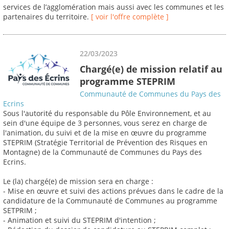
services de l’agglomération mais aussi avec les communes et les
partenaires du territoire.
[ voir l'offre complète ]
22/03/2023
Chargé(e) de mission relatif au
programme STEPRIM
Communauté de Communes du Pays des
Ecrins
Sous l'autorité du responsable du Pôle Environnement, et au
sein d'une équipe de 3 personnes, vous serez en charge de
l'animation, du suivi et de la mise en œuvre du programme
STEPRIM (Stratégie Territorial de Prévention des Risques en
Montagne) de la Communauté de Communes du Pays des
Ecrins.
Le (la) chargé(e) de mission sera en charge :
- Mise en œuvre et suivi des actions prévues dans le cadre de la
candidature de la Communauté de Communes au programme
SETPRIM ;
- Animation et suivi du STEPRIM d'intention ;