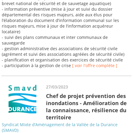
brevet national de sécurité et de sauvetage aquatique)
- information préventive (mise à jour et suivi du dossier
départemental des risques majeurs, aide aux élus pour
l’élaboration du document d’information communal sur les
risques majeurs, mise à jour de l’information acquéreur
locataire)
- suivi des plans communaux et inter communaux de
sauvegarde
- gestion administrative des associations de sécurité civile
(agrément et suivi des associations agréées de sécurité civile)
- planification et organisation des exercices de sécurité civile
- participation à la gestion de crise
[ voir l'offre complète ]
27/03/2023
Chef de projet prévention des
inondations - Amélioration de
la connaissance, résilience du
territoire
Syndicat Mixte d’Aménagement de la Vallée de la Durance
(SMAVD)