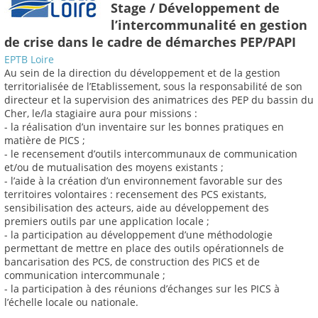
Stage / Développement de
l’intercommunalité en gestion
de crise dans le cadre de démarches PEP/PAPI
EPTB Loire
Au sein de la direction du développement et de la gestion
territorialisée de l’Etablissement, sous la responsabilité de son
directeur et la supervision des animatrices des PEP du bassin du
Cher, le/la stagiaire aura pour missions :
- la réalisation d’un inventaire sur les bonnes pratiques en
matière de PICS ;
- le recensement d’outils intercommunaux de communication
et/ou de mutualisation des moyens existants ;
- l’aide à la création d’un environnement favorable sur des
territoires volontaires : recensement des PCS existants,
sensibilisation des acteurs, aide au développement des
premiers outils par une application locale ;
- la participation au développement d’une méthodologie
permettant de mettre en place des outils opérationnels de
bancarisation des PCS, de construction des PICS et de
communication intercommunale ;
- la participation à des réunions d’échanges sur les PICS à
l’échelle locale ou nationale.