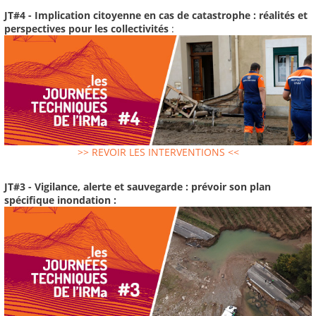
JT#4 - Implication citoyenne en cas de catastrophe : réalités et
perspectives pour les collectivités
:
>> REVOIR LES INTERVENTIONS <<
JT#3 - Vigilance, alerte et sauvegarde : prévoir son plan
spécifique inondation :