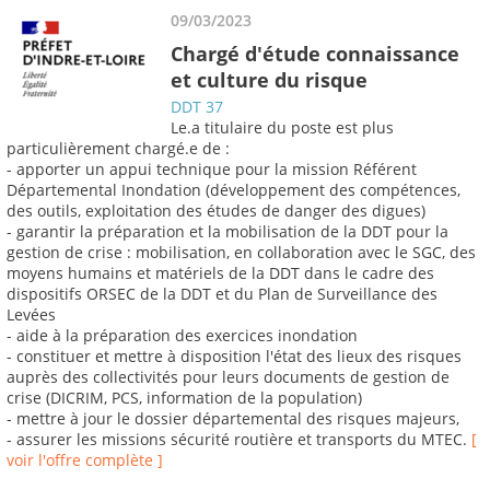
09/03/2023
Chargé d'étude connaissance
et culture du risque
DDT 37
Le.a titulaire du poste est plus
particulièrement chargé.e de :
- apporter un appui technique pour la mission Référent
Départemental Inondation (développement des compétences,
des outils, exploitation des études de danger des digues)
- garantir la préparation et la mobilisation de la DDT pour la
gestion de crise : mobilisation, en collaboration avec le SGC, des
moyens humains et matériels de la DDT dans le cadre des
dispositifs ORSEC de la DDT et du Plan de Surveillance des
Levées
- aide à la préparation des exercices inondation
- constituer et mettre à disposition l'état des lieux des risques
auprès des collectivités pour leurs documents de gestion de
crise (DICRIM, PCS, information de la population)
- mettre à jour le dossier départemental des risques majeurs,
- assurer les missions sécurité routière et transports du MTEC.
[
voir l'offre complète ]