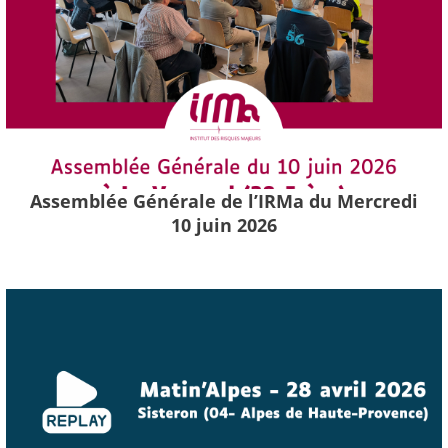
Assemblée Générale de l’IRMa du Mercredi
10 juin 2026