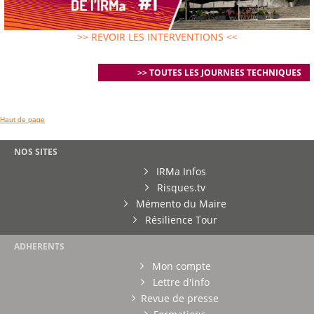
>> REVOIR LES INTERVENTIONS <<
>> TOUTES LES JOURNEES TECHNIQUES
Haut de page
NOS SITES
IRMa Infos
Risques.tv
Mémento du Maire
Résilience Tour
ADHERENTS
Mon compte
Lettre d'info
Revue de presse