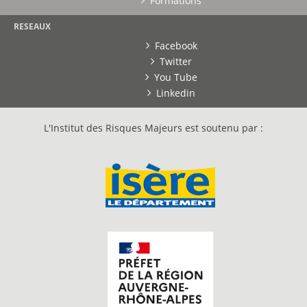
Formations
RESEAUX
Facebook
Twitter
You Tube
Linkedin
L'Institut des Risques Majeurs est soutenu par :