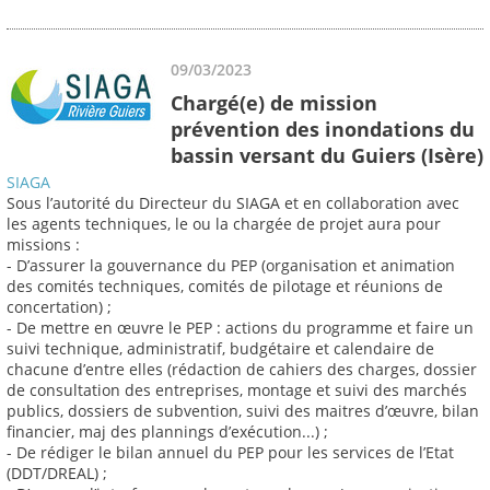
09/03/2023
Chargé(e) de mission
prévention des inondations du
bassin versant du Guiers (Isère)
SIAGA
Sous l’autorité du Directeur du SIAGA et en collaboration avec
les agents techniques, le ou la chargée de projet aura pour
missions :
- D’assurer la gouvernance du PEP (organisation et animation
des comités techniques, comités de pilotage et réunions de
concertation) ;
- De mettre en œuvre le PEP : actions du programme et faire un
suivi technique, administratif, budgétaire et calendaire de
chacune d’entre elles (rédaction de cahiers des charges, dossier
de consultation des entreprises, montage et suivi des marchés
publics, dossiers de subvention, suivi des maitres d’œuvre, bilan
financier, maj des plannings d’exécution...) ;
- De rédiger le bilan annuel du PEP pour les services de l’Etat
(DDT/DREAL) ;