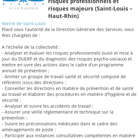
risques professionnels et
risques majeurs (Saint-Louis –
Haut-Rhin)
Mairie de Saint-Louis
Placé sous l'autorité de la Direction Générale des Services, vous
êtes chargé(e) de :
A l'échelle de la collectivité :
- Analyser et évaluer les risques professionnels (suivi et mise à
jour du DUERP et du diagnostic des risques psycho-sociaux) et
mettre en uvre des actions dans le cadre d'un programme
annuel de prévention ;
- Animer un groupe de travail santé et sécurité composé de
référents issus des directions ;
- Conseiller les directions en matière de prévention et de santé
au travail et élaborer des procédures en matière d'hygiène et de
sécurité ;
- Analyser et suivre les accidents de travail ;
- Assurer une veille réglementaire et technique sur la
prévention ;
- Suivre les préconisations médicales dans le cadre des
aménagements de poste ;
- Participer aux instances consultatives compétentes en matière