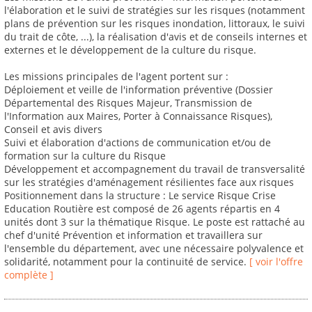
l'élaboration et le suivi de stratégies sur les risques (notamment
plans de prévention sur les risques inondation, littoraux, le suivi
du trait de côte, ...), la réalisation d'avis et de conseils internes et
externes et le développement de la culture du risque.
Les missions principales de l'agent portent sur :
Déploiement et veille de l'information préventive (Dossier
Départemental des Risques Majeur, Transmission de
l'Information aux Maires, Porter à Connaissance Risques),
Conseil et avis divers
Suivi et élaboration d'actions de communication et/ou de
formation sur la culture du Risque
Développement et accompagnement du travail de transversalité
sur les stratégies d'aménagement résilientes face aux risques
Positionnement dans la structure : Le service Risque Crise
Education Routière est composé de 26 agents répartis en 4
unités dont 3 sur la thématique Risque. Le poste est rattaché au
chef d'unité Prévention et information et travaillera sur
l'ensemble du département, avec une nécessaire polyvalence et
solidarité, notamment pour la continuité de service.
[ voir l'offre
complète ]