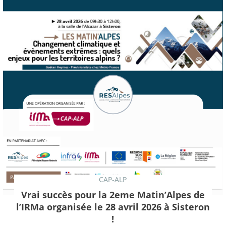
CAP-ALP
Vrai succès pour la 2eme Matin’Alpes de
l’IRMa organisée le 28 avril 2026 à Sisteron
!