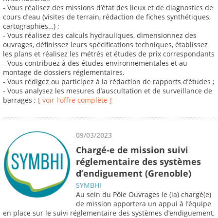
- Vous réalisez des missions d’état des lieux et de diagnostics de
cours d’eau (visites de terrain, rédaction de fiches synthétiques,
cartographies…) ;
- Vous réalisez des calculs hydrauliques, dimensionnez des
ouvrages, définissez leurs spécifications techniques, établissez
les plans et réalisez les métrés et études de prix correspondants
- Vous contribuez à des études environnementales et au
montage de dossiers réglementaires.
- Vous rédigez ou participez à la rédaction de rapports d’études ;
- Vous analysez les mesures d’auscultation et de surveillance de
barrages ;
[ voir l'offre complète ]
09/03/2023
Chargé-e de mission suivi
réglementaire des systèmes
d’endiguement (Grenoble)
SYMBHI
Au sein du Pôle Ouvrages le (la) chargé(e)
de mission apportera un appui à l’équipe
en place sur le suivi réglementaire des systèmes d’endiguement,