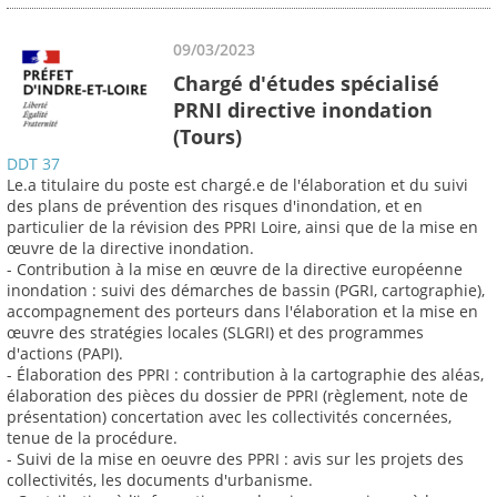
09/03/2023
Chargé d'études spécialisé
PRNI directive inondation
(Tours)
DDT 37
Le.a titulaire du poste est chargé.e de l'élaboration et du suivi
des plans de prévention des risques d'inondation, et en
particulier de la révision des PPRI Loire, ainsi que de la mise en
œuvre de la directive inondation.
- Contribution à la mise en œuvre de la directive européenne
inondation : suivi des démarches de bassin (PGRI, cartographie),
accompagnement des porteurs dans l'élaboration et la mise en
œuvre des stratégies locales (SLGRI) et des programmes
d'actions (PAPI).
- Élaboration des PPRI : contribution à la cartographie des aléas,
élaboration des pièces du dossier de PPRI (règlement, note de
présentation) concertation avec les collectivités concernées,
tenue de la procédure.
- Suivi de la mise en oeuvre des PPRI : avis sur les projets des
collectivités, les documents d'urbanisme.