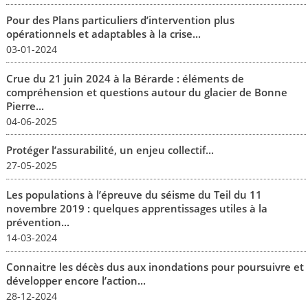
Pour des Plans particuliers d’intervention plus
opérationnels et adaptables à la crise...
03-01-2024
Crue du 21 juin 2024 à la Bérarde : éléments de
compréhension et questions autour du glacier de Bonne
Pierre...
04-06-2025
Protéger l’assurabilité, un enjeu collectif...
27-05-2025
Les populations à l’épreuve du séisme du Teil du 11
novembre 2019 : quelques apprentissages utiles à la
prévention...
14-03-2024
Connaitre les décès dus aux inondations pour poursuivre et
développer encore l’action...
28-12-2024