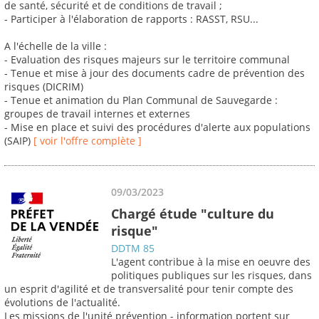
de santé, sécurité et de conditions de travail ;
- Participer à l'élaboration de rapports : RASST, RSU...
A l'échelle de la ville :
- Evaluation des risques majeurs sur le territoire communal
- Tenue et mise à jour des documents cadre de prévention des
risques (DICRIM)
- Tenue et animation du Plan Communal de Sauvegarde :
groupes de travail internes et externes
- Mise en place et suivi des procédures d'alerte aux populations
(SAIP)
[ voir l'offre complète ]
09/03/2023
Chargé étude "culture du
risque"
DDTM 85
L'agent contribue à la mise en oeuvre des
politiques publiques sur les risques, dans
un esprit d'agilité et de transversalité pour tenir compte des
évolutions de l'actualité.
Les missions de l'unité prévention - information portent sur