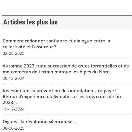
Articles les plus lus
Comment redonner confiance et dialogue entre la
collectivité et l’assureur ?...
02-06-2025
Automne 2023 : une succession de crues torrentielles et de
mouvements de terrain marque les Alpes du Nord...
20-12-2024
Investir dans la prévention des inondations, ça paye !
Retour d’expérience du Symbhi sur les trois crues de fin
2023...
19-12-2024
Digues : la révolution silencieuse...
08-06-2025