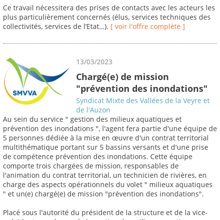
Ce travail nécessitera des prises de contacts avec les acteurs les
plus particulièrement concernés (élus, services techniques des
collectivités, services de l’Etat…).
[ voir l'offre complète ]
13/03/2023
Chargé(e) de mission
"prévention des inondations"
Syndicat Mixte des Vallées de la Veyre et
de l'Auzon
Au sein du service " gestion des milieux aquatiques et
prévention des inondations ", l'agent fera partie d'une équipe de
5 personnes dédiée à la mise en œuvre d'un contrat territorial
multithématique portant sur 5 bassins versants et d'une prise
de compétence prévention des inondations. Cette équipe
comporte trois chargées de mission, responsables de
l'animation du contrat territorial, un technicien de rivières, en
charge des aspects opérationnels du volet " milieux aquatiques
" et un(e) chargé(e) de mission "prévention des inondations".
Placé sous l'autorité du président de la structure et de la vice-