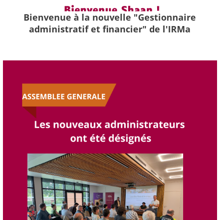
Bienvenue à la nouvelle "Gestionnaire
administratif et financier" de l'IRMa