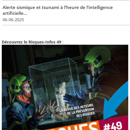
Alerte sismique et tsunami à l’heure de l’intelligence
artificielle...
06-06-2025
Découvrez le Risques-Infos 49
: