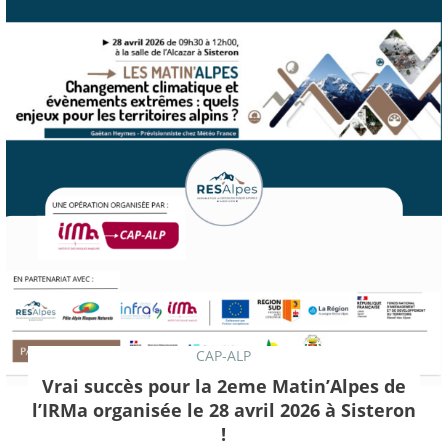
CAP-ALP
Vrai succès pour la 2eme Matin’Alpes de
l’IRMa organisée le 28 avril 2026 à Sisteron
!