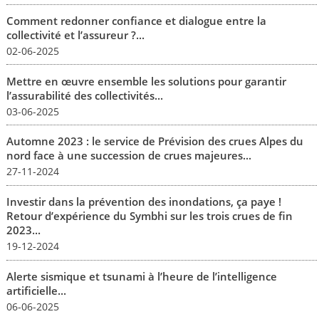
Comment redonner confiance et dialogue entre la
collectivité et l’assureur ?...
02-06-2025
Mettre en œuvre ensemble les solutions pour garantir
l’assurabilité des collectivités...
03-06-2025
Automne 2023 : le service de Prévision des crues Alpes du
nord face à une succession de crues majeures...
27-11-2024
Investir dans la prévention des inondations, ça paye !
Retour d’expérience du Symbhi sur les trois crues de fin
2023...
19-12-2024
Alerte sismique et tsunami à l’heure de l’intelligence
artificielle...
06-06-2025