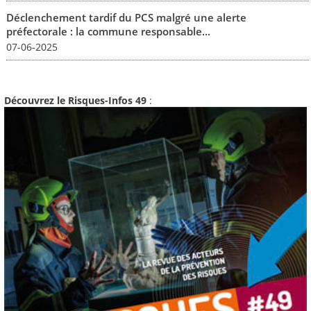
Déclenchement tardif du PCS malgré une alerte
préfectorale : la commune responsable...
07-06-2025
Découvrez le Risques-Infos 49
: