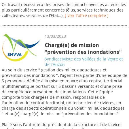
Ce travail nécessitera des prises de contacts avec les acteurs les
plus particulièrement concernés (élus, services techniques des
collectivités, services de l’Etat…).
[ voir l'offre complète ]
13/03/2023
Chargé(e) de mission
"prévention des inondations"
Syndicat Mixte des Vallées de la Veyre et
de l'Auzon
Au sein du service " gestion des milieux aquatiques et
prévention des inondations ", l'agent fera partie d'une équipe de
5 personnes dédiée à la mise en œuvre d'un contrat territorial
multithématique portant sur 5 bassins versants et d'une prise
de compétence prévention des inondations. Cette équipe
comporte trois chargées de mission, responsables de
l'animation du contrat territorial, un technicien de rivières, en
charge des aspects opérationnels du volet " milieux aquatiques
" et un(e) chargé(e) de mission "prévention des inondations".
Placé sous l'autorité du président de la structure et de la vice-