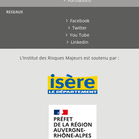
Formations
RESEAUX
Facebook
Twitter
You Tube
Linkedin
L'Institut des Risques Majeurs est soutenu par :