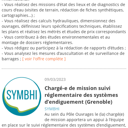
- Vous réalisez des missions d’état des lieux et de diagnostics de
cours d’eau (visites de terrain, rédaction de fiches synthétiques,
cartographies…) ;
- Vous réalisez des calculs hydrauliques, dimensionnez des
ouvrages, définissez leurs spécifications techniques, établissez
les plans et réalisez les métrés et études de prix correspondants
- Vous contribuez à des études environnementales et au
montage de dossiers réglementaires.
- Vous rédigez ou participez à la rédaction de rapports d’études ;
- Vous analysez les mesures d’auscultation et de surveillance de
barrages ;
[ voir l'offre complète ]
09/03/2023
Chargé-e de mission suivi
réglementaire des systèmes
d’endiguement (Grenoble)
SYMBHI
Au sein du Pôle Ouvrages le (la) chargé(e)
de mission apportera un appui à l’équipe
en place sur le suivi réglementaire des systèmes d’endiguement,