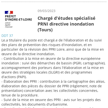
09/03/2023
Chargé d'études spécialisé
PRNI directive inondation
(Tours)
DDT 37
Le.a titulaire du poste est chargé.e de l'élaboration et du suivi
des plans de prévention des risques d'inondation, et en
particulier de la révision des PPRI Loire, ainsi que de la mise en
œuvre de la directive inondation.
- Contribution à la mise en œuvre de la directive européenne
inondation : suivi des démarches de bassin (PGRI, cartographie),
accompagnement des porteurs dans l'élaboration et la mise en
œuvre des stratégies locales (SLGRI) et des programmes
d'actions (PAPI).
- Élaboration des PPRI : contribution à la cartographie des aléas,
élaboration des pièces du dossier de PPRI (règlement, note de
présentation) concertation avec les collectivités concernées,
tenue de la procédure.
- Suivi de la mise en oeuvre des PPRI : avis sur les projets des
collectivités, les documents d'urbanisme.