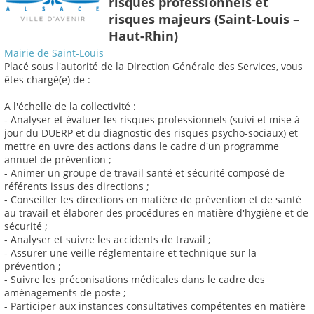
risques professionnels et
risques majeurs (Saint-Louis –
Haut-Rhin)
Mairie de Saint-Louis
Placé sous l'autorité de la Direction Générale des Services, vous
êtes chargé(e) de :
A l'échelle de la collectivité :
- Analyser et évaluer les risques professionnels (suivi et mise à
jour du DUERP et du diagnostic des risques psycho-sociaux) et
mettre en uvre des actions dans le cadre d'un programme
annuel de prévention ;
- Animer un groupe de travail santé et sécurité composé de
référents issus des directions ;
- Conseiller les directions en matière de prévention et de santé
au travail et élaborer des procédures en matière d'hygiène et de
sécurité ;
- Analyser et suivre les accidents de travail ;
- Assurer une veille réglementaire et technique sur la
prévention ;
- Suivre les préconisations médicales dans le cadre des
aménagements de poste ;
- Participer aux instances consultatives compétentes en matière