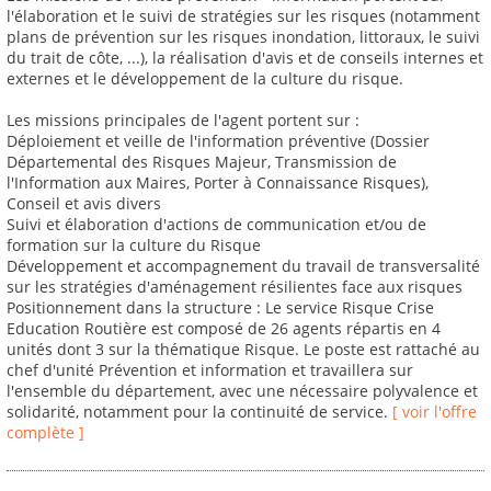
l'élaboration et le suivi de stratégies sur les risques (notamment
plans de prévention sur les risques inondation, littoraux, le suivi
du trait de côte, ...), la réalisation d'avis et de conseils internes et
externes et le développement de la culture du risque.
Les missions principales de l'agent portent sur :
Déploiement et veille de l'information préventive (Dossier
Départemental des Risques Majeur, Transmission de
l'Information aux Maires, Porter à Connaissance Risques),
Conseil et avis divers
Suivi et élaboration d'actions de communication et/ou de
formation sur la culture du Risque
Développement et accompagnement du travail de transversalité
sur les stratégies d'aménagement résilientes face aux risques
Positionnement dans la structure : Le service Risque Crise
Education Routière est composé de 26 agents répartis en 4
unités dont 3 sur la thématique Risque. Le poste est rattaché au
chef d'unité Prévention et information et travaillera sur
l'ensemble du département, avec une nécessaire polyvalence et
solidarité, notamment pour la continuité de service.
[ voir l'offre
complète ]