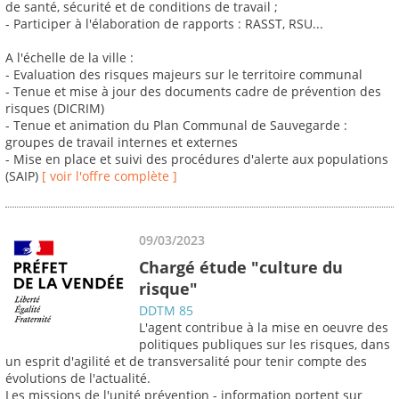
de santé, sécurité et de conditions de travail ;
- Participer à l'élaboration de rapports : RASST, RSU...
A l'échelle de la ville :
- Evaluation des risques majeurs sur le territoire communal
- Tenue et mise à jour des documents cadre de prévention des
risques (DICRIM)
- Tenue et animation du Plan Communal de Sauvegarde :
groupes de travail internes et externes
- Mise en place et suivi des procédures d'alerte aux populations
(SAIP)
[ voir l'offre complète ]
09/03/2023
Chargé étude "culture du
risque"
DDTM 85
L'agent contribue à la mise en oeuvre des
politiques publiques sur les risques, dans
un esprit d'agilité et de transversalité pour tenir compte des
évolutions de l'actualité.
Les missions de l'unité prévention - information portent sur