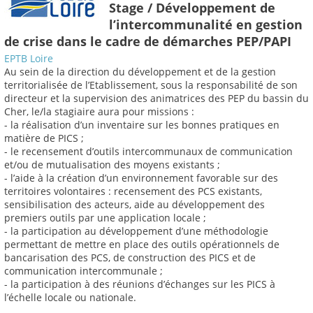
Stage / Développement de
l’intercommunalité en gestion
de crise dans le cadre de démarches PEP/PAPI
EPTB Loire
Au sein de la direction du développement et de la gestion
territorialisée de l’Etablissement, sous la responsabilité de son
directeur et la supervision des animatrices des PEP du bassin du
Cher, le/la stagiaire aura pour missions :
- la réalisation d’un inventaire sur les bonnes pratiques en
matière de PICS ;
- le recensement d’outils intercommunaux de communication
et/ou de mutualisation des moyens existants ;
- l’aide à la création d’un environnement favorable sur des
territoires volontaires : recensement des PCS existants,
sensibilisation des acteurs, aide au développement des
premiers outils par une application locale ;
- la participation au développement d’une méthodologie
permettant de mettre en place des outils opérationnels de
bancarisation des PCS, de construction des PICS et de
communication intercommunale ;
- la participation à des réunions d’échanges sur les PICS à
l’échelle locale ou nationale.