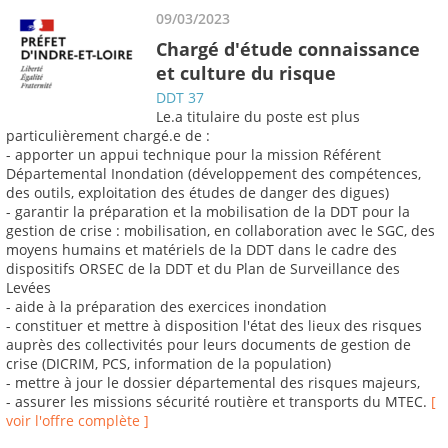
09/03/2023
Chargé d'étude connaissance
et culture du risque
DDT 37
Le.a titulaire du poste est plus
particulièrement chargé.e de :
- apporter un appui technique pour la mission Référent
Départemental Inondation (développement des compétences,
des outils, exploitation des études de danger des digues)
- garantir la préparation et la mobilisation de la DDT pour la
gestion de crise : mobilisation, en collaboration avec le SGC, des
moyens humains et matériels de la DDT dans le cadre des
dispositifs ORSEC de la DDT et du Plan de Surveillance des
Levées
- aide à la préparation des exercices inondation
- constituer et mettre à disposition l'état des lieux des risques
auprès des collectivités pour leurs documents de gestion de
crise (DICRIM, PCS, information de la population)
- mettre à jour le dossier départemental des risques majeurs,
- assurer les missions sécurité routière et transports du MTEC.
[
voir l'offre complète ]