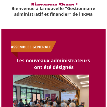
Bienvenue à la nouvelle "Gestionnaire
administratif et financier" de l'IRMa