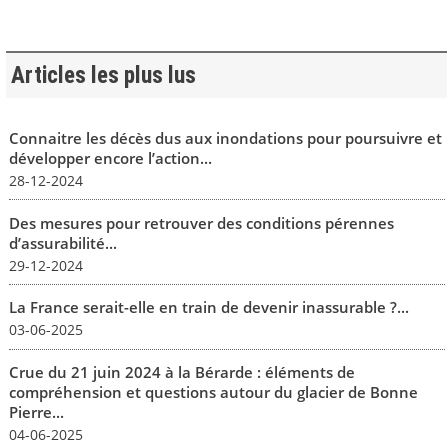
Articles les plus lus
Connaitre les décès dus aux inondations pour poursuivre et
développer encore l’action...
28-12-2024
Des mesures pour retrouver des conditions pérennes
d’assurabilité...
29-12-2024
La France serait-elle en train de devenir inassurable ?...
03-06-2025
Crue du 21 juin 2024 à la Bérarde : éléments de
compréhension et questions autour du glacier de Bonne
Pierre...
04-06-2025