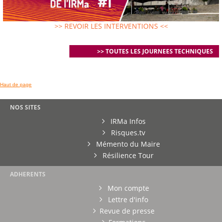
>> REVOIR LES INTERVENTIONS <<
>> TOUTES LES JOURNEES TECHNIQUES
Haut de page
NOS SITES
IRMa Infos
Risques.tv
Mémento du Maire
Résilience Tour
ADHERENTS
Mon compte
Lettre d'info
Revue de presse