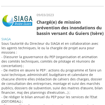
09/03/2023
Chargé(e) de mission
prévention des inondations du
bassin versant du Guiers (Isère)
SIAGA
Sous l’autorité du Directeur du SIAGA et en collaboration avec
les agents techniques, le ou la chargée de projet aura pour
missions :
- D’assurer la gouvernance du PEP (organisation et animation
des comités techniques, comités de pilotage et réunions de
concertation) ;
- De mettre en œuvre le PEP : actions du programme et faire un
suivi technique, administratif, budgétaire et calendaire de
chacune d’entre elles (rédaction de cahiers des charges, dossier
de consultation des entreprises, montage et suivi des marchés
publics, dossiers de subvention, suivi des maitres d’œuvre, bilan
financier, maj des plannings d’exécution...) ;
- De rédiger le bilan annuel du PEP pour les services de l’Etat
(DDT/DREAL) ;