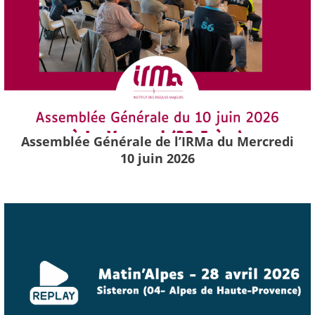
Assemblée Générale de l’IRMa du Mercredi
10 juin 2026