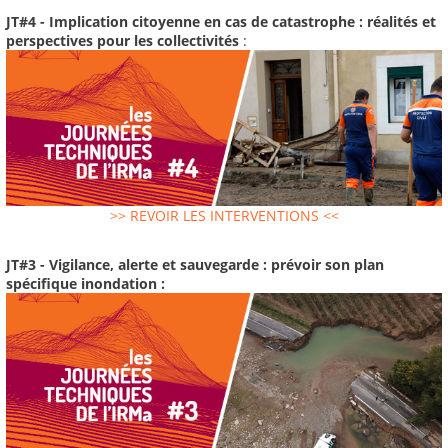
JT#4 - Implication citoyenne en cas de catastrophe : réalités et
perspectives pour les collectivités
:
>> REVOIR LES INTERVENTIONS <<
JT#3 - Vigilance, alerte et sauvegarde : prévoir son plan
spécifique inondation :