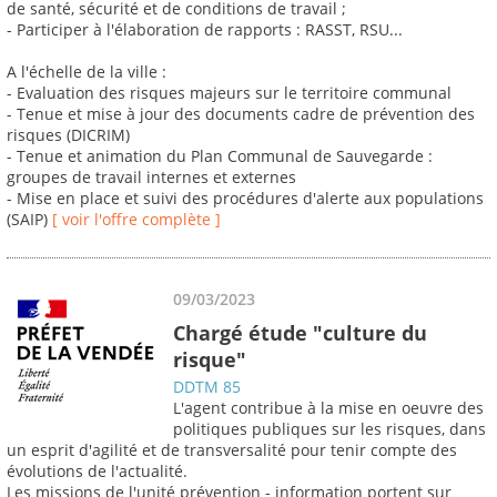
de santé, sécurité et de conditions de travail ;
- Participer à l'élaboration de rapports : RASST, RSU...
A l'échelle de la ville :
- Evaluation des risques majeurs sur le territoire communal
- Tenue et mise à jour des documents cadre de prévention des
risques (DICRIM)
- Tenue et animation du Plan Communal de Sauvegarde :
groupes de travail internes et externes
- Mise en place et suivi des procédures d'alerte aux populations
(SAIP)
[ voir l'offre complète ]
09/03/2023
Chargé étude "culture du
risque"
DDTM 85
L'agent contribue à la mise en oeuvre des
politiques publiques sur les risques, dans
un esprit d'agilité et de transversalité pour tenir compte des
évolutions de l'actualité.
Les missions de l'unité prévention - information portent sur