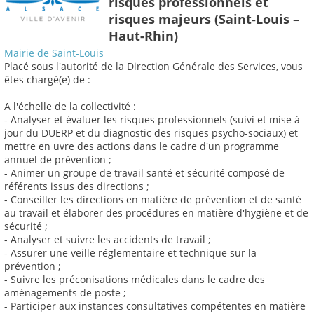
risques professionnels et
risques majeurs (Saint-Louis –
Haut-Rhin)
Mairie de Saint-Louis
Placé sous l'autorité de la Direction Générale des Services, vous
êtes chargé(e) de :
A l'échelle de la collectivité :
- Analyser et évaluer les risques professionnels (suivi et mise à
jour du DUERP et du diagnostic des risques psycho-sociaux) et
mettre en uvre des actions dans le cadre d'un programme
annuel de prévention ;
- Animer un groupe de travail santé et sécurité composé de
référents issus des directions ;
- Conseiller les directions en matière de prévention et de santé
au travail et élaborer des procédures en matière d'hygiène et de
sécurité ;
- Analyser et suivre les accidents de travail ;
- Assurer une veille réglementaire et technique sur la
prévention ;
- Suivre les préconisations médicales dans le cadre des
aménagements de poste ;
- Participer aux instances consultatives compétentes en matière