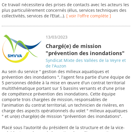
Ce travail nécessitera des prises de contacts avec les acteurs les
plus particulièrement concernés (élus, services techniques des
collectivités, services de l’Etat…).
[ voir l'offre complète ]
13/03/2023
Chargé(e) de mission
"prévention des inondations"
Syndicat Mixte des Vallées de la Veyre et
de l'Auzon
Au sein du service " gestion des milieux aquatiques et
prévention des inondations ", l'agent fera partie d'une équipe de
5 personnes dédiée à la mise en œuvre d'un contrat territorial
multithématique portant sur 5 bassins versants et d'une prise
de compétence prévention des inondations. Cette équipe
comporte trois chargées de mission, responsables de
l'animation du contrat territorial, un technicien de rivières, en
charge des aspects opérationnels du volet " milieux aquatiques
" et un(e) chargé(e) de mission "prévention des inondations".
Placé sous l'autorité du président de la structure et de la vice-