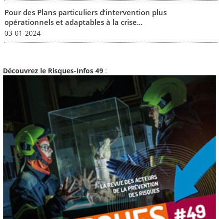
Pour des Plans particuliers d’intervention plus
opérationnels et adaptables à la crise...
03-01-2024
Découvrez le Risques-Infos 49
: