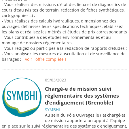
- Vous réalisez des missions d’état des lieux et de diagnostics de
cours d’eau (visites de terrain, rédaction de fiches synthétiques,
cartographies…) ;
- Vous réalisez des calculs hydrauliques, dimensionnez des
ouvrages, définissez leurs spécifications techniques, établissez
les plans et réalisez les métrés et études de prix correspondants
- Vous contribuez à des études environnementales et au
montage de dossiers réglementaires.
- Vous rédigez ou participez à la rédaction de rapports d’études ;
- Vous analysez les mesures d’auscultation et de surveillance de
barrages ;
[ voir l'offre complète ]
09/03/2023
Chargé-e de mission suivi
réglementaire des systèmes
d’endiguement (Grenoble)
SYMBHI
Au sein du Pôle Ouvrages le (la) chargé(e)
de mission apportera un appui à l’équipe
en place sur le suivi réglementaire des systèmes d’endiguement,