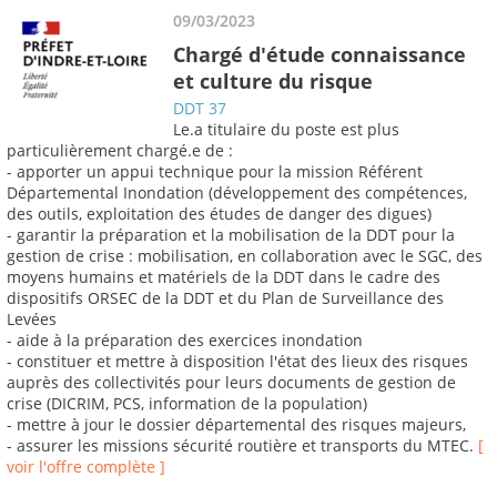
09/03/2023
Chargé d'étude connaissance
et culture du risque
DDT 37
Le.a titulaire du poste est plus
particulièrement chargé.e de :
- apporter un appui technique pour la mission Référent
Départemental Inondation (développement des compétences,
des outils, exploitation des études de danger des digues)
- garantir la préparation et la mobilisation de la DDT pour la
gestion de crise : mobilisation, en collaboration avec le SGC, des
moyens humains et matériels de la DDT dans le cadre des
dispositifs ORSEC de la DDT et du Plan de Surveillance des
Levées
- aide à la préparation des exercices inondation
- constituer et mettre à disposition l'état des lieux des risques
auprès des collectivités pour leurs documents de gestion de
crise (DICRIM, PCS, information de la population)
- mettre à jour le dossier départemental des risques majeurs,
- assurer les missions sécurité routière et transports du MTEC.
[
voir l'offre complète ]