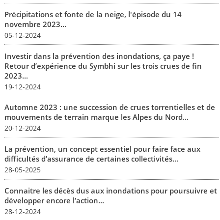
Précipitations et fonte de la neige, l'épisode du 14
novembre 2023...
05-12-2024
Investir dans la prévention des inondations, ça paye !
Retour d’expérience du Symbhi sur les trois crues de fin
2023...
19-12-2024
Automne 2023 : une succession de crues torrentielles et de
mouvements de terrain marque les Alpes du Nord...
20-12-2024
La prévention, un concept essentiel pour faire face aux
difficultés d’assurance de certaines collectivités...
28-05-2025
Connaitre les décès dus aux inondations pour poursuivre et
développer encore l’action...
28-12-2024