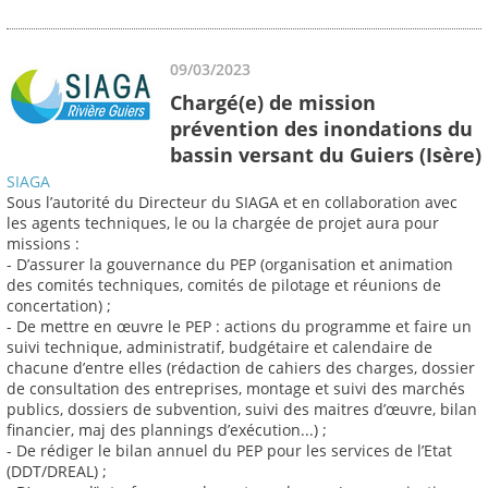
09/03/2023
Chargé(e) de mission
prévention des inondations du
bassin versant du Guiers (Isère)
SIAGA
Sous l’autorité du Directeur du SIAGA et en collaboration avec
les agents techniques, le ou la chargée de projet aura pour
missions :
- D’assurer la gouvernance du PEP (organisation et animation
des comités techniques, comités de pilotage et réunions de
concertation) ;
- De mettre en œuvre le PEP : actions du programme et faire un
suivi technique, administratif, budgétaire et calendaire de
chacune d’entre elles (rédaction de cahiers des charges, dossier
de consultation des entreprises, montage et suivi des marchés
publics, dossiers de subvention, suivi des maitres d’œuvre, bilan
financier, maj des plannings d’exécution...) ;
- De rédiger le bilan annuel du PEP pour les services de l’Etat
(DDT/DREAL) ;