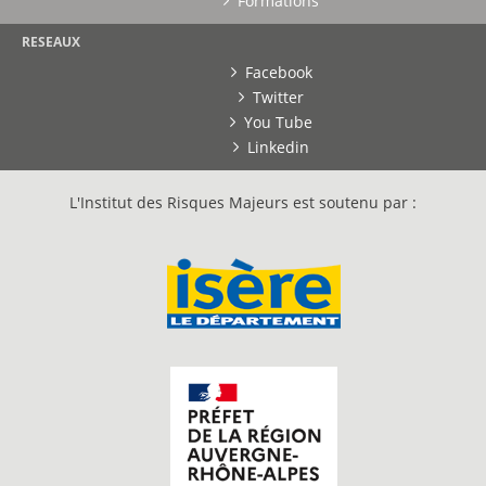
Formations
RESEAUX
Facebook
Twitter
You Tube
Linkedin
L'Institut des Risques Majeurs est soutenu par :