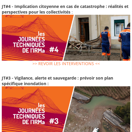
JT#4 - Implication citoyenne en cas de catastrophe : réalités et
perspectives pour les collectivités
:
>> REVOIR LES INTERVENTIONS <<
JT#3 - Vigilance, alerte et sauvegarde : prévoir son plan
spécifique inondation :