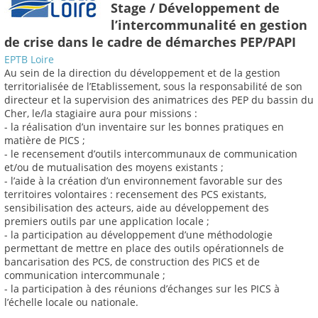
Stage / Développement de
l’intercommunalité en gestion
de crise dans le cadre de démarches PEP/PAPI
EPTB Loire
Au sein de la direction du développement et de la gestion
territorialisée de l’Etablissement, sous la responsabilité de son
directeur et la supervision des animatrices des PEP du bassin du
Cher, le/la stagiaire aura pour missions :
- la réalisation d’un inventaire sur les bonnes pratiques en
matière de PICS ;
- le recensement d’outils intercommunaux de communication
et/ou de mutualisation des moyens existants ;
- l’aide à la création d’un environnement favorable sur des
territoires volontaires : recensement des PCS existants,
sensibilisation des acteurs, aide au développement des
premiers outils par une application locale ;
- la participation au développement d’une méthodologie
permettant de mettre en place des outils opérationnels de
bancarisation des PCS, de construction des PICS et de
communication intercommunale ;
- la participation à des réunions d’échanges sur les PICS à
l’échelle locale ou nationale.