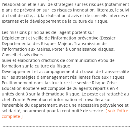
l'élaboration et le suivi de stratégies sur les risques (notamment
plans de prévention sur les risques inondation, littoraux, le suivi
du trait de côte, ...), la réalisation d'avis et de conseils internes et
externes et le développement de la culture du risque.
Les missions principales de l'agent portent sur :
Déploiement et veille de l'information préventive (Dossier
Départemental des Risques Majeur, Transmission de
l'Information aux Maires, Porter à Connaissance Risques),
Conseil et avis divers
Suivi et élaboration d'actions de communication et/ou de
formation sur la culture du Risque
Développement et accompagnement du travail de transversalité
sur les stratégies d'aménagement résilientes face aux risques
Positionnement dans la structure : Le service Risque Crise
Education Routière est composé de 26 agents répartis en 4
unités dont 3 sur la thématique Risque. Le poste est rattaché au
chef d'unité Prévention et information et travaillera sur
l'ensemble du département, avec une nécessaire polyvalence et
solidarité, notamment pour la continuité de service.
[ voir l'offre
complète ]