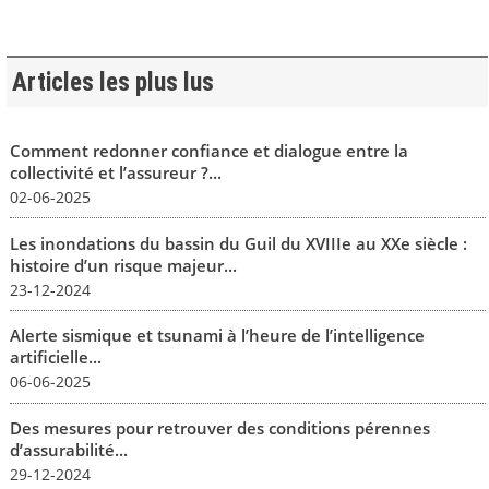
Articles les plus lus
Comment redonner confiance et dialogue entre la
collectivité et l’assureur ?...
02-06-2025
Les inondations du bassin du Guil du XVIIIe au XXe siècle :
histoire d’un risque majeur...
23-12-2024
Alerte sismique et tsunami à l’heure de l’intelligence
artificielle...
06-06-2025
Des mesures pour retrouver des conditions pérennes
d’assurabilité...
29-12-2024