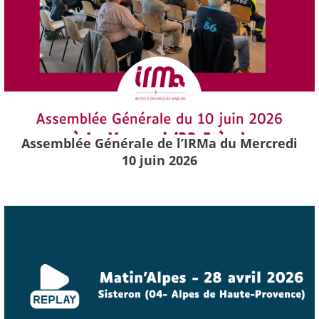
Assemblée Générale de l’IRMa du Mercredi
10 juin 2026