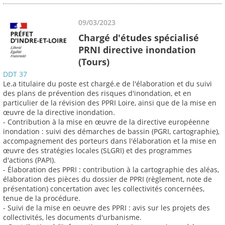
09/03/2023
Chargé d'études spécialisé
PRNI directive inondation
(Tours)
DDT 37
Le.a titulaire du poste est chargé.e de l'élaboration et du suivi
des plans de prévention des risques d'inondation, et en
particulier de la révision des PPRI Loire, ainsi que de la mise en
œuvre de la directive inondation.
- Contribution à la mise en œuvre de la directive européenne
inondation : suivi des démarches de bassin (PGRI, cartographie),
accompagnement des porteurs dans l'élaboration et la mise en
œuvre des stratégies locales (SLGRI) et des programmes
d'actions (PAPI).
- Élaboration des PPRI : contribution à la cartographie des aléas,
élaboration des pièces du dossier de PPRI (règlement, note de
présentation) concertation avec les collectivités concernées,
tenue de la procédure.
- Suivi de la mise en oeuvre des PPRI : avis sur les projets des
collectivités, les documents d'urbanisme.