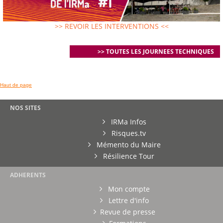
>> REVOIR LES INTERVENTIONS <<
>> TOUTES LES JOURNEES TECHNIQUES
Haut de page
NOS SITES
IRMa Infos
Risques.tv
Mémento du Maire
Résilience Tour
ADHERENTS
Mon compte
Lettre d'info
Revue de presse