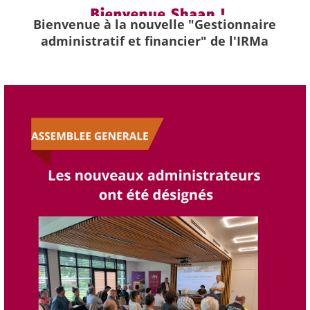
Bienvenue à la nouvelle "Gestionnaire
administratif et financier" de l'IRMa