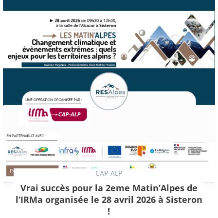
CAP-ALP
Vrai succès pour la 2eme Matin’Alpes de
l’IRMa organisée le 28 avril 2026 à Sisteron
!