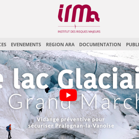
CES
EVENEMENTS
REGION ARA
DOCUMENTATION
PUBL