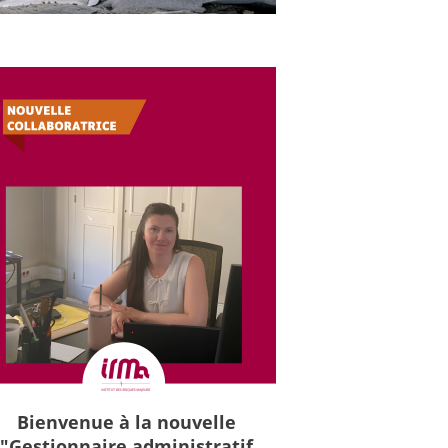
Bienvenue à la nouvelle
"Gestionnaire administratif