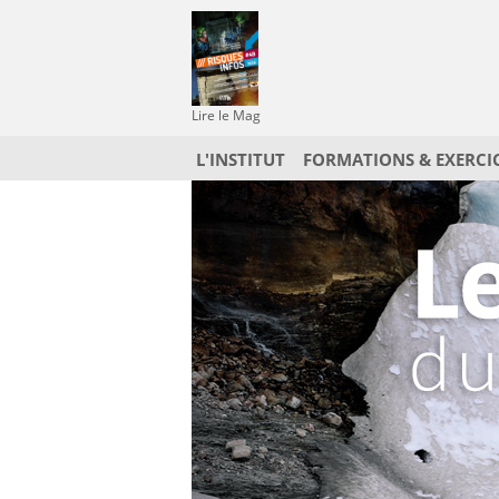
Lire le Mag
L'INSTITUT
FORMATIONS & EXERCI