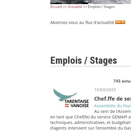
Accueil
>>
Actualité
>> Emplois / Stages
Abonnez-vous au flux d'actualité
Emplois / Stages
743 actu
15/03/2023
Chef.ffe de s
Assemblée du Pays
Au sein de l’Assem
en tant que Chef(fe) du service GEMAPI af
techniques, administratives, et budgétair
d’agents intervient sur l’ensemble du bass