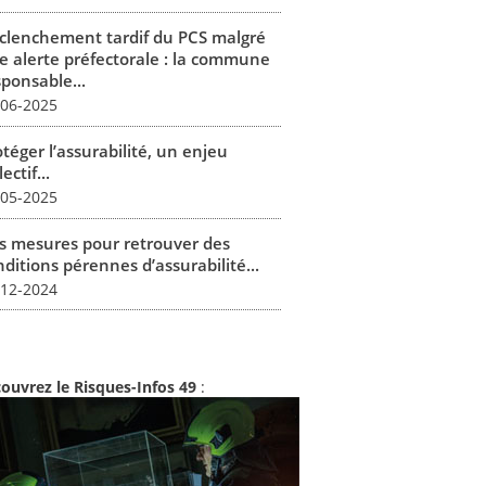
clenchement tardif du PCS malgré
e alerte préfectorale : la commune
sponsable...
-06-2025
téger l’assurabilité, un enjeu
lectif...
-05-2025
s mesures pour retrouver des
ditions pérennes d’assurabilité...
-12-2024
ouvrez le Risques-Infos 49
: