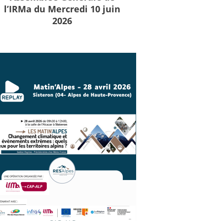
l’IRMa du Mercredi 10 juin
2026