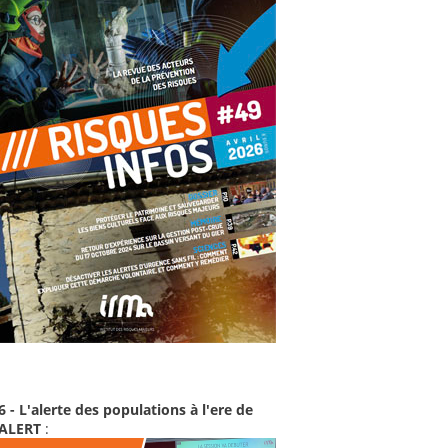
6 - L'alerte des populations à l'ere de
-ALERT
: