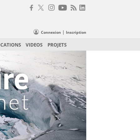
|
Connexion
Inscription
ICATIONS
VIDEOS
PROJETS