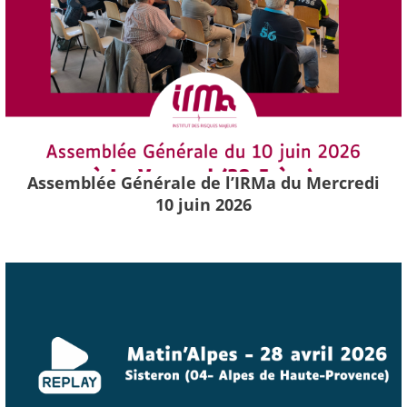
Assemblée Générale de l’IRMa du Mercredi
10 juin 2026