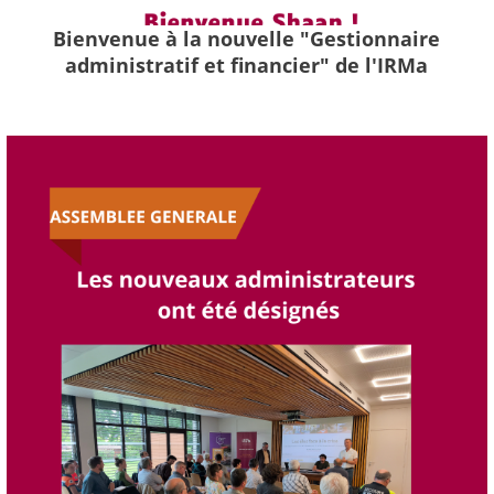
Bienvenue à la nouvelle "Gestionnaire
administratif et financier" de l'IRMa