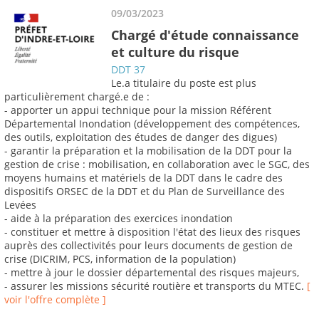
09/03/2023
Chargé d'étude connaissance
et culture du risque
DDT 37
Le.a titulaire du poste est plus
particulièrement chargé.e de :
- apporter un appui technique pour la mission Référent
Départemental Inondation (développement des compétences,
des outils, exploitation des études de danger des digues)
- garantir la préparation et la mobilisation de la DDT pour la
gestion de crise : mobilisation, en collaboration avec le SGC, des
moyens humains et matériels de la DDT dans le cadre des
dispositifs ORSEC de la DDT et du Plan de Surveillance des
Levées
- aide à la préparation des exercices inondation
- constituer et mettre à disposition l'état des lieux des risques
auprès des collectivités pour leurs documents de gestion de
crise (DICRIM, PCS, information de la population)
- mettre à jour le dossier départemental des risques majeurs,
- assurer les missions sécurité routière et transports du MTEC.
[
voir l'offre complète ]