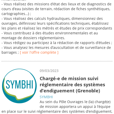
- Vous réalisez des missions d’état des lieux et de diagnostics de
cours d’eau (visites de terrain, rédaction de fiches synthétiques,
cartographies…) ;
- Vous réalisez des calculs hydrauliques, dimensionnez des
ouvrages, définissez leurs spécifications techniques, établissez
les plans et réalisez les métrés et études de prix correspondants
- Vous contribuez à des études environnementales et au
montage de dossiers réglementaires.
- Vous rédigez ou participez à la rédaction de rapports d’études ;
- Vous analysez les mesures d’auscultation et de surveillance de
barrages ;
[ voir l'offre complète ]
09/03/2023
Chargé-e de mission suivi
réglementaire des systèmes
d’endiguement (Grenoble)
SYMBHI
Au sein du Pôle Ouvrages le (la) chargé(e)
de mission apportera un appui à l’équipe
en place sur le suivi réglementaire des systèmes d’endiguement,