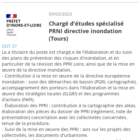
09/03/2023
Chargé d'études spécialisé
PRNI directive inondation
(Tours)
DDT 37
Le.a titulaire du poste est chargé.e de l'élaboration et du suivi
des plans de prévention des risques d'inondation, et en
particulier de la révision des PPRI Loire, ainsi que de la mise en
œuvre de la directive inondation.
- Contribution à la mise en œuvre de la directive européenne
inondation : suivi des démarches de bassin (PGRI, cartographie),
accompagnement des porteurs dans l'élaboration et la mise en
œuvre des stratégies locales (SLGRI) et des programmes
d'actions (PAPI).
- Élaboration des PPRI : contribution à la cartographie des aléas,
élaboration des pièces du dossier de PPRI (règlement, note de
présentation) concertation avec les collectivités concernées,
tenue de la procédure.
- Suivi de la mise en oeuvre des PPRI : avis sur les projets des
collectivités, les documents d'urbanisme.