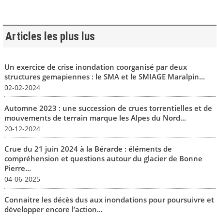
Articles les plus lus
Un exercice de crise inondation coorganisé par deux
structures gemapiennes : le SMA et le SMIAGE Maralpin...
02-02-2024
Automne 2023 : une succession de crues torrentielles et de
mouvements de terrain marque les Alpes du Nord...
20-12-2024
Crue du 21 juin 2024 à la Bérarde : éléments de
compréhension et questions autour du glacier de Bonne
Pierre...
04-06-2025
Connaitre les décès dus aux inondations pour poursuivre et
développer encore l’action...