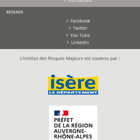
Formations
RESEAUX
Facebook
Twitter
You Tube
Linkedin
L'Institut des Risques Majeurs est soutenu par :