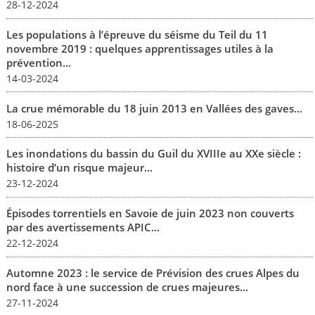
28-12-2024
Les populations à l’épreuve du séisme du Teil du 11
novembre 2019 : quelques apprentissages utiles à la
prévention...
14-03-2024
La crue mémorable du 18 juin 2013 en Vallées des gaves...
18-06-2025
Les inondations du bassin du Guil du XVIIIe au XXe siècle :
histoire d’un risque majeur...
23-12-2024
Épisodes torrentiels en Savoie de juin 2023 non couverts
par des avertissements APIC...
22-12-2024
Automne 2023 : le service de Prévision des crues Alpes du
nord face à une succession de crues majeures...
27-11-2024