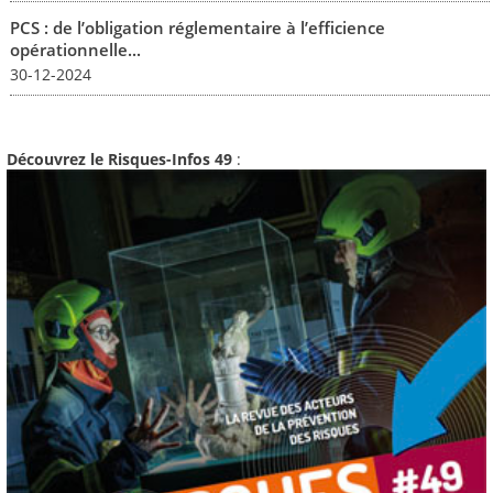
PCS : de l’obligation réglementaire à l’efficience
opérationnelle...
30-12-2024
Découvrez le Risques-Infos 49
: