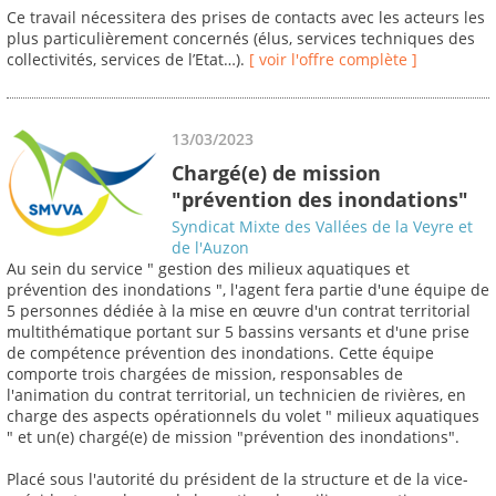
Ce travail nécessitera des prises de contacts avec les acteurs les
plus particulièrement concernés (élus, services techniques des
collectivités, services de l’Etat…).
[ voir l'offre complète ]
13/03/2023
Chargé(e) de mission
"prévention des inondations"
Syndicat Mixte des Vallées de la Veyre et
de l'Auzon
Au sein du service " gestion des milieux aquatiques et
prévention des inondations ", l'agent fera partie d'une équipe de
5 personnes dédiée à la mise en œuvre d'un contrat territorial
multithématique portant sur 5 bassins versants et d'une prise
de compétence prévention des inondations. Cette équipe
comporte trois chargées de mission, responsables de
l'animation du contrat territorial, un technicien de rivières, en
charge des aspects opérationnels du volet " milieux aquatiques
" et un(e) chargé(e) de mission "prévention des inondations".
Placé sous l'autorité du président de la structure et de la vice-