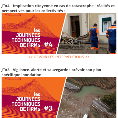
JT#4 - Implication citoyenne en cas de catastrophe : réalités et
perspectives pour les collectivités
:
>> REVOIR LES INTERVENTIONS <<
JT#3 - Vigilance, alerte et sauvegarde : prévoir son plan
spécifique inondation :