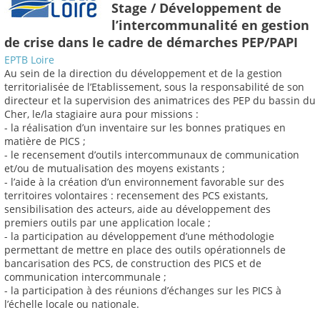
Stage / Développement de
l’intercommunalité en gestion
de crise dans le cadre de démarches PEP/PAPI
EPTB Loire
Au sein de la direction du développement et de la gestion
territorialisée de l’Etablissement, sous la responsabilité de son
directeur et la supervision des animatrices des PEP du bassin du
Cher, le/la stagiaire aura pour missions :
- la réalisation d’un inventaire sur les bonnes pratiques en
matière de PICS ;
- le recensement d’outils intercommunaux de communication
et/ou de mutualisation des moyens existants ;
- l’aide à la création d’un environnement favorable sur des
territoires volontaires : recensement des PCS existants,
sensibilisation des acteurs, aide au développement des
premiers outils par une application locale ;
- la participation au développement d’une méthodologie
permettant de mettre en place des outils opérationnels de
bancarisation des PCS, de construction des PICS et de
communication intercommunale ;
- la participation à des réunions d’échanges sur les PICS à
l’échelle locale ou nationale.