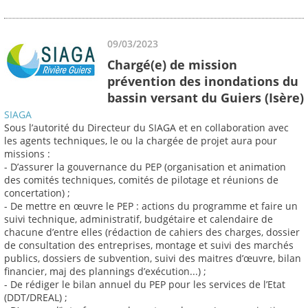
09/03/2023
Chargé(e) de mission
prévention des inondations du
bassin versant du Guiers (Isère)
SIAGA
Sous l’autorité du Directeur du SIAGA et en collaboration avec
les agents techniques, le ou la chargée de projet aura pour
missions :
- D’assurer la gouvernance du PEP (organisation et animation
des comités techniques, comités de pilotage et réunions de
concertation) ;
- De mettre en œuvre le PEP : actions du programme et faire un
suivi technique, administratif, budgétaire et calendaire de
chacune d’entre elles (rédaction de cahiers des charges, dossier
de consultation des entreprises, montage et suivi des marchés
publics, dossiers de subvention, suivi des maitres d’œuvre, bilan
financier, maj des plannings d’exécution...) ;
- De rédiger le bilan annuel du PEP pour les services de l’Etat
(DDT/DREAL) ;