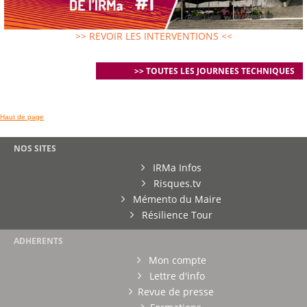
>> REVOIR LES INTERVENTIONS <<
>> TOUTES LES JOURNEES TECHNIQUES
Haut de page
NOS SITES
IRMa Infos
Risques.tv
Mémento du Maire
Résilience Tour
ADHERENTS
Mon compte
Lettre d'info
Revue de presse