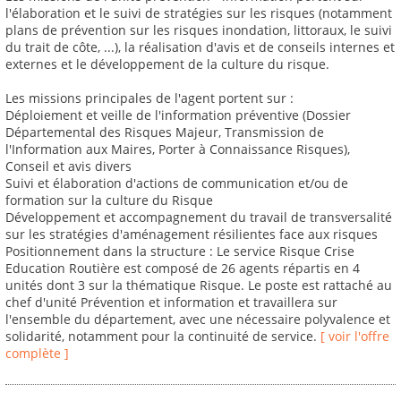
l'élaboration et le suivi de stratégies sur les risques (notamment
plans de prévention sur les risques inondation, littoraux, le suivi
du trait de côte, ...), la réalisation d'avis et de conseils internes et
externes et le développement de la culture du risque.
Les missions principales de l'agent portent sur :
Déploiement et veille de l'information préventive (Dossier
Départemental des Risques Majeur, Transmission de
l'Information aux Maires, Porter à Connaissance Risques),
Conseil et avis divers
Suivi et élaboration d'actions de communication et/ou de
formation sur la culture du Risque
Développement et accompagnement du travail de transversalité
sur les stratégies d'aménagement résilientes face aux risques
Positionnement dans la structure : Le service Risque Crise
Education Routière est composé de 26 agents répartis en 4
unités dont 3 sur la thématique Risque. Le poste est rattaché au
chef d'unité Prévention et information et travaillera sur
l'ensemble du département, avec une nécessaire polyvalence et
solidarité, notamment pour la continuité de service.
[ voir l'offre
complète ]