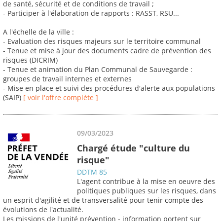
de santé, sécurité et de conditions de travail ;
- Participer à l'élaboration de rapports : RASST, RSU...
A l'échelle de la ville :
- Evaluation des risques majeurs sur le territoire communal
- Tenue et mise à jour des documents cadre de prévention des
risques (DICRIM)
- Tenue et animation du Plan Communal de Sauvegarde :
groupes de travail internes et externes
- Mise en place et suivi des procédures d'alerte aux populations
(SAIP)
[ voir l'offre complète ]
09/03/2023
Chargé étude "culture du
risque"
DDTM 85
L'agent contribue à la mise en oeuvre des
politiques publiques sur les risques, dans
un esprit d'agilité et de transversalité pour tenir compte des
évolutions de l'actualité.
Les missions de l'unité prévention - information portent sur