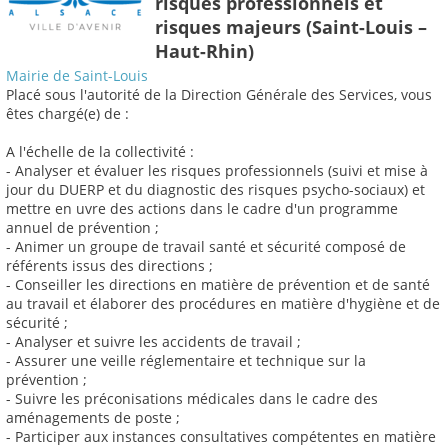
risques professionnels et
risques majeurs (Saint-Louis –
Haut-Rhin)
Mairie de Saint-Louis
Placé sous l'autorité de la Direction Générale des Services, vous
êtes chargé(e) de :
A l'échelle de la collectivité :
- Analyser et évaluer les risques professionnels (suivi et mise à
jour du DUERP et du diagnostic des risques psycho-sociaux) et
mettre en uvre des actions dans le cadre d'un programme
annuel de prévention ;
- Animer un groupe de travail santé et sécurité composé de
référents issus des directions ;
- Conseiller les directions en matière de prévention et de santé
au travail et élaborer des procédures en matière d'hygiène et de
sécurité ;
- Analyser et suivre les accidents de travail ;
- Assurer une veille réglementaire et technique sur la
prévention ;
- Suivre les préconisations médicales dans le cadre des
aménagements de poste ;
- Participer aux instances consultatives compétentes en matière