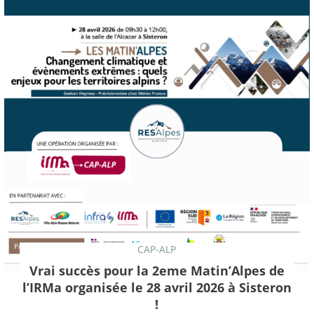
CAP-ALP
Vrai succès pour la 2eme Matin’Alpes de
l’IRMa organisée le 28 avril 2026 à Sisteron
!