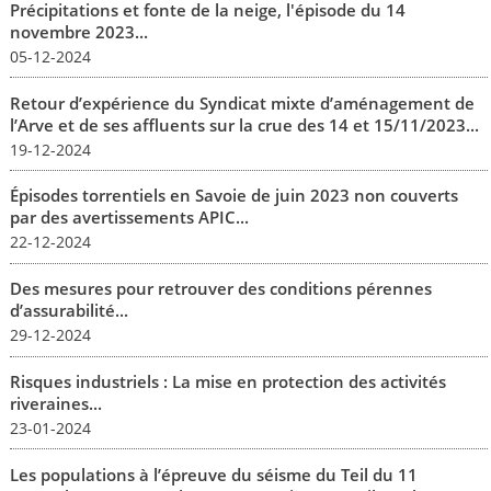
Précipitations et fonte de la neige, l'épisode du 14
novembre 2023...
05-12-2024
Retour d’expérience du Syndicat mixte d’aménagement de
l’Arve et de ses affluents sur la crue des 14 et 15/11/2023...
19-12-2024
Épisodes torrentiels en Savoie de juin 2023 non couverts
par des avertissements APIC...
22-12-2024
Des mesures pour retrouver des conditions pérennes
d’assurabilité...
29-12-2024
Risques industriels : La mise en protection des activités
riveraines...
23-01-2024
Les populations à l’épreuve du séisme du Teil du 11