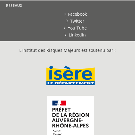
RESEAUX
Facebook
Twitter
You Tube
Linkedin
L'Institut des Risques Majeurs est soutenu par :