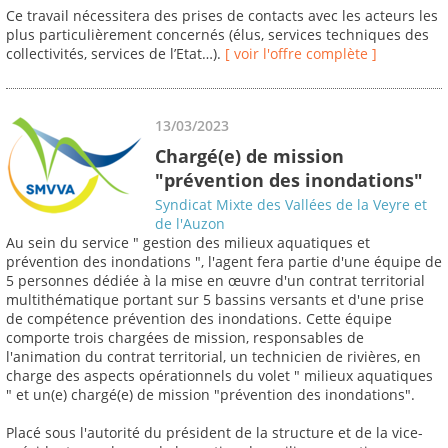
Ce travail nécessitera des prises de contacts avec les acteurs les
plus particulièrement concernés (élus, services techniques des
collectivités, services de l’Etat…).
[ voir l'offre complète ]
13/03/2023
Chargé(e) de mission
"prévention des inondations"
Syndicat Mixte des Vallées de la Veyre et
de l'Auzon
Au sein du service " gestion des milieux aquatiques et
prévention des inondations ", l'agent fera partie d'une équipe de
5 personnes dédiée à la mise en œuvre d'un contrat territorial
multithématique portant sur 5 bassins versants et d'une prise
de compétence prévention des inondations. Cette équipe
comporte trois chargées de mission, responsables de
l'animation du contrat territorial, un technicien de rivières, en
charge des aspects opérationnels du volet " milieux aquatiques
" et un(e) chargé(e) de mission "prévention des inondations".
Placé sous l'autorité du président de la structure et de la vice-