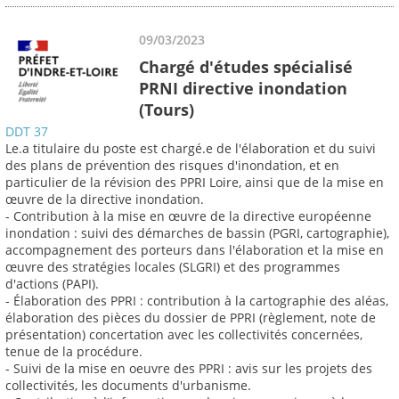
09/03/2023
Chargé d'études spécialisé
PRNI directive inondation
(Tours)
DDT 37
Le.a titulaire du poste est chargé.e de l'élaboration et du suivi
des plans de prévention des risques d'inondation, et en
particulier de la révision des PPRI Loire, ainsi que de la mise en
œuvre de la directive inondation.
- Contribution à la mise en œuvre de la directive européenne
inondation : suivi des démarches de bassin (PGRI, cartographie),
accompagnement des porteurs dans l'élaboration et la mise en
œuvre des stratégies locales (SLGRI) et des programmes
d'actions (PAPI).
- Élaboration des PPRI : contribution à la cartographie des aléas,
élaboration des pièces du dossier de PPRI (règlement, note de
présentation) concertation avec les collectivités concernées,
tenue de la procédure.
- Suivi de la mise en oeuvre des PPRI : avis sur les projets des
collectivités, les documents d'urbanisme.