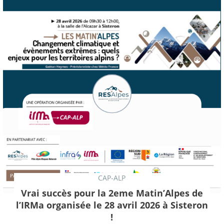
CAP-ALP
Vrai succès pour la 2eme Matin’Alpes de
l’IRMa organisée le 28 avril 2026 à Sisteron
!