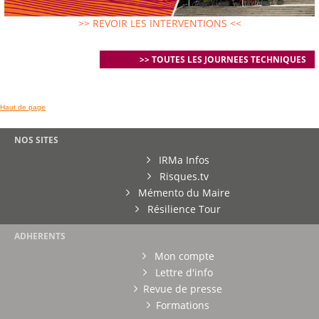
>> REVOIR LES INTERVENTIONS <<
>> TOUTES LES JOURNEES TECHNIQUES
Haut de page
NOS SITES
IRMa Infos
Risques.tv
Mémento du Maire
Résilience Tour
ADHERENTS
Mon compte
Lettre d'info
Revue de presse
Formations