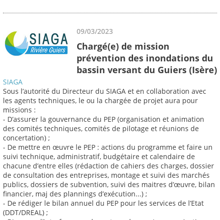
09/03/2023
Chargé(e) de mission
prévention des inondations du
bassin versant du Guiers (Isère)
SIAGA
Sous l’autorité du Directeur du SIAGA et en collaboration avec
les agents techniques, le ou la chargée de projet aura pour
missions :
- D’assurer la gouvernance du PEP (organisation et animation
des comités techniques, comités de pilotage et réunions de
concertation) ;
- De mettre en œuvre le PEP : actions du programme et faire un
suivi technique, administratif, budgétaire et calendaire de
chacune d’entre elles (rédaction de cahiers des charges, dossier
de consultation des entreprises, montage et suivi des marchés
publics, dossiers de subvention, suivi des maitres d’œuvre, bilan
financier, maj des plannings d’exécution...) ;
- De rédiger le bilan annuel du PEP pour les services de l’Etat
(DDT/DREAL) ;