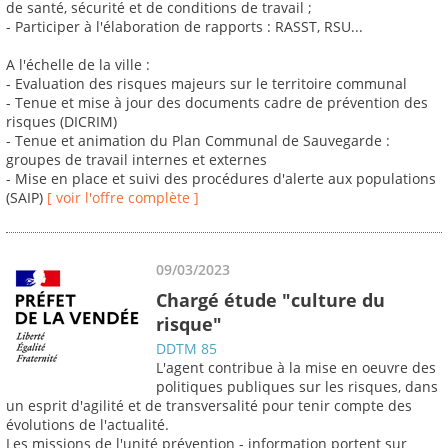
de santé, sécurité et de conditions de travail ;
- Participer à l'élaboration de rapports : RASST, RSU...
A l'échelle de la ville :
- Evaluation des risques majeurs sur le territoire communal
- Tenue et mise à jour des documents cadre de prévention des
risques (DICRIM)
- Tenue et animation du Plan Communal de Sauvegarde :
groupes de travail internes et externes
- Mise en place et suivi des procédures d'alerte aux populations
(SAIP)
[ voir l'offre complète ]
09/03/2023
Chargé étude "culture du
risque"
DDTM 85
L'agent contribue à la mise en oeuvre des
politiques publiques sur les risques, dans
un esprit d'agilité et de transversalité pour tenir compte des
évolutions de l'actualité.
Les missions de l'unité prévention - information portent sur