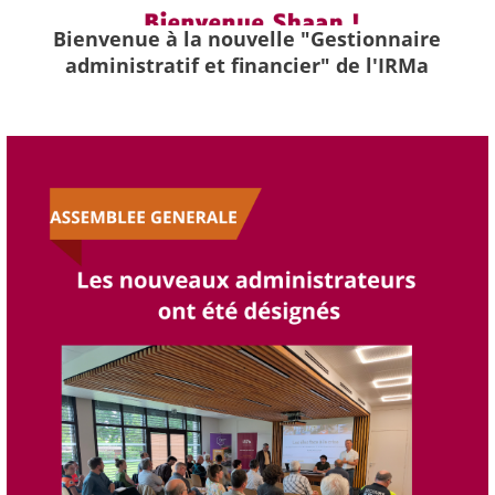
Bienvenue à la nouvelle "Gestionnaire
administratif et financier" de l'IRMa