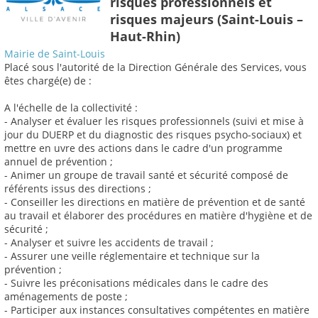
risques professionnels et
risques majeurs (Saint-Louis –
Haut-Rhin)
Mairie de Saint-Louis
Placé sous l'autorité de la Direction Générale des Services, vous
êtes chargé(e) de :
A l'échelle de la collectivité :
- Analyser et évaluer les risques professionnels (suivi et mise à
jour du DUERP et du diagnostic des risques psycho-sociaux) et
mettre en uvre des actions dans le cadre d'un programme
annuel de prévention ;
- Animer un groupe de travail santé et sécurité composé de
référents issus des directions ;
- Conseiller les directions en matière de prévention et de santé
au travail et élaborer des procédures en matière d'hygiène et de
sécurité ;
- Analyser et suivre les accidents de travail ;
- Assurer une veille réglementaire et technique sur la
prévention ;
- Suivre les préconisations médicales dans le cadre des
aménagements de poste ;
- Participer aux instances consultatives compétentes en matière