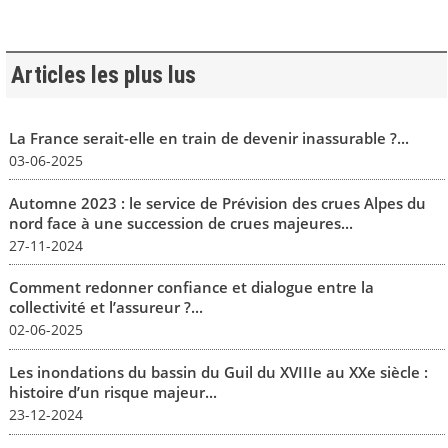
Articles les plus lus
La France serait-elle en train de devenir inassurable ?...
03-06-2025
Automne 2023 : le service de Prévision des crues Alpes du
nord face à une succession de crues majeures...
27-11-2024
Comment redonner confiance et dialogue entre la
collectivité et l’assureur ?...
02-06-2025
Les inondations du bassin du Guil du XVIIIe au XXe siècle :
histoire d’un risque majeur...
23-12-2024