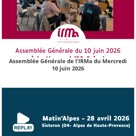
Assemblée Générale de l’IRMa du Mercredi
10 juin 2026