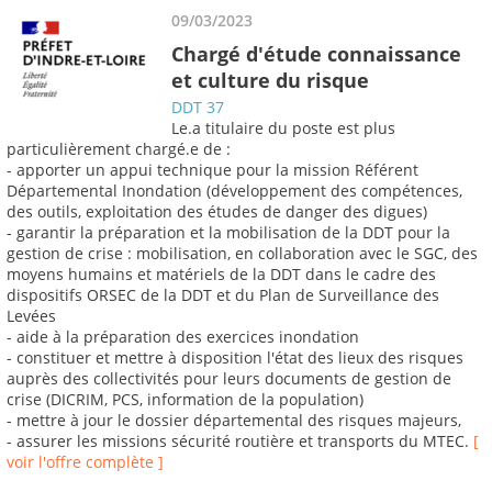
09/03/2023
Chargé d'étude connaissance
et culture du risque
DDT 37
Le.a titulaire du poste est plus
particulièrement chargé.e de :
- apporter un appui technique pour la mission Référent
Départemental Inondation (développement des compétences,
des outils, exploitation des études de danger des digues)
- garantir la préparation et la mobilisation de la DDT pour la
gestion de crise : mobilisation, en collaboration avec le SGC, des
moyens humains et matériels de la DDT dans le cadre des
dispositifs ORSEC de la DDT et du Plan de Surveillance des
Levées
- aide à la préparation des exercices inondation
- constituer et mettre à disposition l'état des lieux des risques
auprès des collectivités pour leurs documents de gestion de
crise (DICRIM, PCS, information de la population)
- mettre à jour le dossier départemental des risques majeurs,
- assurer les missions sécurité routière et transports du MTEC.
[
voir l'offre complète ]