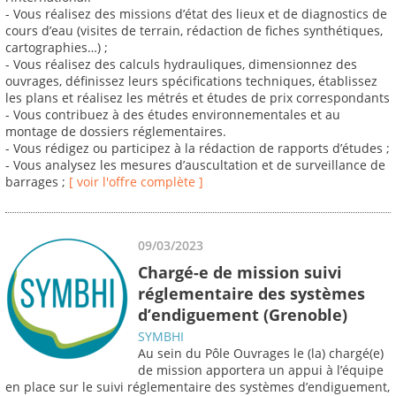
- Vous réalisez des missions d’état des lieux et de diagnostics de
cours d’eau (visites de terrain, rédaction de fiches synthétiques,
cartographies…) ;
- Vous réalisez des calculs hydrauliques, dimensionnez des
ouvrages, définissez leurs spécifications techniques, établissez
les plans et réalisez les métrés et études de prix correspondants
- Vous contribuez à des études environnementales et au
montage de dossiers réglementaires.
- Vous rédigez ou participez à la rédaction de rapports d’études ;
- Vous analysez les mesures d’auscultation et de surveillance de
barrages ;
[ voir l'offre complète ]
09/03/2023
Chargé-e de mission suivi
réglementaire des systèmes
d’endiguement (Grenoble)
SYMBHI
Au sein du Pôle Ouvrages le (la) chargé(e)
de mission apportera un appui à l’équipe
en place sur le suivi réglementaire des systèmes d’endiguement,