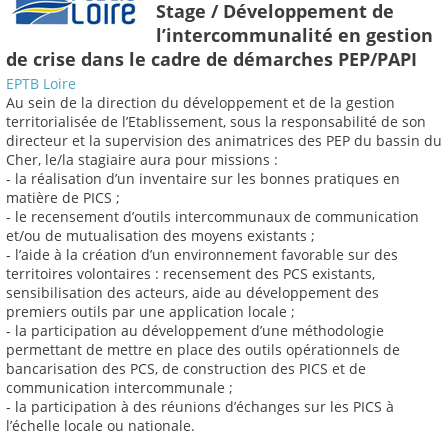
Stage / Développement de
l’intercommunalité en gestion
de crise dans le cadre de démarches PEP/PAPI
EPTB Loire
Au sein de la direction du développement et de la gestion
territorialisée de l’Etablissement, sous la responsabilité de son
directeur et la supervision des animatrices des PEP du bassin du
Cher, le/la stagiaire aura pour missions :
- la réalisation d’un inventaire sur les bonnes pratiques en
matière de PICS ;
- le recensement d’outils intercommunaux de communication
et/ou de mutualisation des moyens existants ;
- l’aide à la création d’un environnement favorable sur des
territoires volontaires : recensement des PCS existants,
sensibilisation des acteurs, aide au développement des
premiers outils par une application locale ;
- la participation au développement d’une méthodologie
permettant de mettre en place des outils opérationnels de
bancarisation des PCS, de construction des PICS et de
communication intercommunale ;
- la participation à des réunions d’échanges sur les PICS à
l’échelle locale ou nationale.