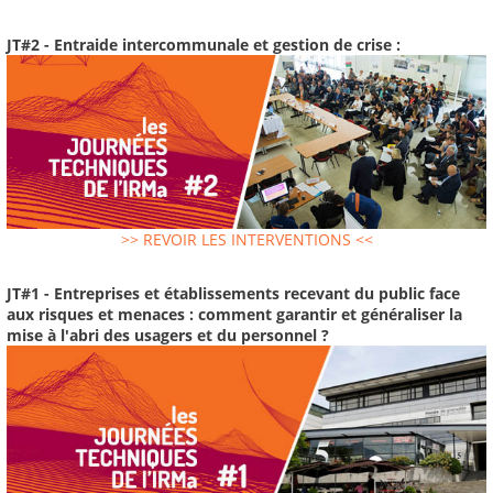
JT#2 - Entraide intercommunale et gestion de crise :
>> REVOIR LES INTERVENTIONS <<
JT#1 - Entreprises et établissements recevant du public face
aux risques et menaces : comment garantir et généraliser la
mise à l'abri des usagers et du personnel ?