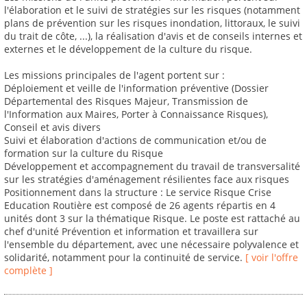
l'élaboration et le suivi de stratégies sur les risques (notamment
plans de prévention sur les risques inondation, littoraux, le suivi
du trait de côte, ...), la réalisation d'avis et de conseils internes et
externes et le développement de la culture du risque.
Les missions principales de l'agent portent sur :
Déploiement et veille de l'information préventive (Dossier
Départemental des Risques Majeur, Transmission de
l'Information aux Maires, Porter à Connaissance Risques),
Conseil et avis divers
Suivi et élaboration d'actions de communication et/ou de
formation sur la culture du Risque
Développement et accompagnement du travail de transversalité
sur les stratégies d'aménagement résilientes face aux risques
Positionnement dans la structure : Le service Risque Crise
Education Routière est composé de 26 agents répartis en 4
unités dont 3 sur la thématique Risque. Le poste est rattaché au
chef d'unité Prévention et information et travaillera sur
l'ensemble du département, avec une nécessaire polyvalence et
solidarité, notamment pour la continuité de service.
[ voir l'offre
complète ]