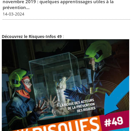
novembre 2019 : quelques apprentissages utiles à la
prévention...
14-03-2024
Découvrez le Risques-Infos 49
: