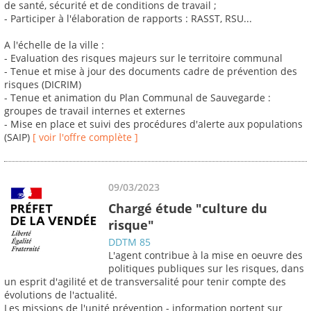
de santé, sécurité et de conditions de travail ;
- Participer à l'élaboration de rapports : RASST, RSU...
A l'échelle de la ville :
- Evaluation des risques majeurs sur le territoire communal
- Tenue et mise à jour des documents cadre de prévention des
risques (DICRIM)
- Tenue et animation du Plan Communal de Sauvegarde :
groupes de travail internes et externes
- Mise en place et suivi des procédures d'alerte aux populations
(SAIP)
[ voir l'offre complète ]
09/03/2023
Chargé étude "culture du
risque"
DDTM 85
L'agent contribue à la mise en oeuvre des
politiques publiques sur les risques, dans
un esprit d'agilité et de transversalité pour tenir compte des
évolutions de l'actualité.
Les missions de l'unité prévention - information portent sur