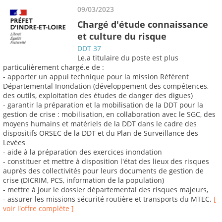
09/03/2023
Chargé d'étude connaissance
et culture du risque
DDT 37
Le.a titulaire du poste est plus
particulièrement chargé.e de :
- apporter un appui technique pour la mission Référent
Départemental Inondation (développement des compétences,
des outils, exploitation des études de danger des digues)
- garantir la préparation et la mobilisation de la DDT pour la
gestion de crise : mobilisation, en collaboration avec le SGC, des
moyens humains et matériels de la DDT dans le cadre des
dispositifs ORSEC de la DDT et du Plan de Surveillance des
Levées
- aide à la préparation des exercices inondation
- constituer et mettre à disposition l'état des lieux des risques
auprès des collectivités pour leurs documents de gestion de
crise (DICRIM, PCS, information de la population)
- mettre à jour le dossier départemental des risques majeurs,
- assurer les missions sécurité routière et transports du MTEC.
[
voir l'offre complète ]