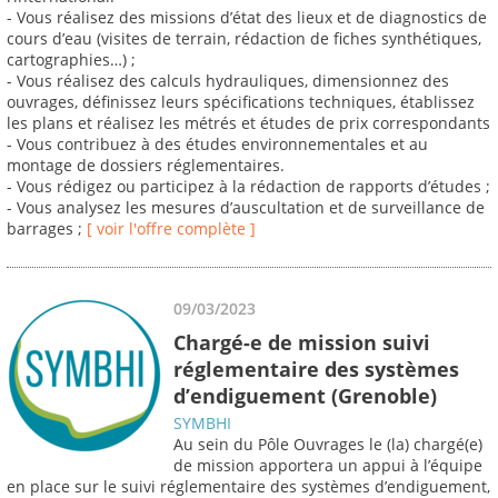
- Vous réalisez des missions d’état des lieux et de diagnostics de
cours d’eau (visites de terrain, rédaction de fiches synthétiques,
cartographies…) ;
- Vous réalisez des calculs hydrauliques, dimensionnez des
ouvrages, définissez leurs spécifications techniques, établissez
les plans et réalisez les métrés et études de prix correspondants
- Vous contribuez à des études environnementales et au
montage de dossiers réglementaires.
- Vous rédigez ou participez à la rédaction de rapports d’études ;
- Vous analysez les mesures d’auscultation et de surveillance de
barrages ;
[ voir l'offre complète ]
09/03/2023
Chargé-e de mission suivi
réglementaire des systèmes
d’endiguement (Grenoble)
SYMBHI
Au sein du Pôle Ouvrages le (la) chargé(e)
de mission apportera un appui à l’équipe
en place sur le suivi réglementaire des systèmes d’endiguement,