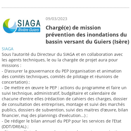
09/03/2023
Chargé(e) de mission
prévention des inondations du
bassin versant du Guiers (Isère)
SIAGA
Sous l’autorité du Directeur du SIAGA et en collaboration avec
les agents techniques, le ou la chargée de projet aura pour
missions :
- D’assurer la gouvernance du PEP (organisation et animation
des comités techniques, comités de pilotage et réunions de
concertation) ;
- De mettre en œuvre le PEP : actions du programme et faire un
suivi technique, administratif, budgétaire et calendaire de
chacune d’entre elles (rédaction de cahiers des charges, dossier
de consultation des entreprises, montage et suivi des marchés
publics, dossiers de subvention, suivi des maitres d’œuvre, bilan
financier, maj des plannings d’exécution...) ;
- De rédiger le bilan annuel du PEP pour les services de l’Etat
(DDT/DREAL) ;