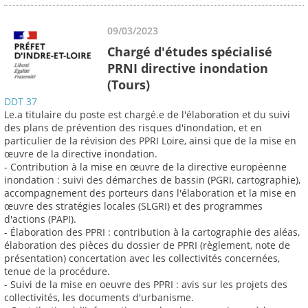
09/03/2023
Chargé d'études spécialisé
PRNI directive inondation
(Tours)
DDT 37
Le.a titulaire du poste est chargé.e de l'élaboration et du suivi
des plans de prévention des risques d'inondation, et en
particulier de la révision des PPRI Loire, ainsi que de la mise en
œuvre de la directive inondation.
- Contribution à la mise en œuvre de la directive européenne
inondation : suivi des démarches de bassin (PGRI, cartographie),
accompagnement des porteurs dans l'élaboration et la mise en
œuvre des stratégies locales (SLGRI) et des programmes
d'actions (PAPI).
- Élaboration des PPRI : contribution à la cartographie des aléas,
élaboration des pièces du dossier de PPRI (règlement, note de
présentation) concertation avec les collectivités concernées,
tenue de la procédure.
- Suivi de la mise en oeuvre des PPRI : avis sur les projets des
collectivités, les documents d'urbanisme.