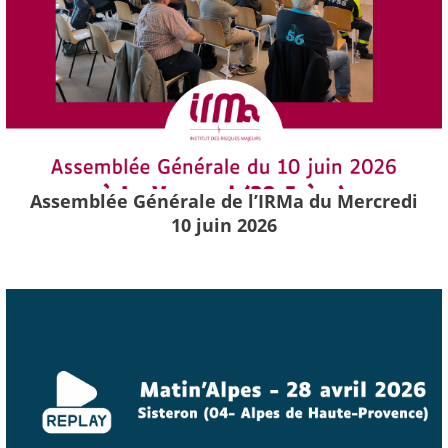
Assemblée Générale de l’IRMa du Mercredi
10 juin 2026