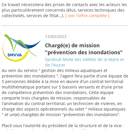
Ce travail nécessitera des prises de contacts avec les acteurs les
plus particulièrement concernés (élus, services techniques des
collectivités, services de l’Etat…).
[ voir l'offre complète ]
13/03/2023
Chargé(e) de mission
"prévention des inondations"
Syndicat Mixte des Vallées de la Veyre et
de l'Auzon
Au sein du service " gestion des milieux aquatiques et
prévention des inondations ", l'agent fera partie d'une équipe de
5 personnes dédiée à la mise en œuvre d'un contrat territorial
multithématique portant sur 5 bassins versants et d'une prise
de compétence prévention des inondations. Cette équipe
comporte trois chargées de mission, responsables de
l'animation du contrat territorial, un technicien de rivières, en
charge des aspects opérationnels du volet " milieux aquatiques
" et un(e) chargé(e) de mission "prévention des inondations".
Placé sous l'autorité du président de la structure et de la vice-