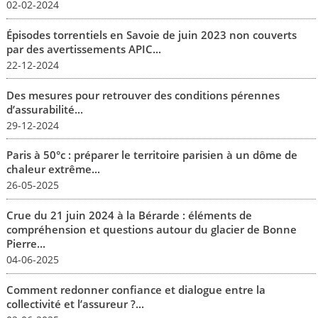
02-02-2024
Épisodes torrentiels en Savoie de juin 2023 non couverts
par des avertissements APIC...
22-12-2024
Des mesures pour retrouver des conditions pérennes
d’assurabilité...
29-12-2024
Paris à 50°c : préparer le territoire parisien à un dôme de
chaleur extrême...
26-05-2025
Crue du 21 juin 2024 à la Bérarde : éléments de
compréhension et questions autour du glacier de Bonne
Pierre...
04-06-2025
Comment redonner confiance et dialogue entre la
collectivité et l’assureur ?...