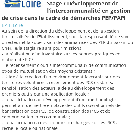
Stage / Développement de
l’intercommunalité en gestion
de crise dans le cadre de démarches PEP/PAPI
EPTB Loire
Au sein de la direction du développement et de la gestion
territorialisée de l’Etablissement, sous la responsabilité de son
directeur et la supervision des animatrices des PEP du bassin du
Cher, le/la stagiaire aura pour missions :
- la réalisation d’un inventaire sur les bonnes pratiques en
matière de PICS ;
- le recensement d’outils intercommunaux de communication
et/ou de mutualisation des moyens existants ;
- l’aide à la création d’un environnement favorable sur des
territoires volontaires : recensement des PCS existants,
sensibilisation des acteurs, aide au développement des
premiers outils par une application locale ;
- la participation au développement d’une méthodologie
permettant de mettre en place des outils opérationnels de
bancarisation des PCS, de construction des PICS et de
communication intercommunale ;
- la participation à des réunions d’échanges sur les PICS à
l’échelle locale ou nationale.