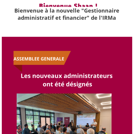
Bienvenue à la nouvelle "Gestionnaire
administratif et financier" de l'IRMa