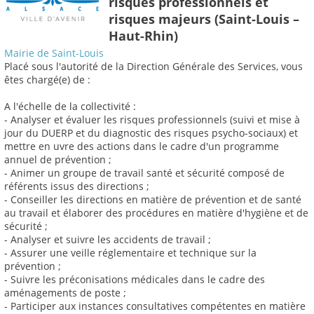
risques professionnels et
risques majeurs (Saint-Louis –
Haut-Rhin)
Mairie de Saint-Louis
Placé sous l'autorité de la Direction Générale des Services, vous
êtes chargé(e) de :
A l'échelle de la collectivité :
- Analyser et évaluer les risques professionnels (suivi et mise à
jour du DUERP et du diagnostic des risques psycho-sociaux) et
mettre en uvre des actions dans le cadre d'un programme
annuel de prévention ;
- Animer un groupe de travail santé et sécurité composé de
référents issus des directions ;
- Conseiller les directions en matière de prévention et de santé
au travail et élaborer des procédures en matière d'hygiène et de
sécurité ;
- Analyser et suivre les accidents de travail ;
- Assurer une veille réglementaire et technique sur la
prévention ;
- Suivre les préconisations médicales dans le cadre des
aménagements de poste ;
- Participer aux instances consultatives compétentes en matière