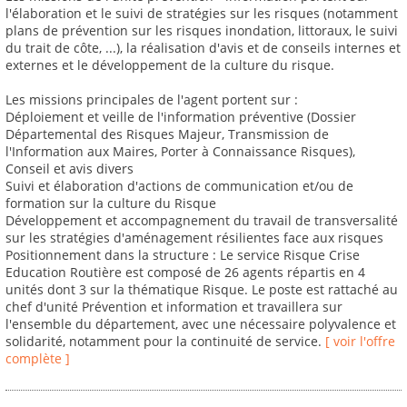
l'élaboration et le suivi de stratégies sur les risques (notamment
plans de prévention sur les risques inondation, littoraux, le suivi
du trait de côte, ...), la réalisation d'avis et de conseils internes et
externes et le développement de la culture du risque.
Les missions principales de l'agent portent sur :
Déploiement et veille de l'information préventive (Dossier
Départemental des Risques Majeur, Transmission de
l'Information aux Maires, Porter à Connaissance Risques),
Conseil et avis divers
Suivi et élaboration d'actions de communication et/ou de
formation sur la culture du Risque
Développement et accompagnement du travail de transversalité
sur les stratégies d'aménagement résilientes face aux risques
Positionnement dans la structure : Le service Risque Crise
Education Routière est composé de 26 agents répartis en 4
unités dont 3 sur la thématique Risque. Le poste est rattaché au
chef d'unité Prévention et information et travaillera sur
l'ensemble du département, avec une nécessaire polyvalence et
solidarité, notamment pour la continuité de service.
[ voir l'offre
complète ]