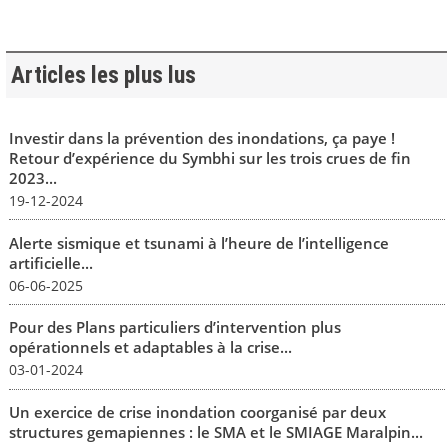
Articles les plus lus
Investir dans la prévention des inondations, ça paye !
Retour d’expérience du Symbhi sur les trois crues de fin
2023...
19-12-2024
Alerte sismique et tsunami à l’heure de l’intelligence
artificielle...
06-06-2025
Pour des Plans particuliers d’intervention plus
opérationnels et adaptables à la crise...
03-01-2024
Un exercice de crise inondation coorganisé par deux
structures gemapiennes : le SMA et le SMIAGE Maralpin...