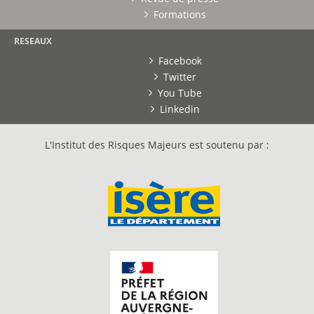
Formations
RESEAUX
Facebook
Twitter
You Tube
Linkedin
L'Institut des Risques Majeurs est soutenu par :