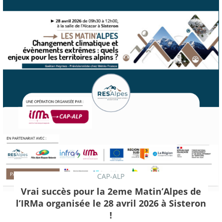
CAP-ALP
Vrai succès pour la 2eme Matin’Alpes de
l’IRMa organisée le 28 avril 2026 à Sisteron
!