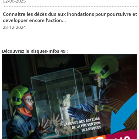
02-06-2025
Connaitre les décès dus aux inondations pour poursuivre et
développer encore l’action...
28-12-2024
Découvrez le Risques-Infos 49
: