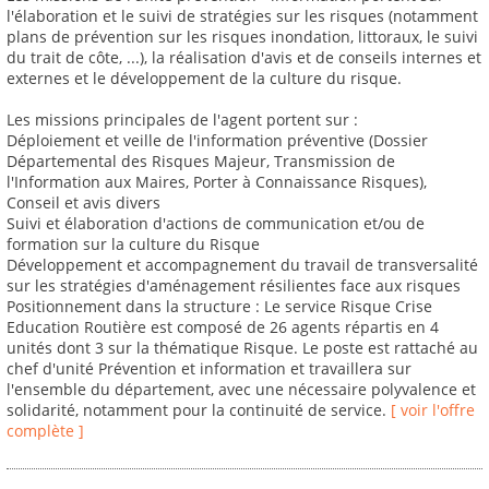
l'élaboration et le suivi de stratégies sur les risques (notamment
plans de prévention sur les risques inondation, littoraux, le suivi
du trait de côte, ...), la réalisation d'avis et de conseils internes et
externes et le développement de la culture du risque.
Les missions principales de l'agent portent sur :
Déploiement et veille de l'information préventive (Dossier
Départemental des Risques Majeur, Transmission de
l'Information aux Maires, Porter à Connaissance Risques),
Conseil et avis divers
Suivi et élaboration d'actions de communication et/ou de
formation sur la culture du Risque
Développement et accompagnement du travail de transversalité
sur les stratégies d'aménagement résilientes face aux risques
Positionnement dans la structure : Le service Risque Crise
Education Routière est composé de 26 agents répartis en 4
unités dont 3 sur la thématique Risque. Le poste est rattaché au
chef d'unité Prévention et information et travaillera sur
l'ensemble du département, avec une nécessaire polyvalence et
solidarité, notamment pour la continuité de service.
[ voir l'offre
complète ]