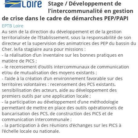
Stage / Développement de
l’intercommunalité en gestion
de crise dans le cadre de démarches PEP/PAPI
EPTB Loire
Au sein de la direction du développement et de la gestion
territorialisée de l’Etablissement, sous la responsabilité de son
directeur et la supervision des animatrices des PEP du bassin du
Cher, le/la stagiaire aura pour missions :
- la réalisation d’un inventaire sur les bonnes pratiques en
matière de PICS ;
- le recensement d’outils intercommunaux de communication
et/ou de mutualisation des moyens existants ;
- l’aide à la création d’un environnement favorable sur des
territoires volontaires : recensement des PCS existants,
sensibilisation des acteurs, aide au développement des
premiers outils par une application locale ;
- la participation au développement d’une méthodologie
permettant de mettre en place des outils opérationnels de
bancarisation des PCS, de construction des PICS et de
communication intercommunale ;
- la participation à des réunions d’échanges sur les PICS à
l’échelle locale ou nationale.