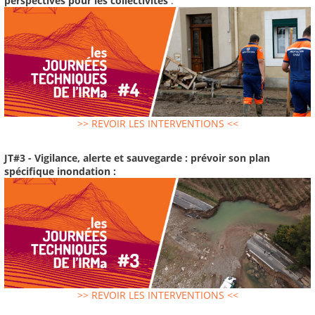
perspectives pour les collectivités
:
>> REVOIR LES INTERVENTIONS <<
JT#3 - Vigilance, alerte et sauvegarde : prévoir son plan
spécifique inondation :
>> REVOIR LES INTERVENTIONS <<