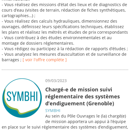
- Vous réalisez des missions d’état des lieux et de diagnostics de
cours d’eau (visites de terrain, rédaction de fiches synthétiques,
cartographies…) ;
- Vous réalisez des calculs hydrauliques, dimensionnez des
ouvrages, définissez leurs spécifications techniques, établissez
les plans et réalisez les métrés et études de prix correspondants
- Vous contribuez à des études environnementales et au
montage de dossiers réglementaires.
- Vous rédigez ou participez à la rédaction de rapports d’études ;
- Vous analysez les mesures d’auscultation et de surveillance de
barrages ;
[ voir l'offre complète ]
09/03/2023
Chargé-e de mission suivi
réglementaire des systèmes
d’endiguement (Grenoble)
SYMBHI
Au sein du Pôle Ouvrages le (la) chargé(e)
de mission apportera un appui à l’équipe
en place sur le suivi réglementaire des systèmes d’endiguement,