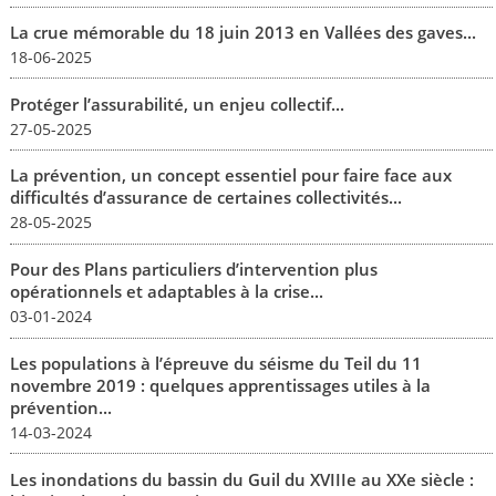
La crue mémorable du 18 juin 2013 en Vallées des gaves...
18-06-2025
Protéger l’assurabilité, un enjeu collectif...
27-05-2025
La prévention, un concept essentiel pour faire face aux
difficultés d’assurance de certaines collectivités...
28-05-2025
Pour des Plans particuliers d’intervention plus
opérationnels et adaptables à la crise...
03-01-2024
Les populations à l’épreuve du séisme du Teil du 11
novembre 2019 : quelques apprentissages utiles à la
prévention...
14-03-2024
Les inondations du bassin du Guil du XVIIIe au XXe siècle :