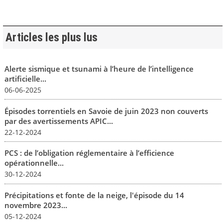
Articles les plus lus
Alerte sismique et tsunami à l’heure de l’intelligence
artificielle...
06-06-2025
Épisodes torrentiels en Savoie de juin 2023 non couverts
par des avertissements APIC...
22-12-2024
PCS : de l’obligation réglementaire à l’efficience
opérationnelle...
30-12-2024
Précipitations et fonte de la neige, l'épisode du 14
novembre 2023...
05-12-2024