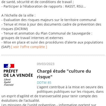
de santé, sécurité et de conditions de travail ;
- Participer à l'élaboration de rapports : RASST, RSU...
A l'échelle de la ville :
- Evaluation des risques majeurs sur le territoire communal
- Tenue et mise à jour des documents cadre de prévention des
risques (DICRIM)
- Tenue et animation du Plan Communal de Sauvegarde :
groupes de travail internes et externes
- Mise en place et suivi des procédures d'alerte aux populations
(SAIP)
[ voir l'offre complète ]
09/03/2023
Chargé étude "culture du
risque"
DDTM 85
L'agent contribue à la mise en oeuvre des
politiques publiques sur les risques, dans
un esprit d'agilité et de transversalité pour tenir compte des
évolutions de l'actualité.
Les missions de l'unité prévention - information portent sur