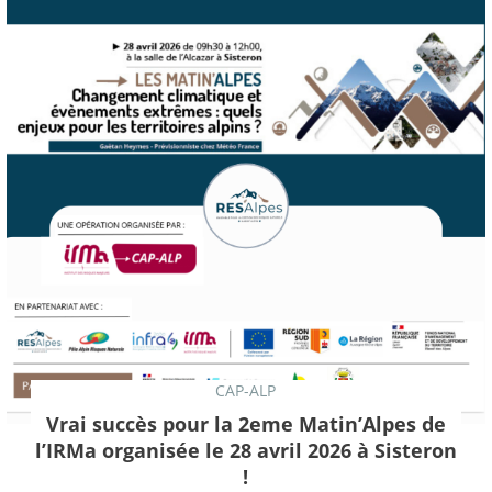
CAP-ALP
Vrai succès pour la 2eme Matin’Alpes de
l’IRMa organisée le 28 avril 2026 à Sisteron
!