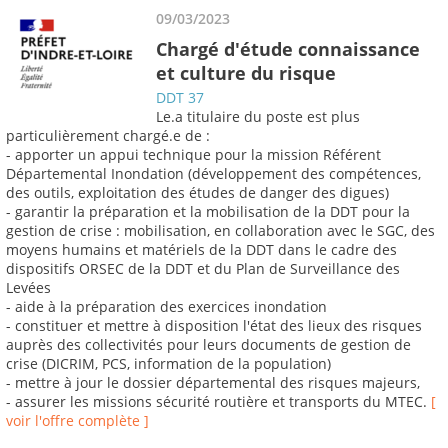
09/03/2023
Chargé d'étude connaissance
et culture du risque
DDT 37
Le.a titulaire du poste est plus
particulièrement chargé.e de :
- apporter un appui technique pour la mission Référent
Départemental Inondation (développement des compétences,
des outils, exploitation des études de danger des digues)
- garantir la préparation et la mobilisation de la DDT pour la
gestion de crise : mobilisation, en collaboration avec le SGC, des
moyens humains et matériels de la DDT dans le cadre des
dispositifs ORSEC de la DDT et du Plan de Surveillance des
Levées
- aide à la préparation des exercices inondation
- constituer et mettre à disposition l'état des lieux des risques
auprès des collectivités pour leurs documents de gestion de
crise (DICRIM, PCS, information de la population)
- mettre à jour le dossier départemental des risques majeurs,
- assurer les missions sécurité routière et transports du MTEC.
[
voir l'offre complète ]