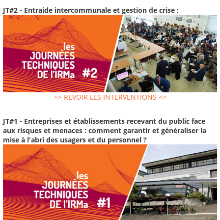
JT#2 - Entraide intercommunale et gestion de crise :
>> REVOIR LES INTERVENTIONS <<
JT#1 - Entreprises et établissements recevant du public face
aux risques et menaces : comment garantir et généraliser la
mise à l'abri des usagers et du personnel ?