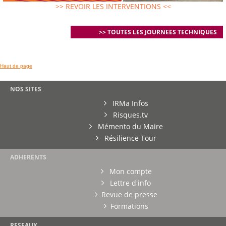
>> REVOIR LES INTERVENTIONS <<
>> TOUTES LES JOURNEES TECHNIQUES
Haut de page
NOS SITES
IRMa Infos
Risques.tv
Mémento du Maire
Résilience Tour
ADHERENTS
Mon compte
Lettre d'info
Revue de presse
Formations
RESEAUX