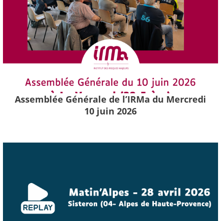
Assemblée Générale de l’IRMa du Mercredi
10 juin 2026