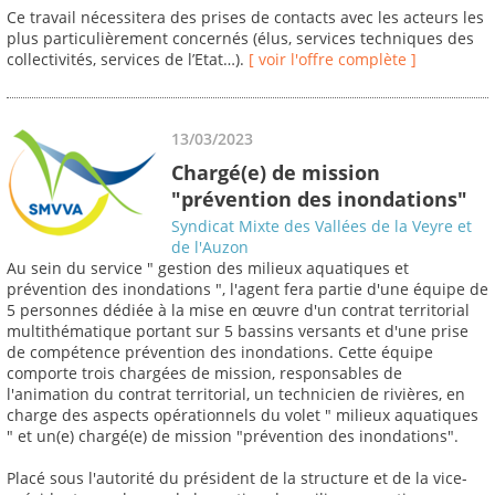
Ce travail nécessitera des prises de contacts avec les acteurs les
plus particulièrement concernés (élus, services techniques des
collectivités, services de l’Etat…).
[ voir l'offre complète ]
13/03/2023
Chargé(e) de mission
"prévention des inondations"
Syndicat Mixte des Vallées de la Veyre et
de l'Auzon
Au sein du service " gestion des milieux aquatiques et
prévention des inondations ", l'agent fera partie d'une équipe de
5 personnes dédiée à la mise en œuvre d'un contrat territorial
multithématique portant sur 5 bassins versants et d'une prise
de compétence prévention des inondations. Cette équipe
comporte trois chargées de mission, responsables de
l'animation du contrat territorial, un technicien de rivières, en
charge des aspects opérationnels du volet " milieux aquatiques
" et un(e) chargé(e) de mission "prévention des inondations".
Placé sous l'autorité du président de la structure et de la vice-