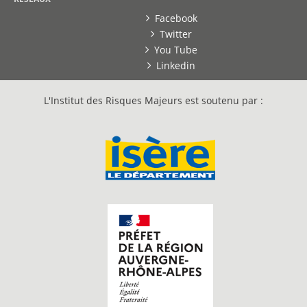
Facebook
Twitter
You Tube
Linkedin
L'Institut des Risques Majeurs est soutenu par :