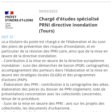
09/03/2023
Chargé d'études spécialisé
PRNI directive inondation
(Tours)
DDT 37
Le.a titulaire du poste est chargé.e de l'élaboration et du suivi
des plans de prévention des risques d'inondation, et en
particulier de la révision des PPRI Loire, ainsi que de la mise en
œuvre de la directive inondation.
- Contribution à la mise en œuvre de la directive européenne
inondation : suivi des démarches de bassin (PGRI, cartographie),
accompagnement des porteurs dans l'élaboration et la mise en
œuvre des stratégies locales (SLGRI) et des programmes
d'actions (PAPI).
- Élaboration des PPRI : contribution à la cartographie des aléas,
élaboration des pièces du dossier de PPRI (règlement, note de
présentation) concertation avec les collectivités concernées,
tenue de la procédure.
- Suivi de la mise en oeuvre des PPRI : avis sur les projets des
collectivités, les documents d'urbanisme.