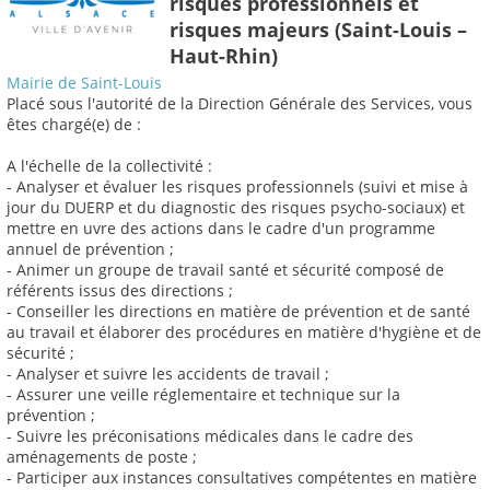
risques professionnels et
risques majeurs (Saint-Louis –
Haut-Rhin)
Mairie de Saint-Louis
Placé sous l'autorité de la Direction Générale des Services, vous
êtes chargé(e) de :
A l'échelle de la collectivité :
- Analyser et évaluer les risques professionnels (suivi et mise à
jour du DUERP et du diagnostic des risques psycho-sociaux) et
mettre en uvre des actions dans le cadre d'un programme
annuel de prévention ;
- Animer un groupe de travail santé et sécurité composé de
référents issus des directions ;
- Conseiller les directions en matière de prévention et de santé
au travail et élaborer des procédures en matière d'hygiène et de
sécurité ;
- Analyser et suivre les accidents de travail ;
- Assurer une veille réglementaire et technique sur la
prévention ;
- Suivre les préconisations médicales dans le cadre des
aménagements de poste ;
- Participer aux instances consultatives compétentes en matière