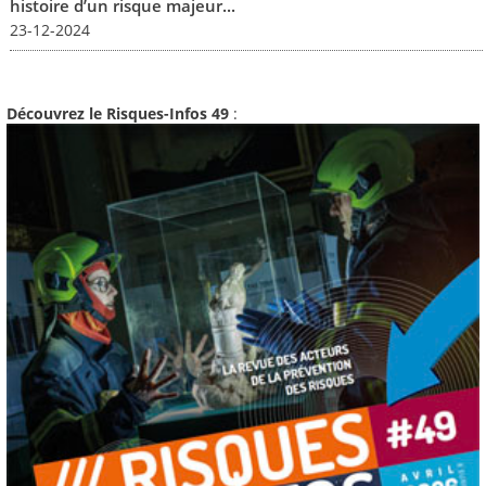
histoire d’un risque majeur...
23-12-2024
Découvrez le Risques-Infos 49
: