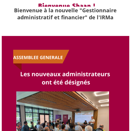
Bienvenue à la nouvelle "Gestionnaire
administratif et financier" de l'IRMa