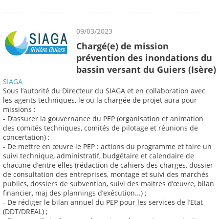
09/03/2023
Chargé(e) de mission
prévention des inondations du
bassin versant du Guiers (Isère)
SIAGA
Sous l’autorité du Directeur du SIAGA et en collaboration avec
les agents techniques, le ou la chargée de projet aura pour
missions :
- D’assurer la gouvernance du PEP (organisation et animation
des comités techniques, comités de pilotage et réunions de
concertation) ;
- De mettre en œuvre le PEP : actions du programme et faire un
suivi technique, administratif, budgétaire et calendaire de
chacune d’entre elles (rédaction de cahiers des charges, dossier
de consultation des entreprises, montage et suivi des marchés
publics, dossiers de subvention, suivi des maitres d’œuvre, bilan
financier, maj des plannings d’exécution...) ;
- De rédiger le bilan annuel du PEP pour les services de l’Etat
(DDT/DREAL) ;