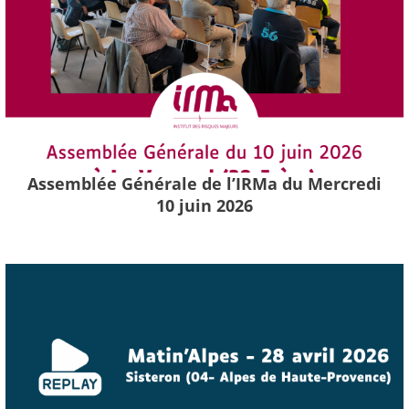
Assemblée Générale de l’IRMa du Mercredi
10 juin 2026