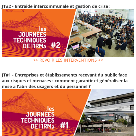
JT#2 - Entraide intercommunale et gestion de crise :
>> REVOIR LES INTERVENTIONS <<
JT#1 - Entreprises et établissements recevant du public face
aux risques et menaces : comment garantir et généraliser la
mise à l'abri des usagers et du personnel ?