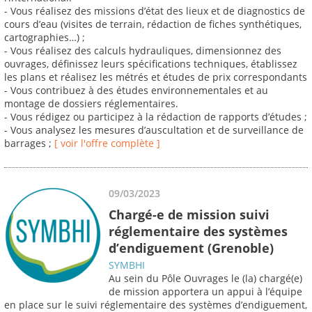
- Vous réalisez des missions d’état des lieux et de diagnostics de
cours d’eau (visites de terrain, rédaction de fiches synthétiques,
cartographies…) ;
- Vous réalisez des calculs hydrauliques, dimensionnez des
ouvrages, définissez leurs spécifications techniques, établissez
les plans et réalisez les métrés et études de prix correspondants
- Vous contribuez à des études environnementales et au
montage de dossiers réglementaires.
- Vous rédigez ou participez à la rédaction de rapports d’études ;
- Vous analysez les mesures d’auscultation et de surveillance de
barrages ;
[ voir l'offre complète ]
09/03/2023
Chargé-e de mission suivi
réglementaire des systèmes
d’endiguement (Grenoble)
SYMBHI
Au sein du Pôle Ouvrages le (la) chargé(e)
de mission apportera un appui à l’équipe
en place sur le suivi réglementaire des systèmes d’endiguement,