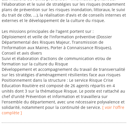
l'élaboration et le suivi de stratégies sur les risques (notamment
plans de prévention sur les risques inondation, littoraux, le suivi
du trait de côte, ...), la réalisation d'avis et de conseils internes et
externes et le développement de la culture du risque.
Les missions principales de l'agent portent sur :
Déploiement et veille de l'information préventive (Dossier
Départemental des Risques Majeur, Transmission de
l'Information aux Maires, Porter à Connaissance Risques),
Conseil et avis divers
Suivi et élaboration d'actions de communication et/ou de
formation sur la culture du Risque
Développement et accompagnement du travail de transversalité
sur les stratégies d'aménagement résilientes face aux risques
Positionnement dans la structure : Le service Risque Crise
Education Routière est composé de 26 agents répartis en 4
unités dont 3 sur la thématique Risque. Le poste est rattaché au
chef d'unité Prévention et information et travaillera sur
l'ensemble du département, avec une nécessaire polyvalence et
solidarité, notamment pour la continuité de service.
[ voir l'offre
complète ]