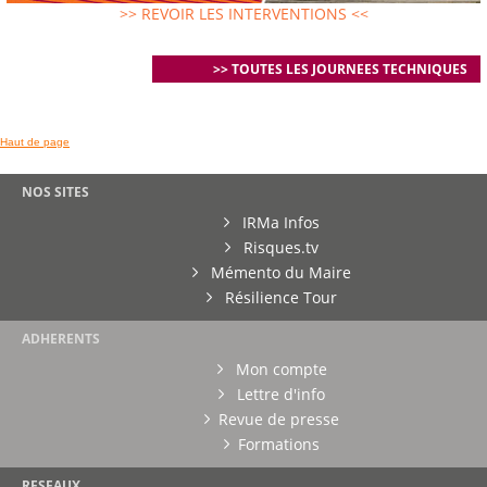
>> REVOIR LES INTERVENTIONS <<
>> TOUTES LES JOURNEES TECHNIQUES
Haut de page
NOS SITES
IRMa Infos
Risques.tv
Mémento du Maire
Résilience Tour
ADHERENTS
Mon compte
Lettre d'info
Revue de presse
Formations
RESEAUX