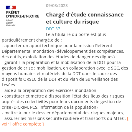
09/03/2023
Chargé d'étude connaissance
et culture du risque
DDT 37
Le.a titulaire du poste est plus
particulièrement chargé.e de :
- apporter un appui technique pour la mission Référent
Départemental Inondation (développement des compétences,
des outils, exploitation des études de danger des digues)
- garantir la préparation et la mobilisation de la DDT pour la
gestion de crise : mobilisation, en collaboration avec le SGC, des
moyens humains et matériels de la DDT dans le cadre des
dispositifs ORSEC de la DDT et du Plan de Surveillance des
Levées
- aide à la préparation des exercices inondation
- constituer et mettre à disposition l'état des lieux des risques
auprès des collectivités pour leurs documents de gestion de
crise (DICRIM, PCS, information de la population)
- mettre à jour le dossier départemental des risques majeurs,
- assurer les missions sécurité routière et transports du MTEC.
[
voir l'offre complète ]