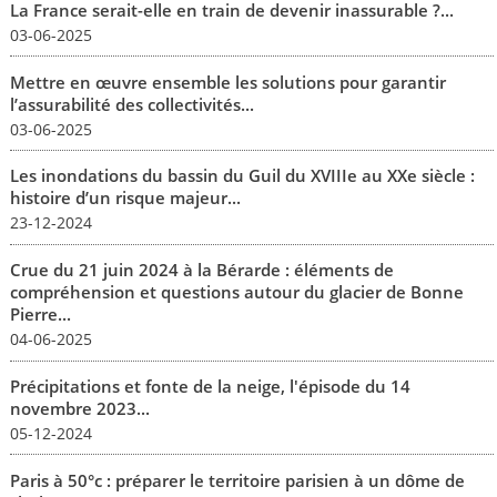
La France serait-elle en train de devenir inassurable ?...
03-06-2025
Mettre en œuvre ensemble les solutions pour garantir
l’assurabilité des collectivités...
03-06-2025
Les inondations du bassin du Guil du XVIIIe au XXe siècle :
histoire d’un risque majeur...
23-12-2024
Crue du 21 juin 2024 à la Bérarde : éléments de
compréhension et questions autour du glacier de Bonne
Pierre...
04-06-2025
Précipitations et fonte de la neige, l'épisode du 14
novembre 2023...
05-12-2024
Paris à 50°c : préparer le territoire parisien à un dôme de