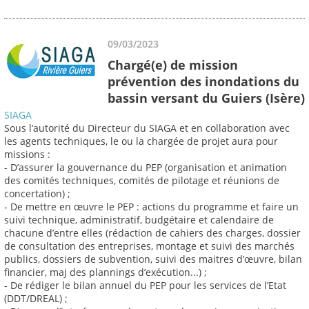
09/03/2023
Chargé(e) de mission
prévention des inondations du
bassin versant du Guiers (Isère)
SIAGA
Sous l’autorité du Directeur du SIAGA et en collaboration avec
les agents techniques, le ou la chargée de projet aura pour
missions :
- D’assurer la gouvernance du PEP (organisation et animation
des comités techniques, comités de pilotage et réunions de
concertation) ;
- De mettre en œuvre le PEP : actions du programme et faire un
suivi technique, administratif, budgétaire et calendaire de
chacune d’entre elles (rédaction de cahiers des charges, dossier
de consultation des entreprises, montage et suivi des marchés
publics, dossiers de subvention, suivi des maitres d’œuvre, bilan
financier, maj des plannings d’exécution...) ;
- De rédiger le bilan annuel du PEP pour les services de l’Etat
(DDT/DREAL) ;