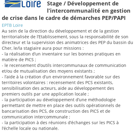
Stage / Développement de
l’intercommunalité en gestion
de crise dans le cadre de démarches PEP/PAPI
EPTB Loire
Au sein de la direction du développement et de la gestion
territorialisée de l’Etablissement, sous la responsabilité de son
directeur et la supervision des animatrices des PEP du bassin du
Cher, le/la stagiaire aura pour missions :
- la réalisation d’un inventaire sur les bonnes pratiques en
matière de PICS ;
- le recensement d’outils intercommunaux de communication
et/ou de mutualisation des moyens existants ;
- l’aide à la création d’un environnement favorable sur des
territoires volontaires : recensement des PCS existants,
sensibilisation des acteurs, aide au développement des
premiers outils par une application locale ;
- la participation au développement d’une méthodologie
permettant de mettre en place des outils opérationnels de
bancarisation des PCS, de construction des PICS et de
communication intercommunale ;
- la participation à des réunions d’échanges sur les PICS à
l’échelle locale ou nationale.