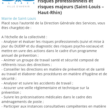
risques professionnels et
risques majeurs (Saint-Louis –
Haut-Rhin)
Mairie de Saint-Louis
Placé sous l'autorité de la Direction Générale des Services, vous
êtes chargé(e) de :
A l'échelle de la collectivité :
- Analyser et évaluer les risques professionnels (suivi et mise à
jour du DUERP et du diagnostic des risques psycho-sociaux) et
mettre en uvre des actions dans le cadre d'un programme
annuel de prévention ;
- Animer un groupe de travail santé et sécurité composé de
référents issus des directions ;
- Conseiller les directions en matière de prévention et de santé
au travail et élaborer des procédures en matière d'hygiène et de
sécurité ;
- Analyser et suivre les accidents de travail ;
- Assurer une veille réglementaire et technique sur la
prévention ;
- Suivre les préconisations médicales dans le cadre des
aménagements de poste ;
- Participer aux instances consultatives compétentes en matière