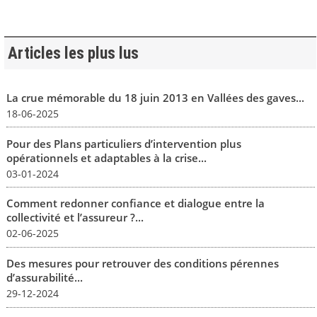
Articles les plus lus
La crue mémorable du 18 juin 2013 en Vallées des gaves...
18-06-2025
Pour des Plans particuliers d’intervention plus
opérationnels et adaptables à la crise...
03-01-2024
Comment redonner confiance et dialogue entre la
collectivité et l’assureur ?...
02-06-2025
Des mesures pour retrouver des conditions pérennes
d’assurabilité...
29-12-2024