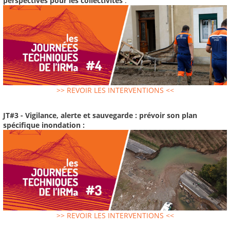
perspectives pour les collectivités
:
>> REVOIR LES INTERVENTIONS <<
JT#3 - Vigilance, alerte et sauvegarde : prévoir son plan
spécifique inondation :
>> REVOIR LES INTERVENTIONS <<