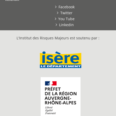
Facebook
Twitter
You Tube
Linkedin
L'Institut des Risques Majeurs est soutenu par :