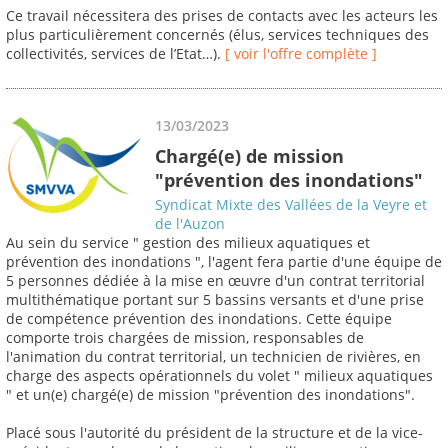
Ce travail nécessitera des prises de contacts avec les acteurs les
plus particulièrement concernés (élus, services techniques des
collectivités, services de l’Etat…).
[ voir l'offre complète ]
13/03/2023
Chargé(e) de mission
"prévention des inondations"
Syndicat Mixte des Vallées de la Veyre et
de l'Auzon
Au sein du service " gestion des milieux aquatiques et
prévention des inondations ", l'agent fera partie d'une équipe de
5 personnes dédiée à la mise en œuvre d'un contrat territorial
multithématique portant sur 5 bassins versants et d'une prise
de compétence prévention des inondations. Cette équipe
comporte trois chargées de mission, responsables de
l'animation du contrat territorial, un technicien de rivières, en
charge des aspects opérationnels du volet " milieux aquatiques
" et un(e) chargé(e) de mission "prévention des inondations".
Placé sous l'autorité du président de la structure et de la vice-