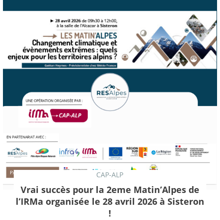
CAP-ALP
Vrai succès pour la 2eme Matin’Alpes de
l’IRMa organisée le 28 avril 2026 à Sisteron
!