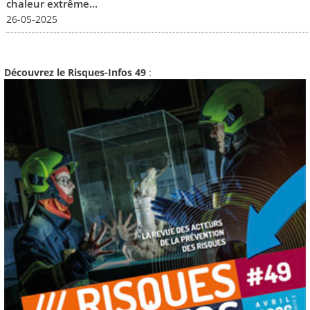
chaleur extrême...
26-05-2025
Découvrez le Risques-Infos 49
: