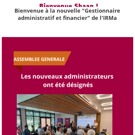
Bienvenue à la nouvelle "Gestionnaire
administratif et financier" de l'IRMa