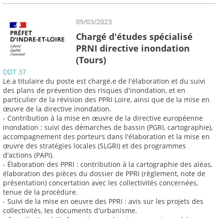
09/03/2023
Chargé d'études spécialisé
PRNI directive inondation
(Tours)
DDT 37
Le.a titulaire du poste est chargé.e de l'élaboration et du suivi
des plans de prévention des risques d'inondation, et en
particulier de la révision des PPRI Loire, ainsi que de la mise en
œuvre de la directive inondation.
- Contribution à la mise en œuvre de la directive européenne
inondation : suivi des démarches de bassin (PGRI, cartographie),
accompagnement des porteurs dans l'élaboration et la mise en
œuvre des stratégies locales (SLGRI) et des programmes
d'actions (PAPI).
- Élaboration des PPRI : contribution à la cartographie des aléas,
élaboration des pièces du dossier de PPRI (règlement, note de
présentation) concertation avec les collectivités concernées,
tenue de la procédure.
- Suivi de la mise en oeuvre des PPRI : avis sur les projets des
collectivités, les documents d'urbanisme.