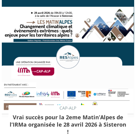
CAP-ALP
Vrai succès pour la 2eme Matin’Alpes de
l’IRMa organisée le 28 avril 2026 à Sisteron
!