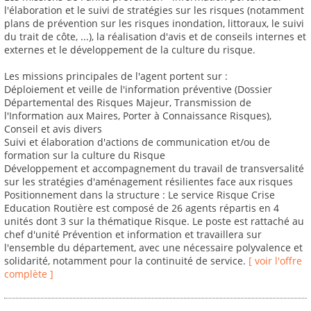
l'élaboration et le suivi de stratégies sur les risques (notamment
plans de prévention sur les risques inondation, littoraux, le suivi
du trait de côte, ...), la réalisation d'avis et de conseils internes et
externes et le développement de la culture du risque.
Les missions principales de l'agent portent sur :
Déploiement et veille de l'information préventive (Dossier
Départemental des Risques Majeur, Transmission de
l'Information aux Maires, Porter à Connaissance Risques),
Conseil et avis divers
Suivi et élaboration d'actions de communication et/ou de
formation sur la culture du Risque
Développement et accompagnement du travail de transversalité
sur les stratégies d'aménagement résilientes face aux risques
Positionnement dans la structure : Le service Risque Crise
Education Routière est composé de 26 agents répartis en 4
unités dont 3 sur la thématique Risque. Le poste est rattaché au
chef d'unité Prévention et information et travaillera sur
l'ensemble du département, avec une nécessaire polyvalence et
solidarité, notamment pour la continuité de service.
[ voir l'offre
complète ]