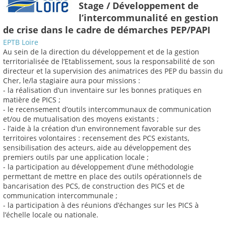
Stage / Développement de
l’intercommunalité en gestion
de crise dans le cadre de démarches PEP/PAPI
EPTB Loire
Au sein de la direction du développement et de la gestion
territorialisée de l’Etablissement, sous la responsabilité de son
directeur et la supervision des animatrices des PEP du bassin du
Cher, le/la stagiaire aura pour missions :
- la réalisation d’un inventaire sur les bonnes pratiques en
matière de PICS ;
- le recensement d’outils intercommunaux de communication
et/ou de mutualisation des moyens existants ;
- l’aide à la création d’un environnement favorable sur des
territoires volontaires : recensement des PCS existants,
sensibilisation des acteurs, aide au développement des
premiers outils par une application locale ;
- la participation au développement d’une méthodologie
permettant de mettre en place des outils opérationnels de
bancarisation des PCS, de construction des PICS et de
communication intercommunale ;
- la participation à des réunions d’échanges sur les PICS à
l’échelle locale ou nationale.