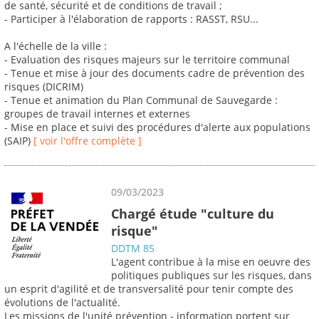
de santé, sécurité et de conditions de travail ;
- Participer à l'élaboration de rapports : RASST, RSU...
A l'échelle de la ville :
- Evaluation des risques majeurs sur le territoire communal
- Tenue et mise à jour des documents cadre de prévention des
risques (DICRIM)
- Tenue et animation du Plan Communal de Sauvegarde :
groupes de travail internes et externes
- Mise en place et suivi des procédures d'alerte aux populations
(SAIP)
[ voir l'offre complète ]
09/03/2023
Chargé étude "culture du
risque"
DDTM 85
L'agent contribue à la mise en oeuvre des
politiques publiques sur les risques, dans
un esprit d'agilité et de transversalité pour tenir compte des
évolutions de l'actualité.
Les missions de l'unité prévention - information portent sur