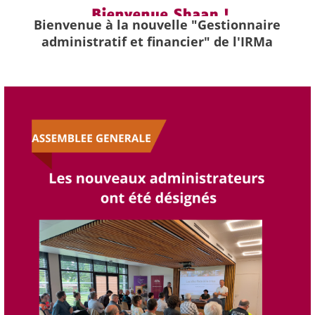
Bienvenue à la nouvelle "Gestionnaire
administratif et financier" de l'IRMa