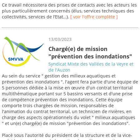
Ce travail nécessitera des prises de contacts avec les acteurs les
plus particulièrement concernés (élus, services techniques des
collectivités, services de l’Etat…).
[ voir l'offre complète ]
13/03/2023
Chargé(e) de mission
"prévention des inondations"
Syndicat Mixte des Vallées de la Veyre et
de l'Auzon
Au sein du service " gestion des milieux aquatiques et
prévention des inondations ", l'agent fera partie d'une équipe de
5 personnes dédiée à la mise en œuvre d'un contrat territorial
multithématique portant sur 5 bassins versants et d'une prise
de compétence prévention des inondations. Cette équipe
comporte trois chargées de mission, responsables de
l'animation du contrat territorial, un technicien de rivières, en
charge des aspects opérationnels du volet " milieux aquatiques
" et un(e) chargé(e) de mission "prévention des inondations".
Placé sous l'autorité du président de la structure et de la vice-