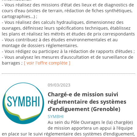
- Vous réalisez des missions d’état des lieux et de diagnostics de
cours d’eau (visites de terrain, rédaction de fiches synthétiques,
cartographies…) ;
- Vous réalisez des calculs hydrauliques, dimensionnez des
ouvrages, définissez leurs spécifications techniques, établissez
les plans et réalisez les métrés et études de prix correspondants
- Vous contribuez à des études environnementales et au
montage de dossiers réglementaires.
- Vous rédigez ou participez à la rédaction de rapports d’études ;
- Vous analysez les mesures d’auscultation et de surveillance de
barrages ;
[ voir l'offre complète ]
09/03/2023
Chargé-e de mission suivi
réglementaire des systèmes
d’endiguement (Grenoble)
SYMBHI
Au sein du Pôle Ouvrages le (la) chargé(e)
de mission apportera un appui à l’équipe
en place sur le suivi réglementaire des systèmes d’endiguement,