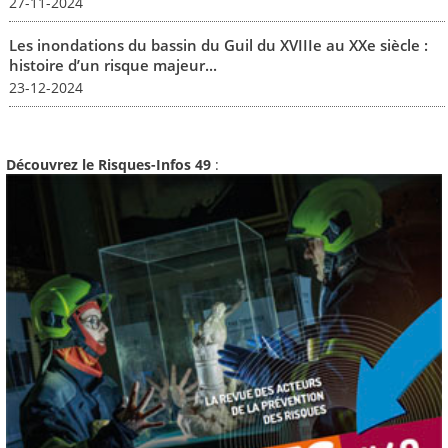
27-11-2024
Les inondations du bassin du Guil du XVIIIe au XXe siècle :
histoire d’un risque majeur...
23-12-2024
Découvrez le Risques-Infos 49
: