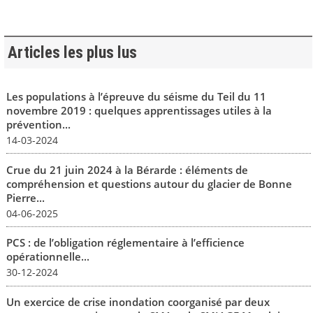
Articles les plus lus
Les populations à l’épreuve du séisme du Teil du 11
novembre 2019 : quelques apprentissages utiles à la
prévention...
14-03-2024
Crue du 21 juin 2024 à la Bérarde : éléments de
compréhension et questions autour du glacier de Bonne
Pierre...
04-06-2025
PCS : de l’obligation réglementaire à l’efficience
opérationnelle...
30-12-2024
Un exercice de crise inondation coorganisé par deux