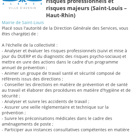
risques professionnels et
risques majeurs (Saint-Louis –
Haut-Rhin)
Mairie de Saint-Louis
Placé sous l'autorité de la Direction Générale des Services, vous
êtes chargé(e) de :
A l'échelle de la collectivité :
- Analyser et évaluer les risques professionnels (suivi et mise à
jour du DUERP et du diagnostic des risques psycho-sociaux) et
mettre en uvre des actions dans le cadre d'un programme
annuel de prévention ;
- Animer un groupe de travail santé et sécurité composé de
référents issus des directions ;
- Conseiller les directions en matière de prévention et de santé
au travail et élaborer des procédures en matière d'hygiène et de
sécurité ;
- Analyser et suivre les accidents de travail ;
- Assurer une veille réglementaire et technique sur la
prévention ;
- Suivre les préconisations médicales dans le cadre des
aménagements de poste ;
- Participer aux instances consultatives compétentes en matière