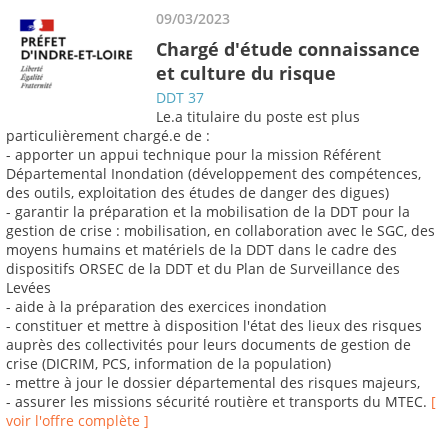
09/03/2023
Chargé d'étude connaissance
et culture du risque
DDT 37
Le.a titulaire du poste est plus
particulièrement chargé.e de :
- apporter un appui technique pour la mission Référent
Départemental Inondation (développement des compétences,
des outils, exploitation des études de danger des digues)
- garantir la préparation et la mobilisation de la DDT pour la
gestion de crise : mobilisation, en collaboration avec le SGC, des
moyens humains et matériels de la DDT dans le cadre des
dispositifs ORSEC de la DDT et du Plan de Surveillance des
Levées
- aide à la préparation des exercices inondation
- constituer et mettre à disposition l'état des lieux des risques
auprès des collectivités pour leurs documents de gestion de
crise (DICRIM, PCS, information de la population)
- mettre à jour le dossier départemental des risques majeurs,
- assurer les missions sécurité routière et transports du MTEC.
[
voir l'offre complète ]