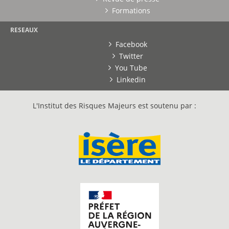
Formations
RESEAUX
Facebook
Twitter
You Tube
Linkedin
L'Institut des Risques Majeurs est soutenu par :