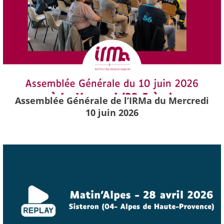
Assemblée Générale de l’IRMa du Mercredi
10 juin 2026