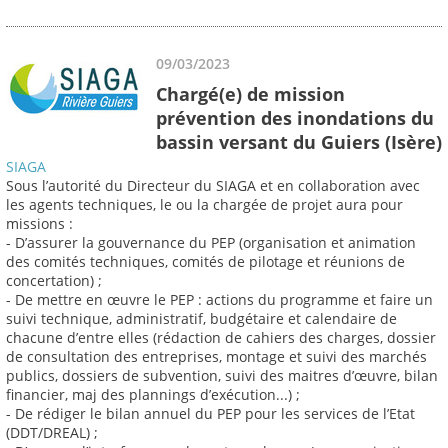
09/03/2023
Chargé(e) de mission
prévention des inondations du
bassin versant du Guiers (Isère)
SIAGA
Sous l’autorité du Directeur du SIAGA et en collaboration avec
les agents techniques, le ou la chargée de projet aura pour
missions :
- D’assurer la gouvernance du PEP (organisation et animation
des comités techniques, comités de pilotage et réunions de
concertation) ;
- De mettre en œuvre le PEP : actions du programme et faire un
suivi technique, administratif, budgétaire et calendaire de
chacune d’entre elles (rédaction de cahiers des charges, dossier
de consultation des entreprises, montage et suivi des marchés
publics, dossiers de subvention, suivi des maitres d’œuvre, bilan
financier, maj des plannings d’exécution...) ;
- De rédiger le bilan annuel du PEP pour les services de l’Etat
(DDT/DREAL) ;