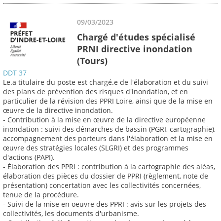
09/03/2023
Chargé d'études spécialisé
PRNI directive inondation
(Tours)
DDT 37
Le.a titulaire du poste est chargé.e de l'élaboration et du suivi
des plans de prévention des risques d'inondation, et en
particulier de la révision des PPRI Loire, ainsi que de la mise en
œuvre de la directive inondation.
- Contribution à la mise en œuvre de la directive européenne
inondation : suivi des démarches de bassin (PGRI, cartographie),
accompagnement des porteurs dans l'élaboration et la mise en
œuvre des stratégies locales (SLGRI) et des programmes
d'actions (PAPI).
- Élaboration des PPRI : contribution à la cartographie des aléas,
élaboration des pièces du dossier de PPRI (règlement, note de
présentation) concertation avec les collectivités concernées,
tenue de la procédure.
- Suivi de la mise en oeuvre des PPRI : avis sur les projets des
collectivités, les documents d'urbanisme.