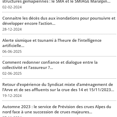
structures gemapiennes : le SMA et le SMIAGE Maralpin...
02-02-2024
Connaitre les décès dus aux inondations pour poursuivre et
développer encore l’action...
28-12-2024
Alerte sismique et tsunami à l’heure de l’intelligence
artificielle...
06-06-2025
Comment redonner confiance et dialogue entre la
collectivité et l’assureur ?...
02-06-2025
Retour d’expérience du Syndicat mixte d’aménagement de
l’Arve et de ses affluents sur la crue des 14 et 15/11/2023...
19-12-2024
Automne 2023 : le service de Prévision des crues Alpes du
nord face à une succession de crues majeures...