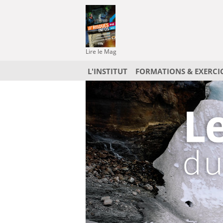
Lire le Mag
L'INSTITUT
FORMATIONS & EXERCI