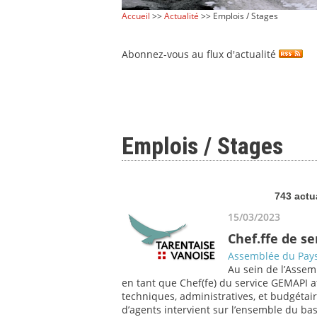
Accueil
>>
Actualité
>> Emplois / Stages
Abonnez-vous au flux d'actualité
Emplois / Stages
743 actu
15/03/2023
Chef.ffe de s
Assemblée du Pays
Au sein de l’Assem
en tant que Chef(fe) du service GEMAPI af
techniques, administratives, et budgétair
d’agents intervient sur l’ensemble du bass