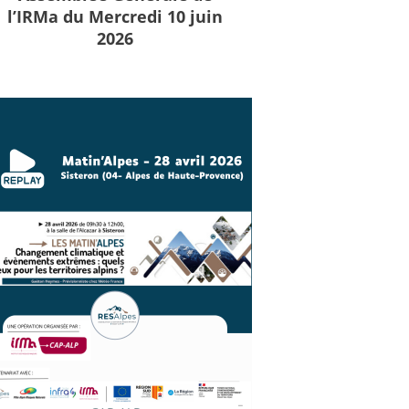
l’IRMa du Mercredi 10 juin
2026