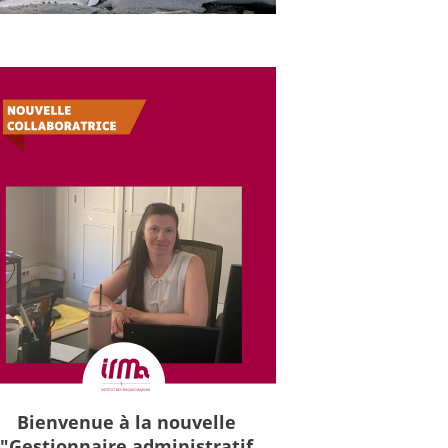
Bienvenue à la nouvelle
"Gestionnaire administratif