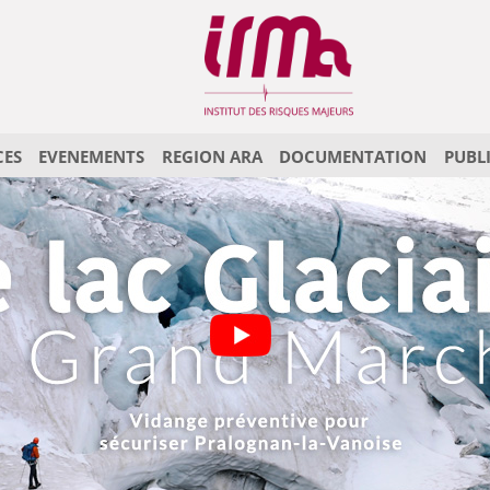
CES
EVENEMENTS
REGION ARA
DOCUMENTATION
PUBL