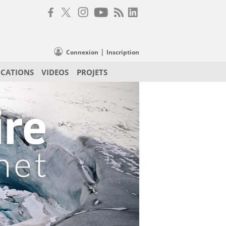
|
Connexion
Inscription
ICATIONS
VIDEOS
PROJETS