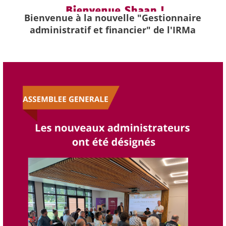
Bienvenue à la nouvelle "Gestionnaire
administratif et financier" de l'IRMa