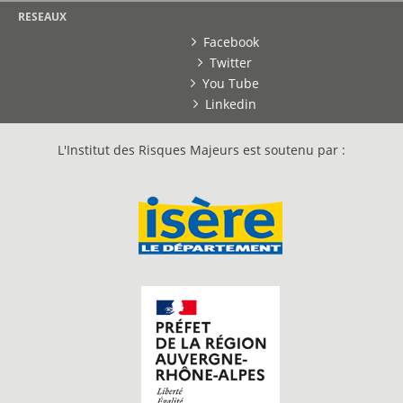
RESEAUX
Facebook
Twitter
You Tube
Linkedin
L'Institut des Risques Majeurs est soutenu par :