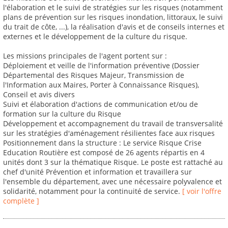
l'élaboration et le suivi de stratégies sur les risques (notamment
plans de prévention sur les risques inondation, littoraux, le suivi
du trait de côte, ...), la réalisation d'avis et de conseils internes et
externes et le développement de la culture du risque.
Les missions principales de l'agent portent sur :
Déploiement et veille de l'information préventive (Dossier
Départemental des Risques Majeur, Transmission de
l'Information aux Maires, Porter à Connaissance Risques),
Conseil et avis divers
Suivi et élaboration d'actions de communication et/ou de
formation sur la culture du Risque
Développement et accompagnement du travail de transversalité
sur les stratégies d'aménagement résilientes face aux risques
Positionnement dans la structure : Le service Risque Crise
Education Routière est composé de 26 agents répartis en 4
unités dont 3 sur la thématique Risque. Le poste est rattaché au
chef d'unité Prévention et information et travaillera sur
l'ensemble du département, avec une nécessaire polyvalence et
solidarité, notamment pour la continuité de service.
[ voir l'offre
complète ]