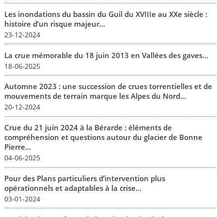
Les inondations du bassin du Guil du XVIIIe au XXe siècle :
histoire d’un risque majeur...
23-12-2024
La crue mémorable du 18 juin 2013 en Vallées des gaves...
18-06-2025
Automne 2023 : une succession de crues torrentielles et de
mouvements de terrain marque les Alpes du Nord...
20-12-2024
Crue du 21 juin 2024 à la Bérarde : éléments de
compréhension et questions autour du glacier de Bonne
Pierre...
04-06-2025
Pour des Plans particuliers d’intervention plus
opérationnels et adaptables à la crise...
03-01-2024