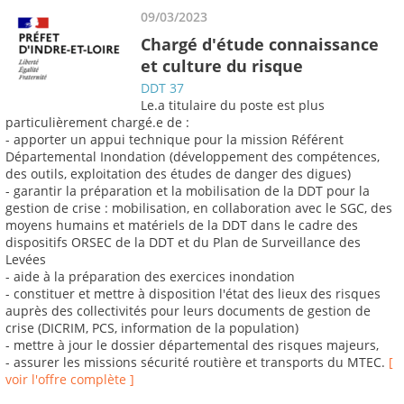
09/03/2023
Chargé d'étude connaissance
et culture du risque
DDT 37
Le.a titulaire du poste est plus
particulièrement chargé.e de :
- apporter un appui technique pour la mission Référent
Départemental Inondation (développement des compétences,
des outils, exploitation des études de danger des digues)
- garantir la préparation et la mobilisation de la DDT pour la
gestion de crise : mobilisation, en collaboration avec le SGC, des
moyens humains et matériels de la DDT dans le cadre des
dispositifs ORSEC de la DDT et du Plan de Surveillance des
Levées
- aide à la préparation des exercices inondation
- constituer et mettre à disposition l'état des lieux des risques
auprès des collectivités pour leurs documents de gestion de
crise (DICRIM, PCS, information de la population)
- mettre à jour le dossier départemental des risques majeurs,
- assurer les missions sécurité routière et transports du MTEC.
[
voir l'offre complète ]