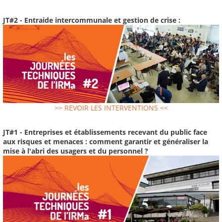
JT#2 - Entraide intercommunale et gestion de crise :
>> REVOIR LES INTERVENTIONS <<
JT#1 - Entreprises et établissements recevant du public face
aux risques et menaces : comment garantir et généraliser la
mise à l'abri des usagers et du personnel ?