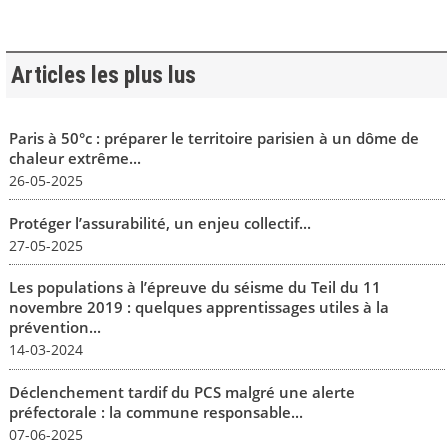
Articles les plus lus
Paris à 50°c : préparer le territoire parisien à un dôme de
chaleur extrême...
26-05-2025
Protéger l’assurabilité, un enjeu collectif...
27-05-2025
Les populations à l’épreuve du séisme du Teil du 11
novembre 2019 : quelques apprentissages utiles à la
prévention...
14-03-2024
Déclenchement tardif du PCS malgré une alerte
préfectorale : la commune responsable...
07-06-2025