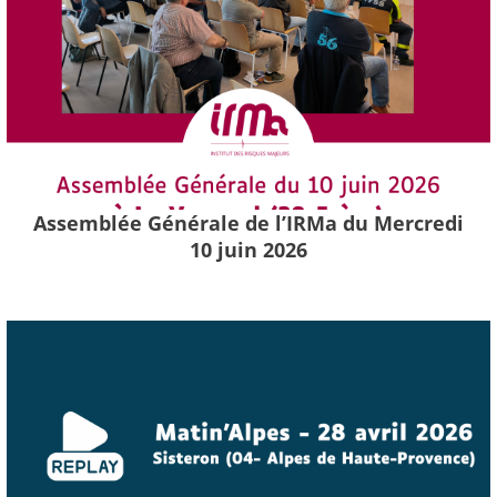
Assemblée Générale de l’IRMa du Mercredi
10 juin 2026