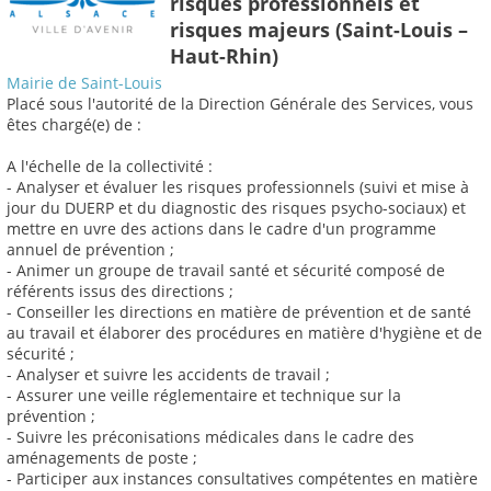
risques professionnels et
risques majeurs (Saint-Louis –
Haut-Rhin)
Mairie de Saint-Louis
Placé sous l'autorité de la Direction Générale des Services, vous
êtes chargé(e) de :
A l'échelle de la collectivité :
- Analyser et évaluer les risques professionnels (suivi et mise à
jour du DUERP et du diagnostic des risques psycho-sociaux) et
mettre en uvre des actions dans le cadre d'un programme
annuel de prévention ;
- Animer un groupe de travail santé et sécurité composé de
référents issus des directions ;
- Conseiller les directions en matière de prévention et de santé
au travail et élaborer des procédures en matière d'hygiène et de
sécurité ;
- Analyser et suivre les accidents de travail ;
- Assurer une veille réglementaire et technique sur la
prévention ;
- Suivre les préconisations médicales dans le cadre des
aménagements de poste ;
- Participer aux instances consultatives compétentes en matière