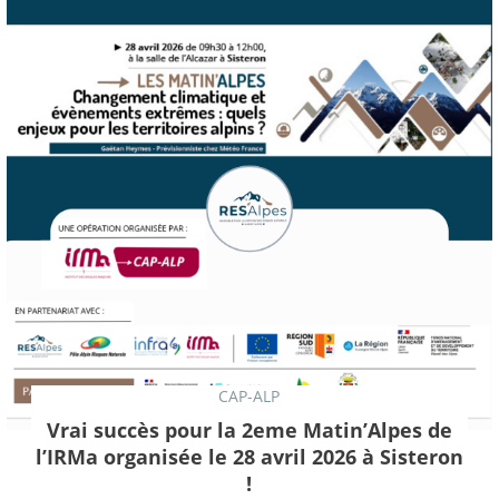
CAP-ALP
Vrai succès pour la 2eme Matin’Alpes de
l’IRMa organisée le 28 avril 2026 à Sisteron
!