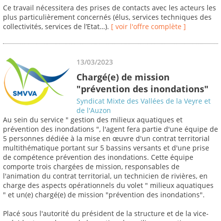
Ce travail nécessitera des prises de contacts avec les acteurs les
plus particulièrement concernés (élus, services techniques des
collectivités, services de l’Etat…).
[ voir l'offre complète ]
13/03/2023
Chargé(e) de mission
"prévention des inondations"
Syndicat Mixte des Vallées de la Veyre et
de l'Auzon
Au sein du service " gestion des milieux aquatiques et
prévention des inondations ", l'agent fera partie d'une équipe de
5 personnes dédiée à la mise en œuvre d'un contrat territorial
multithématique portant sur 5 bassins versants et d'une prise
de compétence prévention des inondations. Cette équipe
comporte trois chargées de mission, responsables de
l'animation du contrat territorial, un technicien de rivières, en
charge des aspects opérationnels du volet " milieux aquatiques
" et un(e) chargé(e) de mission "prévention des inondations".
Placé sous l'autorité du président de la structure et de la vice-