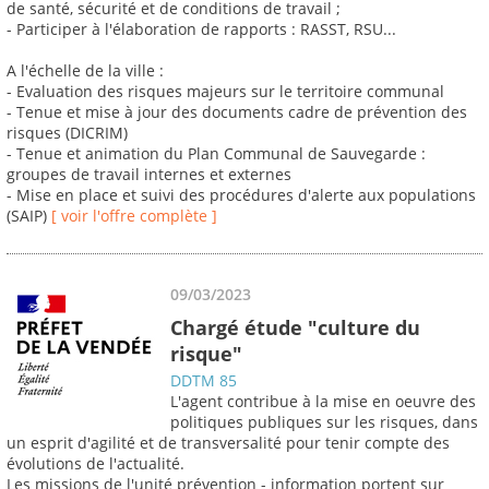
de santé, sécurité et de conditions de travail ;
- Participer à l'élaboration de rapports : RASST, RSU...
A l'échelle de la ville :
- Evaluation des risques majeurs sur le territoire communal
- Tenue et mise à jour des documents cadre de prévention des
risques (DICRIM)
- Tenue et animation du Plan Communal de Sauvegarde :
groupes de travail internes et externes
- Mise en place et suivi des procédures d'alerte aux populations
(SAIP)
[ voir l'offre complète ]
09/03/2023
Chargé étude "culture du
risque"
DDTM 85
L'agent contribue à la mise en oeuvre des
politiques publiques sur les risques, dans
un esprit d'agilité et de transversalité pour tenir compte des
évolutions de l'actualité.
Les missions de l'unité prévention - information portent sur