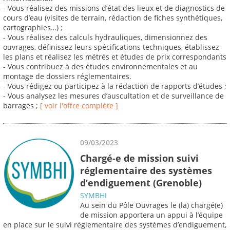
- Vous réalisez des missions d’état des lieux et de diagnostics de
cours d’eau (visites de terrain, rédaction de fiches synthétiques,
cartographies…) ;
- Vous réalisez des calculs hydrauliques, dimensionnez des
ouvrages, définissez leurs spécifications techniques, établissez
les plans et réalisez les métrés et études de prix correspondants
- Vous contribuez à des études environnementales et au
montage de dossiers réglementaires.
- Vous rédigez ou participez à la rédaction de rapports d’études ;
- Vous analysez les mesures d’auscultation et de surveillance de
barrages ;
[ voir l'offre complète ]
09/03/2023
Chargé-e de mission suivi
réglementaire des systèmes
d’endiguement (Grenoble)
SYMBHI
Au sein du Pôle Ouvrages le (la) chargé(e)
de mission apportera un appui à l’équipe
en place sur le suivi réglementaire des systèmes d’endiguement,