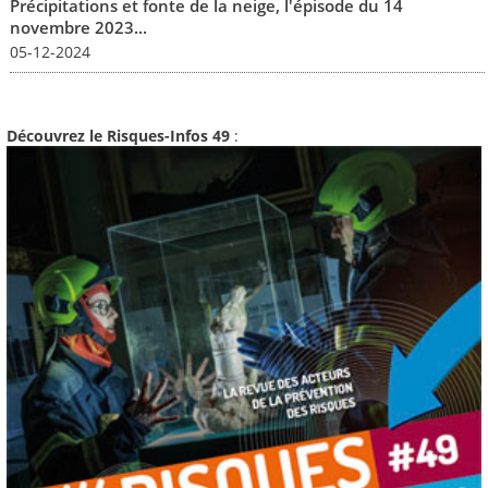
Précipitations et fonte de la neige, l'épisode du 14
novembre 2023...
05-12-2024
Découvrez le Risques-Infos 49
: