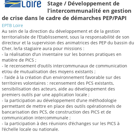
Stage / Développement de
l’intercommunalité en gestion
de crise dans le cadre de démarches PEP/PAPI
EPTB Loire
Au sein de la direction du développement et de la gestion
territorialisée de l’Etablissement, sous la responsabilité de son
directeur et la supervision des animatrices des PEP du bassin du
Cher, le/la stagiaire aura pour missions :
- la réalisation d’un inventaire sur les bonnes pratiques en
matière de PICS ;
- le recensement d’outils intercommunaux de communication
et/ou de mutualisation des moyens existants ;
- l’aide à la création d’un environnement favorable sur des
territoires volontaires : recensement des PCS existants,
sensibilisation des acteurs, aide au développement des
premiers outils par une application locale ;
- la participation au développement d’une méthodologie
permettant de mettre en place des outils opérationnels de
bancarisation des PCS, de construction des PICS et de
communication intercommunale ;
- la participation à des réunions d’échanges sur les PICS à
l’échelle locale ou nationale.