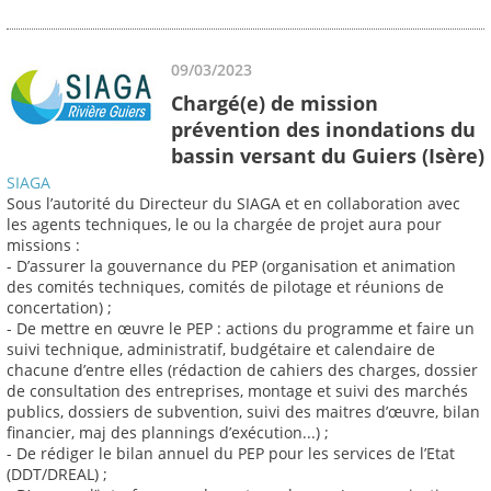
09/03/2023
Chargé(e) de mission
prévention des inondations du
bassin versant du Guiers (Isère)
SIAGA
Sous l’autorité du Directeur du SIAGA et en collaboration avec
les agents techniques, le ou la chargée de projet aura pour
missions :
- D’assurer la gouvernance du PEP (organisation et animation
des comités techniques, comités de pilotage et réunions de
concertation) ;
- De mettre en œuvre le PEP : actions du programme et faire un
suivi technique, administratif, budgétaire et calendaire de
chacune d’entre elles (rédaction de cahiers des charges, dossier
de consultation des entreprises, montage et suivi des marchés
publics, dossiers de subvention, suivi des maitres d’œuvre, bilan
financier, maj des plannings d’exécution...) ;
- De rédiger le bilan annuel du PEP pour les services de l’Etat
(DDT/DREAL) ;