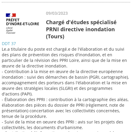
09/03/2023
Chargé d'études spécialisé
PRNI directive inondation
(Tours)
DDT 37
Le.a titulaire du poste est chargé.e de l'élaboration et du suivi
des plans de prévention des risques d'inondation, et en
particulier de la révision des PPRI Loire, ainsi que de la mise en
œuvre de la directive inondation.
- Contribution à la mise en œuvre de la directive européenne
inondation : suivi des démarches de bassin (PGRI, cartographie),
accompagnement des porteurs dans l'élaboration et la mise en
œuvre des stratégies locales (SLGRI) et des programmes
d'actions (PAPI).
- Élaboration des PPRI : contribution à la cartographie des aléas,
élaboration des pièces du dossier de PPRI (règlement, note de
présentation) concertation avec les collectivités concernées,
tenue de la procédure.
- Suivi de la mise en oeuvre des PPRI : avis sur les projets des
collectivités, les documents d'urbanisme.