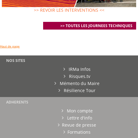
>> REVOIR LES INTERVENTIONS <<
>> TOUTES LES JOURNEES TECHNIQUES
Haut de page
NOS SITES
IRMa Infos
Risques.tv
Mémento du Maire
Résilience Tour
ADHERENTS
Mon compte
Lettre d'info
Revue de presse
Formations