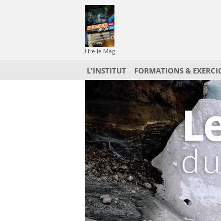
Lire le Mag
L'INSTITUT
FORMATIONS & EXERCI