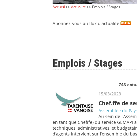
Accueil
>>
Actualité
>> Emplois / Stages
Abonnez-vous au flux d'actualité
Emplois / Stages
743 actu
15/03/2023
Chef.ffe de s
Assemblée du Pays
Au sein de l’Assem
en tant que Chef(fe) du service GEMAPI af
techniques, administratives, et budgétair
d’agents intervient sur l’ensemble du bass