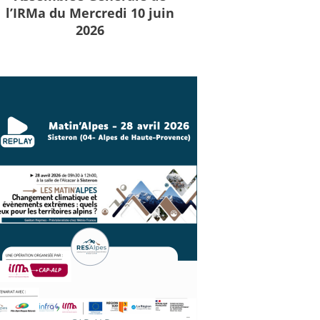
l’IRMa du Mercredi 10 juin
2026