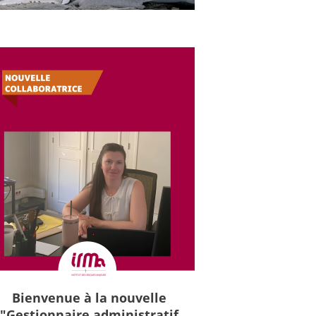
Bienvenue à la nouvelle
"Gestionnaire administratif