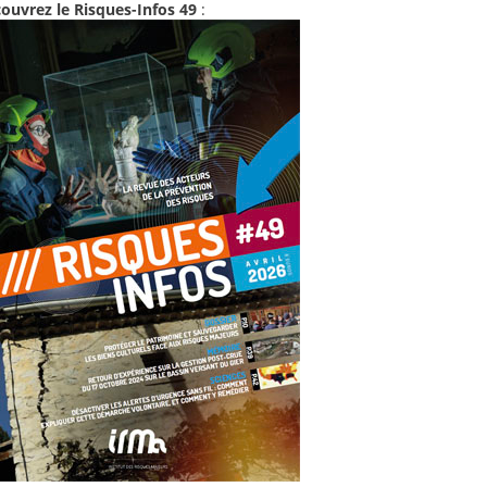
ouvrez le Risques-Infos 49
: