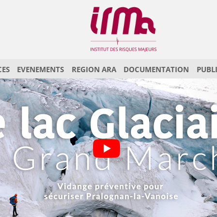
CES
EVENEMENTS
REGION ARA
DOCUMENTATION
PUBL