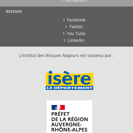
Formations
RESEAUX
Facebook
Twitter
You Tube
Linkedin
L'Institut des Risques Majeurs est soutenu par :