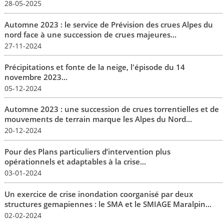
28-05-2025
Automne 2023 : le service de Prévision des crues Alpes du
nord face à une succession de crues majeures...
27-11-2024
Précipitations et fonte de la neige, l'épisode du 14
novembre 2023...
05-12-2024
Automne 2023 : une succession de crues torrentielles et de
mouvements de terrain marque les Alpes du Nord...
20-12-2024
Pour des Plans particuliers d’intervention plus
opérationnels et adaptables à la crise...
03-01-2024
Un exercice de crise inondation coorganisé par deux
structures gemapiennes : le SMA et le SMIAGE Maralpin...
02-02-2024