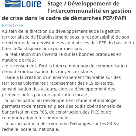
Stage / Développement de
l’intercommunalité en gestion
de crise dans le cadre de démarches PEP/PAPI
EPTB Loire
Au sein de la direction du développement et de la gestion
territorialisée de l’Etablissement, sous la responsabilité de son
directeur et la supervision des animatrices des PEP du bassin du
Cher, le/la stagiaire aura pour missions :
- la réalisation d’un inventaire sur les bonnes pratiques en
matière de PICS ;
- le recensement d’outils intercommunaux de communication
et/ou de mutualisation des moyens existants ;
- l’aide à la création d’un environnement favorable sur des
territoires volontaires : recensement des PCS existants,
sensibilisation des acteurs, aide au développement des
premiers outils par une application locale ;
- la participation au développement d’une méthodologie
permettant de mettre en place des outils opérationnels de
bancarisation des PCS, de construction des PICS et de
communication intercommunale ;
- la participation à des réunions d’échanges sur les PICS à
l’échelle locale ou nationale.