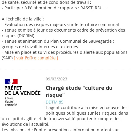
de santé, sécurité et de conditions de travail ;
- Participer à l'élaboration de rapports : RASST, RSU...
A l'échelle de la ville :
- Evaluation des risques majeurs sur le territoire communal
- Tenue et mise à jour des documents cadre de prévention des
risques (DICRIM)
- Tenue et animation du Plan Communal de Sauvegarde :
groupes de travail internes et externes
- Mise en place et suivi des procédures d'alerte aux populations
(SAIP)
[ voir l'offre complète ]
09/03/2023
Chargé étude "culture du
risque"
DDTM 85
L'agent contribue à la mise en oeuvre des
politiques publiques sur les risques, dans
un esprit d'agilité et de transversalité pour tenir compte des
évolutions de l'actualité.
Les missions de l'unité prévention - information portent sur