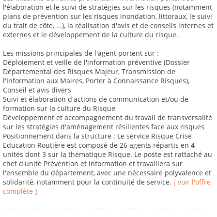
l'élaboration et le suivi de stratégies sur les risques (notamment
plans de prévention sur les risques inondation, littoraux, le suivi
du trait de côte, ...), la réalisation d'avis et de conseils internes et
externes et le développement de la culture du risque.
Les missions principales de l'agent portent sur :
Déploiement et veille de l'information préventive (Dossier
Départemental des Risques Majeur, Transmission de
l'Information aux Maires, Porter à Connaissance Risques),
Conseil et avis divers
Suivi et élaboration d'actions de communication et/ou de
formation sur la culture du Risque
Développement et accompagnement du travail de transversalité
sur les stratégies d'aménagement résilientes face aux risques
Positionnement dans la structure : Le service Risque Crise
Education Routière est composé de 26 agents répartis en 4
unités dont 3 sur la thématique Risque. Le poste est rattaché au
chef d'unité Prévention et information et travaillera sur
l'ensemble du département, avec une nécessaire polyvalence et
solidarité, notamment pour la continuité de service.
[ voir l'offre
complète ]