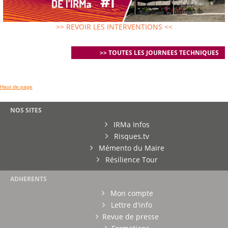
>> REVOIR LES INTERVENTIONS <<
>> TOUTES LES JOURNEES TECHNIQUES
Haut de page
NOS SITES
IRMa Infos
Risques.tv
Mémento du Maire
Résilience Tour
ADHERENTS
Mon compte
Lettre d'info
Revue de presse