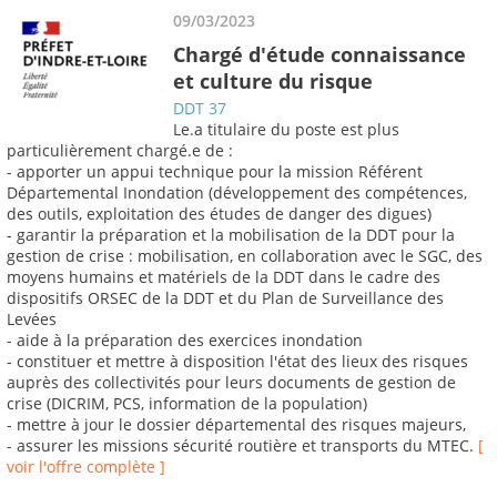
09/03/2023
Chargé d'étude connaissance
et culture du risque
DDT 37
Le.a titulaire du poste est plus
particulièrement chargé.e de :
- apporter un appui technique pour la mission Référent
Départemental Inondation (développement des compétences,
des outils, exploitation des études de danger des digues)
- garantir la préparation et la mobilisation de la DDT pour la
gestion de crise : mobilisation, en collaboration avec le SGC, des
moyens humains et matériels de la DDT dans le cadre des
dispositifs ORSEC de la DDT et du Plan de Surveillance des
Levées
- aide à la préparation des exercices inondation
- constituer et mettre à disposition l'état des lieux des risques
auprès des collectivités pour leurs documents de gestion de
crise (DICRIM, PCS, information de la population)
- mettre à jour le dossier départemental des risques majeurs,
- assurer les missions sécurité routière et transports du MTEC.
[
voir l'offre complète ]