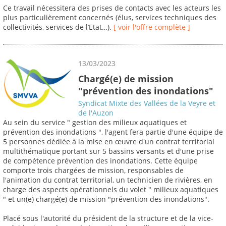
Ce travail nécessitera des prises de contacts avec les acteurs les
plus particulièrement concernés (élus, services techniques des
collectivités, services de l’Etat…).
[ voir l'offre complète ]
13/03/2023
Chargé(e) de mission
"prévention des inondations"
Syndicat Mixte des Vallées de la Veyre et
de l'Auzon
Au sein du service " gestion des milieux aquatiques et
prévention des inondations ", l'agent fera partie d'une équipe de
5 personnes dédiée à la mise en œuvre d'un contrat territorial
multithématique portant sur 5 bassins versants et d'une prise
de compétence prévention des inondations. Cette équipe
comporte trois chargées de mission, responsables de
l'animation du contrat territorial, un technicien de rivières, en
charge des aspects opérationnels du volet " milieux aquatiques
" et un(e) chargé(e) de mission "prévention des inondations".
Placé sous l'autorité du président de la structure et de la vice-