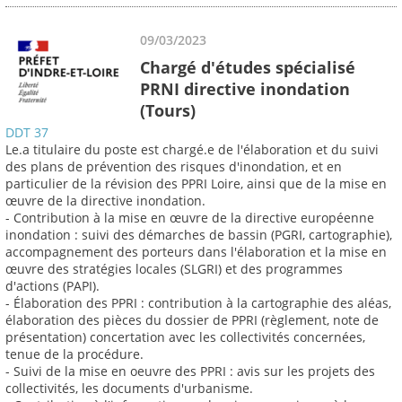
09/03/2023
Chargé d'études spécialisé
PRNI directive inondation
(Tours)
DDT 37
Le.a titulaire du poste est chargé.e de l'élaboration et du suivi
des plans de prévention des risques d'inondation, et en
particulier de la révision des PPRI Loire, ainsi que de la mise en
œuvre de la directive inondation.
- Contribution à la mise en œuvre de la directive européenne
inondation : suivi des démarches de bassin (PGRI, cartographie),
accompagnement des porteurs dans l'élaboration et la mise en
œuvre des stratégies locales (SLGRI) et des programmes
d'actions (PAPI).
- Élaboration des PPRI : contribution à la cartographie des aléas,
élaboration des pièces du dossier de PPRI (règlement, note de
présentation) concertation avec les collectivités concernées,
tenue de la procédure.
- Suivi de la mise en oeuvre des PPRI : avis sur les projets des
collectivités, les documents d'urbanisme.