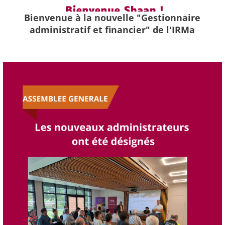
Bienvenue à la nouvelle "Gestionnaire
administratif et financier" de l'IRMa