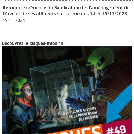
Retour d’expérience du Syndicat mixte d’aménagement de
l’Arve et de ses affluents sur la crue des 14 et 15/11/2023...
19-12-2024
Découvrez le Risques-Infos 49
: