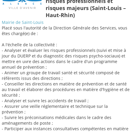
risques professionnels et
risques majeurs (Saint-Louis –
Haut-Rhin)
Mairie de Saint-Louis
Placé sous l'autorité de la Direction Générale des Services, vous
êtes chargé(e) de :
A l'échelle de la collectivité :
- Analyser et évaluer les risques professionnels (suivi et mise à
jour du DUERP et du diagnostic des risques psycho-sociaux) et
mettre en uvre des actions dans le cadre d'un programme
annuel de prévention ;
- Animer un groupe de travail santé et sécurité composé de
référents issus des directions ;
- Conseiller les directions en matière de prévention et de santé
au travail et élaborer des procédures en matière d'hygiène et de
sécurité ;
- Analyser et suivre les accidents de travail ;
- Assurer une veille réglementaire et technique sur la
prévention ;
- Suivre les préconisations médicales dans le cadre des
aménagements de poste ;
- Participer aux instances consultatives compétentes en matière