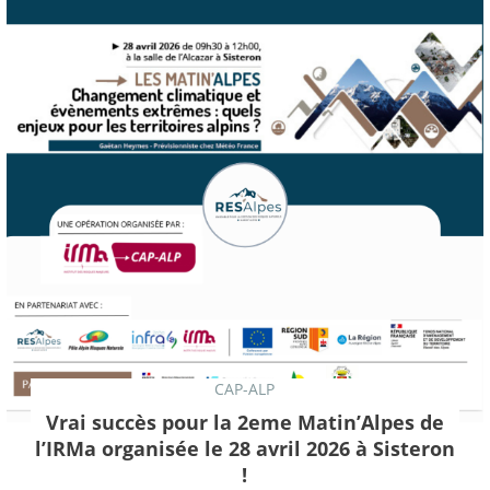
CAP-ALP
Vrai succès pour la 2eme Matin’Alpes de
l’IRMa organisée le 28 avril 2026 à Sisteron
!