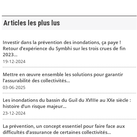
Articles les plus lus
Investir dans la prévention des inondations, ça paye !
Retour d’expérience du Symbhi sur les trois crues de fin
2023...
19-12-2024
Mettre en œuvre ensemble les solutions pour garantir
l’assurabilité des collectivités...
03-06-2025
Les inondations du bassin du Guil du XVIIIe au XXe siècle :
histoire d’un risque majeur...
23-12-2024
La prévention, un concept essentiel pour faire face aux
difficultés d’assurance de certaines collectivités...