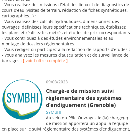
- Vous réalisez des missions d’état des lieux et de diagnostics de
cours d’eau (visites de terrain, rédaction de fiches synthétiques,
cartographies…) ;
- Vous réalisez des calculs hydrauliques, dimensionnez des
ouvrages, définissez leurs spécifications techniques, établissez
les plans et réalisez les métrés et études de prix correspondants
- Vous contribuez à des études environnementales et au
montage de dossiers réglementaires.
- Vous rédigez ou participez à la rédaction de rapports d’études ;
- Vous analysez les mesures d’auscultation et de surveillance de
barrages ;
[ voir l'offre complète ]
09/03/2023
Chargé-e de mission suivi
réglementaire des systèmes
d’endiguement (Grenoble)
SYMBHI
Au sein du Pôle Ouvrages le (la) chargé(e)
de mission apportera un appui à l’équipe
en place sur le suivi réglementaire des systèmes d’endiguement,