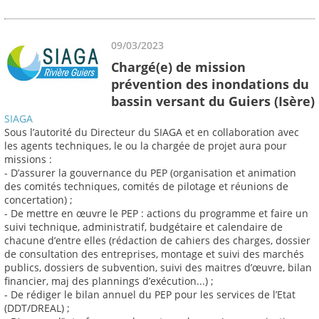
09/03/2023
Chargé(e) de mission
prévention des inondations du
bassin versant du Guiers (Isère)
SIAGA
Sous l’autorité du Directeur du SIAGA et en collaboration avec
les agents techniques, le ou la chargée de projet aura pour
missions :
- D’assurer la gouvernance du PEP (organisation et animation
des comités techniques, comités de pilotage et réunions de
concertation) ;
- De mettre en œuvre le PEP : actions du programme et faire un
suivi technique, administratif, budgétaire et calendaire de
chacune d’entre elles (rédaction de cahiers des charges, dossier
de consultation des entreprises, montage et suivi des marchés
publics, dossiers de subvention, suivi des maitres d’œuvre, bilan
financier, maj des plannings d’exécution...) ;
- De rédiger le bilan annuel du PEP pour les services de l’Etat
(DDT/DREAL) ;