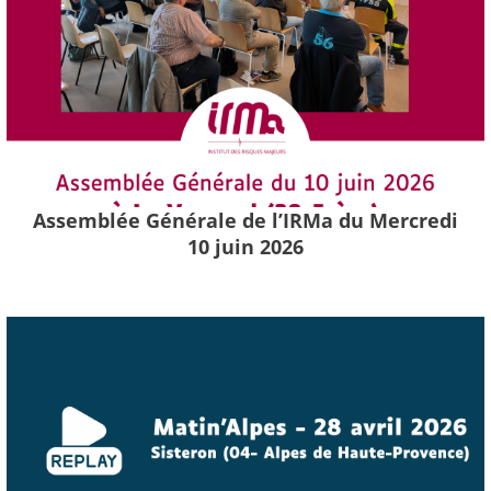
Assemblée Générale de l’IRMa du Mercredi
10 juin 2026