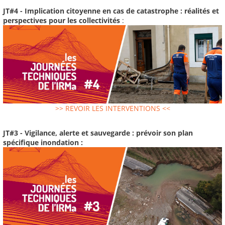
JT#4 - Implication citoyenne en cas de catastrophe : réalités et
perspectives pour les collectivités
:
>> REVOIR LES INTERVENTIONS <<
JT#3 - Vigilance, alerte et sauvegarde : prévoir son plan
spécifique inondation :