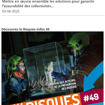
Mettre en œuvre ensemble les solutions pour garantir
l’assurabilité des collectivités...
03-06-2025
Découvrez le Risques-Infos 49
: