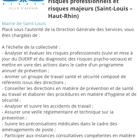
risques professionnels et
risques majeurs (Saint-Louis –
Haut-Rhin)
Mairie de Saint-Louis
Placé sous l'autorité de la Direction Générale des Services, vous
êtes chargé(e) de :
A l'échelle de la collectivité :
- Analyser et évaluer les risques professionnels (suivi et mise à
jour du DUERP et du diagnostic des risques psycho-sociaux) et
mettre en uvre des actions dans le cadre d'un programme
annuel de prévention ;
- Animer un groupe de travail santé et sécurité composé de
référents issus des directions ;
- Conseiller les directions en matière de prévention et de santé
au travail et élaborer des procédures en matière d'hygiène et de
sécurité ;
- Analyser et suivre les accidents de travail ;
- Assurer une veille réglementaire et technique sur la
prévention ;
- Suivre les préconisations médicales dans le cadre des
aménagements de poste ;
- Participer aux instances consultatives compétentes en matière