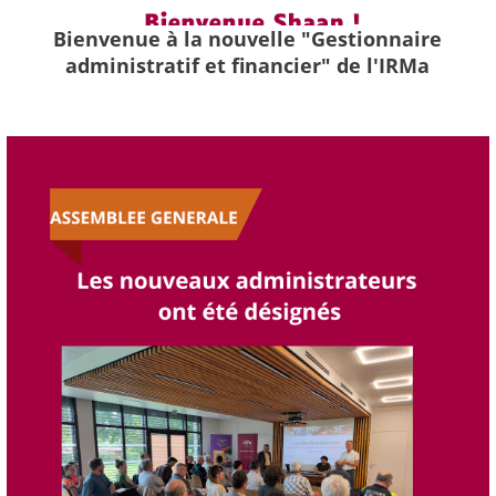
Bienvenue à la nouvelle "Gestionnaire
administratif et financier" de l'IRMa