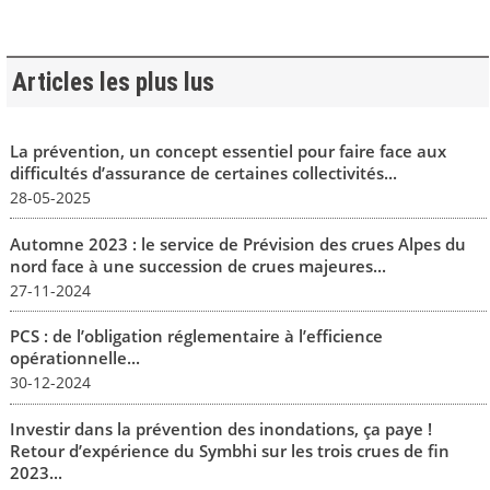
Articles les plus lus
La prévention, un concept essentiel pour faire face aux
difficultés d’assurance de certaines collectivités...
28-05-2025
Automne 2023 : le service de Prévision des crues Alpes du
nord face à une succession de crues majeures...
27-11-2024
PCS : de l’obligation réglementaire à l’efficience
opérationnelle...
30-12-2024
Investir dans la prévention des inondations, ça paye !
Retour d’expérience du Symbhi sur les trois crues de fin
2023...