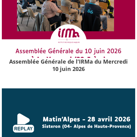
Assemblée Générale de l’IRMa du Mercredi
10 juin 2026