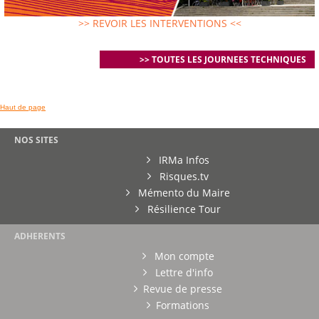
>> REVOIR LES INTERVENTIONS <<
>> TOUTES LES JOURNEES TECHNIQUES
Haut de page
NOS SITES
IRMa Infos
Risques.tv
Mémento du Maire
Résilience Tour
ADHERENTS
Mon compte
Lettre d'info
Revue de presse
Formations