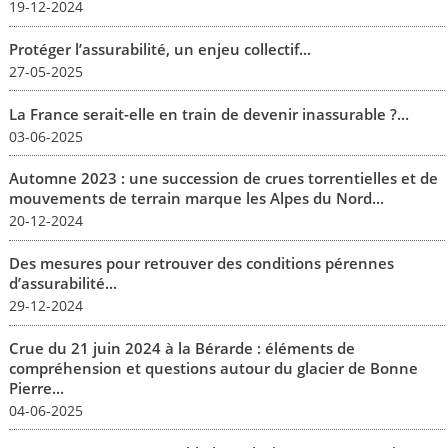
19-12-2024
Protéger l’assurabilité, un enjeu collectif...
27-05-2025
La France serait-elle en train de devenir inassurable ?...
03-06-2025
Automne 2023 : une succession de crues torrentielles et de
mouvements de terrain marque les Alpes du Nord...
20-12-2024
Des mesures pour retrouver des conditions pérennes
d’assurabilité...
29-12-2024
Crue du 21 juin 2024 à la Bérarde : éléments de
compréhension et questions autour du glacier de Bonne
Pierre...
04-06-2025