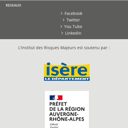
RESEAUX
Facebook
Twitter
You Tube
Linkedin
L'Institut des Risques Majeurs est soutenu par :