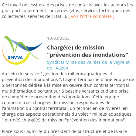
Ce travail nécessitera des prises de contacts avec les acteurs les
plus particulièrement concernés (élus, services techniques des
collectivités, services de l’Etat…).
[ voir l'offre complète ]
13/03/2023
Chargé(e) de mission
"prévention des inondations"
Syndicat Mixte des Vallées de la Veyre et
de l'Auzon
Au sein du service " gestion des milieux aquatiques et
prévention des inondations ", l'agent fera partie d'une équipe de
5 personnes dédiée à la mise en œuvre d'un contrat territorial
multithématique portant sur 5 bassins versants et d'une prise
de compétence prévention des inondations. Cette équipe
comporte trois chargées de mission, responsables de
l'animation du contrat territorial, un technicien de rivières, en
charge des aspects opérationnels du volet " milieux aquatiques
" et un(e) chargé(e) de mission "prévention des inondations".
Placé sous l'autorité du président de la structure et de la vice-