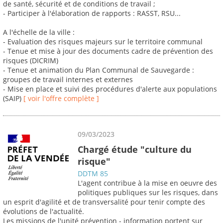
de santé, sécurité et de conditions de travail ;
- Participer à l'élaboration de rapports : RASST, RSU...
A l'échelle de la ville :
- Evaluation des risques majeurs sur le territoire communal
- Tenue et mise à jour des documents cadre de prévention des
risques (DICRIM)
- Tenue et animation du Plan Communal de Sauvegarde :
groupes de travail internes et externes
- Mise en place et suivi des procédures d'alerte aux populations
(SAIP)
[ voir l'offre complète ]
09/03/2023
Chargé étude "culture du
risque"
DDTM 85
L'agent contribue à la mise en oeuvre des
politiques publiques sur les risques, dans
un esprit d'agilité et de transversalité pour tenir compte des
évolutions de l'actualité.
Les missions de l'unité prévention - information portent sur