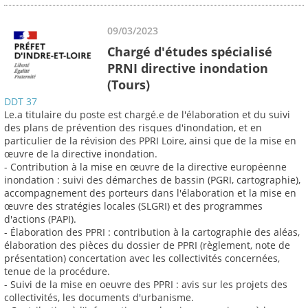
09/03/2023
Chargé d'études spécialisé
PRNI directive inondation
(Tours)
DDT 37
Le.a titulaire du poste est chargé.e de l'élaboration et du suivi
des plans de prévention des risques d'inondation, et en
particulier de la révision des PPRI Loire, ainsi que de la mise en
œuvre de la directive inondation.
- Contribution à la mise en œuvre de la directive européenne
inondation : suivi des démarches de bassin (PGRI, cartographie),
accompagnement des porteurs dans l'élaboration et la mise en
œuvre des stratégies locales (SLGRI) et des programmes
d'actions (PAPI).
- Élaboration des PPRI : contribution à la cartographie des aléas,
élaboration des pièces du dossier de PPRI (règlement, note de
présentation) concertation avec les collectivités concernées,
tenue de la procédure.
- Suivi de la mise en oeuvre des PPRI : avis sur les projets des
collectivités, les documents d'urbanisme.