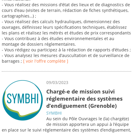
- Vous réalisez des missions d’état des lieux et de diagnostics de
cours d’eau (visites de terrain, rédaction de fiches synthétiques,
cartographies…) ;
- Vous réalisez des calculs hydrauliques, dimensionnez des
ouvrages, définissez leurs spécifications techniques, établissez
les plans et réalisez les métrés et études de prix correspondants
- Vous contribuez à des études environnementales et au
montage de dossiers réglementaires.
- Vous rédigez ou participez à la rédaction de rapports d’études ;
- Vous analysez les mesures d’auscultation et de surveillance de
barrages ;
[ voir l'offre complète ]
09/03/2023
Chargé-e de mission suivi
réglementaire des systèmes
d’endiguement (Grenoble)
SYMBHI
Au sein du Pôle Ouvrages le (la) chargé(e)
de mission apportera un appui à l’équipe
en place sur le suivi réglementaire des systèmes d’endiguement,