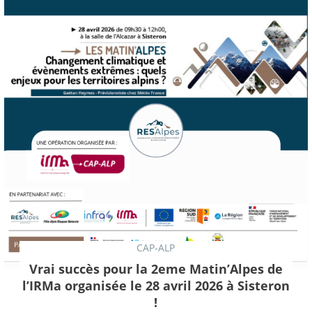
CAP-ALP
Vrai succès pour la 2eme Matin’Alpes de
l’IRMa organisée le 28 avril 2026 à Sisteron
!