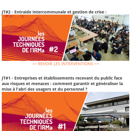
JT#2 - Entraide intercommunale et gestion de crise :
>> REVOIR LES INTERVENTIONS <<
JT#1 - Entreprises et établissements recevant du public face
aux risques et menaces : comment garantir et généraliser la
mise à l'abri des usagers et du personnel ?