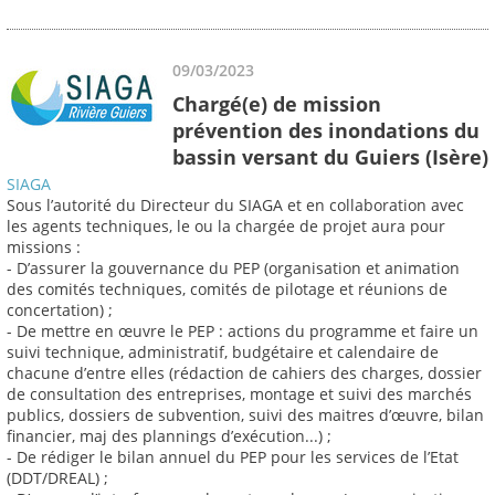
09/03/2023
Chargé(e) de mission
prévention des inondations du
bassin versant du Guiers (Isère)
SIAGA
Sous l’autorité du Directeur du SIAGA et en collaboration avec
les agents techniques, le ou la chargée de projet aura pour
missions :
- D’assurer la gouvernance du PEP (organisation et animation
des comités techniques, comités de pilotage et réunions de
concertation) ;
- De mettre en œuvre le PEP : actions du programme et faire un
suivi technique, administratif, budgétaire et calendaire de
chacune d’entre elles (rédaction de cahiers des charges, dossier
de consultation des entreprises, montage et suivi des marchés
publics, dossiers de subvention, suivi des maitres d’œuvre, bilan
financier, maj des plannings d’exécution...) ;
- De rédiger le bilan annuel du PEP pour les services de l’Etat
(DDT/DREAL) ;