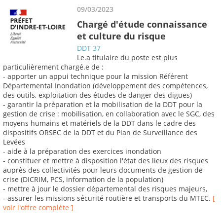
09/03/2023
Chargé d'étude connaissance
et culture du risque
DDT 37
Le.a titulaire du poste est plus
particulièrement chargé.e de :
- apporter un appui technique pour la mission Référent
Départemental Inondation (développement des compétences,
des outils, exploitation des études de danger des digues)
- garantir la préparation et la mobilisation de la DDT pour la
gestion de crise : mobilisation, en collaboration avec le SGC, des
moyens humains et matériels de la DDT dans le cadre des
dispositifs ORSEC de la DDT et du Plan de Surveillance des
Levées
- aide à la préparation des exercices inondation
- constituer et mettre à disposition l'état des lieux des risques
auprès des collectivités pour leurs documents de gestion de
crise (DICRIM, PCS, information de la population)
- mettre à jour le dossier départemental des risques majeurs,
- assurer les missions sécurité routière et transports du MTEC.
[
voir l'offre complète ]