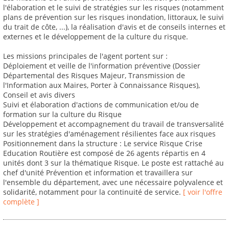
l'élaboration et le suivi de stratégies sur les risques (notamment
plans de prévention sur les risques inondation, littoraux, le suivi
du trait de côte, ...), la réalisation d'avis et de conseils internes et
externes et le développement de la culture du risque.
Les missions principales de l'agent portent sur :
Déploiement et veille de l'information préventive (Dossier
Départemental des Risques Majeur, Transmission de
l'Information aux Maires, Porter à Connaissance Risques),
Conseil et avis divers
Suivi et élaboration d'actions de communication et/ou de
formation sur la culture du Risque
Développement et accompagnement du travail de transversalité
sur les stratégies d'aménagement résilientes face aux risques
Positionnement dans la structure : Le service Risque Crise
Education Routière est composé de 26 agents répartis en 4
unités dont 3 sur la thématique Risque. Le poste est rattaché au
chef d'unité Prévention et information et travaillera sur
l'ensemble du département, avec une nécessaire polyvalence et
solidarité, notamment pour la continuité de service.
[ voir l'offre
complète ]