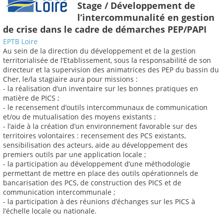
Stage / Développement de
l’intercommunalité en gestion
de crise dans le cadre de démarches PEP/PAPI
EPTB Loire
Au sein de la direction du développement et de la gestion
territorialisée de l’Etablissement, sous la responsabilité de son
directeur et la supervision des animatrices des PEP du bassin du
Cher, le/la stagiaire aura pour missions :
- la réalisation d’un inventaire sur les bonnes pratiques en
matière de PICS ;
- le recensement d’outils intercommunaux de communication
et/ou de mutualisation des moyens existants ;
- l’aide à la création d’un environnement favorable sur des
territoires volontaires : recensement des PCS existants,
sensibilisation des acteurs, aide au développement des
premiers outils par une application locale ;
- la participation au développement d’une méthodologie
permettant de mettre en place des outils opérationnels de
bancarisation des PCS, de construction des PICS et de
communication intercommunale ;
- la participation à des réunions d’échanges sur les PICS à
l’échelle locale ou nationale.