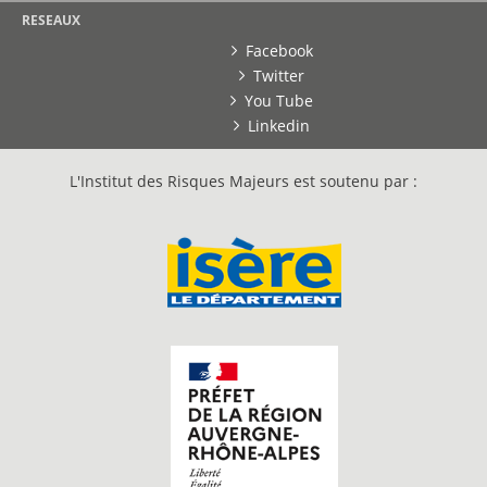
RESEAUX
Facebook
Twitter
You Tube
Linkedin
L'Institut des Risques Majeurs est soutenu par :