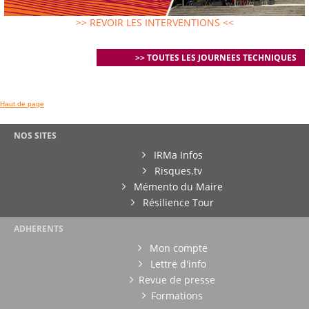
>> REVOIR LES INTERVENTIONS <<
>> TOUTES LES JOURNEES TECHNIQUES
Haut de page
NOS SITES
IRMa Infos
Risques.tv
Mémento du Maire
Résilience Tour
ADHERENTS
Mon compte
Lettre d'info
Revue de presse
Formations