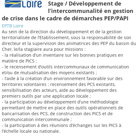
Stage / Développement de
l’intercommunalité en gestion
de crise dans le cadre de démarches PEP/PAPI
EPTB Loire
Au sein de la direction du développement et de la gestion
territorialisée de l’Etablissement, sous la responsabilité de son
directeur et la supervision des animatrices des PEP du bassin du
Cher, le/la stagiaire aura pour missions :
- la réalisation d’un inventaire sur les bonnes pratiques en
matière de PICS ;
- le recensement d’outils intercommunaux de communication
et/ou de mutualisation des moyens existants ;
- l’aide à la création d’un environnement favorable sur des
territoires volontaires : recensement des PCS existants,
sensibilisation des acteurs, aide au développement des
premiers outils par une application locale ;
- la participation au développement d’une méthodologie
permettant de mettre en place des outils opérationnels de
bancarisation des PCS, de construction des PICS et de
communication intercommunale ;
- la participation à des réunions d’échanges sur les PICS à
l’échelle locale ou nationale.