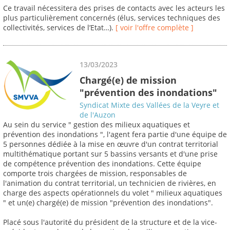
Ce travail nécessitera des prises de contacts avec les acteurs les
plus particulièrement concernés (élus, services techniques des
collectivités, services de l’Etat…).
[ voir l'offre complète ]
13/03/2023
Chargé(e) de mission
"prévention des inondations"
Syndicat Mixte des Vallées de la Veyre et
de l'Auzon
Au sein du service " gestion des milieux aquatiques et
prévention des inondations ", l'agent fera partie d'une équipe de
5 personnes dédiée à la mise en œuvre d'un contrat territorial
multithématique portant sur 5 bassins versants et d'une prise
de compétence prévention des inondations. Cette équipe
comporte trois chargées de mission, responsables de
l'animation du contrat territorial, un technicien de rivières, en
charge des aspects opérationnels du volet " milieux aquatiques
" et un(e) chargé(e) de mission "prévention des inondations".
Placé sous l'autorité du président de la structure et de la vice-