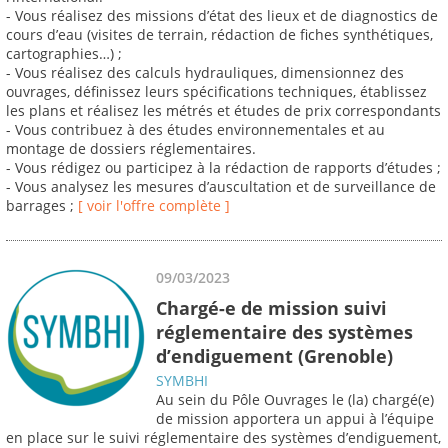
- Vous réalisez des missions d’état des lieux et de diagnostics de
cours d’eau (visites de terrain, rédaction de fiches synthétiques,
cartographies…) ;
- Vous réalisez des calculs hydrauliques, dimensionnez des
ouvrages, définissez leurs spécifications techniques, établissez
les plans et réalisez les métrés et études de prix correspondants
- Vous contribuez à des études environnementales et au
montage de dossiers réglementaires.
- Vous rédigez ou participez à la rédaction de rapports d’études ;
- Vous analysez les mesures d’auscultation et de surveillance de
barrages ;
[ voir l'offre complète ]
09/03/2023
Chargé-e de mission suivi
réglementaire des systèmes
d’endiguement (Grenoble)
SYMBHI
Au sein du Pôle Ouvrages le (la) chargé(e)
de mission apportera un appui à l’équipe
en place sur le suivi réglementaire des systèmes d’endiguement,