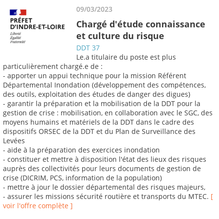
09/03/2023
Chargé d'étude connaissance
et culture du risque
DDT 37
Le.a titulaire du poste est plus
particulièrement chargé.e de :
- apporter un appui technique pour la mission Référent
Départemental Inondation (développement des compétences,
des outils, exploitation des études de danger des digues)
- garantir la préparation et la mobilisation de la DDT pour la
gestion de crise : mobilisation, en collaboration avec le SGC, des
moyens humains et matériels de la DDT dans le cadre des
dispositifs ORSEC de la DDT et du Plan de Surveillance des
Levées
- aide à la préparation des exercices inondation
- constituer et mettre à disposition l'état des lieux des risques
auprès des collectivités pour leurs documents de gestion de
crise (DICRIM, PCS, information de la population)
- mettre à jour le dossier départemental des risques majeurs,
- assurer les missions sécurité routière et transports du MTEC.
[
voir l'offre complète ]