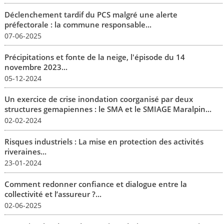
Déclenchement tardif du PCS malgré une alerte
préfectorale : la commune responsable...
07-06-2025
Précipitations et fonte de la neige, l'épisode du 14
novembre 2023...
05-12-2024
Un exercice de crise inondation coorganisé par deux
structures gemapiennes : le SMA et le SMIAGE Maralpin...
02-02-2024
Risques industriels : La mise en protection des activités
riveraines...
23-01-2024
Comment redonner confiance et dialogue entre la
collectivité et l’assureur ?...
02-06-2025