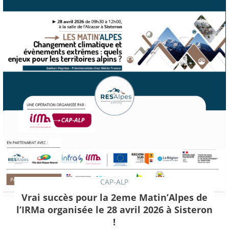
CAP-ALP
Vrai succès pour la 2eme Matin’Alpes de
l’IRMa organisée le 28 avril 2026 à Sisteron
!