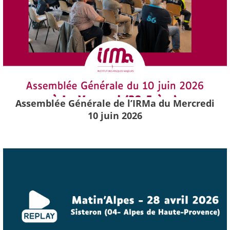
Assemblée Générale de l’IRMa du Mercredi
10 juin 2026