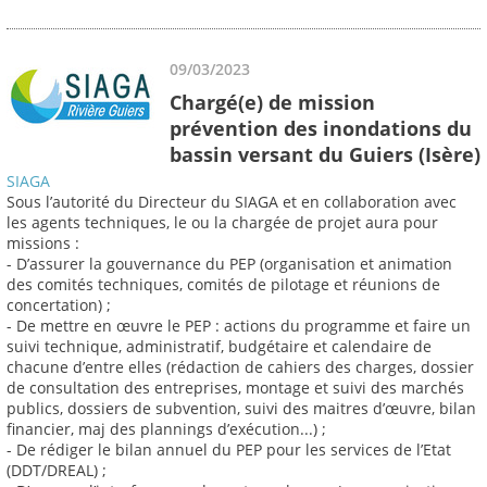
09/03/2023
Chargé(e) de mission
prévention des inondations du
bassin versant du Guiers (Isère)
SIAGA
Sous l’autorité du Directeur du SIAGA et en collaboration avec
les agents techniques, le ou la chargée de projet aura pour
missions :
- D’assurer la gouvernance du PEP (organisation et animation
des comités techniques, comités de pilotage et réunions de
concertation) ;
- De mettre en œuvre le PEP : actions du programme et faire un
suivi technique, administratif, budgétaire et calendaire de
chacune d’entre elles (rédaction de cahiers des charges, dossier
de consultation des entreprises, montage et suivi des marchés
publics, dossiers de subvention, suivi des maitres d’œuvre, bilan
financier, maj des plannings d’exécution...) ;
- De rédiger le bilan annuel du PEP pour les services de l’Etat
(DDT/DREAL) ;