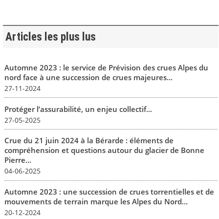
Articles les plus lus
Automne 2023 : le service de Prévision des crues Alpes du
nord face à une succession de crues majeures...
27-11-2024
Protéger l’assurabilité, un enjeu collectif...
27-05-2025
Crue du 21 juin 2024 à la Bérarde : éléments de
compréhension et questions autour du glacier de Bonne
Pierre...
04-06-2025
Automne 2023 : une succession de crues torrentielles et de
mouvements de terrain marque les Alpes du Nord...
20-12-2024