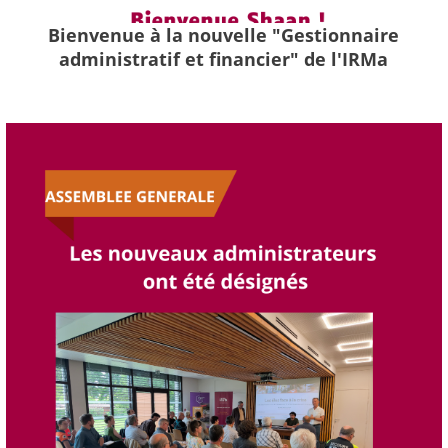
Bienvenue à la nouvelle "Gestionnaire
administratif et financier" de l'IRMa