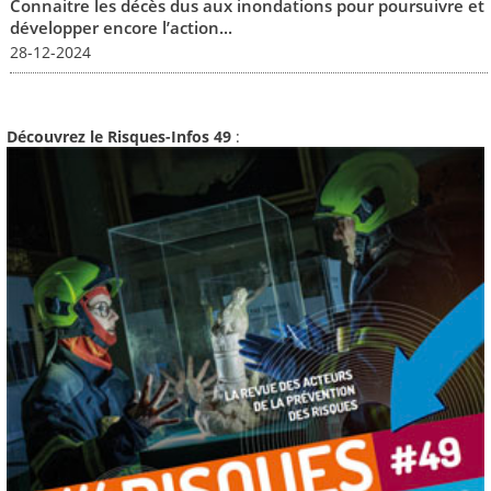
Connaitre les décès dus aux inondations pour poursuivre et
développer encore l’action...
28-12-2024
Découvrez le Risques-Infos 49
: