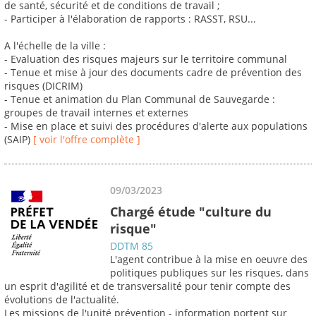
de santé, sécurité et de conditions de travail ;
- Participer à l'élaboration de rapports : RASST, RSU...
A l'échelle de la ville :
- Evaluation des risques majeurs sur le territoire communal
- Tenue et mise à jour des documents cadre de prévention des
risques (DICRIM)
- Tenue et animation du Plan Communal de Sauvegarde :
groupes de travail internes et externes
- Mise en place et suivi des procédures d'alerte aux populations
(SAIP)
[ voir l'offre complète ]
09/03/2023
Chargé étude "culture du
risque"
DDTM 85
L'agent contribue à la mise en oeuvre des
politiques publiques sur les risques, dans
un esprit d'agilité et de transversalité pour tenir compte des
évolutions de l'actualité.
Les missions de l'unité prévention - information portent sur