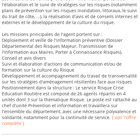
l'élaboration et le suivi de stratégies sur les risques (notamment
plans de prévention sur les risques inondation, littoraux, le suivi
du trait de côte, ...), la réalisation d'avis et de conseils internes et
externes et le développement de la culture du risque.
Les missions principales de l'agent portent sur :
Déploiement et veille de l'information préventive (Dossier
Départemental des Risques Majeur, Transmission de
l'Information aux Maires, Porter à Connaissance Risques),
Conseil et avis divers
Suivi et élaboration d'actions de communication et/ou de
formation sur la culture du Risque
Développement et accompagnement du travail de transversalité
sur les stratégies d'aménagement résilientes face aux risques
Positionnement dans la structure : Le service Risque Crise
Education Routière est composé de 26 agents répartis en 4
unités dont 3 sur la thématique Risque. Le poste est rattaché au
chef d'unité Prévention et information et travaillera sur
l'ensemble du département, avec une nécessaire polyvalence et
solidarité, notamment pour la continuité de service.
[ voir l'offre
complète ]