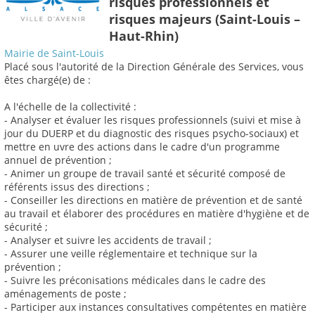
risques professionnels et
risques majeurs (Saint-Louis –
Haut-Rhin)
Mairie de Saint-Louis
Placé sous l'autorité de la Direction Générale des Services, vous
êtes chargé(e) de :
A l'échelle de la collectivité :
- Analyser et évaluer les risques professionnels (suivi et mise à
jour du DUERP et du diagnostic des risques psycho-sociaux) et
mettre en uvre des actions dans le cadre d'un programme
annuel de prévention ;
- Animer un groupe de travail santé et sécurité composé de
référents issus des directions ;
- Conseiller les directions en matière de prévention et de santé
au travail et élaborer des procédures en matière d'hygiène et de
sécurité ;
- Analyser et suivre les accidents de travail ;
- Assurer une veille réglementaire et technique sur la
prévention ;
- Suivre les préconisations médicales dans le cadre des
aménagements de poste ;
- Participer aux instances consultatives compétentes en matière