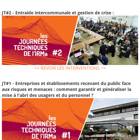
JT#2 - Entraide intercommunale et gestion de crise :
>> REVOIR LES INTERVENTIONS <<
JT#1 - Entreprises et établissements recevant du public face
aux risques et menaces : comment garantir et généraliser la
mise à l'abri des usagers et du personnel ?