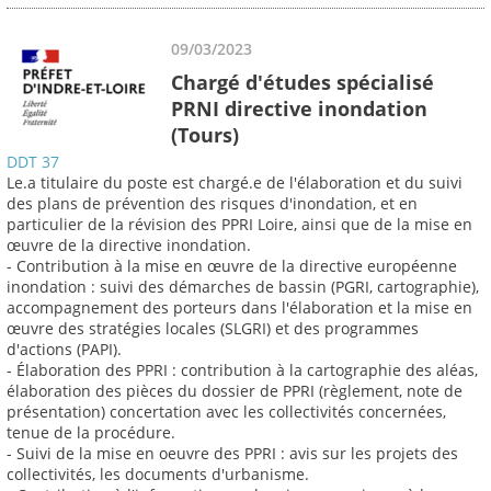
09/03/2023
Chargé d'études spécialisé
PRNI directive inondation
(Tours)
DDT 37
Le.a titulaire du poste est chargé.e de l'élaboration et du suivi
des plans de prévention des risques d'inondation, et en
particulier de la révision des PPRI Loire, ainsi que de la mise en
œuvre de la directive inondation.
- Contribution à la mise en œuvre de la directive européenne
inondation : suivi des démarches de bassin (PGRI, cartographie),
accompagnement des porteurs dans l'élaboration et la mise en
œuvre des stratégies locales (SLGRI) et des programmes
d'actions (PAPI).
- Élaboration des PPRI : contribution à la cartographie des aléas,
élaboration des pièces du dossier de PPRI (règlement, note de
présentation) concertation avec les collectivités concernées,
tenue de la procédure.
- Suivi de la mise en oeuvre des PPRI : avis sur les projets des
collectivités, les documents d'urbanisme.