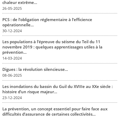
chaleur extrême...
26-05-2025
PCS : de l’obligation réglementaire à l’efficience
opérationnelle...
30-12-2024
Les populations à l’épreuve du séisme du Teil du 11
novembre 2019 : quelques apprentissages utiles à la
prévention...
14-03-2024
Digues : la révolution silencieuse...
08-06-2025
Les inondations du bassin du Guil du XVIIIe au XXe siècle :
histoire d’un risque majeur...
23-12-2024
La prévention, un concept essentiel pour faire face aux
difficultés d’assurance de certaines collectivités...