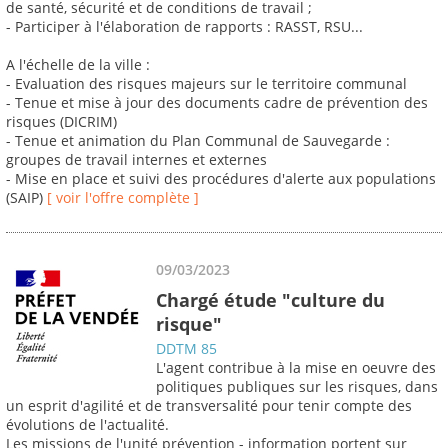
de santé, sécurité et de conditions de travail ;
- Participer à l'élaboration de rapports : RASST, RSU...
A l'échelle de la ville :
- Evaluation des risques majeurs sur le territoire communal
- Tenue et mise à jour des documents cadre de prévention des
risques (DICRIM)
- Tenue et animation du Plan Communal de Sauvegarde :
groupes de travail internes et externes
- Mise en place et suivi des procédures d'alerte aux populations
(SAIP)
[ voir l'offre complète ]
09/03/2023
Chargé étude "culture du
risque"
DDTM 85
L'agent contribue à la mise en oeuvre des
politiques publiques sur les risques, dans
un esprit d'agilité et de transversalité pour tenir compte des
évolutions de l'actualité.
Les missions de l'unité prévention - information portent sur