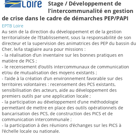
Stage / Développement de
l’intercommunalité en gestion
de crise dans le cadre de démarches PEP/PAPI
EPTB Loire
Au sein de la direction du développement et de la gestion
territorialisée de l’Etablissement, sous la responsabilité de son
directeur et la supervision des animatrices des PEP du bassin du
Cher, le/la stagiaire aura pour missions :
- la réalisation d’un inventaire sur les bonnes pratiques en
matière de PICS ;
- le recensement d’outils intercommunaux de communication
et/ou de mutualisation des moyens existants ;
- l’aide à la création d’un environnement favorable sur des
territoires volontaires : recensement des PCS existants,
sensibilisation des acteurs, aide au développement des
premiers outils par une application locale ;
- la participation au développement d’une méthodologie
permettant de mettre en place des outils opérationnels de
bancarisation des PCS, de construction des PICS et de
communication intercommunale ;
- la participation à des réunions d’échanges sur les PICS à
l’échelle locale ou nationale.