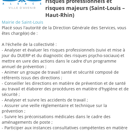
risques professionnels et
risques majeurs (Saint-Louis –
Haut-Rhin)
Mairie de Saint-Louis
Placé sous l'autorité de la Direction Générale des Services, vous
êtes chargé(e) de :
A l'échelle de la collectivité :
- Analyser et évaluer les risques professionnels (suivi et mise à
jour du DUERP et du diagnostic des risques psycho-sociaux) et
mettre en uvre des actions dans le cadre d'un programme
annuel de prévention ;
- Animer un groupe de travail santé et sécurité composé de
référents issus des directions ;
- Conseiller les directions en matière de prévention et de santé
au travail et élaborer des procédures en matière d'hygiène et de
sécurité ;
- Analyser et suivre les accidents de travail ;
- Assurer une veille réglementaire et technique sur la
prévention ;
- Suivre les préconisations médicales dans le cadre des
aménagements de poste ;
- Participer aux instances consultatives compétentes en matière