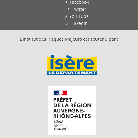
Facebook
Twitter
You Tube
Linkedin
L'Institut des Risques Majeurs est soutenu par :