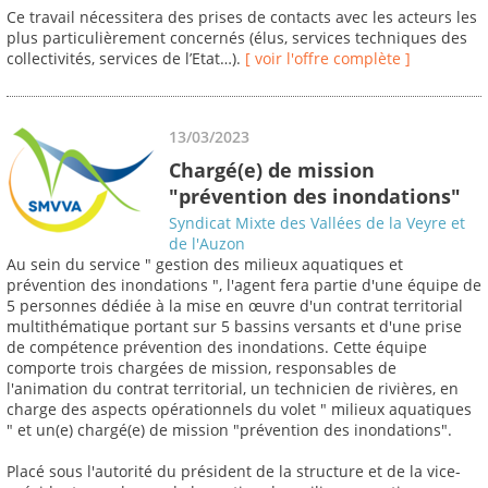
Ce travail nécessitera des prises de contacts avec les acteurs les
plus particulièrement concernés (élus, services techniques des
collectivités, services de l’Etat…).
[ voir l'offre complète ]
13/03/2023
Chargé(e) de mission
"prévention des inondations"
Syndicat Mixte des Vallées de la Veyre et
de l'Auzon
Au sein du service " gestion des milieux aquatiques et
prévention des inondations ", l'agent fera partie d'une équipe de
5 personnes dédiée à la mise en œuvre d'un contrat territorial
multithématique portant sur 5 bassins versants et d'une prise
de compétence prévention des inondations. Cette équipe
comporte trois chargées de mission, responsables de
l'animation du contrat territorial, un technicien de rivières, en
charge des aspects opérationnels du volet " milieux aquatiques
" et un(e) chargé(e) de mission "prévention des inondations".
Placé sous l'autorité du président de la structure et de la vice-