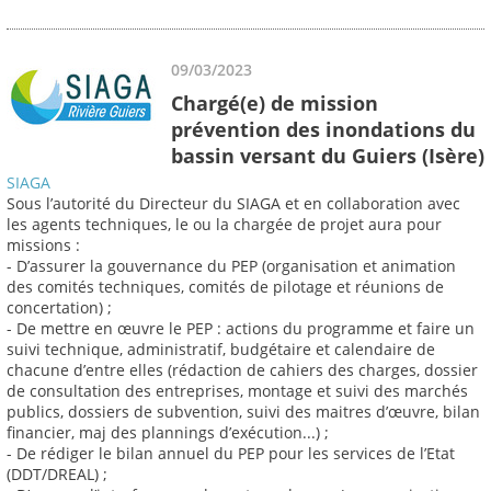
09/03/2023
Chargé(e) de mission
prévention des inondations du
bassin versant du Guiers (Isère)
SIAGA
Sous l’autorité du Directeur du SIAGA et en collaboration avec
les agents techniques, le ou la chargée de projet aura pour
missions :
- D’assurer la gouvernance du PEP (organisation et animation
des comités techniques, comités de pilotage et réunions de
concertation) ;
- De mettre en œuvre le PEP : actions du programme et faire un
suivi technique, administratif, budgétaire et calendaire de
chacune d’entre elles (rédaction de cahiers des charges, dossier
de consultation des entreprises, montage et suivi des marchés
publics, dossiers de subvention, suivi des maitres d’œuvre, bilan
financier, maj des plannings d’exécution...) ;
- De rédiger le bilan annuel du PEP pour les services de l’Etat
(DDT/DREAL) ;