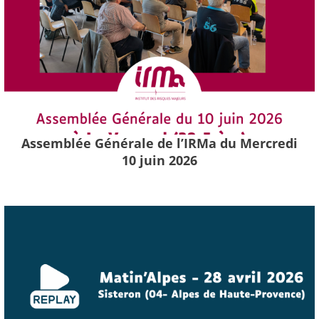
Assemblée Générale de l’IRMa du Mercredi
10 juin 2026