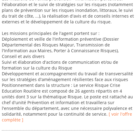
l'élaboration et le suivi de stratégies sur les risques (notamment
plans de prévention sur les risques inondation, littoraux, le suivi
du trait de côte, ...), la réalisation d'avis et de conseils internes et
externes et le développement de la culture du risque.
Les missions principales de l'agent portent sur :
Déploiement et veille de l'information préventive (Dossier
Départemental des Risques Majeur, Transmission de
l'Information aux Maires, Porter à Connaissance Risques),
Conseil et avis divers
Suivi et élaboration d'actions de communication et/ou de
formation sur la culture du Risque
Développement et accompagnement du travail de transversalité
sur les stratégies d'aménagement résilientes face aux risques
Positionnement dans la structure : Le service Risque Crise
Education Routière est composé de 26 agents répartis en 4
unités dont 3 sur la thématique Risque. Le poste est rattaché au
chef d'unité Prévention et information et travaillera sur
l'ensemble du département, avec une nécessaire polyvalence et
solidarité, notamment pour la continuité de service.
[ voir l'offre
complète ]