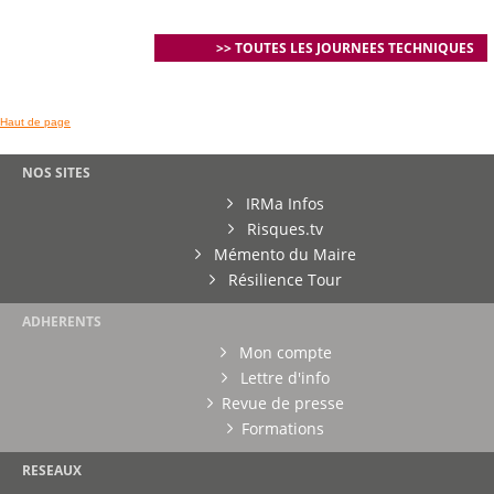
>> TOUTES LES JOURNEES TECHNIQUES
Haut de page
NOS SITES
IRMa Infos
Risques.tv
Mémento du Maire
Résilience Tour
ADHERENTS
Mon compte
Lettre d'info
Revue de presse
Formations
RESEAUX