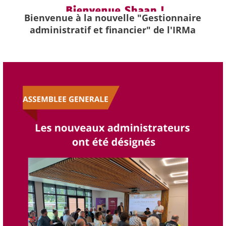
Bienvenue à la nouvelle "Gestionnaire
administratif et financier" de l'IRMa