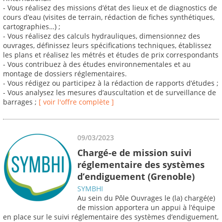
- Vous réalisez des missions d’état des lieux et de diagnostics de
cours d’eau (visites de terrain, rédaction de fiches synthétiques,
cartographies…) ;
- Vous réalisez des calculs hydrauliques, dimensionnez des
ouvrages, définissez leurs spécifications techniques, établissez
les plans et réalisez les métrés et études de prix correspondants
- Vous contribuez à des études environnementales et au
montage de dossiers réglementaires.
- Vous rédigez ou participez à la rédaction de rapports d’études ;
- Vous analysez les mesures d’auscultation et de surveillance de
barrages ;
[ voir l'offre complète ]
09/03/2023
Chargé-e de mission suivi
réglementaire des systèmes
d’endiguement (Grenoble)
SYMBHI
Au sein du Pôle Ouvrages le (la) chargé(e)
de mission apportera un appui à l’équipe
en place sur le suivi réglementaire des systèmes d’endiguement,