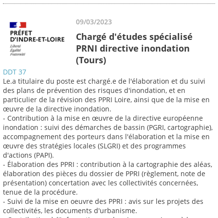
09/03/2023
Chargé d'études spécialisé
PRNI directive inondation
(Tours)
DDT 37
Le.a titulaire du poste est chargé.e de l'élaboration et du suivi
des plans de prévention des risques d'inondation, et en
particulier de la révision des PPRI Loire, ainsi que de la mise en
œuvre de la directive inondation.
- Contribution à la mise en œuvre de la directive européenne
inondation : suivi des démarches de bassin (PGRI, cartographie),
accompagnement des porteurs dans l'élaboration et la mise en
œuvre des stratégies locales (SLGRI) et des programmes
d'actions (PAPI).
- Élaboration des PPRI : contribution à la cartographie des aléas,
élaboration des pièces du dossier de PPRI (règlement, note de
présentation) concertation avec les collectivités concernées,
tenue de la procédure.
- Suivi de la mise en oeuvre des PPRI : avis sur les projets des
collectivités, les documents d'urbanisme.