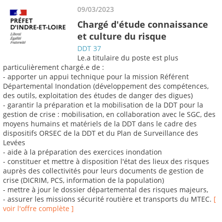
09/03/2023
Chargé d'étude connaissance
et culture du risque
DDT 37
Le.a titulaire du poste est plus
particulièrement chargé.e de :
- apporter un appui technique pour la mission Référent
Départemental Inondation (développement des compétences,
des outils, exploitation des études de danger des digues)
- garantir la préparation et la mobilisation de la DDT pour la
gestion de crise : mobilisation, en collaboration avec le SGC, des
moyens humains et matériels de la DDT dans le cadre des
dispositifs ORSEC de la DDT et du Plan de Surveillance des
Levées
- aide à la préparation des exercices inondation
- constituer et mettre à disposition l'état des lieux des risques
auprès des collectivités pour leurs documents de gestion de
crise (DICRIM, PCS, information de la population)
- mettre à jour le dossier départemental des risques majeurs,
- assurer les missions sécurité routière et transports du MTEC.
[
voir l'offre complète ]