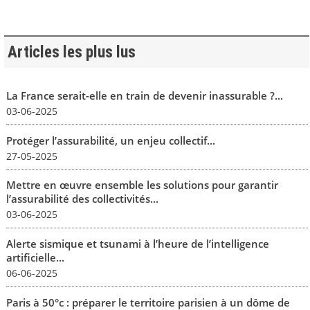
Articles les plus lus
La France serait-elle en train de devenir inassurable ?...
03-06-2025
Protéger l’assurabilité, un enjeu collectif...
27-05-2025
Mettre en œuvre ensemble les solutions pour garantir
l’assurabilité des collectivités...
03-06-2025
Alerte sismique et tsunami à l’heure de l’intelligence
artificielle...
06-06-2025
Paris à 50°c : préparer le territoire parisien à un dôme de