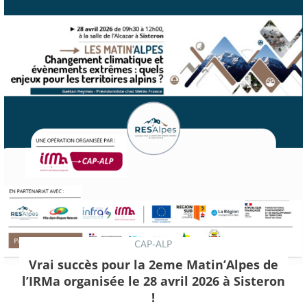
CAP-ALP
Vrai succès pour la 2eme Matin’Alpes de
l’IRMa organisée le 28 avril 2026 à Sisteron
!