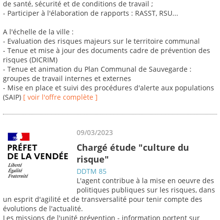
de santé, sécurité et de conditions de travail ;
- Participer à l'élaboration de rapports : RASST, RSU...
A l'échelle de la ville :
- Evaluation des risques majeurs sur le territoire communal
- Tenue et mise à jour des documents cadre de prévention des
risques (DICRIM)
- Tenue et animation du Plan Communal de Sauvegarde :
groupes de travail internes et externes
- Mise en place et suivi des procédures d'alerte aux populations
(SAIP)
[ voir l'offre complète ]
09/03/2023
Chargé étude "culture du
risque"
DDTM 85
L'agent contribue à la mise en oeuvre des
politiques publiques sur les risques, dans
un esprit d'agilité et de transversalité pour tenir compte des
évolutions de l'actualité.
Les missions de l'unité prévention - information portent sur