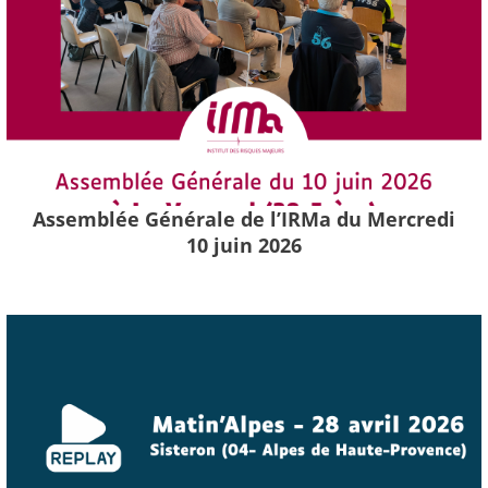
Assemblée Générale de l’IRMa du Mercredi
10 juin 2026