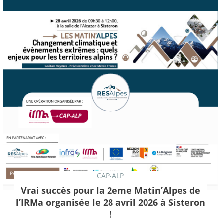
CAP-ALP
Vrai succès pour la 2eme Matin’Alpes de
l’IRMa organisée le 28 avril 2026 à Sisteron
!