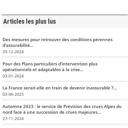
Articles les plus lus
Des mesures pour retrouver des conditions pérennes
d’assurabilité...
29-12-2024
Pour des Plans particuliers d’intervention plus
opérationnels et adaptables à la crise...
03-01-2024
La France serait-elle en train de devenir inassurable ?...
03-06-2025
Automne 2023 : le service de Prévision des crues Alpes du
nord face à une succession de crues majeures...
27-11-2024