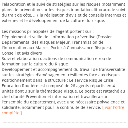
l'élaboration et le suivi de stratégies sur les risques (notamment
plans de prévention sur les risques inondation, littoraux, le suivi
du trait de côte, ...), la réalisation d'avis et de conseils internes et
externes et le développement de la culture du risque.
Les missions principales de l'agent portent sur :
Déploiement et veille de l'information préventive (Dossier
Départemental des Risques Majeur, Transmission de
l'Information aux Maires, Porter à Connaissance Risques),
Conseil et avis divers
Suivi et élaboration d'actions de communication et/ou de
formation sur la culture du Risque
Développement et accompagnement du travail de transversalité
sur les stratégies d'aménagement résilientes face aux risques
Positionnement dans la structure : Le service Risque Crise
Education Routière est composé de 26 agents répartis en 4
unités dont 3 sur la thématique Risque. Le poste est rattaché au
chef d'unité Prévention et information et travaillera sur
l'ensemble du département, avec une nécessaire polyvalence et
solidarité, notamment pour la continuité de service.
[ voir l'offre
complète ]