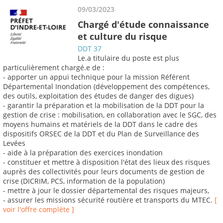
09/03/2023
Chargé d'étude connaissance
et culture du risque
DDT 37
Le.a titulaire du poste est plus
particulièrement chargé.e de :
- apporter un appui technique pour la mission Référent
Départemental Inondation (développement des compétences,
des outils, exploitation des études de danger des digues)
- garantir la préparation et la mobilisation de la DDT pour la
gestion de crise : mobilisation, en collaboration avec le SGC, des
moyens humains et matériels de la DDT dans le cadre des
dispositifs ORSEC de la DDT et du Plan de Surveillance des
Levées
- aide à la préparation des exercices inondation
- constituer et mettre à disposition l'état des lieux des risques
auprès des collectivités pour leurs documents de gestion de
crise (DICRIM, PCS, information de la population)
- mettre à jour le dossier départemental des risques majeurs,
- assurer les missions sécurité routière et transports du MTEC.
[
voir l'offre complète ]