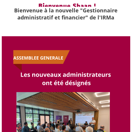
Bienvenue à la nouvelle "Gestionnaire
administratif et financier" de l'IRMa