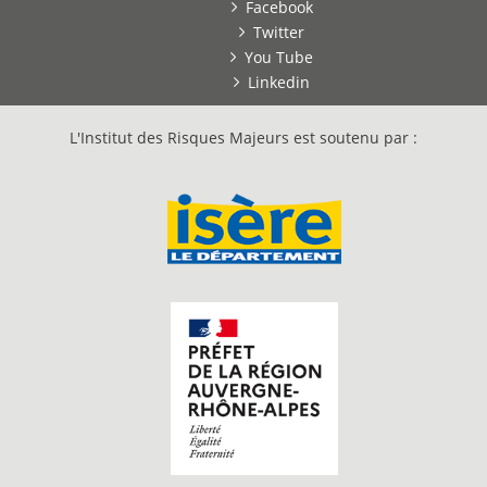
Facebook
Twitter
You Tube
Linkedin
L'Institut des Risques Majeurs est soutenu par :