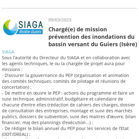
09/03/2023
Chargé(e) de mission
prévention des inondations du
bassin versant du Guiers (Isère)
SIAGA
Sous l’autorité du Directeur du SIAGA et en collaboration avec
les agents techniques, le ou la chargée de projet aura pour
missions :
- D’assurer la gouvernance du PEP (organisation et animation
des comités techniques, comités de pilotage et réunions de
concertation) ;
- De mettre en œuvre le PEP : actions du programme et faire un
suivi technique, administratif, budgétaire et calendaire de
chacune d’entre elles (rédaction de cahiers des charges, dossier
de consultation des entreprises, montage et suivi des marchés
publics, dossiers de subvention, suivi des maitres d’œuvre, bilan
financier, maj des plannings d’exécution...) ;
- De rédiger le bilan annuel du PEP pour les services de l’Etat
(DDT/DREAL) ;