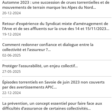
Automne 2023 : une succession de crues torrentielles et de
mouvements de terrain marque les Alpes du Nord...
20-12-2024
Retour d’expérience du Syndicat mixte d’aménagement de
l’Arve et de ses affluents sur la crue des 14 et 15/11/2023...
19-12-2024
Comment redonner confiance et dialogue entre la
collectivité et l’assureur ?...
02-06-2025
Protéger l’assurabilité, un enjeu collectif...
27-05-2025
Épisodes torrentiels en Savoie de juin 2023 non couverts
par des avertissements APIC...
22-12-2024
La prévention, un concept essentiel pour faire face aux
difficultés d’assurance de certaines collectivités...