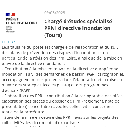
09/03/2023
Chargé d'études spécialisé
PRNI directive inondation
(Tours)
DDT 37
Le.a titulaire du poste est chargé.e de l'élaboration et du suivi
des plans de prévention des risques d'inondation, et en
particulier de la révision des PPRI Loire, ainsi que de la mise en
œuvre de la directive inondation.
- Contribution à la mise en œuvre de la directive européenne
inondation : suivi des démarches de bassin (PGRI, cartographie),
accompagnement des porteurs dans l'élaboration et la mise en
œuvre des stratégies locales (SLGRI) et des programmes
d'actions (PAPI).
- Élaboration des PPRI : contribution à la cartographie des aléas,
élaboration des pièces du dossier de PPRI (règlement, note de
présentation) concertation avec les collectivités concernées,
tenue de la procédure.
- Suivi de la mise en oeuvre des PPRI : avis sur les projets des
collectivités, les documents d'urbanisme.