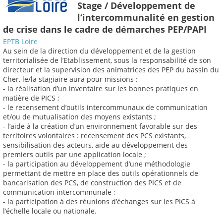
Stage / Développement de
l’intercommunalité en gestion
de crise dans le cadre de démarches PEP/PAPI
EPTB Loire
Au sein de la direction du développement et de la gestion
territorialisée de l’Etablissement, sous la responsabilité de son
directeur et la supervision des animatrices des PEP du bassin du
Cher, le/la stagiaire aura pour missions :
- la réalisation d’un inventaire sur les bonnes pratiques en
matière de PICS ;
- le recensement d’outils intercommunaux de communication
et/ou de mutualisation des moyens existants ;
- l’aide à la création d’un environnement favorable sur des
territoires volontaires : recensement des PCS existants,
sensibilisation des acteurs, aide au développement des
premiers outils par une application locale ;
- la participation au développement d’une méthodologie
permettant de mettre en place des outils opérationnels de
bancarisation des PCS, de construction des PICS et de
communication intercommunale ;
- la participation à des réunions d’échanges sur les PICS à
l’échelle locale ou nationale.