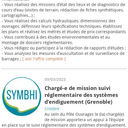
- Vous réalisez des missions d’état des lieux et de diagnostics de
cours d’eau (visites de terrain, rédaction de fiches synthétiques,
cartographies…) ;
- Vous réalisez des calculs hydrauliques, dimensionnez des
ouvrages, définissez leurs spécifications techniques, établissez
les plans et réalisez les métrés et études de prix correspondants
- Vous contribuez à des études environnementales et au
montage de dossiers réglementaires.
- Vous rédigez ou participez à la rédaction de rapports d’études ;
- Vous analysez les mesures d’auscultation et de surveillance de
barrages ;
[ voir l'offre complète ]
09/03/2023
Chargé-e de mission suivi
réglementaire des systèmes
d’endiguement (Grenoble)
SYMBHI
Au sein du Pôle Ouvrages le (la) chargé(e)
de mission apportera un appui à l’équipe
en place sur le suivi réglementaire des systèmes d’endiguement,