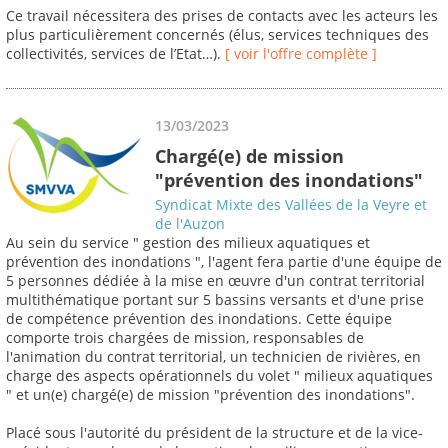
Ce travail nécessitera des prises de contacts avec les acteurs les
plus particulièrement concernés (élus, services techniques des
collectivités, services de l’Etat…).
[ voir l'offre complète ]
13/03/2023
Chargé(e) de mission
"prévention des inondations"
Syndicat Mixte des Vallées de la Veyre et
de l'Auzon
Au sein du service " gestion des milieux aquatiques et
prévention des inondations ", l'agent fera partie d'une équipe de
5 personnes dédiée à la mise en œuvre d'un contrat territorial
multithématique portant sur 5 bassins versants et d'une prise
de compétence prévention des inondations. Cette équipe
comporte trois chargées de mission, responsables de
l'animation du contrat territorial, un technicien de rivières, en
charge des aspects opérationnels du volet " milieux aquatiques
" et un(e) chargé(e) de mission "prévention des inondations".
Placé sous l'autorité du président de la structure et de la vice-