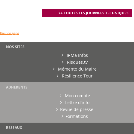
>> TOUTES LES JOURNEES TECHNIQUES
Haut de page
NOS SITES
IRMa Infos
Risques.tv
Mémento du Maire
Résilience Tour
ADHERENTS
Mon compte
Lettre d'info
Revue de presse
Formations
RESEAUX