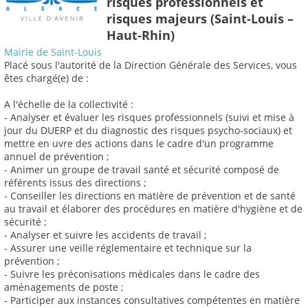
risques professionnels et
risques majeurs (Saint-Louis –
Haut-Rhin)
Mairie de Saint-Louis
Placé sous l'autorité de la Direction Générale des Services, vous
êtes chargé(e) de :
A l'échelle de la collectivité :
- Analyser et évaluer les risques professionnels (suivi et mise à
jour du DUERP et du diagnostic des risques psycho-sociaux) et
mettre en uvre des actions dans le cadre d'un programme
annuel de prévention ;
- Animer un groupe de travail santé et sécurité composé de
référents issus des directions ;
- Conseiller les directions en matière de prévention et de santé
au travail et élaborer des procédures en matière d'hygiène et de
sécurité ;
- Analyser et suivre les accidents de travail ;
- Assurer une veille réglementaire et technique sur la
prévention ;
- Suivre les préconisations médicales dans le cadre des
aménagements de poste ;
- Participer aux instances consultatives compétentes en matière