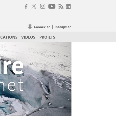
|
Connexion
Inscription
ICATIONS
VIDEOS
PROJETS