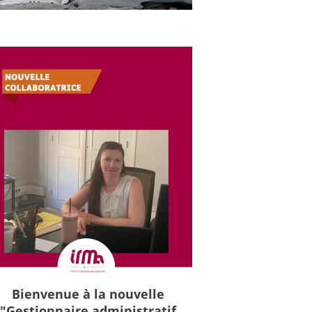
Bienvenue à la nouvelle
"Gestionnaire administratif