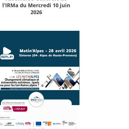
l’IRMa du Mercredi 10 juin
2026