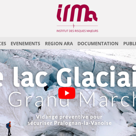
CES
EVENEMENTS
REGION ARA
DOCUMENTATION
PUBL