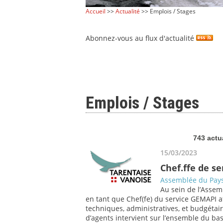
Accueil
>>
Actualité
>> Emplois / Stages
Abonnez-vous au flux d'actualité
Emplois / Stages
743 actu
15/03/2023
Chef.ffe de s
Assemblée du Pays
Au sein de l’Assem
en tant que Chef(fe) du service GEMAPI af
techniques, administratives, et budgétair
d’agents intervient sur l’ensemble du bass