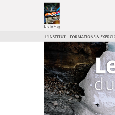
Lire le Mag
L'INSTITUT
FORMATIONS & EXERCI