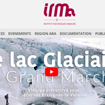
CES
EVENEMENTS
REGION ARA
DOCUMENTATION
PUBL