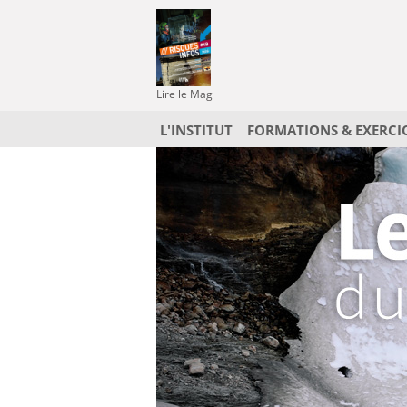
Lire le Mag
L'INSTITUT
FORMATIONS & EXERCI