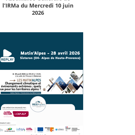
l’IRMa du Mercredi 10 juin
2026