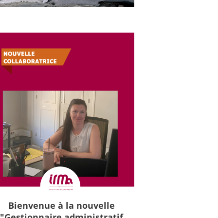
Bienvenue à la nouvelle
"Gestionnaire administratif