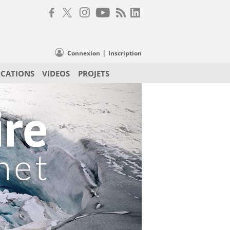
|
Connexion
Inscription
ICATIONS
VIDEOS
PROJETS