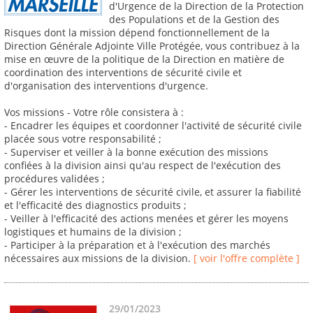
d'Urgence de la Direction de la Protection
des Populations et de la Gestion des
Risques dont la mission dépend fonctionnellement de la
Direction Générale Adjointe Ville Protégée, vous contribuez à la
mise en œuvre de la politique de la Direction en matière de
coordination des interventions de sécurité civile et
d'organisation des interventions d'urgence.
Vos missions - Votre rôle consistera à :
- Encadrer les équipes et coordonner l'activité de sécurité civile
placée sous votre responsabilité ;
- Superviser et veiller à la bonne exécution des missions
confiées à la division ainsi qu'au respect de l'exécution des
procédures validées ;
- Gérer les interventions de sécurité civile, et assurer la fiabilité
et l'efficacité des diagnostics produits ;
- Veiller à l'efficacité des actions menées et gérer les moyens
logistiques et humains de la division ;
- Participer à la préparation et à l'exécution des marchés
nécessaires aux missions de la division.
[ voir l'offre complète ]
29/01/2023