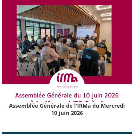
Assemblée Générale de l’IRMa du Mercredi
10 juin 2026