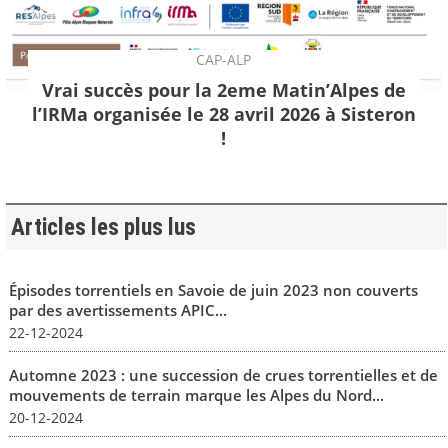
CAP-ALP
Vrai succès pour la 2eme Matin’Alpes de
l’IRMa organisée le 28 avril 2026 à Sisteron
!
Articles les plus lus
Épisodes torrentiels en Savoie de juin 2023 non couverts
par des avertissements APIC...
22-12-2024
Automne 2023 : une succession de crues torrentielles et de
mouvements de terrain marque les Alpes du Nord...
20-12-2024