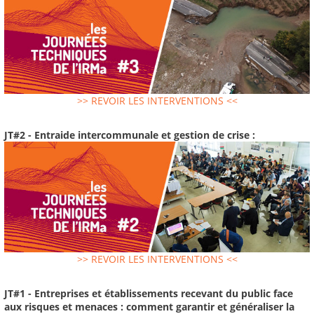
>> REVOIR LES INTERVENTIONS <<
JT#2 - Entraide intercommunale et gestion de crise :
>> REVOIR LES INTERVENTIONS <<
JT#1 - Entreprises et établissements recevant du public face
aux risques et menaces : comment garantir et généraliser la