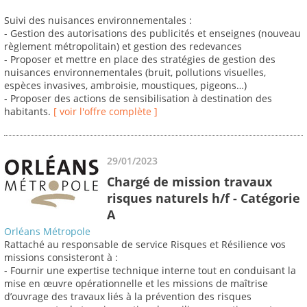
Suivi des nuisances environnementales :
- Gestion des autorisations des publicités et enseignes (nouveau
règlement métropolitain) et gestion des redevances
- Proposer et mettre en place des stratégies de gestion des
nuisances environnementales (bruit, pollutions visuelles,
espèces invasives, ambroisie, moustiques, pigeons…)
- Proposer des actions de sensibilisation à destination des
habitants.
[ voir l'offre complète ]
29/01/2023
Chargé de mission travaux
risques naturels h/f - Catégorie
A
Orléans Métropole
Rattaché au responsable de service Risques et Résilience vos
missions consisteront à :
- Fournir une expertise technique interne tout en conduisant la
mise en œuvre opérationnelle et les missions de maîtrise
d’ouvrage des travaux liés à la prévention des risques