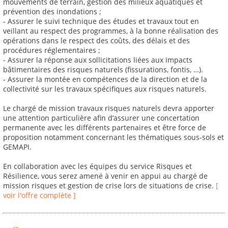
mouvements de terrain, gestion des milieux aquatiques et
prévention des inondations ;
- Assurer le suivi technique des études et travaux tout en
veillant au respect des programmes, à la bonne réalisation des
opérations dans le respect des coûts, des délais et des
procédures réglementaires ;
- Assurer la réponse aux sollicitations liées aux impacts
bâtimentaires des risques naturels (fissurations, fontis, …).
- Assurer la montée en compétences de la direction et de la
collectivité sur les travaux spécifiques aux risques naturels.
Le chargé de mission travaux risques naturels devra apporter
une attention particulière afin d’assurer une concertation
permanente avec les différents partenaires et être force de
proposition notamment concernant les thématiques sous-sols et
GEMAPI.
En collaboration avec les équipes du service Risques et
Résilience, vous serez amené à venir en appui au chargé de
mission risques et gestion de crise lors de situations de crise.
[
voir l'offre complète ]