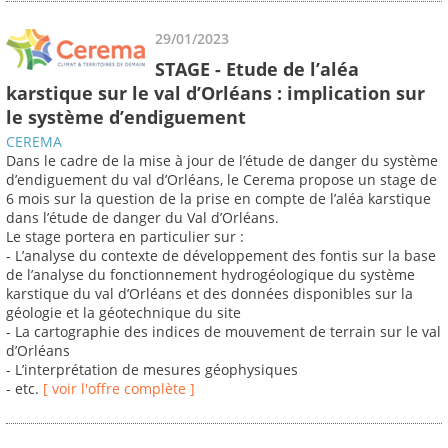
29/01/2023
STAGE - Etude de l’aléa
karstique sur le val d’Orléans : implication sur
le système d’endiguement
CEREMA
Dans le cadre de la mise à jour de l’étude de danger du système
d’endiguement du val d’Orléans, le Cerema propose un stage de
6 mois sur la question de la prise en compte de l’aléa karstique
dans l’étude de danger du Val d’Orléans.
Le stage portera en particulier sur :
- L’analyse du contexte de développement des fontis sur la base
de l’analyse du fonctionnement hydrogéologique du système
karstique du val d’Orléans et des données disponibles sur la
géologie et la géotechnique du site
- La cartographie des indices de mouvement de terrain sur le val
d’Orléans
- L’interprétation de mesures géophysiques
- etc.
[ voir l'offre complète ]