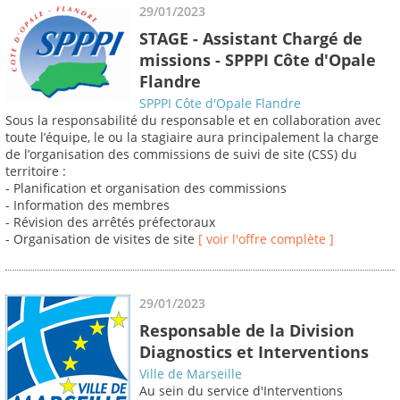
29/01/2023
STAGE - Assistant Chargé de
missions - SPPPI Côte d'Opale
Flandre
SPPPI Côte d'Opale Flandre
Sous la responsabilité du responsable et en collaboration avec
toute l’équipe, le ou la stagiaire aura principalement la charge
de l’organisation des commissions de suivi de site (CSS) du
territoire :
- Planification et organisation des commissions
- Information des membres
- Révision des arrêtés préfectoraux
- Organisation de visites de site
[ voir l'offre complète ]
29/01/2023
Responsable de la Division
Diagnostics et Interventions
Ville de Marseille
Au sein du service d'Interventions