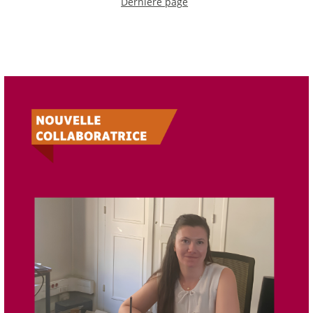
Dernière page