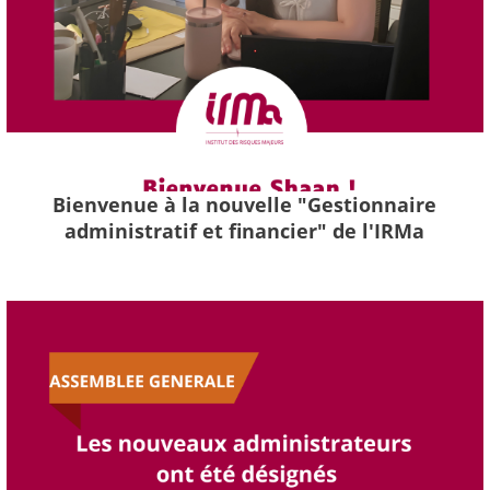
Bienvenue à la nouvelle "Gestionnaire
administratif et financier" de l'IRMa