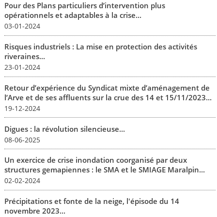
Pour des Plans particuliers d’intervention plus
opérationnels et adaptables à la crise...
03-01-2024
Risques industriels : La mise en protection des activités
riveraines...
23-01-2024
Retour d’expérience du Syndicat mixte d’aménagement de
l’Arve et de ses affluents sur la crue des 14 et 15/11/2023...
19-12-2024
Digues : la révolution silencieuse...
08-06-2025
Un exercice de crise inondation coorganisé par deux
structures gemapiennes : le SMA et le SMIAGE Maralpin...
02-02-2024
Précipitations et fonte de la neige, l'épisode du 14
novembre 2023...