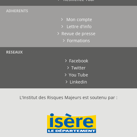
ADHERENTS
Mon compte
Lettre d'info
Revue de presse
Formations
RESEAUX
Facebook
Twitter
You Tube
Linkedin
L'Institut des Risques Majeurs est soutenu par :