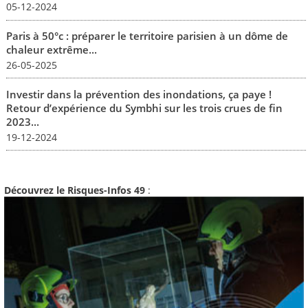
05-12-2024
Paris à 50°c : préparer le territoire parisien à un dôme de
chaleur extrême...
26-05-2025
Investir dans la prévention des inondations, ça paye !
Retour d’expérience du Symbhi sur les trois crues de fin
2023...
19-12-2024
Découvrez le Risques-Infos 49
: