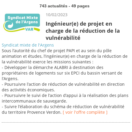
743 actualités - 49 pages
10/02/2023
Ingénieur(e) de projet en
charge de la réduction de la
vulnérabilité
Syndicat mixte de l'Argens
Sous l’autorité du chef de projet PAPI et au sein du pôle
animation et études, l’ingénieur(e) en charge de la réduction de
la vulnérabilité exerce les missions suivantes :
- Développer la démarche ALABRI à destination des
propriétaires de logements sur six EPCI du bassin versant de
l’Argens.
- Poursuivre l’action de réduction de vulnérabilité en direction
des activités économiques.
- Poursuivre le suivi de l’action d’appui à la réalisation des plans
intercommunaux de sauvegarde.
- Suivre l’élaboration du schéma de réduction de vulnérabilité
du territoire Provence Verdon.
[ voir l'offre complète ]