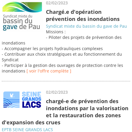
02/02/2023
Chargé.e d'opération
prévention des inondations
Syndicat mixte du bassin du gave de Pau
Missions :
- Piloter des projets de prévention des
inondations
- Accompagner les projets hydrauliques complexes
- Contribuer aux choix stratégiques et au fonctionnement du
Syndicat
- Participer à la gestion des ouvrages de protection contre les
inondations
[ voir l'offre complète ]
02/02/2023
chargé-e de prévention des
inondations par la valorisation
et la restauration des zones
d'expansion des crues
EPTB SEINE GRANDS LACS