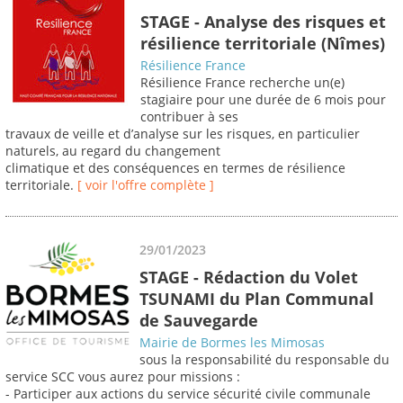
STAGE - Analyse des risques et
résilience territoriale (Nîmes)
Résilience France
Résilience France recherche un(e)
stagiaire pour une durée de 6 mois pour
contribuer à ses
travaux de veille et d’analyse sur les risques, en particulier
naturels, au regard du changement
climatique et des conséquences en termes de résilience
territoriale.
[ voir l'offre complète ]
29/01/2023
STAGE - Rédaction du Volet
TSUNAMI du Plan Communal
de Sauvegarde
Mairie de Bormes les Mimosas
sous la responsabilité du responsable du
service SCC vous aurez pour missions :
- Participer aux actions du service sécurité civile communale