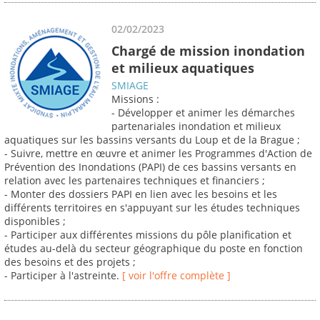
02/02/2023
Chargé de mission inondation
et milieux aquatiques
SMIAGE
Missions :
- Développer et animer les démarches
partenariales inondation et milieux
aquatiques sur les bassins versants du Loup et de la Brague ;
- Suivre, mettre en œuvre et animer les Programmes d'Action de
Prévention des Inondations (PAPI) de ces bassins versants en
relation avec les partenaires techniques et financiers ;
- Monter des dossiers PAPI en lien avec les besoins et les
différents territoires en s'appuyant sur les études techniques
disponibles ;
- Participer aux différentes missions du pôle planification et
études au-delà du secteur géographique du poste en fonction
des besoins et des projets ;
- Participer à l'astreinte.
[ voir l'offre complète ]