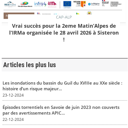
CAP-ALP
Vrai succès pour la 2eme Matin’Alpes de
l’IRMa organisée le 28 avril 2026 à Sisteron
!
Articles les plus lus
Les inondations du bassin du Guil du XVIIIe au XXe siècle :
histoire d’un risque majeur...
23-12-2024
Épisodes torrentiels en Savoie de juin 2023 non couverts
par des avertissements APIC...
22-12-2024