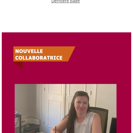
Dernière page