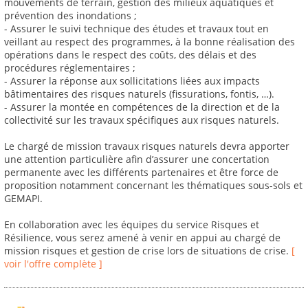
mouvements de terrain, gestion des milieux aquatiques et
prévention des inondations ;
- Assurer le suivi technique des études et travaux tout en
veillant au respect des programmes, à la bonne réalisation des
opérations dans le respect des coûts, des délais et des
procédures réglementaires ;
- Assurer la réponse aux sollicitations liées aux impacts
bâtimentaires des risques naturels (fissurations, fontis, …).
- Assurer la montée en compétences de la direction et de la
collectivité sur les travaux spécifiques aux risques naturels.
Le chargé de mission travaux risques naturels devra apporter
une attention particulière afin d’assurer une concertation
permanente avec les différents partenaires et être force de
proposition notamment concernant les thématiques sous-sols et
GEMAPI.
En collaboration avec les équipes du service Risques et
Résilience, vous serez amené à venir en appui au chargé de
mission risques et gestion de crise lors de situations de crise.
[
voir l'offre complète ]