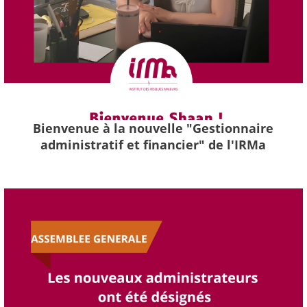
Bienvenue à la nouvelle "Gestionnaire
administratif et financier" de l'IRMa