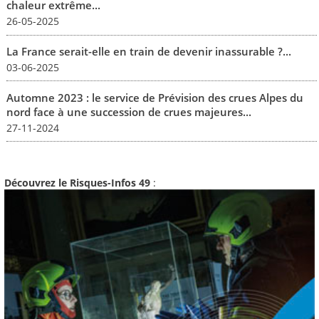
chaleur extrême...
26-05-2025
La France serait-elle en train de devenir inassurable ?...
03-06-2025
Automne 2023 : le service de Prévision des crues Alpes du
nord face à une succession de crues majeures...
27-11-2024
Découvrez le Risques-Infos 49
: