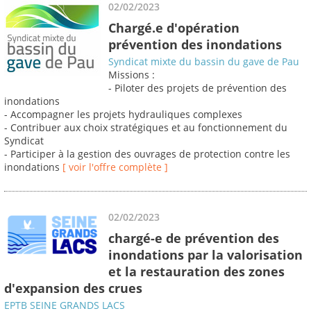
02/02/2023
Chargé.e d'opération
prévention des inondations
Syndicat mixte du bassin du gave de Pau
Missions :
- Piloter des projets de prévention des
inondations
- Accompagner les projets hydrauliques complexes
- Contribuer aux choix stratégiques et au fonctionnement du
Syndicat
- Participer à la gestion des ouvrages de protection contre les
inondations
[ voir l'offre complète ]
02/02/2023
chargé-e de prévention des
inondations par la valorisation
et la restauration des zones
d'expansion des crues
EPTB SEINE GRANDS LACS