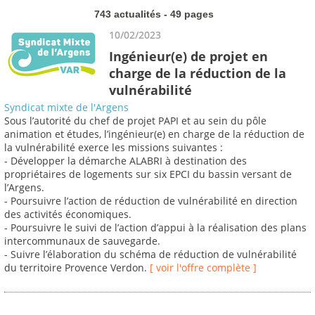
743 actualités - 49 pages
10/02/2023
Ingénieur(e) de projet en
charge de la réduction de la
vulnérabilité
Syndicat mixte de l'Argens
Sous l’autorité du chef de projet PAPI et au sein du pôle
animation et études, l’ingénieur(e) en charge de la réduction de
la vulnérabilité exerce les missions suivantes :
- Développer la démarche ALABRI à destination des
propriétaires de logements sur six EPCI du bassin versant de
l’Argens.
- Poursuivre l’action de réduction de vulnérabilité en direction
des activités économiques.
- Poursuivre le suivi de l’action d’appui à la réalisation des plans
intercommunaux de sauvegarde.
- Suivre l’élaboration du schéma de réduction de vulnérabilité
du territoire Provence Verdon.
[ voir l'offre complète ]