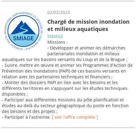
02/02/2023
Chargé de mission inondation
et milieux aquatiques
SMIAGE
Missions :
- Développer et animer les démarches
partenariales inondation et milieux
aquatiques sur les bassins versants du Loup et de la Brague ;
- Suivre, mettre en œuvre et animer les Programmes d'Action de
Prévention des Inondations (PAPI) de ces bassins versants en
relation avec les partenaires techniques et financiers ;
- Monter des dossiers PAPI en lien avec les besoins et les
différents territoires en s'appuyant sur les études techniques
disponibles ;
- Participer aux différentes missions du pôle planification et
études au-delà du secteur géographique du poste en fonction
des besoins et des projets ;
- Participer à l'astreinte.
[ voir l'offre complète ]