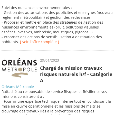
Suivi des nuisances environnementales :
- Gestion des autorisations des publicités et enseignes (nouveau
règlement métropolitain) et gestion des redevances
- Proposer et mettre en place des stratégies de gestion des
nuisances environnementales (bruit, pollutions visuelles,
espèces invasives, ambroisie, moustiques, pigeons…)
- Proposer des actions de sensibilisation à destination des
habitants.
[ voir l'offre complète ]
29/01/2023
Chargé de mission travaux
risques naturels h/f - Catégorie
A
Orléans Métropole
Rattaché au responsable de service Risques et Résilience vos
missions consisteront à :
- Fournir une expertise technique interne tout en conduisant la
mise en œuvre opérationnelle et les missions de maîtrise
d’ouvrage des travaux liés à la prévention des risques