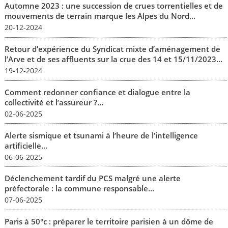
Automne 2023 : une succession de crues torrentielles et de
mouvements de terrain marque les Alpes du Nord...
20-12-2024
Retour d’expérience du Syndicat mixte d’aménagement de
l’Arve et de ses affluents sur la crue des 14 et 15/11/2023...
19-12-2024
Comment redonner confiance et dialogue entre la
collectivité et l’assureur ?...
02-06-2025
Alerte sismique et tsunami à l’heure de l’intelligence
artificielle...
06-06-2025
Déclenchement tardif du PCS malgré une alerte
préfectorale : la commune responsable...
07-06-2025
Paris à 50°c : préparer le territoire parisien à un dôme de