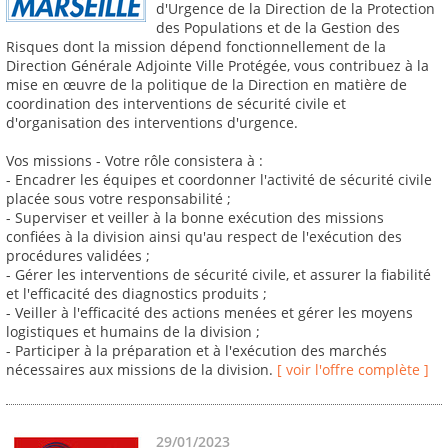
d'Urgence de la Direction de la Protection
des Populations et de la Gestion des
Risques dont la mission dépend fonctionnellement de la
Direction Générale Adjointe Ville Protégée, vous contribuez à la
mise en œuvre de la politique de la Direction en matière de
coordination des interventions de sécurité civile et
d'organisation des interventions d'urgence.
Vos missions - Votre rôle consistera à :
- Encadrer les équipes et coordonner l'activité de sécurité civile
placée sous votre responsabilité ;
- Superviser et veiller à la bonne exécution des missions
confiées à la division ainsi qu'au respect de l'exécution des
procédures validées ;
- Gérer les interventions de sécurité civile, et assurer la fiabilité
et l'efficacité des diagnostics produits ;
- Veiller à l'efficacité des actions menées et gérer les moyens
logistiques et humains de la division ;
- Participer à la préparation et à l'exécution des marchés
nécessaires aux missions de la division.
[ voir l'offre complète ]
29/01/2023