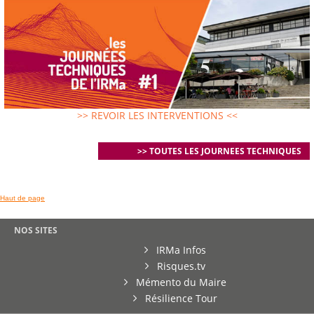
>> REVOIR LES INTERVENTIONS <<
>> TOUTES LES JOURNEES TECHNIQUES
Haut de page
NOS SITES
IRMa Infos
Risques.tv
Mémento du Maire
Résilience Tour