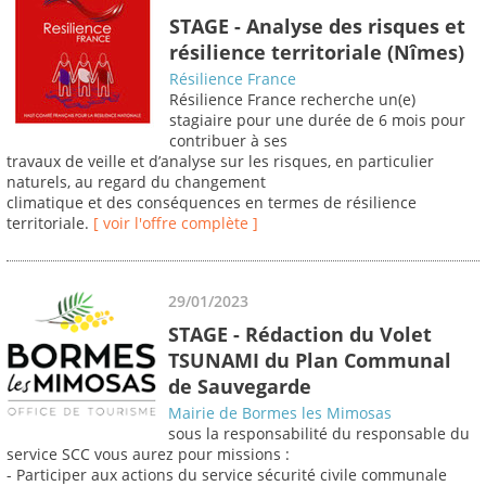
STAGE - Analyse des risques et
résilience territoriale (Nîmes)
Résilience France
Résilience France recherche un(e)
stagiaire pour une durée de 6 mois pour
contribuer à ses
travaux de veille et d’analyse sur les risques, en particulier
naturels, au regard du changement
climatique et des conséquences en termes de résilience
territoriale.
[ voir l'offre complète ]
29/01/2023
STAGE - Rédaction du Volet
TSUNAMI du Plan Communal
de Sauvegarde
Mairie de Bormes les Mimosas
sous la responsabilité du responsable du
service SCC vous aurez pour missions :
- Participer aux actions du service sécurité civile communale