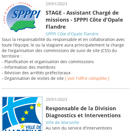
29/01/2023
STAGE - Assistant Chargé de
missions - SPPPI Côte d'Opale
Flandre
SPPPI Côte d'Opale Flandre
Sous la responsabilité du responsable et en collaboration avec
toute l’équipe, le ou la stagiaire aura principalement la charge
de l’organisation des commissions de suivi de site (CSS) du
territoire :
- Planification et organisation des commissions
- Information des membres
- Révision des arrêtés préfectoraux
- Organisation de visites de site
[ voir l'offre complète ]
29/01/2023
Responsable de la Division
Diagnostics et Interventions
Ville de Marseille
Au sein du service d'Interventions