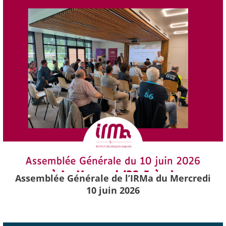
Assemblée Générale de l’IRMa du Mercredi
10 juin 2026