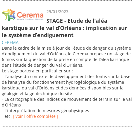
29/01/2023
STAGE - Etude de l’aléa
karstique sur le val d’Orléans : implication sur
le système d’endiguement
CEREMA
Dans le cadre de la mise à jour de l’étude de danger du système
d’endiguement du val d’Orléans, le Cerema propose un stage de
6 mois sur la question de la prise en compte de l’aléa karstique
dans l’étude de danger du Val d’Orléans.
Le stage portera en particulier sur :
- L’analyse du contexte de développement des fontis sur la base
de l’analyse du fonctionnement hydrogéologique du système
karstique du val d’Orléans et des données disponibles sur la
géologie et la géotechnique du site
- La cartographie des indices de mouvement de terrain sur le val
d’Orléans
- L’interprétation de mesures géophysiques
- etc.
[ voir l'offre complète ]