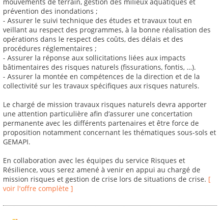
mouvements de terrain, gestion des milieux aquatiques et
prévention des inondations ;
- Assurer le suivi technique des études et travaux tout en
veillant au respect des programmes, à la bonne réalisation des
opérations dans le respect des coûts, des délais et des
procédures réglementaires ;
- Assurer la réponse aux sollicitations liées aux impacts
bâtimentaires des risques naturels (fissurations, fontis, …).
- Assurer la montée en compétences de la direction et de la
collectivité sur les travaux spécifiques aux risques naturels.
Le chargé de mission travaux risques naturels devra apporter
une attention particulière afin d’assurer une concertation
permanente avec les différents partenaires et être force de
proposition notamment concernant les thématiques sous-sols et
GEMAPI.
En collaboration avec les équipes du service Risques et
Résilience, vous serez amené à venir en appui au chargé de
mission risques et gestion de crise lors de situations de crise.
[
voir l'offre complète ]