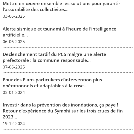
Mettre en œuvre ensemble les solutions pour garantir
l’assurabilité des collectivités...
03-06-2025
Alerte sismique et tsunami à l’heure de l’intelligence
artificielle...
06-06-2025
Déclenchement tardif du PCS malgré une alerte
préfectorale : la commune responsable...
07-06-2025
Pour des Plans particuliers d’intervention plus
opérationnels et adaptables à la crise...
03-01-2024
Investir dans la prévention des inondations, ça paye !
Retour d’expérience du Symbhi sur les trois crues de fin
2023...
19-12-2024