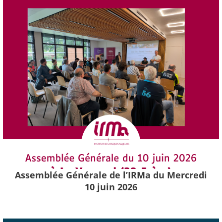
Assemblée Générale de l’IRMa du Mercredi
10 juin 2026