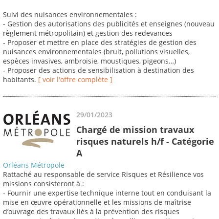
Suivi des nuisances environnementales :
- Gestion des autorisations des publicités et enseignes (nouveau
règlement métropolitain) et gestion des redevances
- Proposer et mettre en place des stratégies de gestion des
nuisances environnementales (bruit, pollutions visuelles,
espèces invasives, ambroisie, moustiques, pigeons…)
- Proposer des actions de sensibilisation à destination des
habitants.
[ voir l'offre complète ]
29/01/2023
Chargé de mission travaux
risques naturels h/f - Catégorie
A
Orléans Métropole
Rattaché au responsable de service Risques et Résilience vos
missions consisteront à :
- Fournir une expertise technique interne tout en conduisant la
mise en œuvre opérationnelle et les missions de maîtrise
d’ouvrage des travaux liés à la prévention des risques