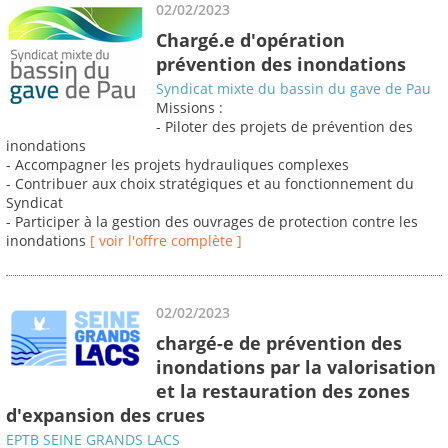
02/02/2023
Chargé.e d'opération
prévention des inondations
Syndicat mixte du bassin du gave de Pau
Missions :
- Piloter des projets de prévention des
inondations
- Accompagner les projets hydrauliques complexes
- Contribuer aux choix stratégiques et au fonctionnement du
Syndicat
- Participer à la gestion des ouvrages de protection contre les
inondations
[ voir l'offre complète ]
02/02/2023
chargé-e de prévention des
inondations par la valorisation
et la restauration des zones
d'expansion des crues
EPTB SEINE GRANDS LACS