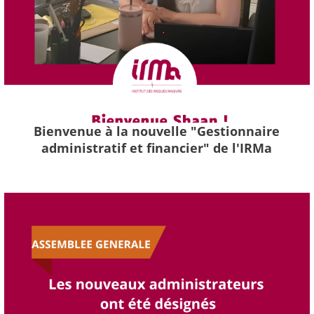
Bienvenue à la nouvelle "Gestionnaire
administratif et financier" de l'IRMa