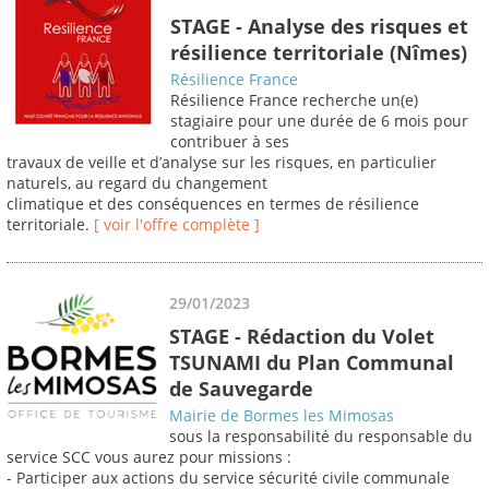
STAGE - Analyse des risques et
résilience territoriale (Nîmes)
Résilience France
Résilience France recherche un(e)
stagiaire pour une durée de 6 mois pour
contribuer à ses
travaux de veille et d’analyse sur les risques, en particulier
naturels, au regard du changement
climatique et des conséquences en termes de résilience
territoriale.
[ voir l'offre complète ]
29/01/2023
STAGE - Rédaction du Volet
TSUNAMI du Plan Communal
de Sauvegarde
Mairie de Bormes les Mimosas
sous la responsabilité du responsable du
service SCC vous aurez pour missions :
- Participer aux actions du service sécurité civile communale