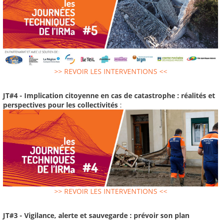
>> REVOIR LES INTERVENTIONS <<
JT#4 - Implication citoyenne en cas de catastrophe : réalités et
perspectives pour les collectivités
:
>> REVOIR LES INTERVENTIONS <<
JT#3 - Vigilance, alerte et sauvegarde : prévoir son plan