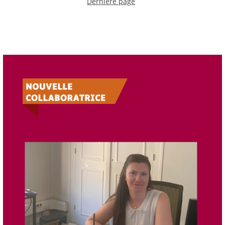
Dernière page