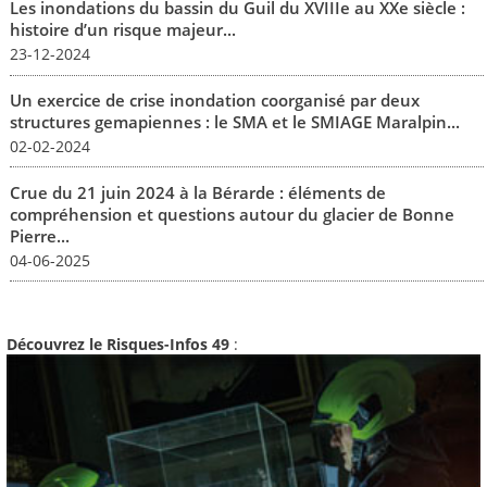
Les inondations du bassin du Guil du XVIIIe au XXe siècle :
histoire d’un risque majeur...
23-12-2024
Un exercice de crise inondation coorganisé par deux
structures gemapiennes : le SMA et le SMIAGE Maralpin...
02-02-2024
Crue du 21 juin 2024 à la Bérarde : éléments de
compréhension et questions autour du glacier de Bonne
Pierre...
04-06-2025
Découvrez le Risques-Infos 49
: