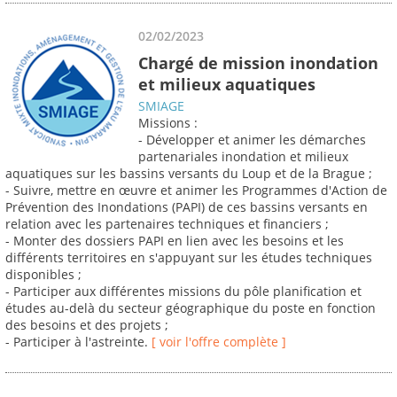
02/02/2023
Chargé de mission inondation
et milieux aquatiques
SMIAGE
Missions :
- Développer et animer les démarches
partenariales inondation et milieux
aquatiques sur les bassins versants du Loup et de la Brague ;
- Suivre, mettre en œuvre et animer les Programmes d'Action de
Prévention des Inondations (PAPI) de ces bassins versants en
relation avec les partenaires techniques et financiers ;
- Monter des dossiers PAPI en lien avec les besoins et les
différents territoires en s'appuyant sur les études techniques
disponibles ;
- Participer aux différentes missions du pôle planification et
études au-delà du secteur géographique du poste en fonction
des besoins et des projets ;
- Participer à l'astreinte.
[ voir l'offre complète ]