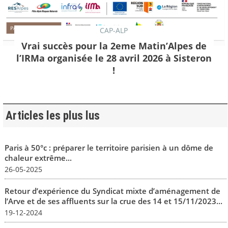
CAP-ALP
Vrai succès pour la 2eme Matin’Alpes de
l’IRMa organisée le 28 avril 2026 à Sisteron
!
Articles les plus lus
Paris à 50°c : préparer le territoire parisien à un dôme de
chaleur extrême...
26-05-2025
Retour d’expérience du Syndicat mixte d’aménagement de
l’Arve et de ses affluents sur la crue des 14 et 15/11/2023...
19-12-2024