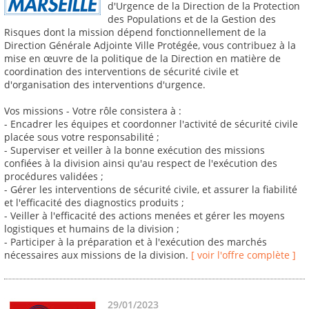
d'Urgence de la Direction de la Protection
des Populations et de la Gestion des
Risques dont la mission dépend fonctionnellement de la
Direction Générale Adjointe Ville Protégée, vous contribuez à la
mise en œuvre de la politique de la Direction en matière de
coordination des interventions de sécurité civile et
d'organisation des interventions d'urgence.
Vos missions - Votre rôle consistera à :
- Encadrer les équipes et coordonner l'activité de sécurité civile
placée sous votre responsabilité ;
- Superviser et veiller à la bonne exécution des missions
confiées à la division ainsi qu'au respect de l'exécution des
procédures validées ;
- Gérer les interventions de sécurité civile, et assurer la fiabilité
et l'efficacité des diagnostics produits ;
- Veiller à l'efficacité des actions menées et gérer les moyens
logistiques et humains de la division ;
- Participer à la préparation et à l'exécution des marchés
nécessaires aux missions de la division.
[ voir l'offre complète ]
29/01/2023