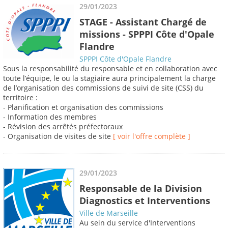
29/01/2023
STAGE - Assistant Chargé de
missions - SPPPI Côte d'Opale
Flandre
SPPPI Côte d'Opale Flandre
Sous la responsabilité du responsable et en collaboration avec
toute l’équipe, le ou la stagiaire aura principalement la charge
de l’organisation des commissions de suivi de site (CSS) du
territoire :
- Planification et organisation des commissions
- Information des membres
- Révision des arrêtés préfectoraux
- Organisation de visites de site
[ voir l'offre complète ]
29/01/2023
Responsable de la Division
Diagnostics et Interventions
Ville de Marseille
Au sein du service d'Interventions