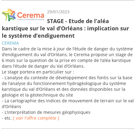
29/01/2023
STAGE - Etude de l’aléa
karstique sur le val d’Orléans : implication sur
le système d’endiguement
CEREMA
Dans le cadre de la mise à jour de l’étude de danger du système
d’endiguement du val d’Orléans, le Cerema propose un stage de
6 mois sur la question de la prise en compte de l’aléa karstique
dans l’étude de danger du Val d’Orléans.
Le stage portera en particulier sur :
- L’analyse du contexte de développement des fontis sur la base
de l’analyse du fonctionnement hydrogéologique du système
karstique du val d’Orléans et des données disponibles sur la
géologie et la géotechnique du site
- La cartographie des indices de mouvement de terrain sur le val
d’Orléans
- L’interprétation de mesures géophysiques
- etc.
[ voir l'offre complète ]