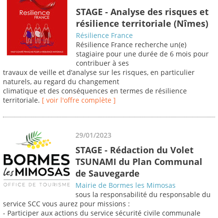
STAGE - Analyse des risques et
résilience territoriale (Nîmes)
Résilience France
Résilience France recherche un(e)
stagiaire pour une durée de 6 mois pour
contribuer à ses
travaux de veille et d’analyse sur les risques, en particulier
naturels, au regard du changement
climatique et des conséquences en termes de résilience
territoriale.
[ voir l'offre complète ]
29/01/2023
STAGE - Rédaction du Volet
TSUNAMI du Plan Communal
de Sauvegarde
Mairie de Bormes les Mimosas
sous la responsabilité du responsable du
service SCC vous aurez pour missions :
- Participer aux actions du service sécurité civile communale