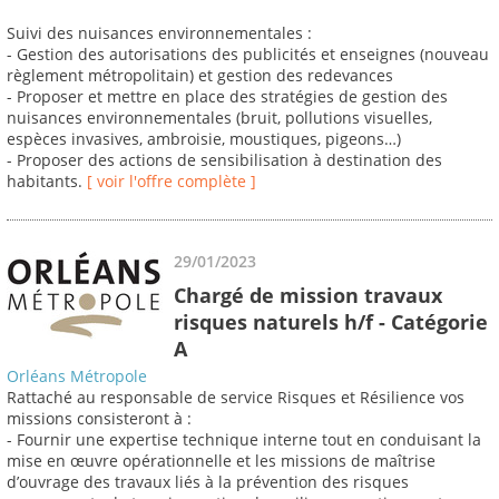
Suivi des nuisances environnementales :
- Gestion des autorisations des publicités et enseignes (nouveau
règlement métropolitain) et gestion des redevances
- Proposer et mettre en place des stratégies de gestion des
nuisances environnementales (bruit, pollutions visuelles,
espèces invasives, ambroisie, moustiques, pigeons…)
- Proposer des actions de sensibilisation à destination des
habitants.
[ voir l'offre complète ]
29/01/2023
Chargé de mission travaux
risques naturels h/f - Catégorie
A
Orléans Métropole
Rattaché au responsable de service Risques et Résilience vos
missions consisteront à :
- Fournir une expertise technique interne tout en conduisant la
mise en œuvre opérationnelle et les missions de maîtrise
d’ouvrage des travaux liés à la prévention des risques