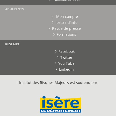
ADHERENTS
Mon compte
Lettre d'info
Revue de presse
Formations
RESEAUX
Facebook
Twitter
You Tube
Linkedin
L'Institut des Risques Majeurs est soutenu par :