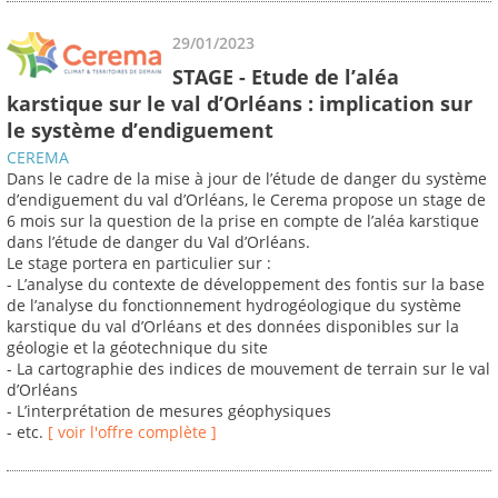
29/01/2023
STAGE - Etude de l’aléa
karstique sur le val d’Orléans : implication sur
le système d’endiguement
CEREMA
Dans le cadre de la mise à jour de l’étude de danger du système
d’endiguement du val d’Orléans, le Cerema propose un stage de
6 mois sur la question de la prise en compte de l’aléa karstique
dans l’étude de danger du Val d’Orléans.
Le stage portera en particulier sur :
- L’analyse du contexte de développement des fontis sur la base
de l’analyse du fonctionnement hydrogéologique du système
karstique du val d’Orléans et des données disponibles sur la
géologie et la géotechnique du site
- La cartographie des indices de mouvement de terrain sur le val
d’Orléans
- L’interprétation de mesures géophysiques
- etc.
[ voir l'offre complète ]