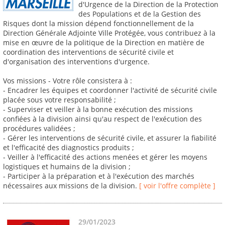
d'Urgence de la Direction de la Protection
des Populations et de la Gestion des
Risques dont la mission dépend fonctionnellement de la
Direction Générale Adjointe Ville Protégée, vous contribuez à la
mise en œuvre de la politique de la Direction en matière de
coordination des interventions de sécurité civile et
d'organisation des interventions d'urgence.
Vos missions - Votre rôle consistera à :
- Encadrer les équipes et coordonner l'activité de sécurité civile
placée sous votre responsabilité ;
- Superviser et veiller à la bonne exécution des missions
confiées à la division ainsi qu'au respect de l'exécution des
procédures validées ;
- Gérer les interventions de sécurité civile, et assurer la fiabilité
et l'efficacité des diagnostics produits ;
- Veiller à l'efficacité des actions menées et gérer les moyens
logistiques et humains de la division ;
- Participer à la préparation et à l'exécution des marchés
nécessaires aux missions de la division.
[ voir l'offre complète ]
29/01/2023