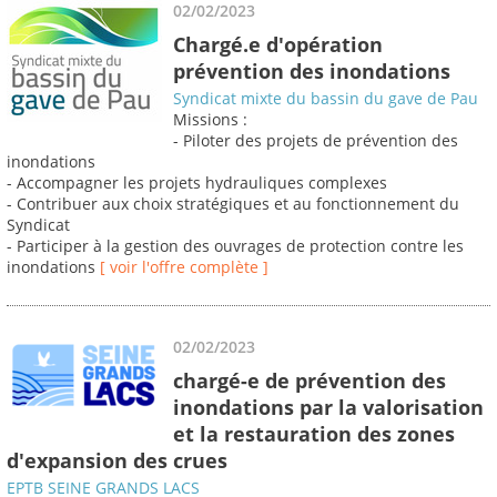
02/02/2023
Chargé.e d'opération
prévention des inondations
Syndicat mixte du bassin du gave de Pau
Missions :
- Piloter des projets de prévention des
inondations
- Accompagner les projets hydrauliques complexes
- Contribuer aux choix stratégiques et au fonctionnement du
Syndicat
- Participer à la gestion des ouvrages de protection contre les
inondations
[ voir l'offre complète ]
02/02/2023
chargé-e de prévention des
inondations par la valorisation
et la restauration des zones
d'expansion des crues
EPTB SEINE GRANDS LACS