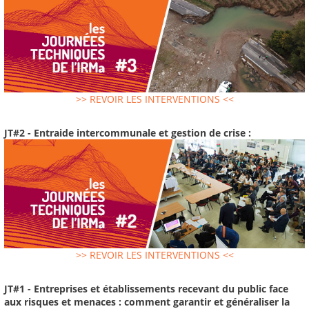
>> REVOIR LES INTERVENTIONS <<
JT#2 - Entraide intercommunale et gestion de crise :
>> REVOIR LES INTERVENTIONS <<
JT#1 - Entreprises et établissements recevant du public face
aux risques et menaces : comment garantir et généraliser la