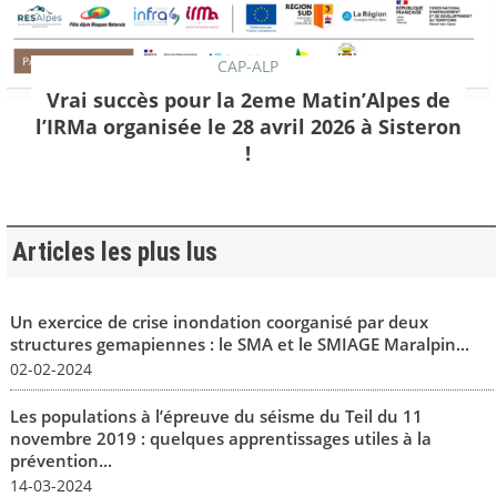
CAP-ALP
Vrai succès pour la 2eme Matin’Alpes de
l’IRMa organisée le 28 avril 2026 à Sisteron
!
Articles les plus lus
Un exercice de crise inondation coorganisé par deux
structures gemapiennes : le SMA et le SMIAGE Maralpin...
02-02-2024
Les populations à l’épreuve du séisme du Teil du 11
novembre 2019 : quelques apprentissages utiles à la
prévention...
14-03-2024