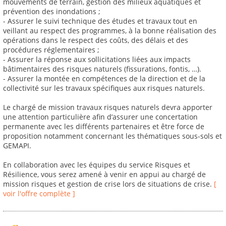
mouvements de terrain, gestion des milieux aquatiques et
prévention des inondations ;
- Assurer le suivi technique des études et travaux tout en
veillant au respect des programmes, à la bonne réalisation des
opérations dans le respect des coûts, des délais et des
procédures réglementaires ;
- Assurer la réponse aux sollicitations liées aux impacts
bâtimentaires des risques naturels (fissurations, fontis, …).
- Assurer la montée en compétences de la direction et de la
collectivité sur les travaux spécifiques aux risques naturels.
Le chargé de mission travaux risques naturels devra apporter
une attention particulière afin d’assurer une concertation
permanente avec les différents partenaires et être force de
proposition notamment concernant les thématiques sous-sols et
GEMAPI.
En collaboration avec les équipes du service Risques et
Résilience, vous serez amené à venir en appui au chargé de
mission risques et gestion de crise lors de situations de crise.
[
voir l'offre complète ]