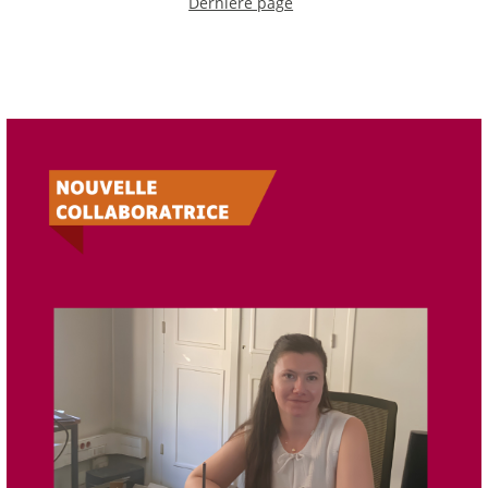
Dernière page