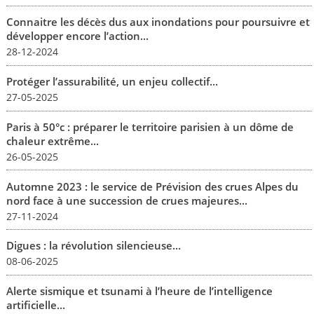
Connaitre les décès dus aux inondations pour poursuivre et
développer encore l’action...
28-12-2024
Protéger l’assurabilité, un enjeu collectif...
27-05-2025
Paris à 50°c : préparer le territoire parisien à un dôme de
chaleur extrême...
26-05-2025
Automne 2023 : le service de Prévision des crues Alpes du
nord face à une succession de crues majeures...
27-11-2024
Digues : la révolution silencieuse...
08-06-2025
Alerte sismique et tsunami à l’heure de l’intelligence
artificielle...