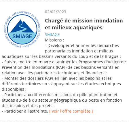
02/02/2023
Chargé de mission inondation
et milieux aquatiques
SMIAGE
Missions :
- Développer et animer les démarches
partenariales inondation et milieux
aquatiques sur les bassins versants du Loup et de la Brague ;
- Suivre, mettre en œuvre et animer les Programmes d'Action de
Prévention des Inondations (PAPI) de ces bassins versants en
relation avec les partenaires techniques et financiers ;
- Monter des dossiers PAPI en lien avec les besoins et les
différents territoires en s'appuyant sur les études techniques
disponibles ;
- Participer aux différentes missions du pôle planification et
études au-delà du secteur géographique du poste en fonction
des besoins et des projets ;
- Participer à l'astreinte.
[ voir l'offre complète ]