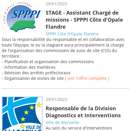
29/01/2023
STAGE - Assistant Chargé de
missions - SPPPI Côte d'Opale
Flandre
SPPPI Côte d'Opale Flandre
Sous la responsabilité du responsable et en collaboration avec
toute l’équipe, le ou la stagiaire aura principalement la charge
de l’organisation des commissions de suivi de site (CSS) du
territoire :
- Planification et organisation des commissions
- Information des membres
- Révision des arrêtés préfectoraux
- Organisation de visites de site
[ voir l'offre complète ]
29/01/2023
Responsable de la Division
Diagnostics et Interventions
Ville de Marseille
Au sein du service d'Interventions