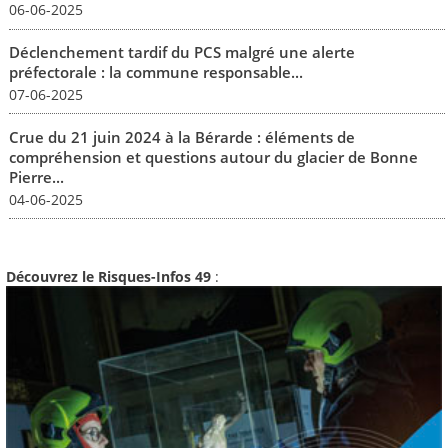
06-06-2025
Déclenchement tardif du PCS malgré une alerte
préfectorale : la commune responsable...
07-06-2025
Crue du 21 juin 2024 à la Bérarde : éléments de
compréhension et questions autour du glacier de Bonne
Pierre...
04-06-2025
Découvrez le Risques-Infos 49
: