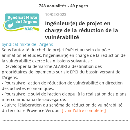
743 actualités - 49 pages
10/02/2023
Ingénieur(e) de projet en
charge de la réduction de la
vulnérabilité
Syndicat mixte de l'Argens
Sous l’autorité du chef de projet PAPI et au sein du pôle
animation et études, l’ingénieur(e) en charge de la réduction de
la vulnérabilité exerce les missions suivantes :
- Développer la démarche ALABRI à destination des
propriétaires de logements sur six EPCI du bassin versant de
l’Argens.
- Poursuivre l’action de réduction de vulnérabilité en direction
des activités économiques.
- Poursuivre le suivi de l’action d’appui à la réalisation des plans
intercommunaux de sauvegarde.
- Suivre l’élaboration du schéma de réduction de vulnérabilité
du territoire Provence Verdon.
[ voir l'offre complète ]