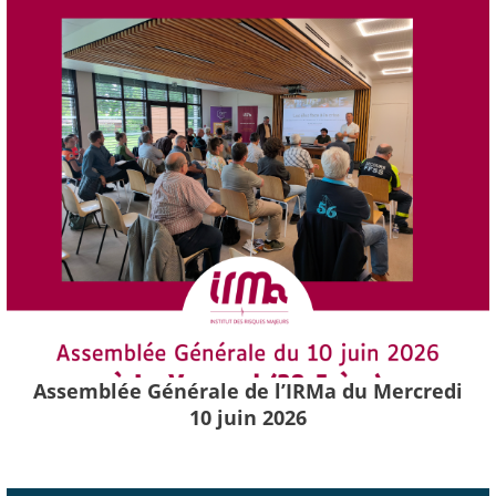
Assemblée Générale de l’IRMa du Mercredi
10 juin 2026