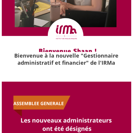
Bienvenue à la nouvelle "Gestionnaire
administratif et financier" de l'IRMa