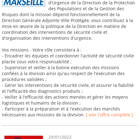
d'Urgence de la Direction de la Protection
des Populations et de la Gestion des
Risques dont la mission dépend fonctionnellement de la
Direction Générale Adjointe Ville Protégée, vous contribuez à la
mise en œuvre de la politique de la Direction en matière de
coordination des interventions de sécurité civile et
d'organisation des interventions d'urgence.
Vos missions - Votre rôle consistera à :
- Encadrer les équipes et coordonner l'activité de sécurité civile
placée sous votre responsabilité ;
- Superviser et veiller à la bonne exécution des missions
confiées à la division ainsi qu'au respect de l'exécution des
procédures validées ;
- Gérer les interventions de sécurité civile, et assurer la fiabilité
et l'efficacité des diagnostics produits ;
- Veiller à l'efficacité des actions menées et gérer les moyens
logistiques et humains de la division ;
- Participer à la préparation et à l'exécution des marchés
nécessaires aux missions de la division.
[ voir l'offre complète ]
29/01/2023