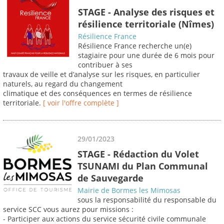
STAGE - Analyse des risques et
résilience territoriale (Nîmes)
Résilience France
Résilience France recherche un(e)
stagiaire pour une durée de 6 mois pour
contribuer à ses
travaux de veille et d’analyse sur les risques, en particulier
naturels, au regard du changement
climatique et des conséquences en termes de résilience
territoriale.
[ voir l'offre complète ]
29/01/2023
STAGE - Rédaction du Volet
TSUNAMI du Plan Communal
de Sauvegarde
Mairie de Bormes les Mimosas
sous la responsabilité du responsable du
service SCC vous aurez pour missions :
- Participer aux actions du service sécurité civile communale