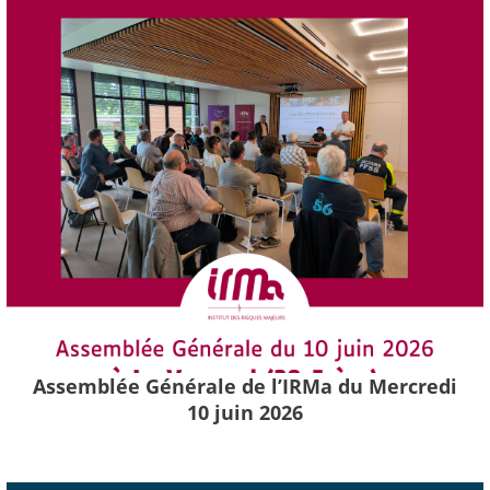
Assemblée Générale de l’IRMa du Mercredi
10 juin 2026