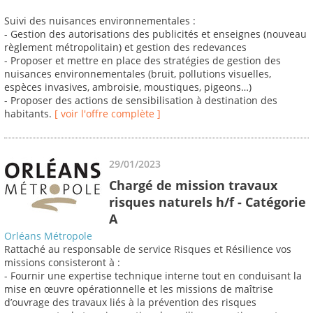
Suivi des nuisances environnementales :
- Gestion des autorisations des publicités et enseignes (nouveau
règlement métropolitain) et gestion des redevances
- Proposer et mettre en place des stratégies de gestion des
nuisances environnementales (bruit, pollutions visuelles,
espèces invasives, ambroisie, moustiques, pigeons…)
- Proposer des actions de sensibilisation à destination des
habitants.
[ voir l'offre complète ]
29/01/2023
Chargé de mission travaux
risques naturels h/f - Catégorie
A
Orléans Métropole
Rattaché au responsable de service Risques et Résilience vos
missions consisteront à :
- Fournir une expertise technique interne tout en conduisant la
mise en œuvre opérationnelle et les missions de maîtrise
d’ouvrage des travaux liés à la prévention des risques