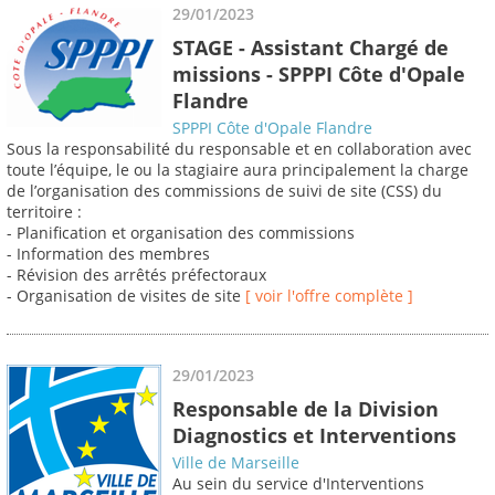
29/01/2023
STAGE - Assistant Chargé de
missions - SPPPI Côte d'Opale
Flandre
SPPPI Côte d'Opale Flandre
Sous la responsabilité du responsable et en collaboration avec
toute l’équipe, le ou la stagiaire aura principalement la charge
de l’organisation des commissions de suivi de site (CSS) du
territoire :
- Planification et organisation des commissions
- Information des membres
- Révision des arrêtés préfectoraux
- Organisation de visites de site
[ voir l'offre complète ]
29/01/2023
Responsable de la Division
Diagnostics et Interventions
Ville de Marseille
Au sein du service d'Interventions