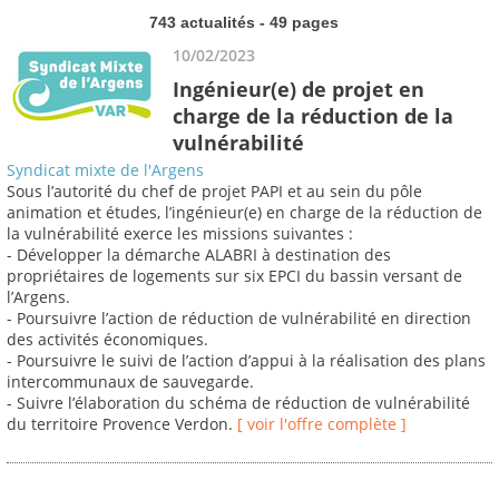
743 actualités - 49 pages
10/02/2023
Ingénieur(e) de projet en
charge de la réduction de la
vulnérabilité
Syndicat mixte de l'Argens
Sous l’autorité du chef de projet PAPI et au sein du pôle
animation et études, l’ingénieur(e) en charge de la réduction de
la vulnérabilité exerce les missions suivantes :
- Développer la démarche ALABRI à destination des
propriétaires de logements sur six EPCI du bassin versant de
l’Argens.
- Poursuivre l’action de réduction de vulnérabilité en direction
des activités économiques.
- Poursuivre le suivi de l’action d’appui à la réalisation des plans
intercommunaux de sauvegarde.
- Suivre l’élaboration du schéma de réduction de vulnérabilité
du territoire Provence Verdon.
[ voir l'offre complète ]