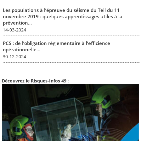
Les populations à l’épreuve du séisme du Teil du 11
novembre 2019 : quelques apprentissages utiles à la
prévention...
14-03-2024
PCS : de l’obligation réglementaire à l’efficience
opérationnelle...
30-12-2024
Découvrez le Risques-Infos 49
: