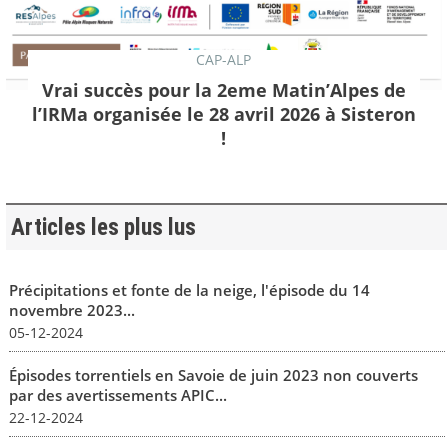
CAP-ALP
Vrai succès pour la 2eme Matin’Alpes de
l’IRMa organisée le 28 avril 2026 à Sisteron
!
Articles les plus lus
Précipitations et fonte de la neige, l'épisode du 14
novembre 2023...
05-12-2024
Épisodes torrentiels en Savoie de juin 2023 non couverts
par des avertissements APIC...
22-12-2024