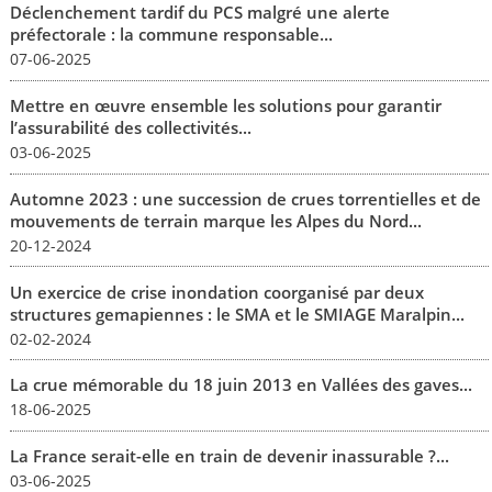
Déclenchement tardif du PCS malgré une alerte
préfectorale : la commune responsable...
07-06-2025
Mettre en œuvre ensemble les solutions pour garantir
l’assurabilité des collectivités...
03-06-2025
Automne 2023 : une succession de crues torrentielles et de
mouvements de terrain marque les Alpes du Nord...
20-12-2024
Un exercice de crise inondation coorganisé par deux
structures gemapiennes : le SMA et le SMIAGE Maralpin...
02-02-2024
La crue mémorable du 18 juin 2013 en Vallées des gaves...
18-06-2025
La France serait-elle en train de devenir inassurable ?...
03-06-2025