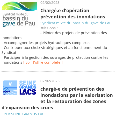
02/02/2023
Chargé.e d'opération
prévention des inondations
Syndicat mixte du bassin du gave de Pau
Missions :
- Piloter des projets de prévention des
inondations
- Accompagner les projets hydrauliques complexes
- Contribuer aux choix stratégiques et au fonctionnement du
Syndicat
- Participer à la gestion des ouvrages de protection contre les
inondations
[ voir l'offre complète ]
02/02/2023
chargé-e de prévention des
inondations par la valorisation
et la restauration des zones
d'expansion des crues
EPTB SEINE GRANDS LACS