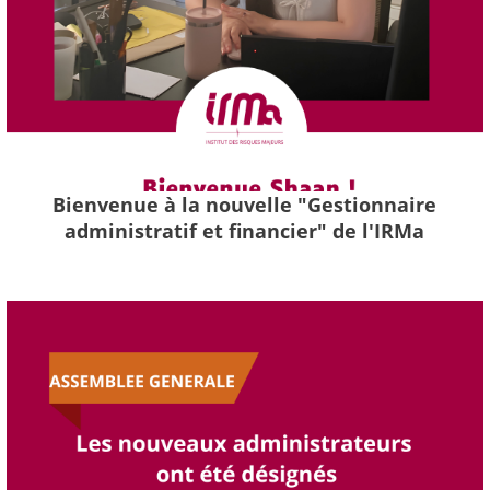
Bienvenue à la nouvelle "Gestionnaire
administratif et financier" de l'IRMa