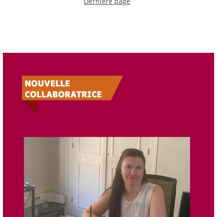
Dernière page