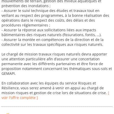
mouvements de terrain, gestion des milieux aquatiques et
prévention des inondations ;
- Assurer le suivi technique des études et travaux tout en
veillant au respect des programmes, à la bonne réalisation des
opérations dans le respect des coûts, des délais et des
procédures réglementaires ;
- Assurer la réponse aux sollicitations liées aux impacts
bâtimentaires des risques naturels (fissurations, fontis, …).
- Assurer la montée en compétences de la direction et de la
collectivité sur les travaux spécifiques aux risques naturels.
Le chargé de mission travaux risques naturels devra apporter
une attention particulière afin d’assurer une concertation
permanente avec les différents partenaires et être force de
proposition notamment concernant les thématiques sous-sols et
GEMAPI.
En collaboration avec les équipes du service Risques et
Résilience, vous serez amené à venir en appui au chargé de
mission risques et gestion de crise lors de situations de crise.
[
voir l'offre complète ]