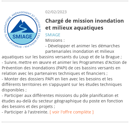
02/02/2023
Chargé de mission inondation
et milieux aquatiques
SMIAGE
Missions :
- Développer et animer les démarches
partenariales inondation et milieux
aquatiques sur les bassins versants du Loup et de la Brague ;
- Suivre, mettre en œuvre et animer les Programmes d'Action de
Prévention des Inondations (PAPI) de ces bassins versants en
relation avec les partenaires techniques et financiers ;
- Monter des dossiers PAPI en lien avec les besoins et les
différents territoires en s'appuyant sur les études techniques
disponibles ;
- Participer aux différentes missions du pôle planification et
études au-delà du secteur géographique du poste en fonction
des besoins et des projets ;
- Participer à l'astreinte.
[ voir l'offre complète ]