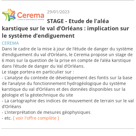
29/01/2023
STAGE - Etude de l’aléa
karstique sur le val d’Orléans : implication sur
le système d’endiguement
CEREMA
Dans le cadre de la mise à jour de l’étude de danger du système
d’endiguement du val d’Orléans, le Cerema propose un stage de
6 mois sur la question de la prise en compte de l’aléa karstique
dans l’étude de danger du Val d’Orléans.
Le stage portera en particulier sur :
- L’analyse du contexte de développement des fontis sur la base
de l’analyse du fonctionnement hydrogéologique du système
karstique du val d’Orléans et des données disponibles sur la
géologie et la géotechnique du site
- La cartographie des indices de mouvement de terrain sur le val
d’Orléans
- L’interprétation de mesures géophysiques
- etc.
[ voir l'offre complète ]