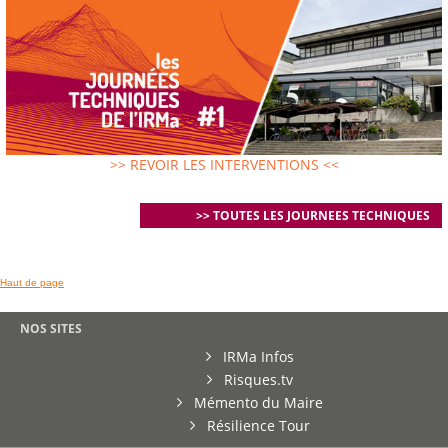
>> REVOIR LES INTERVENTIONS <<
>> TOUTES LES JOURNEES TECHNIQUES
Haut de page
NOS SITES
IRMa Infos
Risques.tv
Mémento du Maire
Résilience Tour