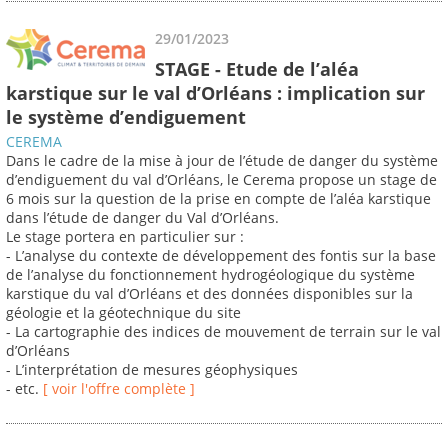
29/01/2023
STAGE - Etude de l’aléa
karstique sur le val d’Orléans : implication sur
le système d’endiguement
CEREMA
Dans le cadre de la mise à jour de l’étude de danger du système
d’endiguement du val d’Orléans, le Cerema propose un stage de
6 mois sur la question de la prise en compte de l’aléa karstique
dans l’étude de danger du Val d’Orléans.
Le stage portera en particulier sur :
- L’analyse du contexte de développement des fontis sur la base
de l’analyse du fonctionnement hydrogéologique du système
karstique du val d’Orléans et des données disponibles sur la
géologie et la géotechnique du site
- La cartographie des indices de mouvement de terrain sur le val
d’Orléans
- L’interprétation de mesures géophysiques
- etc.
[ voir l'offre complète ]