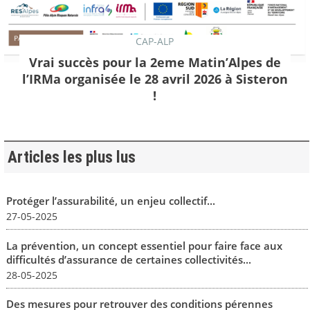
CAP-ALP
Vrai succès pour la 2eme Matin’Alpes de
l’IRMa organisée le 28 avril 2026 à Sisteron
!
Articles les plus lus
Protéger l’assurabilité, un enjeu collectif...
27-05-2025
La prévention, un concept essentiel pour faire face aux
difficultés d’assurance de certaines collectivités...
28-05-2025
Des mesures pour retrouver des conditions pérennes