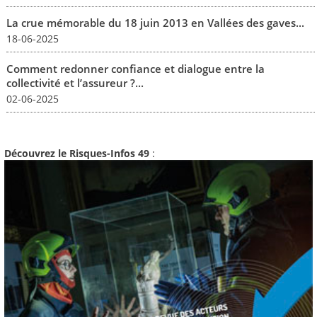
La crue mémorable du 18 juin 2013 en Vallées des gaves...
18-06-2025
Comment redonner confiance et dialogue entre la
collectivité et l’assureur ?...
02-06-2025
Découvrez le Risques-Infos 49
: