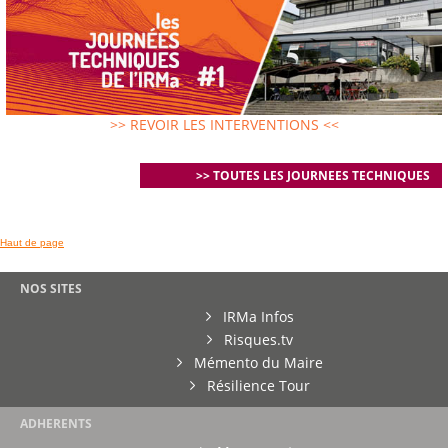
>> REVOIR LES INTERVENTIONS <<
>> TOUTES LES JOURNEES TECHNIQUES
Haut de page
NOS SITES
IRMa Infos
Risques.tv
Mémento du Maire
Résilience Tour
ADHERENTS