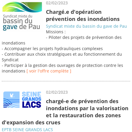
02/02/2023
Chargé.e d'opération
prévention des inondations
Syndicat mixte du bassin du gave de Pau
Missions :
- Piloter des projets de prévention des
inondations
- Accompagner les projets hydrauliques complexes
- Contribuer aux choix stratégiques et au fonctionnement du
Syndicat
- Participer à la gestion des ouvrages de protection contre les
inondations
[ voir l'offre complète ]
02/02/2023
chargé-e de prévention des
inondations par la valorisation
et la restauration des zones
d'expansion des crues
EPTB SEINE GRANDS LACS