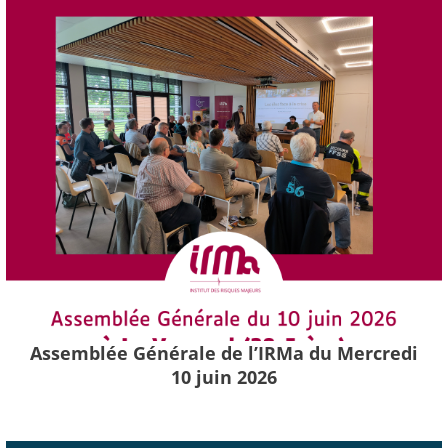
Assemblée Générale de l’IRMa du Mercredi
10 juin 2026