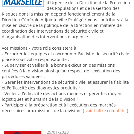
d'Urgence de la Direction de la Protection
des Populations et de la Gestion des
Risques dont la mission dépend fonctionnellement de la
Direction Générale Adjointe Ville Protégée, vous contribuez à la
mise en œuvre de la politique de la Direction en matière de
coordination des interventions de sécurité civile et
d'organisation des interventions d'urgence.
Vos missions - Votre rôle consistera à :
- Encadrer les équipes et coordonner l'activité de sécurité civile
placée sous votre responsabilité ;
- Superviser et veiller à la bonne exécution des missions
confiées à la division ainsi qu'au respect de l'exécution des
procédures validées ;
- Gérer les interventions de sécurité civile, et assurer la fiabilité
et l'efficacité des diagnostics produits ;
- Veiller à l'efficacité des actions menées et gérer les moyens
logistiques et humains de la division ;
- Participer à la préparation et à l'exécution des marchés
nécessaires aux missions de la division.
[ voir l'offre complète ]
29/01/2023