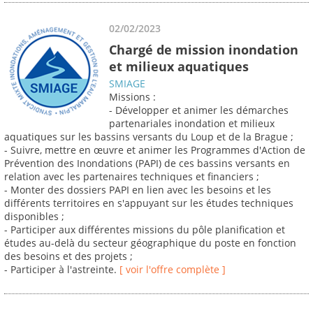
02/02/2023
Chargé de mission inondation
et milieux aquatiques
SMIAGE
Missions :
- Développer et animer les démarches
partenariales inondation et milieux
aquatiques sur les bassins versants du Loup et de la Brague ;
- Suivre, mettre en œuvre et animer les Programmes d'Action de
Prévention des Inondations (PAPI) de ces bassins versants en
relation avec les partenaires techniques et financiers ;
- Monter des dossiers PAPI en lien avec les besoins et les
différents territoires en s'appuyant sur les études techniques
disponibles ;
- Participer aux différentes missions du pôle planification et
études au-delà du secteur géographique du poste en fonction
des besoins et des projets ;
- Participer à l'astreinte.
[ voir l'offre complète ]