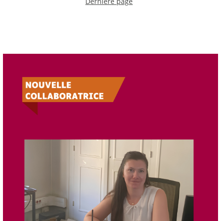
Dernière page