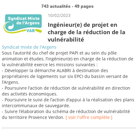
743 actualités - 49 pages
10/02/2023
Ingénieur(e) de projet en
charge de la réduction de la
vulnérabilité
Syndicat mixte de l'Argens
Sous l’autorité du chef de projet PAPI et au sein du pôle
animation et études, l’ingénieur(e) en charge de la réduction de
la vulnérabilité exerce les missions suivantes :
- Développer la démarche ALABRI à destination des
propriétaires de logements sur six EPCI du bassin versant de
l’Argens.
- Poursuivre l’action de réduction de vulnérabilité en direction
des activités économiques.
- Poursuivre le suivi de l’action d’appui à la réalisation des plans
intercommunaux de sauvegarde.
- Suivre l’élaboration du schéma de réduction de vulnérabilité
du territoire Provence Verdon.
[ voir l'offre complète ]