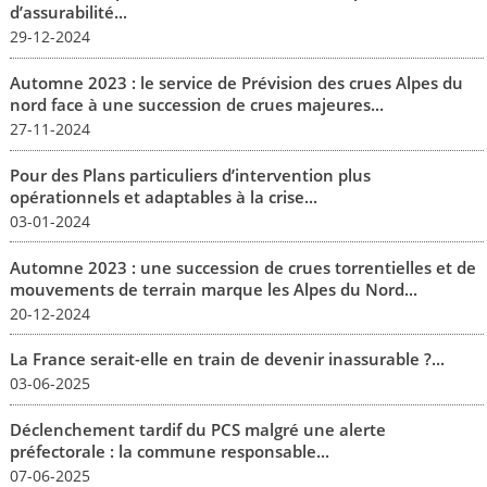
d’assurabilité...
29-12-2024
Automne 2023 : le service de Prévision des crues Alpes du
nord face à une succession de crues majeures...
27-11-2024
Pour des Plans particuliers d’intervention plus
opérationnels et adaptables à la crise...
03-01-2024
Automne 2023 : une succession de crues torrentielles et de
mouvements de terrain marque les Alpes du Nord...
20-12-2024
La France serait-elle en train de devenir inassurable ?...
03-06-2025
Déclenchement tardif du PCS malgré une alerte
préfectorale : la commune responsable...
07-06-2025