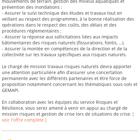
mouvements de terrain, gestion des milieux aquatiques et
prévention des inondations ;
- Assurer le suivi technique des études et travaux tout en
veillant au respect des programmes, à la bonne réalisation des
opérations dans le respect des coûts, des délais et des
procédures réglementaires ;
- Assurer la réponse aux sollicitations liées aux impacts
bâtimentaires des risques naturels (fissurations, fontis, …).
- Assurer la montée en compétences de la direction et de la
collectivité sur les travaux spécifiques aux risques naturels.
Le chargé de mission travaux risques naturels devra apporter
une attention particulière afin d’assurer une concertation
permanente avec les différents partenaires et être force de
proposition notamment concernant les thématiques sous-sols et
GEMAPI.
En collaboration avec les équipes du service Risques et
Résilience, vous serez amené à venir en appui au chargé de
mission risques et gestion de crise lors de situations de crise.
[
voir l'offre complète ]