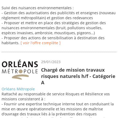
Suivi des nuisances environnementales :
- Gestion des autorisations des publicités et enseignes (nouveau
règlement métropolitain) et gestion des redevances
- Proposer et mettre en place des stratégies de gestion des
nuisances environnementales (bruit, pollutions visuelles,
espèces invasives, ambroisie, moustiques, pigeons…)
- Proposer des actions de sensibilisation à destination des
habitants.
[ voir l'offre complète ]
29/01/2023
Chargé de mission travaux
risques naturels h/f - Catégorie
A
Orléans Métropole
Rattaché au responsable de service Risques et Résilience vos
missions consisteront à :
- Fournir une expertise technique interne tout en conduisant la
mise en œuvre opérationnelle et les missions de maîtrise
d’ouvrage des travaux liés à la prévention des risques