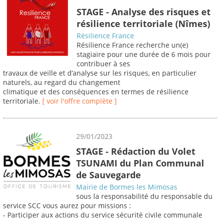
STAGE - Analyse des risques et
résilience territoriale (Nîmes)
Résilience France
Résilience France recherche un(e)
stagiaire pour une durée de 6 mois pour
contribuer à ses
travaux de veille et d’analyse sur les risques, en particulier
naturels, au regard du changement
climatique et des conséquences en termes de résilience
territoriale.
[ voir l'offre complète ]
29/01/2023
STAGE - Rédaction du Volet
TSUNAMI du Plan Communal
de Sauvegarde
Mairie de Bormes les Mimosas
sous la responsabilité du responsable du
service SCC vous aurez pour missions :
- Participer aux actions du service sécurité civile communale