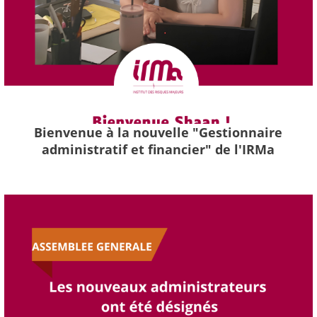
Bienvenue à la nouvelle "Gestionnaire
administratif et financier" de l'IRMa