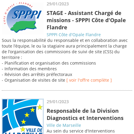
29/01/2023
STAGE - Assistant Chargé de
missions - SPPPI Côte d'Opale
Flandre
SPPPI Côte d'Opale Flandre
Sous la responsabilité du responsable et en collaboration avec
toute l’équipe, le ou la stagiaire aura principalement la charge
de l’organisation des commissions de suivi de site (CSS) du
territoire :
- Planification et organisation des commissions
- Information des membres
- Révision des arrêtés préfectoraux
- Organisation de visites de site
[ voir l'offre complète ]
29/01/2023
Responsable de la Division
Diagnostics et Interventions
Ville de Marseille
Au sein du service d'Interventions