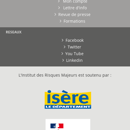
Mon compte
Lettre d'info
Revue de presse
Formations
RESEAUX
Facebook
Twitter
You Tube
Linkedin
L'Institut des Risques Majeurs est soutenu par :