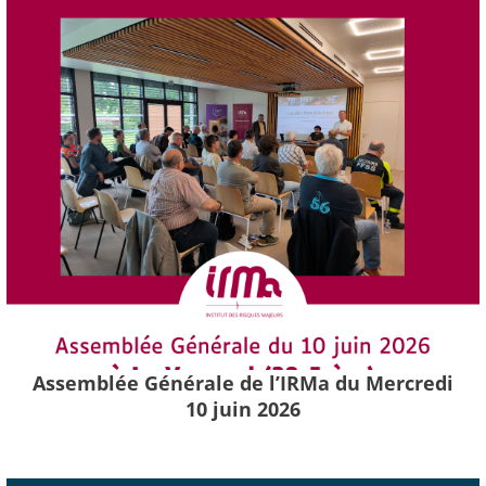
Assemblée Générale de l’IRMa du Mercredi
10 juin 2026