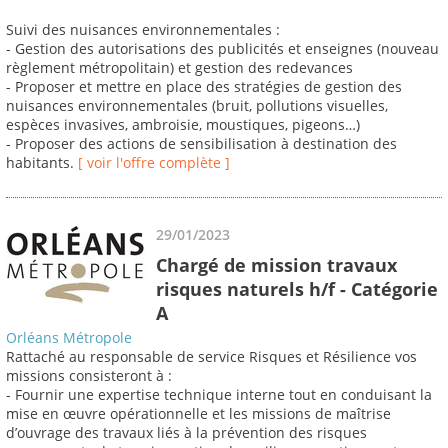
Suivi des nuisances environnementales :
- Gestion des autorisations des publicités et enseignes (nouveau
règlement métropolitain) et gestion des redevances
- Proposer et mettre en place des stratégies de gestion des
nuisances environnementales (bruit, pollutions visuelles,
espèces invasives, ambroisie, moustiques, pigeons…)
- Proposer des actions de sensibilisation à destination des
habitants.
[ voir l'offre complète ]
29/01/2023
Chargé de mission travaux
risques naturels h/f - Catégorie
A
Orléans Métropole
Rattaché au responsable de service Risques et Résilience vos
missions consisteront à :
- Fournir une expertise technique interne tout en conduisant la
mise en œuvre opérationnelle et les missions de maîtrise
d’ouvrage des travaux liés à la prévention des risques