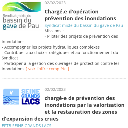
02/02/2023
Chargé.e d'opération
prévention des inondations
Syndicat mixte du bassin du gave de Pau
Missions :
- Piloter des projets de prévention des
inondations
- Accompagner les projets hydrauliques complexes
- Contribuer aux choix stratégiques et au fonctionnement du
Syndicat
- Participer à la gestion des ouvrages de protection contre les
inondations
[ voir l'offre complète ]
02/02/2023
chargé-e de prévention des
inondations par la valorisation
et la restauration des zones
d'expansion des crues
EPTB SEINE GRANDS LACS