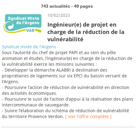
743 actualités - 49 pages
10/02/2023
Ingénieur(e) de projet en
charge de la réduction de la
vulnérabilité
Syndicat mixte de l'Argens
Sous l’autorité du chef de projet PAPI et au sein du pôle
animation et études, l’ingénieur(e) en charge de la réduction de
la vulnérabilité exerce les missions suivantes :
- Développer la démarche ALABRI à destination des
propriétaires de logements sur six EPCI du bassin versant de
l’Argens.
- Poursuivre l’action de réduction de vulnérabilité en direction
des activités économiques.
- Poursuivre le suivi de l’action d’appui à la réalisation des plans
intercommunaux de sauvegarde.
- Suivre l’élaboration du schéma de réduction de vulnérabilité
du territoire Provence Verdon.
[ voir l'offre complète ]