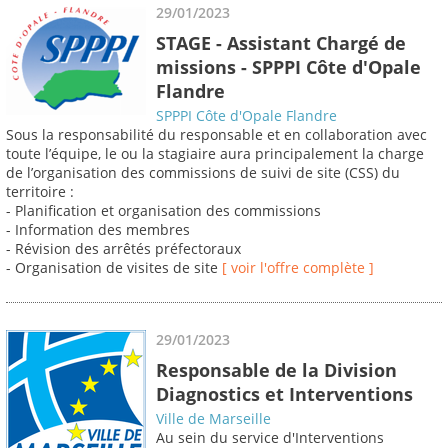
29/01/2023
STAGE - Assistant Chargé de
missions - SPPPI Côte d'Opale
Flandre
SPPPI Côte d'Opale Flandre
Sous la responsabilité du responsable et en collaboration avec
toute l’équipe, le ou la stagiaire aura principalement la charge
de l’organisation des commissions de suivi de site (CSS) du
territoire :
- Planification et organisation des commissions
- Information des membres
- Révision des arrêtés préfectoraux
- Organisation de visites de site
[ voir l'offre complète ]
29/01/2023
Responsable de la Division
Diagnostics et Interventions
Ville de Marseille
Au sein du service d'Interventions