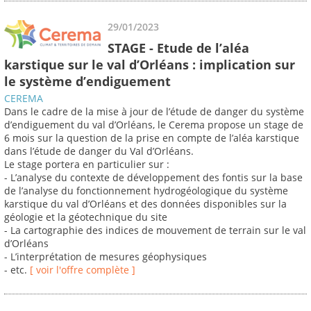
29/01/2023
STAGE - Etude de l’aléa
karstique sur le val d’Orléans : implication sur
le système d’endiguement
CEREMA
Dans le cadre de la mise à jour de l’étude de danger du système
d’endiguement du val d’Orléans, le Cerema propose un stage de
6 mois sur la question de la prise en compte de l’aléa karstique
dans l’étude de danger du Val d’Orléans.
Le stage portera en particulier sur :
- L’analyse du contexte de développement des fontis sur la base
de l’analyse du fonctionnement hydrogéologique du système
karstique du val d’Orléans et des données disponibles sur la
géologie et la géotechnique du site
- La cartographie des indices de mouvement de terrain sur le val
d’Orléans
- L’interprétation de mesures géophysiques
- etc.
[ voir l'offre complète ]