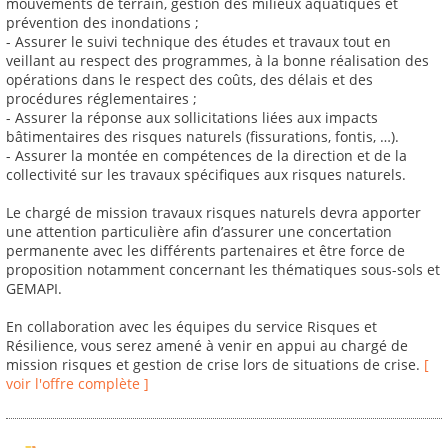
mouvements de terrain, gestion des milieux aquatiques et
prévention des inondations ;
- Assurer le suivi technique des études et travaux tout en
veillant au respect des programmes, à la bonne réalisation des
opérations dans le respect des coûts, des délais et des
procédures réglementaires ;
- Assurer la réponse aux sollicitations liées aux impacts
bâtimentaires des risques naturels (fissurations, fontis, …).
- Assurer la montée en compétences de la direction et de la
collectivité sur les travaux spécifiques aux risques naturels.
Le chargé de mission travaux risques naturels devra apporter
une attention particulière afin d’assurer une concertation
permanente avec les différents partenaires et être force de
proposition notamment concernant les thématiques sous-sols et
GEMAPI.
En collaboration avec les équipes du service Risques et
Résilience, vous serez amené à venir en appui au chargé de
mission risques et gestion de crise lors de situations de crise.
[
voir l'offre complète ]