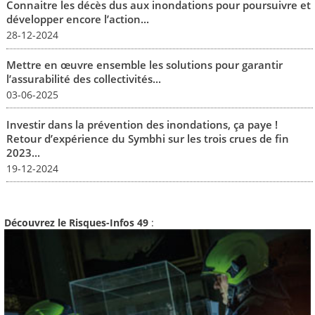
Connaitre les décès dus aux inondations pour poursuivre et
développer encore l’action...
28-12-2024
Mettre en œuvre ensemble les solutions pour garantir
l’assurabilité des collectivités...
03-06-2025
Investir dans la prévention des inondations, ça paye !
Retour d’expérience du Symbhi sur les trois crues de fin
2023...
19-12-2024
Découvrez le Risques-Infos 49
: