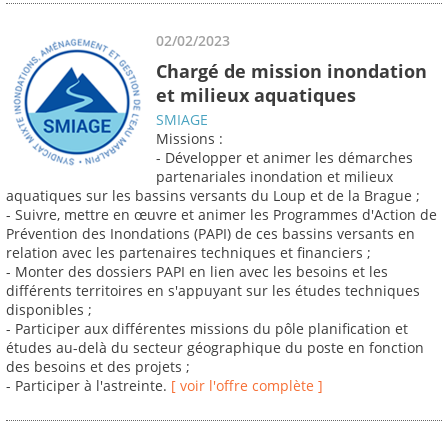
02/02/2023
Chargé de mission inondation
et milieux aquatiques
SMIAGE
Missions :
- Développer et animer les démarches
partenariales inondation et milieux
aquatiques sur les bassins versants du Loup et de la Brague ;
- Suivre, mettre en œuvre et animer les Programmes d'Action de
Prévention des Inondations (PAPI) de ces bassins versants en
relation avec les partenaires techniques et financiers ;
- Monter des dossiers PAPI en lien avec les besoins et les
différents territoires en s'appuyant sur les études techniques
disponibles ;
- Participer aux différentes missions du pôle planification et
études au-delà du secteur géographique du poste en fonction
des besoins et des projets ;
- Participer à l'astreinte.
[ voir l'offre complète ]