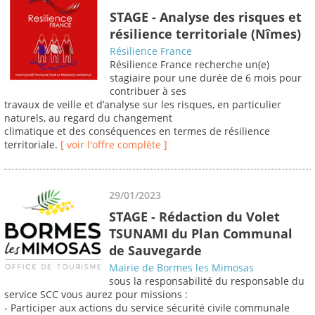
STAGE - Analyse des risques et
résilience territoriale (Nîmes)
Résilience France
Résilience France recherche un(e)
stagiaire pour une durée de 6 mois pour
contribuer à ses
travaux de veille et d’analyse sur les risques, en particulier
naturels, au regard du changement
climatique et des conséquences en termes de résilience
territoriale.
[ voir l'offre complète ]
29/01/2023
STAGE - Rédaction du Volet
TSUNAMI du Plan Communal
de Sauvegarde
Mairie de Bormes les Mimosas
sous la responsabilité du responsable du
service SCC vous aurez pour missions :
- Participer aux actions du service sécurité civile communale