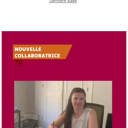
Dernière page