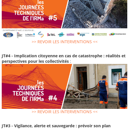
>> REVOIR LES INTERVENTIONS <<
JT#4 - Implication citoyenne en cas de catastrophe : réalités et
perspectives pour les collectivités
:
>> REVOIR LES INTERVENTIONS <<
JT#3 - Vigilance, alerte et sauvegarde : prévoir son plan