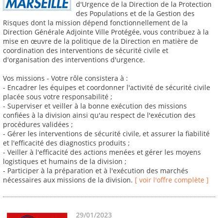
d'Urgence de la Direction de la Protection
des Populations et de la Gestion des
Risques dont la mission dépend fonctionnellement de la
Direction Générale Adjointe Ville Protégée, vous contribuez à la
mise en œuvre de la politique de la Direction en matière de
coordination des interventions de sécurité civile et
d'organisation des interventions d'urgence.
Vos missions - Votre rôle consistera à :
- Encadrer les équipes et coordonner l'activité de sécurité civile
placée sous votre responsabilité ;
- Superviser et veiller à la bonne exécution des missions
confiées à la division ainsi qu'au respect de l'exécution des
procédures validées ;
- Gérer les interventions de sécurité civile, et assurer la fiabilité
et l'efficacité des diagnostics produits ;
- Veiller à l'efficacité des actions menées et gérer les moyens
logistiques et humains de la division ;
- Participer à la préparation et à l'exécution des marchés
nécessaires aux missions de la division.
[ voir l'offre complète ]
29/01/2023