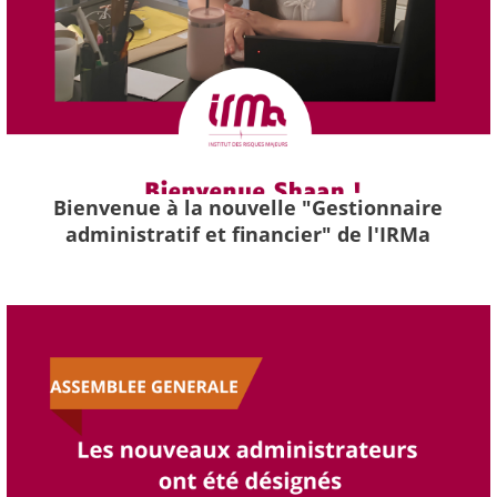
Bienvenue à la nouvelle "Gestionnaire
administratif et financier" de l'IRMa