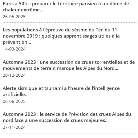
Paris à 50°c : préparer le territoire parisien à un dôme de
chaleur extrême...
26-05-2025
Les populations à l’épreuve du séisme du Teil du 11
novembre 2019 : quelques apprentissages utiles à la
prévention...
14-03-2024
Automne 2023 : une succession de crues torrentielles et de
mouvements de terrain marque les Alpes du Nord...
20-12-2024
Alerte sismique et tsunami à l’heure de l’intelligence
artificielle...
06-06-2025
Automne 2023 : le service de Prévision des crues Alpes du
nord face à une succession de crues majeures...
27-11-2024