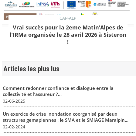
CAP-ALP
Vrai succès pour la 2eme Matin’Alpes de
l’IRMa organisée le 28 avril 2026 à Sisteron
!
Articles les plus lus
Comment redonner confiance et dialogue entre la
collectivité et l’assureur ?...
02-06-2025
Un exercice de crise inondation coorganisé par deux
structures gemapiennes : le SMA et le SMIAGE Maralpin...
02-02-2024