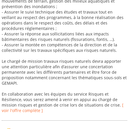
mouvements de terrain, gestion des milieux aquatiques et
prévention des inondations ;
- Assurer le suivi technique des études et travaux tout en
veillant au respect des programmes, à la bonne réalisation des
opérations dans le respect des coûts, des délais et des
procédures réglementaires ;
- Assurer la réponse aux sollicitations liées aux impacts
bâtimentaires des risques naturels (fissurations, fontis, …).
- Assurer la montée en compétences de la direction et de la
collectivité sur les travaux spécifiques aux risques naturels.
Le chargé de mission travaux risques naturels devra apporter
une attention particulière afin d’assurer une concertation
permanente avec les différents partenaires et être force de
proposition notamment concernant les thématiques sous-sols et
GEMAPI.
En collaboration avec les équipes du service Risques et
Résilience, vous serez amené à venir en appui au chargé de
mission risques et gestion de crise lors de situations de crise.
[
voir l'offre complète ]