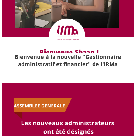
Bienvenue à la nouvelle "Gestionnaire
administratif et financier" de l'IRMa