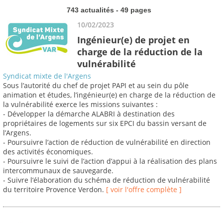
743 actualités - 49 pages
10/02/2023
Ingénieur(e) de projet en
charge de la réduction de la
vulnérabilité
Syndicat mixte de l'Argens
Sous l’autorité du chef de projet PAPI et au sein du pôle
animation et études, l’ingénieur(e) en charge de la réduction de
la vulnérabilité exerce les missions suivantes :
- Développer la démarche ALABRI à destination des
propriétaires de logements sur six EPCI du bassin versant de
l’Argens.
- Poursuivre l’action de réduction de vulnérabilité en direction
des activités économiques.
- Poursuivre le suivi de l’action d’appui à la réalisation des plans
intercommunaux de sauvegarde.
- Suivre l’élaboration du schéma de réduction de vulnérabilité
du territoire Provence Verdon.
[ voir l'offre complète ]