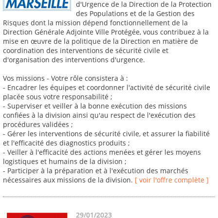
d'Urgence de la Direction de la Protection
des Populations et de la Gestion des
Risques dont la mission dépend fonctionnellement de la
Direction Générale Adjointe Ville Protégée, vous contribuez à la
mise en œuvre de la politique de la Direction en matière de
coordination des interventions de sécurité civile et
d'organisation des interventions d'urgence.
Vos missions - Votre rôle consistera à :
- Encadrer les équipes et coordonner l'activité de sécurité civile
placée sous votre responsabilité ;
- Superviser et veiller à la bonne exécution des missions
confiées à la division ainsi qu'au respect de l'exécution des
procédures validées ;
- Gérer les interventions de sécurité civile, et assurer la fiabilité
et l'efficacité des diagnostics produits ;
- Veiller à l'efficacité des actions menées et gérer les moyens
logistiques et humains de la division ;
- Participer à la préparation et à l'exécution des marchés
nécessaires aux missions de la division.
[ voir l'offre complète ]
29/01/2023