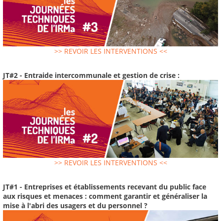
>> REVOIR LES INTERVENTIONS <<
JT#2 - Entraide intercommunale et gestion de crise :
>> REVOIR LES INTERVENTIONS <<
JT#1 - Entreprises et établissements recevant du public face
aux risques et menaces : comment garantir et généraliser la
mise à l'abri des usagers et du personnel ?