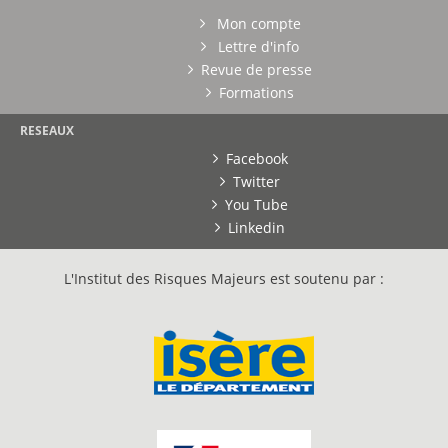
Mon compte
Lettre d'info
Revue de presse
Formations
RESEAUX
Facebook
Twitter
You Tube
Linkedin
L'Institut des Risques Majeurs est soutenu par :