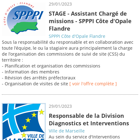
29/01/2023
STAGE - Assistant Chargé de
missions - SPPPI Côte d'Opale
Flandre
SPPPI Côte d'Opale Flandre
Sous la responsabilité du responsable et en collaboration avec
toute l’équipe, le ou la stagiaire aura principalement la charge
de l’organisation des commissions de suivi de site (CSS) du
territoire :
- Planification et organisation des commissions
- Information des membres
- Révision des arrêtés préfectoraux
- Organisation de visites de site
[ voir l'offre complète ]
29/01/2023
Responsable de la Division
Diagnostics et Interventions
Ville de Marseille
Au sein du service d'Interventions