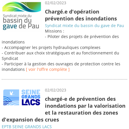
02/02/2023
Chargé.e d'opération
prévention des inondations
Syndicat mixte du bassin du gave de Pau
Missions :
- Piloter des projets de prévention des
inondations
- Accompagner les projets hydrauliques complexes
- Contribuer aux choix stratégiques et au fonctionnement du
Syndicat
- Participer à la gestion des ouvrages de protection contre les
inondations
[ voir l'offre complète ]
02/02/2023
chargé-e de prévention des
inondations par la valorisation
et la restauration des zones
d'expansion des crues
EPTB SEINE GRANDS LACS