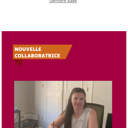
Dernière page