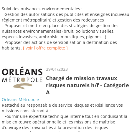
Suivi des nuisances environnementales :
- Gestion des autorisations des publicités et enseignes (nouveau
règlement métropolitain) et gestion des redevances
- Proposer et mettre en place des stratégies de gestion des
nuisances environnementales (bruit, pollutions visuelles,
espèces invasives, ambroisie, moustiques, pigeons…)
- Proposer des actions de sensibilisation à destination des
habitants.
[ voir l'offre complète ]
29/01/2023
Chargé de mission travaux
risques naturels h/f - Catégorie
A
Orléans Métropole
Rattaché au responsable de service Risques et Résilience vos
missions consisteront à :
- Fournir une expertise technique interne tout en conduisant la
mise en œuvre opérationnelle et les missions de maîtrise
d’ouvrage des travaux liés à la prévention des risques