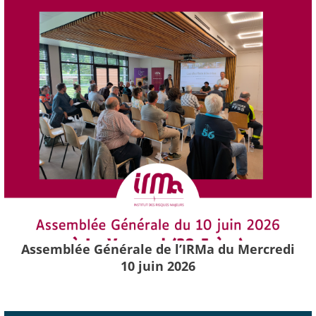
Assemblée Générale de l’IRMa du Mercredi
10 juin 2026