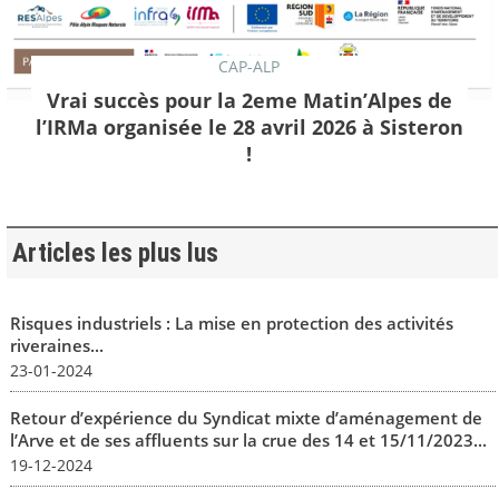
CAP-ALP
Vrai succès pour la 2eme Matin’Alpes de
l’IRMa organisée le 28 avril 2026 à Sisteron
!
Articles les plus lus
Risques industriels : La mise en protection des activités
riveraines...
23-01-2024
Retour d’expérience du Syndicat mixte d’aménagement de
l’Arve et de ses affluents sur la crue des 14 et 15/11/2023...
19-12-2024