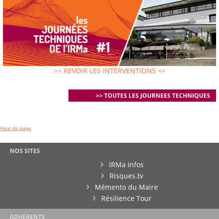
>> REVOIR LES INTERVENTIONS <<
>> TOUTES LES JOURNEES TECHNIQUES
Haut de page
NOS SITES
IRMa Infos
Risques.tv
Mémento du Maire
Résilience Tour
ADHERENTS