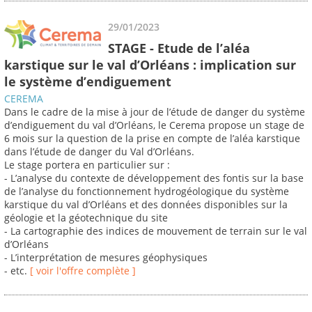
29/01/2023
STAGE - Etude de l’aléa
karstique sur le val d’Orléans : implication sur
le système d’endiguement
CEREMA
Dans le cadre de la mise à jour de l’étude de danger du système
d’endiguement du val d’Orléans, le Cerema propose un stage de
6 mois sur la question de la prise en compte de l’aléa karstique
dans l’étude de danger du Val d’Orléans.
Le stage portera en particulier sur :
- L’analyse du contexte de développement des fontis sur la base
de l’analyse du fonctionnement hydrogéologique du système
karstique du val d’Orléans et des données disponibles sur la
géologie et la géotechnique du site
- La cartographie des indices de mouvement de terrain sur le val
d’Orléans
- L’interprétation de mesures géophysiques
- etc.
[ voir l'offre complète ]