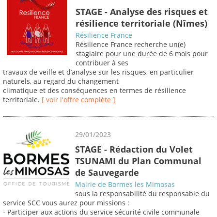
STAGE - Analyse des risques et
résilience territoriale (Nîmes)
Résilience France
Résilience France recherche un(e)
stagiaire pour une durée de 6 mois pour
contribuer à ses
travaux de veille et d’analyse sur les risques, en particulier
naturels, au regard du changement
climatique et des conséquences en termes de résilience
territoriale.
[ voir l'offre complète ]
29/01/2023
STAGE - Rédaction du Volet
TSUNAMI du Plan Communal
de Sauvegarde
Mairie de Bormes les Mimosas
sous la responsabilité du responsable du
service SCC vous aurez pour missions :
- Participer aux actions du service sécurité civile communale