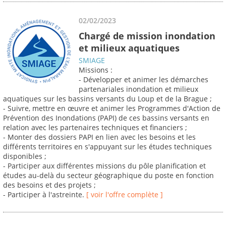
02/02/2023
Chargé de mission inondation
et milieux aquatiques
SMIAGE
Missions :
- Développer et animer les démarches
partenariales inondation et milieux
aquatiques sur les bassins versants du Loup et de la Brague ;
- Suivre, mettre en œuvre et animer les Programmes d'Action de
Prévention des Inondations (PAPI) de ces bassins versants en
relation avec les partenaires techniques et financiers ;
- Monter des dossiers PAPI en lien avec les besoins et les
différents territoires en s'appuyant sur les études techniques
disponibles ;
- Participer aux différentes missions du pôle planification et
études au-delà du secteur géographique du poste en fonction
des besoins et des projets ;
- Participer à l'astreinte.
[ voir l'offre complète ]