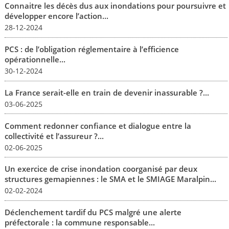
Connaitre les décès dus aux inondations pour poursuivre et
développer encore l’action...
28-12-2024
PCS : de l’obligation réglementaire à l’efficience
opérationnelle...
30-12-2024
La France serait-elle en train de devenir inassurable ?...
03-06-2025
Comment redonner confiance et dialogue entre la
collectivité et l’assureur ?...
02-06-2025
Un exercice de crise inondation coorganisé par deux
structures gemapiennes : le SMA et le SMIAGE Maralpin...
02-02-2024
Déclenchement tardif du PCS malgré une alerte
préfectorale : la commune responsable...