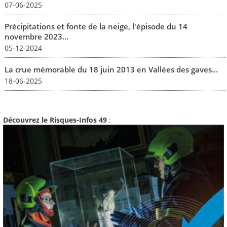
07-06-2025
Précipitations et fonte de la neige, l'épisode du 14
novembre 2023...
05-12-2024
La crue mémorable du 18 juin 2013 en Vallées des gaves...
18-06-2025
Découvrez le Risques-Infos 49
: