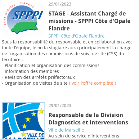
29/01/2023
STAGE - Assistant Chargé de
missions - SPPPI Côte d'Opale
Flandre
SPPPI Côte d'Opale Flandre
Sous la responsabilité du responsable et en collaboration avec
toute l’équipe, le ou la stagiaire aura principalement la charge
de l’organisation des commissions de suivi de site (CSS) du
territoire :
- Planification et organisation des commissions
- Information des membres
- Révision des arrêtés préfectoraux
- Organisation de visites de site
[ voir l'offre complète ]
29/01/2023
Responsable de la Division
Diagnostics et Interventions
Ville de Marseille
Au sein du service d'Interventions