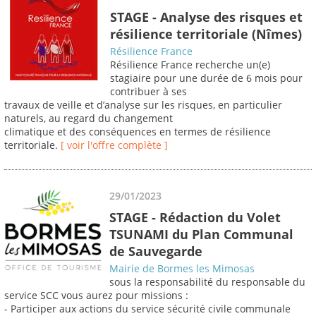
STAGE - Analyse des risques et
résilience territoriale (Nîmes)
Résilience France
Résilience France recherche un(e)
stagiaire pour une durée de 6 mois pour
contribuer à ses
travaux de veille et d’analyse sur les risques, en particulier
naturels, au regard du changement
climatique et des conséquences en termes de résilience
territoriale.
[ voir l'offre complète ]
29/01/2023
STAGE - Rédaction du Volet
TSUNAMI du Plan Communal
de Sauvegarde
Mairie de Bormes les Mimosas
sous la responsabilité du responsable du
service SCC vous aurez pour missions :
- Participer aux actions du service sécurité civile communale