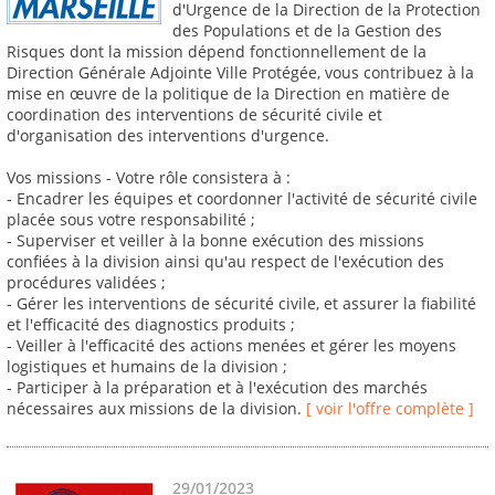
d'Urgence de la Direction de la Protection
des Populations et de la Gestion des
Risques dont la mission dépend fonctionnellement de la
Direction Générale Adjointe Ville Protégée, vous contribuez à la
mise en œuvre de la politique de la Direction en matière de
coordination des interventions de sécurité civile et
d'organisation des interventions d'urgence.
Vos missions - Votre rôle consistera à :
- Encadrer les équipes et coordonner l'activité de sécurité civile
placée sous votre responsabilité ;
- Superviser et veiller à la bonne exécution des missions
confiées à la division ainsi qu'au respect de l'exécution des
procédures validées ;
- Gérer les interventions de sécurité civile, et assurer la fiabilité
et l'efficacité des diagnostics produits ;
- Veiller à l'efficacité des actions menées et gérer les moyens
logistiques et humains de la division ;
- Participer à la préparation et à l'exécution des marchés
nécessaires aux missions de la division.
[ voir l'offre complète ]
29/01/2023