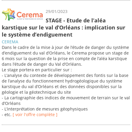
29/01/2023
STAGE - Etude de l’aléa
karstique sur le val d’Orléans : implication sur
le système d’endiguement
CEREMA
Dans le cadre de la mise à jour de l’étude de danger du système
d’endiguement du val d’Orléans, le Cerema propose un stage de
6 mois sur la question de la prise en compte de l’aléa karstique
dans l’étude de danger du Val d’Orléans.
Le stage portera en particulier sur :
- L’analyse du contexte de développement des fontis sur la base
de l’analyse du fonctionnement hydrogéologique du système
karstique du val d’Orléans et des données disponibles sur la
géologie et la géotechnique du site
- La cartographie des indices de mouvement de terrain sur le val
d’Orléans
- L’interprétation de mesures géophysiques
- etc.
[ voir l'offre complète ]