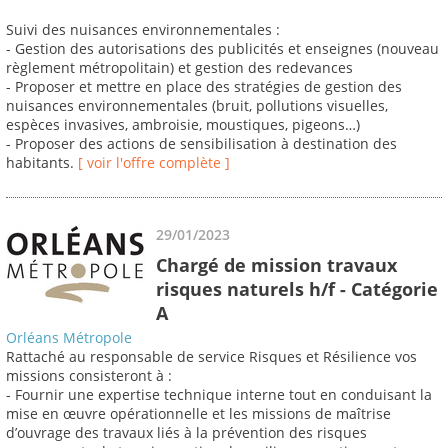
Suivi des nuisances environnementales :
- Gestion des autorisations des publicités et enseignes (nouveau
règlement métropolitain) et gestion des redevances
- Proposer et mettre en place des stratégies de gestion des
nuisances environnementales (bruit, pollutions visuelles,
espèces invasives, ambroisie, moustiques, pigeons…)
- Proposer des actions de sensibilisation à destination des
habitants.
[ voir l'offre complète ]
29/01/2023
Chargé de mission travaux
risques naturels h/f - Catégorie
A
Orléans Métropole
Rattaché au responsable de service Risques et Résilience vos
missions consisteront à :
- Fournir une expertise technique interne tout en conduisant la
mise en œuvre opérationnelle et les missions de maîtrise
d’ouvrage des travaux liés à la prévention des risques