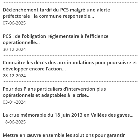
Déclenchement tardif du PCS malgré une alerte
préfectorale : la commune responsable...
07-06-2025
PCS : de l’obligation réglementaire à l’efficience
opérationnelle...
30-12-2024
Connaitre les décès dus aux inondations pour poursuivre et
développer encore l’action...
28-12-2024
Pour des Plans particuliers d’intervention plus
opérationnels et adaptables à la crise...
03-01-2024
La crue mémorable du 18 juin 2013 en Vallées des gaves...
18-06-2025
Mettre en œuvre ensemble les solutions pour garantir