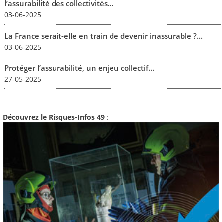
l’assurabilité des collectivités...
03-06-2025
La France serait-elle en train de devenir inassurable ?...
03-06-2025
Protéger l’assurabilité, un enjeu collectif...
27-05-2025
Découvrez le Risques-Infos 49
: