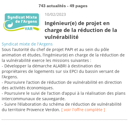
743 actualités - 49 pages
10/02/2023
Ingénieur(e) de projet en
charge de la réduction de la
vulnérabilité
Syndicat mixte de l'Argens
Sous l’autorité du chef de projet PAPI et au sein du pôle
animation et études, l’ingénieur(e) en charge de la réduction de
la vulnérabilité exerce les missions suivantes :
- Développer la démarche ALABRI à destination des
propriétaires de logements sur six EPCI du bassin versant de
l’Argens.
- Poursuivre l’action de réduction de vulnérabilité en direction
des activités économiques.
- Poursuivre le suivi de l’action d’appui à la réalisation des plans
intercommunaux de sauvegarde.
- Suivre l’élaboration du schéma de réduction de vulnérabilité
du territoire Provence Verdon.
[ voir l'offre complète ]