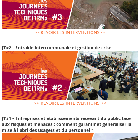
>> REVOIR LES INTERVENTIONS <<
JT#2 - Entraide intercommunale et gestion de crise :
>> REVOIR LES INTERVENTIONS <<
JT#1 - Entreprises et établissements recevant du public face
aux risques et menaces : comment garantir et généraliser la
mise à l'abri des usagers et du personnel ?