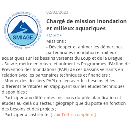
02/02/2023
Chargé de mission inondation
et milieux aquatiques
SMIAGE
Missions :
- Développer et animer les démarches
partenariales inondation et milieux
aquatiques sur les bassins versants du Loup et de la Brague ;
- Suivre, mettre en œuvre et animer les Programmes d'Action de
Prévention des Inondations (PAPI) de ces bassins versants en
relation avec les partenaires techniques et financiers ;
- Monter des dossiers PAPI en lien avec les besoins et les
différents territoires en s'appuyant sur les études techniques
disponibles ;
- Participer aux différentes missions du pôle planification et
études au-delà du secteur géographique du poste en fonction
des besoins et des projets ;
- Participer à l'astreinte.
[ voir l'offre complète ]