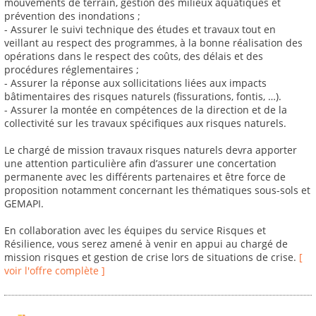
mouvements de terrain, gestion des milieux aquatiques et
prévention des inondations ;
- Assurer le suivi technique des études et travaux tout en
veillant au respect des programmes, à la bonne réalisation des
opérations dans le respect des coûts, des délais et des
procédures réglementaires ;
- Assurer la réponse aux sollicitations liées aux impacts
bâtimentaires des risques naturels (fissurations, fontis, …).
- Assurer la montée en compétences de la direction et de la
collectivité sur les travaux spécifiques aux risques naturels.
Le chargé de mission travaux risques naturels devra apporter
une attention particulière afin d’assurer une concertation
permanente avec les différents partenaires et être force de
proposition notamment concernant les thématiques sous-sols et
GEMAPI.
En collaboration avec les équipes du service Risques et
Résilience, vous serez amené à venir en appui au chargé de
mission risques et gestion de crise lors de situations de crise.
[
voir l'offre complète ]