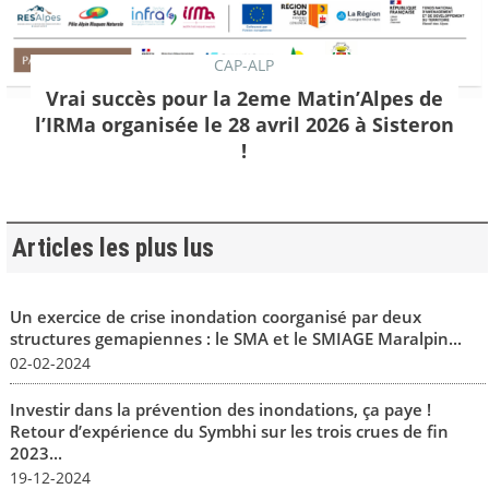
CAP-ALP
Vrai succès pour la 2eme Matin’Alpes de
l’IRMa organisée le 28 avril 2026 à Sisteron
!
Articles les plus lus
Un exercice de crise inondation coorganisé par deux
structures gemapiennes : le SMA et le SMIAGE Maralpin...
02-02-2024
Investir dans la prévention des inondations, ça paye !
Retour d’expérience du Symbhi sur les trois crues de fin
2023...
19-12-2024