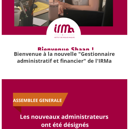
Bienvenue à la nouvelle "Gestionnaire
administratif et financier" de l'IRMa