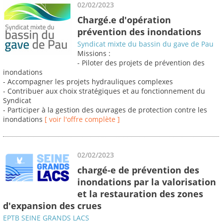
02/02/2023
Chargé.e d'opération
prévention des inondations
Syndicat mixte du bassin du gave de Pau
Missions :
- Piloter des projets de prévention des
inondations
- Accompagner les projets hydrauliques complexes
- Contribuer aux choix stratégiques et au fonctionnement du
Syndicat
- Participer à la gestion des ouvrages de protection contre les
inondations
[ voir l'offre complète ]
02/02/2023
chargé-e de prévention des
inondations par la valorisation
et la restauration des zones
d'expansion des crues
EPTB SEINE GRANDS LACS