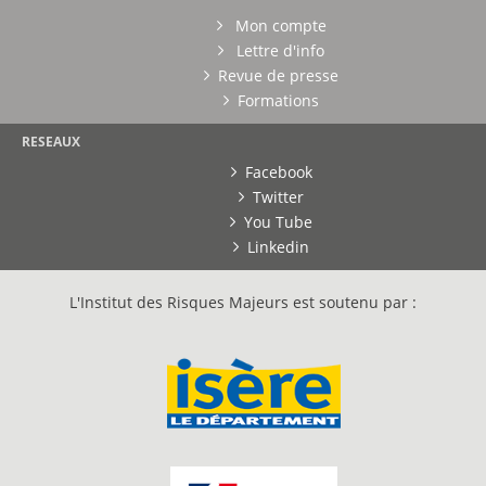
Mon compte
Lettre d'info
Revue de presse
Formations
RESEAUX
Facebook
Twitter
You Tube
Linkedin
L'Institut des Risques Majeurs est soutenu par :