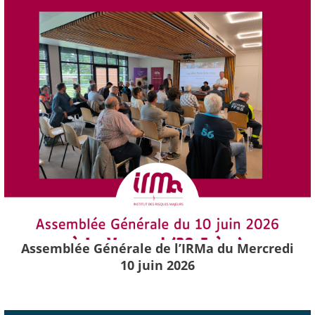
Assemblée Générale de l’IRMa du Mercredi
10 juin 2026