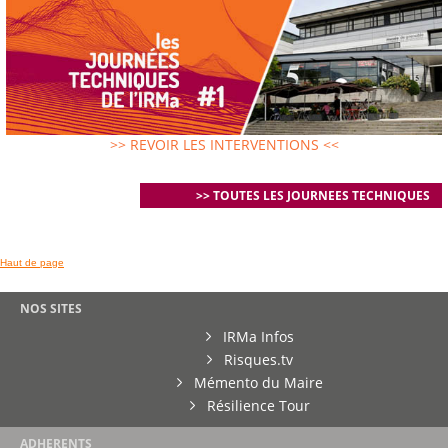
>> REVOIR LES INTERVENTIONS <<
>> TOUTES LES JOURNEES TECHNIQUES
Haut de page
NOS SITES
IRMa Infos
Risques.tv
Mémento du Maire
Résilience Tour
ADHERENTS