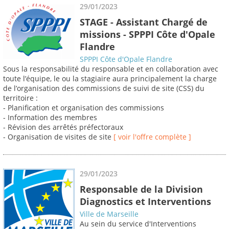
29/01/2023
STAGE - Assistant Chargé de
missions - SPPPI Côte d'Opale
Flandre
SPPPI Côte d'Opale Flandre
Sous la responsabilité du responsable et en collaboration avec
toute l’équipe, le ou la stagiaire aura principalement la charge
de l’organisation des commissions de suivi de site (CSS) du
territoire :
- Planification et organisation des commissions
- Information des membres
- Révision des arrêtés préfectoraux
- Organisation de visites de site
[ voir l'offre complète ]
29/01/2023
Responsable de la Division
Diagnostics et Interventions
Ville de Marseille
Au sein du service d'Interventions