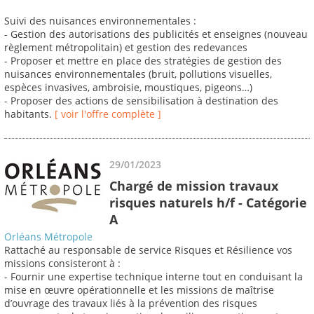
Suivi des nuisances environnementales :
- Gestion des autorisations des publicités et enseignes (nouveau
règlement métropolitain) et gestion des redevances
- Proposer et mettre en place des stratégies de gestion des
nuisances environnementales (bruit, pollutions visuelles,
espèces invasives, ambroisie, moustiques, pigeons…)
- Proposer des actions de sensibilisation à destination des
habitants.
[ voir l'offre complète ]
29/01/2023
Chargé de mission travaux
risques naturels h/f - Catégorie
A
Orléans Métropole
Rattaché au responsable de service Risques et Résilience vos
missions consisteront à :
- Fournir une expertise technique interne tout en conduisant la
mise en œuvre opérationnelle et les missions de maîtrise
d’ouvrage des travaux liés à la prévention des risques