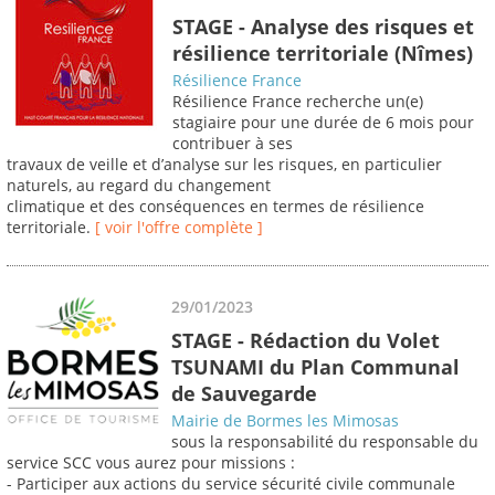
STAGE - Analyse des risques et
résilience territoriale (Nîmes)
Résilience France
Résilience France recherche un(e)
stagiaire pour une durée de 6 mois pour
contribuer à ses
travaux de veille et d’analyse sur les risques, en particulier
naturels, au regard du changement
climatique et des conséquences en termes de résilience
territoriale.
[ voir l'offre complète ]
29/01/2023
STAGE - Rédaction du Volet
TSUNAMI du Plan Communal
de Sauvegarde
Mairie de Bormes les Mimosas
sous la responsabilité du responsable du
service SCC vous aurez pour missions :
- Participer aux actions du service sécurité civile communale