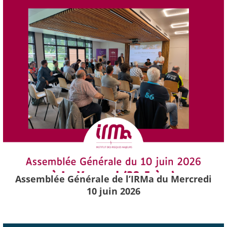
Assemblée Générale de l’IRMa du Mercredi
10 juin 2026