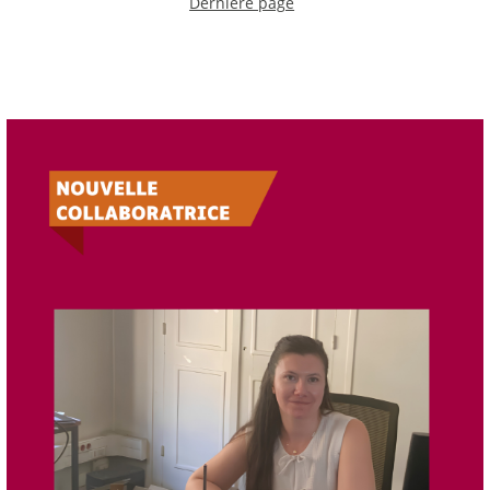
Dernière page