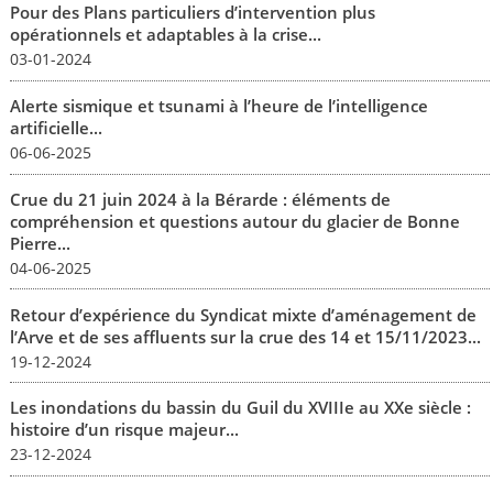
Pour des Plans particuliers d’intervention plus
opérationnels et adaptables à la crise...
03-01-2024
Alerte sismique et tsunami à l’heure de l’intelligence
artificielle...
06-06-2025
Crue du 21 juin 2024 à la Bérarde : éléments de
compréhension et questions autour du glacier de Bonne
Pierre...
04-06-2025
Retour d’expérience du Syndicat mixte d’aménagement de
l’Arve et de ses affluents sur la crue des 14 et 15/11/2023...
19-12-2024
Les inondations du bassin du Guil du XVIIIe au XXe siècle :
histoire d’un risque majeur...
23-12-2024