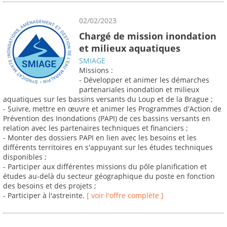
02/02/2023
Chargé de mission inondation
et milieux aquatiques
SMIAGE
Missions :
- Développer et animer les démarches
partenariales inondation et milieux
aquatiques sur les bassins versants du Loup et de la Brague ;
- Suivre, mettre en œuvre et animer les Programmes d'Action de
Prévention des Inondations (PAPI) de ces bassins versants en
relation avec les partenaires techniques et financiers ;
- Monter des dossiers PAPI en lien avec les besoins et les
différents territoires en s'appuyant sur les études techniques
disponibles ;
- Participer aux différentes missions du pôle planification et
études au-delà du secteur géographique du poste en fonction
des besoins et des projets ;
- Participer à l'astreinte.
[ voir l'offre complète ]