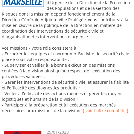
d'Urgence de la Direction de la Protection
des Populations et de la Gestion des
Risques dont la mission dépend fonctionnellement de la
Direction Générale Adjointe Ville Protégée, vous contribuez à la
mise en œuvre de la politique de la Direction en matière de
coordination des interventions de sécurité civile et
d'organisation des interventions d'urgence.
Vos missions - Votre rôle consistera à :
- Encadrer les équipes et coordonner l'activité de sécurité civile
placée sous votre responsabilité ;
- Superviser et veiller à la bonne exécution des missions
confiées à la division ainsi qu'au respect de l'exécution des
procédures validées ;
- Gérer les interventions de sécurité civile, et assurer la fiabilité
et l'efficacité des diagnostics produits ;
- Veiller à l'efficacité des actions menées et gérer les moyens
logistiques et humains de la division ;
- Participer à la préparation et à l'exécution des marchés
nécessaires aux missions de la division.
[ voir l'offre complète ]
29/01/2023