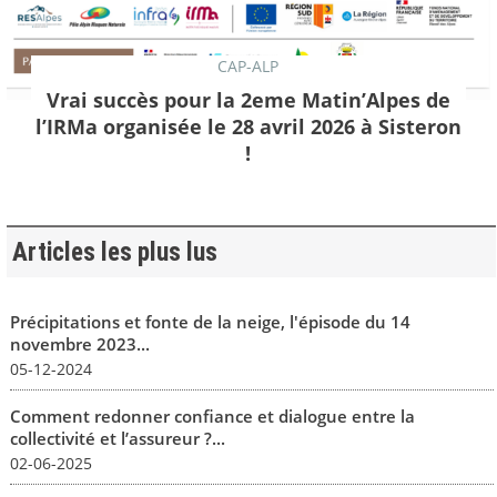
CAP-ALP
Vrai succès pour la 2eme Matin’Alpes de
l’IRMa organisée le 28 avril 2026 à Sisteron
!
Articles les plus lus
Précipitations et fonte de la neige, l'épisode du 14
novembre 2023...
05-12-2024
Comment redonner confiance et dialogue entre la
collectivité et l’assureur ?...
02-06-2025