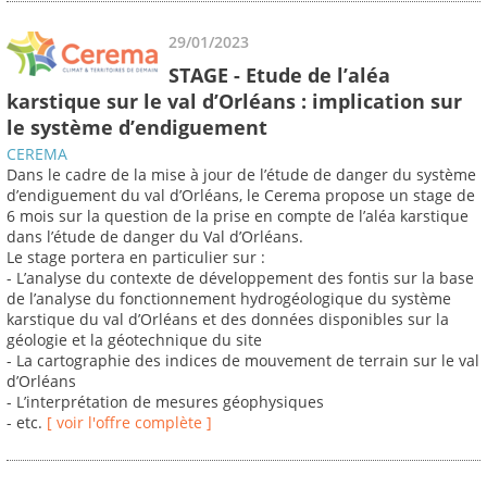
29/01/2023
STAGE - Etude de l’aléa
karstique sur le val d’Orléans : implication sur
le système d’endiguement
CEREMA
Dans le cadre de la mise à jour de l’étude de danger du système
d’endiguement du val d’Orléans, le Cerema propose un stage de
6 mois sur la question de la prise en compte de l’aléa karstique
dans l’étude de danger du Val d’Orléans.
Le stage portera en particulier sur :
- L’analyse du contexte de développement des fontis sur la base
de l’analyse du fonctionnement hydrogéologique du système
karstique du val d’Orléans et des données disponibles sur la
géologie et la géotechnique du site
- La cartographie des indices de mouvement de terrain sur le val
d’Orléans
- L’interprétation de mesures géophysiques
- etc.
[ voir l'offre complète ]