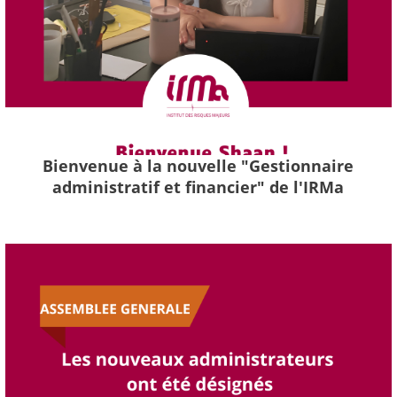
Bienvenue à la nouvelle "Gestionnaire
administratif et financier" de l'IRMa