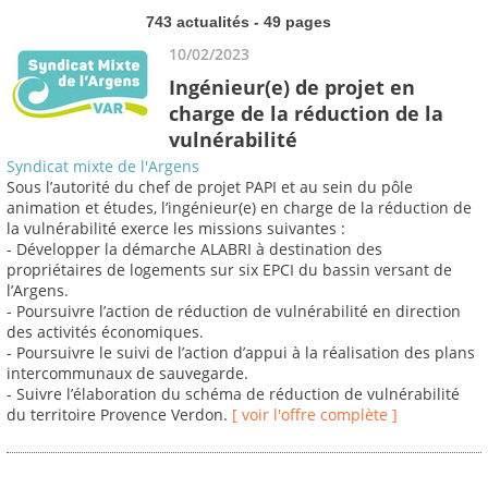
743 actualités - 49 pages
10/02/2023
Ingénieur(e) de projet en
charge de la réduction de la
vulnérabilité
Syndicat mixte de l'Argens
Sous l’autorité du chef de projet PAPI et au sein du pôle
animation et études, l’ingénieur(e) en charge de la réduction de
la vulnérabilité exerce les missions suivantes :
- Développer la démarche ALABRI à destination des
propriétaires de logements sur six EPCI du bassin versant de
l’Argens.
- Poursuivre l’action de réduction de vulnérabilité en direction
des activités économiques.
- Poursuivre le suivi de l’action d’appui à la réalisation des plans
intercommunaux de sauvegarde.
- Suivre l’élaboration du schéma de réduction de vulnérabilité
du territoire Provence Verdon.
[ voir l'offre complète ]