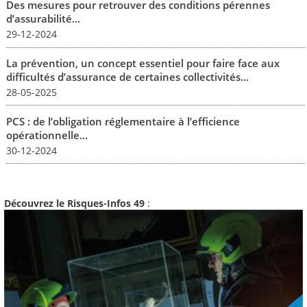
Des mesures pour retrouver des conditions pérennes
d’assurabilité...
29-12-2024
La prévention, un concept essentiel pour faire face aux
difficultés d’assurance de certaines collectivités...
28-05-2025
PCS : de l’obligation réglementaire à l’efficience
opérationnelle...
30-12-2024
Découvrez le Risques-Infos 49
: