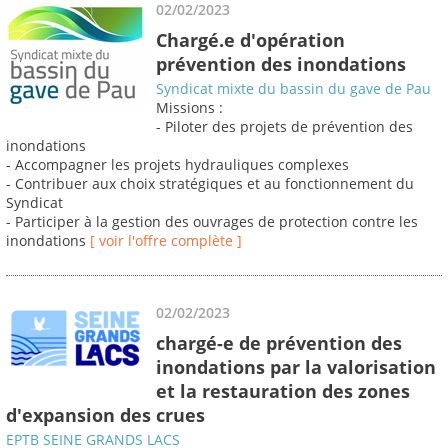
02/02/2023
Chargé.e d'opération
prévention des inondations
Syndicat mixte du bassin du gave de Pau
Missions :
- Piloter des projets de prévention des
inondations
- Accompagner les projets hydrauliques complexes
- Contribuer aux choix stratégiques et au fonctionnement du
Syndicat
- Participer à la gestion des ouvrages de protection contre les
inondations
[ voir l'offre complète ]
02/02/2023
chargé-e de prévention des
inondations par la valorisation
et la restauration des zones
d'expansion des crues
EPTB SEINE GRANDS LACS