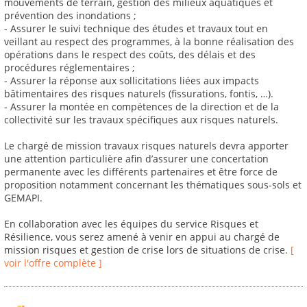
mouvements de terrain, gestion des milieux aquatiques et
prévention des inondations ;
- Assurer le suivi technique des études et travaux tout en
veillant au respect des programmes, à la bonne réalisation des
opérations dans le respect des coûts, des délais et des
procédures réglementaires ;
- Assurer la réponse aux sollicitations liées aux impacts
bâtimentaires des risques naturels (fissurations, fontis, …).
- Assurer la montée en compétences de la direction et de la
collectivité sur les travaux spécifiques aux risques naturels.
Le chargé de mission travaux risques naturels devra apporter
une attention particulière afin d’assurer une concertation
permanente avec les différents partenaires et être force de
proposition notamment concernant les thématiques sous-sols et
GEMAPI.
En collaboration avec les équipes du service Risques et
Résilience, vous serez amené à venir en appui au chargé de
mission risques et gestion de crise lors de situations de crise.
[
voir l'offre complète ]