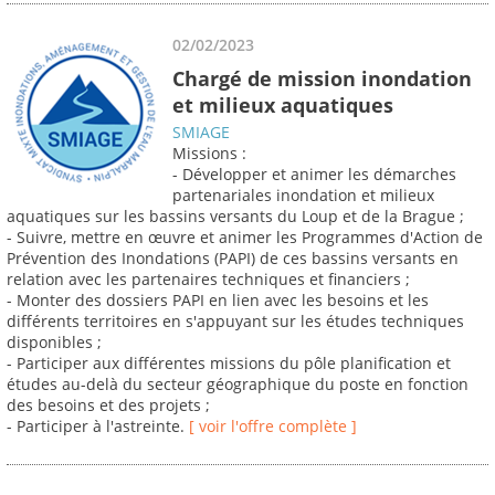
02/02/2023
Chargé de mission inondation
et milieux aquatiques
SMIAGE
Missions :
- Développer et animer les démarches
partenariales inondation et milieux
aquatiques sur les bassins versants du Loup et de la Brague ;
- Suivre, mettre en œuvre et animer les Programmes d'Action de
Prévention des Inondations (PAPI) de ces bassins versants en
relation avec les partenaires techniques et financiers ;
- Monter des dossiers PAPI en lien avec les besoins et les
différents territoires en s'appuyant sur les études techniques
disponibles ;
- Participer aux différentes missions du pôle planification et
études au-delà du secteur géographique du poste en fonction
des besoins et des projets ;
- Participer à l'astreinte.
[ voir l'offre complète ]