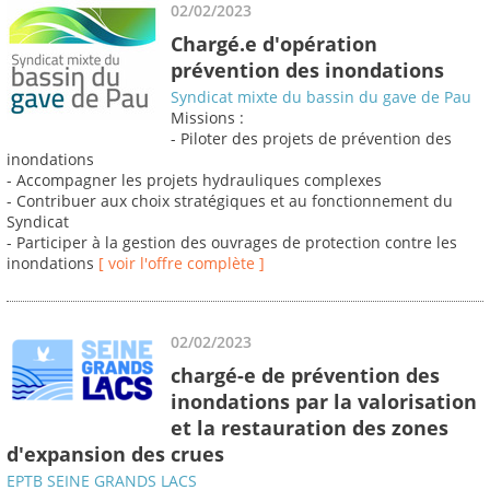
02/02/2023
Chargé.e d'opération
prévention des inondations
Syndicat mixte du bassin du gave de Pau
Missions :
- Piloter des projets de prévention des
inondations
- Accompagner les projets hydrauliques complexes
- Contribuer aux choix stratégiques et au fonctionnement du
Syndicat
- Participer à la gestion des ouvrages de protection contre les
inondations
[ voir l'offre complète ]
02/02/2023
chargé-e de prévention des
inondations par la valorisation
et la restauration des zones
d'expansion des crues
EPTB SEINE GRANDS LACS