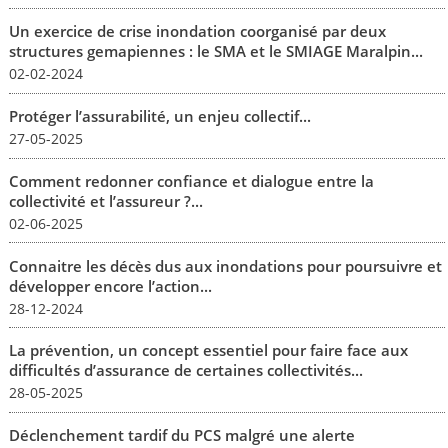
Un exercice de crise inondation coorganisé par deux
structures gemapiennes : le SMA et le SMIAGE Maralpin...
02-02-2024
Protéger l’assurabilité, un enjeu collectif...
27-05-2025
Comment redonner confiance et dialogue entre la
collectivité et l’assureur ?...
02-06-2025
Connaitre les décès dus aux inondations pour poursuivre et
développer encore l’action...
28-12-2024
La prévention, un concept essentiel pour faire face aux
difficultés d’assurance de certaines collectivités...
28-05-2025
Déclenchement tardif du PCS malgré une alerte