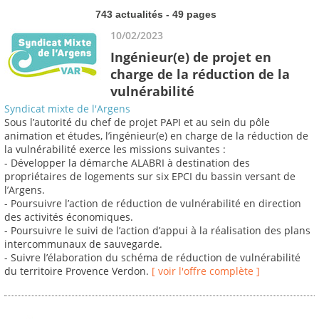
743 actualités - 49 pages
10/02/2023
Ingénieur(e) de projet en
charge de la réduction de la
vulnérabilité
Syndicat mixte de l'Argens
Sous l’autorité du chef de projet PAPI et au sein du pôle
animation et études, l’ingénieur(e) en charge de la réduction de
la vulnérabilité exerce les missions suivantes :
- Développer la démarche ALABRI à destination des
propriétaires de logements sur six EPCI du bassin versant de
l’Argens.
- Poursuivre l’action de réduction de vulnérabilité en direction
des activités économiques.
- Poursuivre le suivi de l’action d’appui à la réalisation des plans
intercommunaux de sauvegarde.
- Suivre l’élaboration du schéma de réduction de vulnérabilité
du territoire Provence Verdon.
[ voir l'offre complète ]