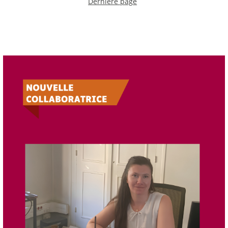
Dernière page