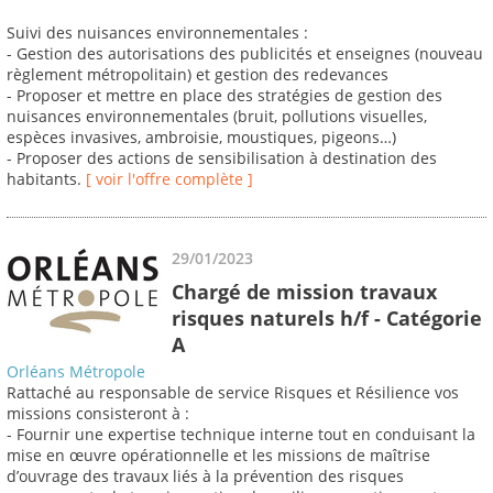
Suivi des nuisances environnementales :
- Gestion des autorisations des publicités et enseignes (nouveau
règlement métropolitain) et gestion des redevances
- Proposer et mettre en place des stratégies de gestion des
nuisances environnementales (bruit, pollutions visuelles,
espèces invasives, ambroisie, moustiques, pigeons…)
- Proposer des actions de sensibilisation à destination des
habitants.
[ voir l'offre complète ]
29/01/2023
Chargé de mission travaux
risques naturels h/f - Catégorie
A
Orléans Métropole
Rattaché au responsable de service Risques et Résilience vos
missions consisteront à :
- Fournir une expertise technique interne tout en conduisant la
mise en œuvre opérationnelle et les missions de maîtrise
d’ouvrage des travaux liés à la prévention des risques