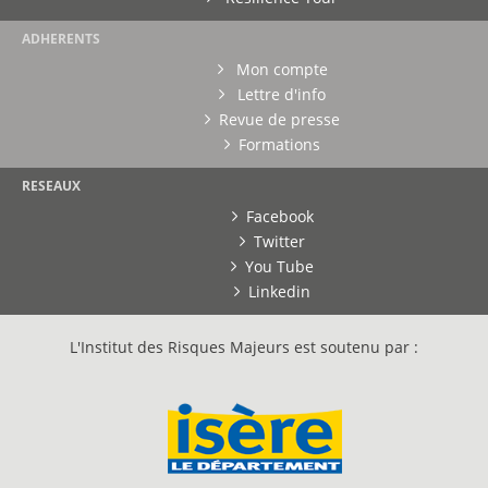
ADHERENTS
Mon compte
Lettre d'info
Revue de presse
Formations
RESEAUX
Facebook
Twitter
You Tube
Linkedin
L'Institut des Risques Majeurs est soutenu par :