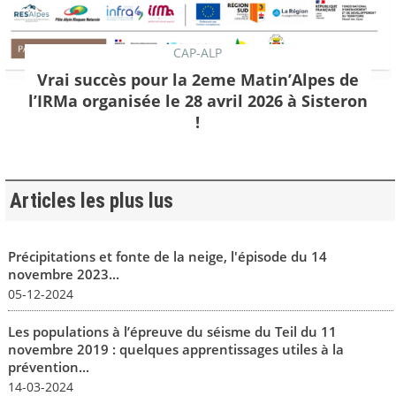
CAP-ALP
Vrai succès pour la 2eme Matin’Alpes de
l’IRMa organisée le 28 avril 2026 à Sisteron
!
Articles les plus lus
Précipitations et fonte de la neige, l'épisode du 14
novembre 2023...
05-12-2024
Les populations à l’épreuve du séisme du Teil du 11
novembre 2019 : quelques apprentissages utiles à la
prévention...
14-03-2024