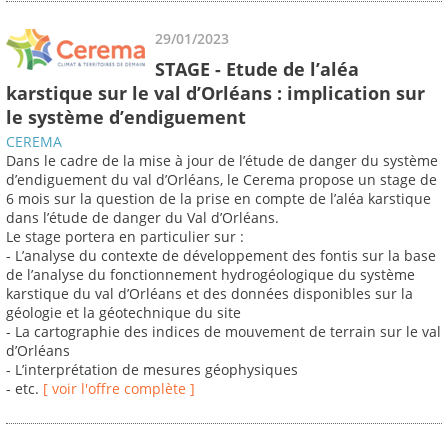
29/01/2023
STAGE - Etude de l’aléa
karstique sur le val d’Orléans : implication sur
le système d’endiguement
CEREMA
Dans le cadre de la mise à jour de l’étude de danger du système
d’endiguement du val d’Orléans, le Cerema propose un stage de
6 mois sur la question de la prise en compte de l’aléa karstique
dans l’étude de danger du Val d’Orléans.
Le stage portera en particulier sur :
- L’analyse du contexte de développement des fontis sur la base
de l’analyse du fonctionnement hydrogéologique du système
karstique du val d’Orléans et des données disponibles sur la
géologie et la géotechnique du site
- La cartographie des indices de mouvement de terrain sur le val
d’Orléans
- L’interprétation de mesures géophysiques
- etc.
[ voir l'offre complète ]