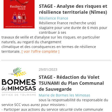
STAGE - Analyse des risques et
résilience territoriale (Nîmes)
Résilience France
Résilience France recherche un(e)
stagiaire pour une durée de 6 mois pour
contribuer à ses
travaux de veille et d’analyse sur les risques, en particulier
naturels, au regard du changement
climatique et des conséquences en termes de résilience
territoriale.
[ voir l'offre complète ]
29/01/2023
STAGE - Rédaction du Volet
TSUNAMI du Plan Communal
de Sauvegarde
Mairie de Bormes les Mimosas
sous la responsabilité du responsable du
service SCC vous aurez pour missions :
- Participer aux actions du service sécurité civile communale