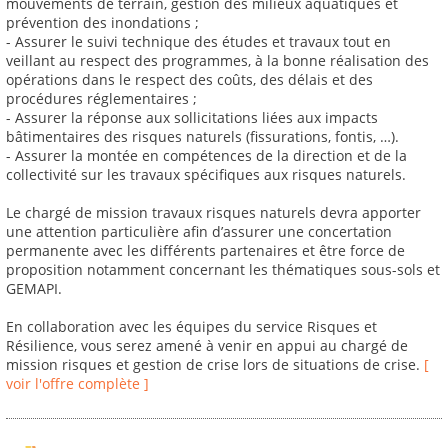
mouvements de terrain, gestion des milieux aquatiques et
prévention des inondations ;
- Assurer le suivi technique des études et travaux tout en
veillant au respect des programmes, à la bonne réalisation des
opérations dans le respect des coûts, des délais et des
procédures réglementaires ;
- Assurer la réponse aux sollicitations liées aux impacts
bâtimentaires des risques naturels (fissurations, fontis, …).
- Assurer la montée en compétences de la direction et de la
collectivité sur les travaux spécifiques aux risques naturels.
Le chargé de mission travaux risques naturels devra apporter
une attention particulière afin d’assurer une concertation
permanente avec les différents partenaires et être force de
proposition notamment concernant les thématiques sous-sols et
GEMAPI.
En collaboration avec les équipes du service Risques et
Résilience, vous serez amené à venir en appui au chargé de
mission risques et gestion de crise lors de situations de crise.
[
voir l'offre complète ]