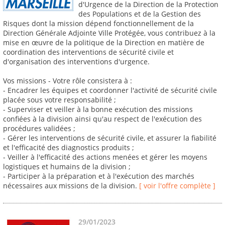
d'Urgence de la Direction de la Protection
des Populations et de la Gestion des
Risques dont la mission dépend fonctionnellement de la
Direction Générale Adjointe Ville Protégée, vous contribuez à la
mise en œuvre de la politique de la Direction en matière de
coordination des interventions de sécurité civile et
d'organisation des interventions d'urgence.
Vos missions - Votre rôle consistera à :
- Encadrer les équipes et coordonner l'activité de sécurité civile
placée sous votre responsabilité ;
- Superviser et veiller à la bonne exécution des missions
confiées à la division ainsi qu'au respect de l'exécution des
procédures validées ;
- Gérer les interventions de sécurité civile, et assurer la fiabilité
et l'efficacité des diagnostics produits ;
- Veiller à l'efficacité des actions menées et gérer les moyens
logistiques et humains de la division ;
- Participer à la préparation et à l'exécution des marchés
nécessaires aux missions de la division.
[ voir l'offre complète ]
29/01/2023