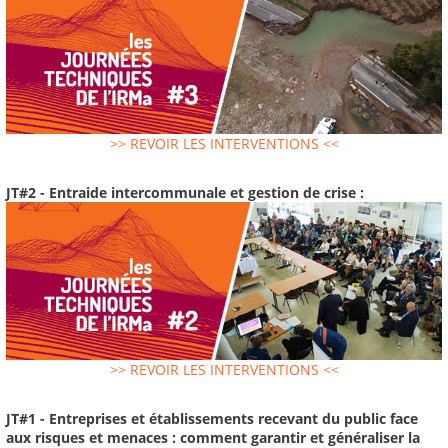
>> REVOIR LES INTERVENTIONS <<
JT#2 - Entraide intercommunale et gestion de crise :
>> REVOIR LES INTERVENTIONS <<
JT#1 - Entreprises et établissements recevant du public face
aux risques et menaces : comment garantir et généraliser la