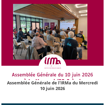
Assemblée Générale de l’IRMa du Mercredi
10 juin 2026