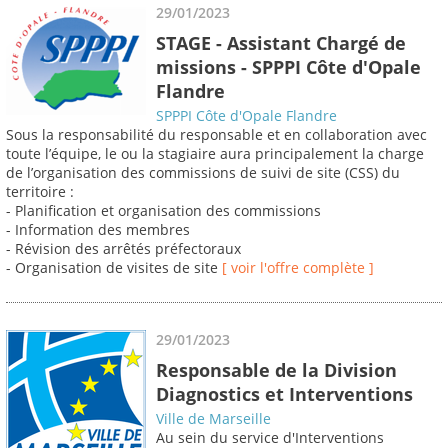
29/01/2023
STAGE - Assistant Chargé de
missions - SPPPI Côte d'Opale
Flandre
SPPPI Côte d'Opale Flandre
Sous la responsabilité du responsable et en collaboration avec
toute l’équipe, le ou la stagiaire aura principalement la charge
de l’organisation des commissions de suivi de site (CSS) du
territoire :
- Planification et organisation des commissions
- Information des membres
- Révision des arrêtés préfectoraux
- Organisation de visites de site
[ voir l'offre complète ]
29/01/2023
Responsable de la Division
Diagnostics et Interventions
Ville de Marseille
Au sein du service d'Interventions