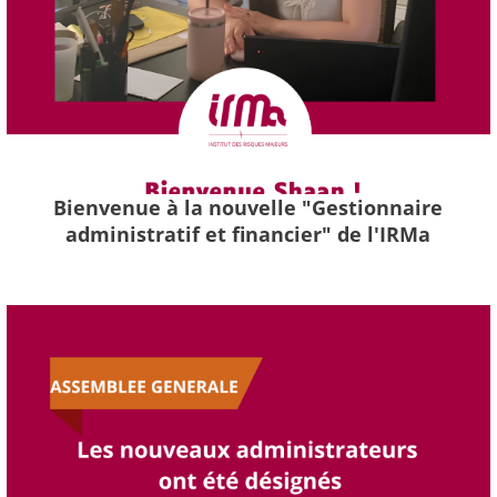
Bienvenue à la nouvelle "Gestionnaire
administratif et financier" de l'IRMa