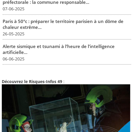
préfectorale : la commune responsable...
07-06-2025
Paris à 50°c : préparer le territoire parisien à un dôme de
chaleur extrême...
26-05-2025
Alerte sismique et tsunami à l’heure de l’intelligence
artificielle...
06-06-2025
Découvrez le Risques-Infos 49
: