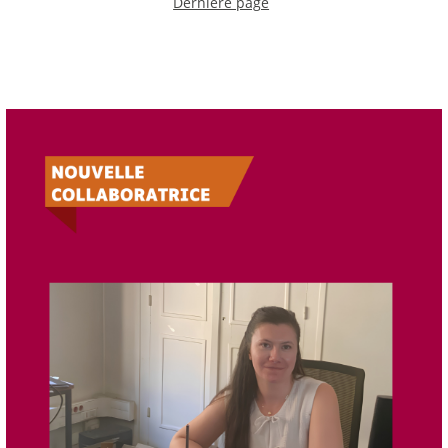
Dernière page