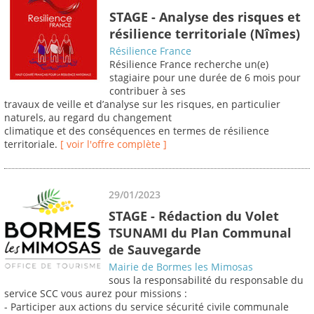
STAGE - Analyse des risques et
résilience territoriale (Nîmes)
Résilience France
Résilience France recherche un(e)
stagiaire pour une durée de 6 mois pour
contribuer à ses
travaux de veille et d’analyse sur les risques, en particulier
naturels, au regard du changement
climatique et des conséquences en termes de résilience
territoriale.
[ voir l'offre complète ]
29/01/2023
STAGE - Rédaction du Volet
TSUNAMI du Plan Communal
de Sauvegarde
Mairie de Bormes les Mimosas
sous la responsabilité du responsable du
service SCC vous aurez pour missions :
- Participer aux actions du service sécurité civile communale