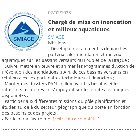
02/02/2023
Chargé de mission inondation
et milieux aquatiques
SMIAGE
Missions :
- Développer et animer les démarches
partenariales inondation et milieux
aquatiques sur les bassins versants du Loup et de la Brague ;
- Suivre, mettre en œuvre et animer les Programmes d'Action de
Prévention des Inondations (PAPI) de ces bassins versants en
relation avec les partenaires techniques et financiers ;
- Monter des dossiers PAPI en lien avec les besoins et les
différents territoires en s'appuyant sur les études techniques
disponibles ;
- Participer aux différentes missions du pôle planification et
études au-delà du secteur géographique du poste en fonction
des besoins et des projets ;
- Participer à l'astreinte.
[ voir l'offre complète ]