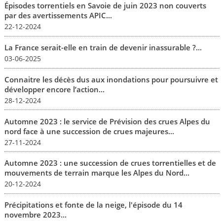
Épisodes torrentiels en Savoie de juin 2023 non couverts
par des avertissements APIC...
22-12-2024
La France serait-elle en train de devenir inassurable ?...
03-06-2025
Connaitre les décès dus aux inondations pour poursuivre et
développer encore l’action...
28-12-2024
Automne 2023 : le service de Prévision des crues Alpes du
nord face à une succession de crues majeures...
27-11-2024
Automne 2023 : une succession de crues torrentielles et de
mouvements de terrain marque les Alpes du Nord...
20-12-2024
Précipitations et fonte de la neige, l'épisode du 14
novembre 2023...