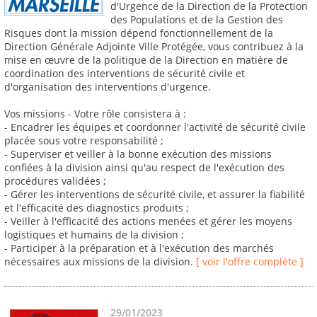
d'Urgence de la Direction de la Protection
des Populations et de la Gestion des
Risques dont la mission dépend fonctionnellement de la
Direction Générale Adjointe Ville Protégée, vous contribuez à la
mise en œuvre de la politique de la Direction en matière de
coordination des interventions de sécurité civile et
d'organisation des interventions d'urgence.
Vos missions - Votre rôle consistera à :
- Encadrer les équipes et coordonner l'activité de sécurité civile
placée sous votre responsabilité ;
- Superviser et veiller à la bonne exécution des missions
confiées à la division ainsi qu'au respect de l'exécution des
procédures validées ;
- Gérer les interventions de sécurité civile, et assurer la fiabilité
et l'efficacité des diagnostics produits ;
- Veiller à l'efficacité des actions menées et gérer les moyens
logistiques et humains de la division ;
- Participer à la préparation et à l'exécution des marchés
nécessaires aux missions de la division.
[ voir l'offre complète ]
29/01/2023