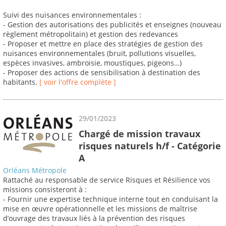
Suivi des nuisances environnementales :
- Gestion des autorisations des publicités et enseignes (nouveau
règlement métropolitain) et gestion des redevances
- Proposer et mettre en place des stratégies de gestion des
nuisances environnementales (bruit, pollutions visuelles,
espèces invasives, ambroisie, moustiques, pigeons…)
- Proposer des actions de sensibilisation à destination des
habitants.
[ voir l'offre complète ]
29/01/2023
Chargé de mission travaux
risques naturels h/f - Catégorie
A
Orléans Métropole
Rattaché au responsable de service Risques et Résilience vos
missions consisteront à :
- Fournir une expertise technique interne tout en conduisant la
mise en œuvre opérationnelle et les missions de maîtrise
d’ouvrage des travaux liés à la prévention des risques