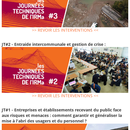
>> REVOIR LES INTERVENTIONS <<
JT#2 - Entraide intercommunale et gestion de crise :
>> REVOIR LES INTERVENTIONS <<
JT#1 - Entreprises et établissements recevant du public face
aux risques et menaces : comment garantir et généraliser la
mise à l'abri des usagers et du personnel ?