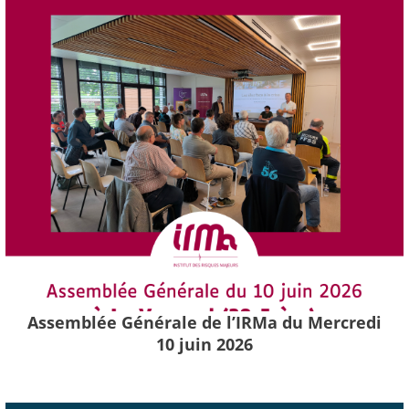
Assemblée Générale de l’IRMa du Mercredi
10 juin 2026