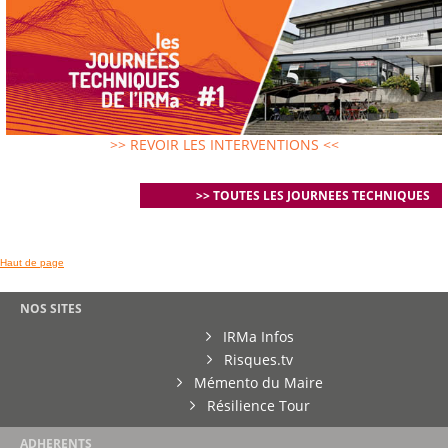
>> REVOIR LES INTERVENTIONS <<
>> TOUTES LES JOURNEES TECHNIQUES
Haut de page
NOS SITES
IRMa Infos
Risques.tv
Mémento du Maire
Résilience Tour
ADHERENTS