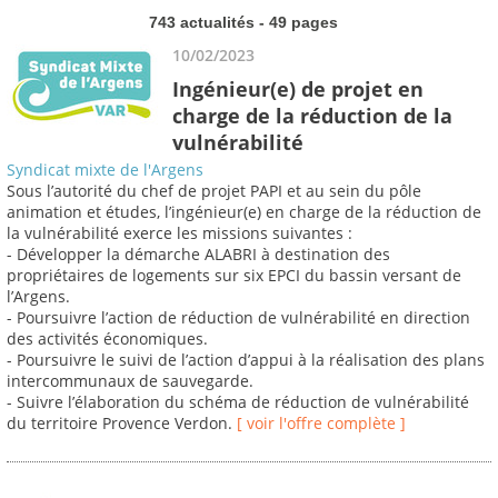
743 actualités - 49 pages
10/02/2023
Ingénieur(e) de projet en
charge de la réduction de la
vulnérabilité
Syndicat mixte de l'Argens
Sous l’autorité du chef de projet PAPI et au sein du pôle
animation et études, l’ingénieur(e) en charge de la réduction de
la vulnérabilité exerce les missions suivantes :
- Développer la démarche ALABRI à destination des
propriétaires de logements sur six EPCI du bassin versant de
l’Argens.
- Poursuivre l’action de réduction de vulnérabilité en direction
des activités économiques.
- Poursuivre le suivi de l’action d’appui à la réalisation des plans
intercommunaux de sauvegarde.
- Suivre l’élaboration du schéma de réduction de vulnérabilité
du territoire Provence Verdon.
[ voir l'offre complète ]