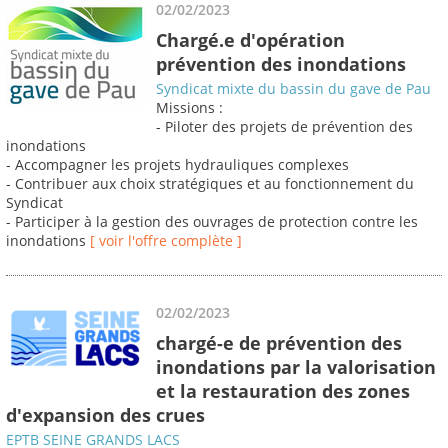
02/02/2023
Chargé.e d'opération
prévention des inondations
Syndicat mixte du bassin du gave de Pau
Missions :
- Piloter des projets de prévention des
inondations
- Accompagner les projets hydrauliques complexes
- Contribuer aux choix stratégiques et au fonctionnement du
Syndicat
- Participer à la gestion des ouvrages de protection contre les
inondations
[ voir l'offre complète ]
02/02/2023
chargé-e de prévention des
inondations par la valorisation
et la restauration des zones
d'expansion des crues
EPTB SEINE GRANDS LACS