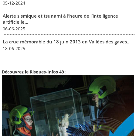
05-12-2024
Alerte sismique et tsunami à l’heure de l’intelligence
artificielle...
06-06-2025
La crue mémorable du 18 juin 2013 en Vallées des gaves...
18-06-2025
Découvrez le Risques-Infos 49
: