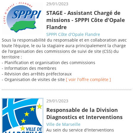
29/01/2023
STAGE - Assistant Chargé de
missions - SPPPI Côte d'Opale
Flandre
SPPPI Côte d'Opale Flandre
Sous la responsabilité du responsable et en collaboration avec
toute l’équipe, le ou la stagiaire aura principalement la charge
de l’organisation des commissions de suivi de site (CSS) du
territoire :
- Planification et organisation des commissions
- Information des membres
- Révision des arrêtés préfectoraux
- Organisation de visites de site
[ voir l'offre complète ]
29/01/2023
Responsable de la Division
Diagnostics et Interventions
Ville de Marseille
Au sein du service d'Interventions