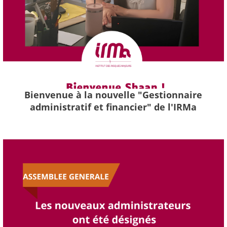
Bienvenue à la nouvelle "Gestionnaire
administratif et financier" de l'IRMa