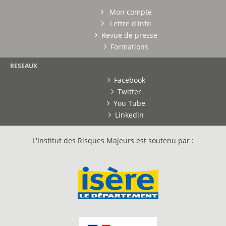
Mon compte
Lettre d'info
Revue de presse
Formations
RESEAUX
Facebook
Twitter
You Tube
Linkedin
L'Institut des Risques Majeurs est soutenu par :