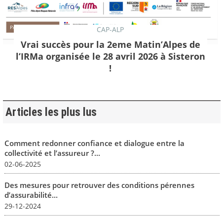
CAP-ALP
Vrai succès pour la 2eme Matin’Alpes de
l’IRMa organisée le 28 avril 2026 à Sisteron
!
Articles les plus lus
Comment redonner confiance et dialogue entre la
collectivité et l’assureur ?...
02-06-2025
Des mesures pour retrouver des conditions pérennes
d’assurabilité...
29-12-2024