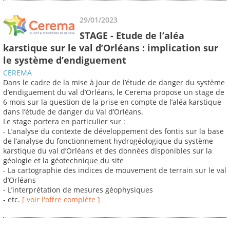
29/01/2023
STAGE - Etude de l’aléa
karstique sur le val d’Orléans : implication sur
le système d’endiguement
CEREMA
Dans le cadre de la mise à jour de l’étude de danger du système
d’endiguement du val d’Orléans, le Cerema propose un stage de
6 mois sur la question de la prise en compte de l’aléa karstique
dans l’étude de danger du Val d’Orléans.
Le stage portera en particulier sur :
- L’analyse du contexte de développement des fontis sur la base
de l’analyse du fonctionnement hydrogéologique du système
karstique du val d’Orléans et des données disponibles sur la
géologie et la géotechnique du site
- La cartographie des indices de mouvement de terrain sur le val
d’Orléans
- L’interprétation de mesures géophysiques
- etc.
[ voir l'offre complète ]