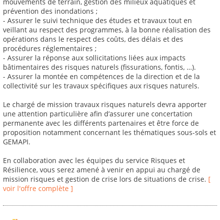
mouvements de terrain, gestion des milieux aquatiques et
prévention des inondations ;
- Assurer le suivi technique des études et travaux tout en
veillant au respect des programmes, à la bonne réalisation des
opérations dans le respect des coûts, des délais et des
procédures réglementaires ;
- Assurer la réponse aux sollicitations liées aux impacts
bâtimentaires des risques naturels (fissurations, fontis, …).
- Assurer la montée en compétences de la direction et de la
collectivité sur les travaux spécifiques aux risques naturels.
Le chargé de mission travaux risques naturels devra apporter
une attention particulière afin d’assurer une concertation
permanente avec les différents partenaires et être force de
proposition notamment concernant les thématiques sous-sols et
GEMAPI.
En collaboration avec les équipes du service Risques et
Résilience, vous serez amené à venir en appui au chargé de
mission risques et gestion de crise lors de situations de crise.
[
voir l'offre complète ]