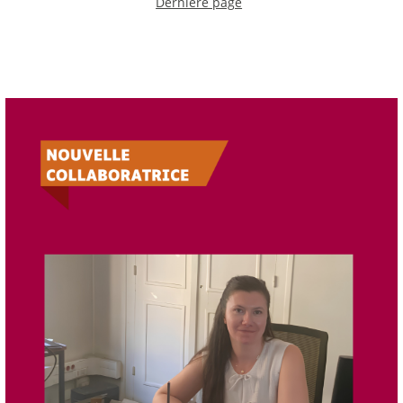
Dernière page