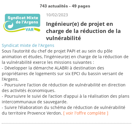
743 actualités - 49 pages
10/02/2023
Ingénieur(e) de projet en
charge de la réduction de la
vulnérabilité
Syndicat mixte de l'Argens
Sous l’autorité du chef de projet PAPI et au sein du pôle
animation et études, l’ingénieur(e) en charge de la réduction de
la vulnérabilité exerce les missions suivantes :
- Développer la démarche ALABRI à destination des
propriétaires de logements sur six EPCI du bassin versant de
l’Argens.
- Poursuivre l’action de réduction de vulnérabilité en direction
des activités économiques.
- Poursuivre le suivi de l’action d’appui à la réalisation des plans
intercommunaux de sauvegarde.
- Suivre l’élaboration du schéma de réduction de vulnérabilité
du territoire Provence Verdon.
[ voir l'offre complète ]