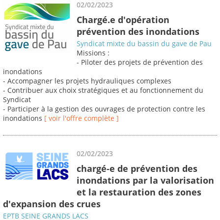
02/02/2023
Chargé.e d'opération
prévention des inondations
Syndicat mixte du bassin du gave de Pau
Missions :
- Piloter des projets de prévention des
inondations
- Accompagner les projets hydrauliques complexes
- Contribuer aux choix stratégiques et au fonctionnement du
Syndicat
- Participer à la gestion des ouvrages de protection contre les
inondations
[ voir l'offre complète ]
02/02/2023
chargé-e de prévention des
inondations par la valorisation
et la restauration des zones
d'expansion des crues
EPTB SEINE GRANDS LACS