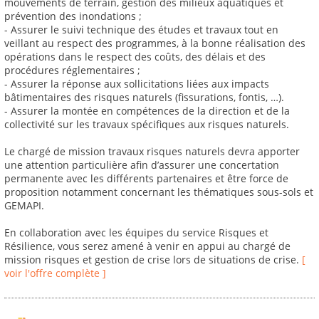
mouvements de terrain, gestion des milieux aquatiques et
prévention des inondations ;
- Assurer le suivi technique des études et travaux tout en
veillant au respect des programmes, à la bonne réalisation des
opérations dans le respect des coûts, des délais et des
procédures réglementaires ;
- Assurer la réponse aux sollicitations liées aux impacts
bâtimentaires des risques naturels (fissurations, fontis, …).
- Assurer la montée en compétences de la direction et de la
collectivité sur les travaux spécifiques aux risques naturels.
Le chargé de mission travaux risques naturels devra apporter
une attention particulière afin d’assurer une concertation
permanente avec les différents partenaires et être force de
proposition notamment concernant les thématiques sous-sols et
GEMAPI.
En collaboration avec les équipes du service Risques et
Résilience, vous serez amené à venir en appui au chargé de
mission risques et gestion de crise lors de situations de crise.
[
voir l'offre complète ]