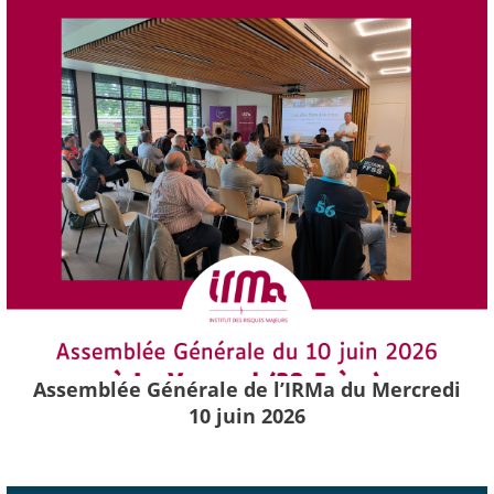
Assemblée Générale de l’IRMa du Mercredi
10 juin 2026