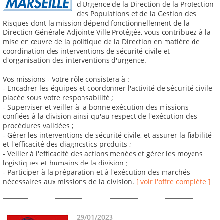
d'Urgence de la Direction de la Protection
des Populations et de la Gestion des
Risques dont la mission dépend fonctionnellement de la
Direction Générale Adjointe Ville Protégée, vous contribuez à la
mise en œuvre de la politique de la Direction en matière de
coordination des interventions de sécurité civile et
d'organisation des interventions d'urgence.
Vos missions - Votre rôle consistera à :
- Encadrer les équipes et coordonner l'activité de sécurité civile
placée sous votre responsabilité ;
- Superviser et veiller à la bonne exécution des missions
confiées à la division ainsi qu'au respect de l'exécution des
procédures validées ;
- Gérer les interventions de sécurité civile, et assurer la fiabilité
et l'efficacité des diagnostics produits ;
- Veiller à l'efficacité des actions menées et gérer les moyens
logistiques et humains de la division ;
- Participer à la préparation et à l'exécution des marchés
nécessaires aux missions de la division.
[ voir l'offre complète ]
29/01/2023