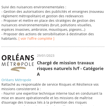
Suivi des nuisances environnementales :
- Gestion des autorisations des publicités et enseignes (nouveau
règlement métropolitain) et gestion des redevances
- Proposer et mettre en place des stratégies de gestion des
nuisances environnementales (bruit, pollutions visuelles,
espèces invasives, ambroisie, moustiques, pigeons…)
- Proposer des actions de sensibilisation à destination des
habitants.
[ voir l'offre complète ]
29/01/2023
Chargé de mission travaux
risques naturels h/f - Catégorie
A
Orléans Métropole
Rattaché au responsable de service Risques et Résilience vos
missions consisteront à :
- Fournir une expertise technique interne tout en conduisant la
mise en œuvre opérationnelle et les missions de maîtrise
d’ouvrage des travaux liés à la prévention des risques