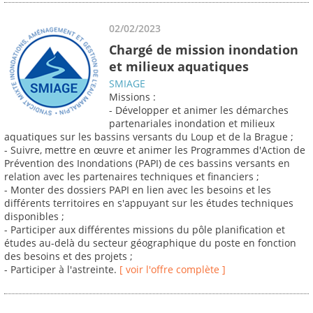
02/02/2023
Chargé de mission inondation
et milieux aquatiques
SMIAGE
Missions :
- Développer et animer les démarches
partenariales inondation et milieux
aquatiques sur les bassins versants du Loup et de la Brague ;
- Suivre, mettre en œuvre et animer les Programmes d'Action de
Prévention des Inondations (PAPI) de ces bassins versants en
relation avec les partenaires techniques et financiers ;
- Monter des dossiers PAPI en lien avec les besoins et les
différents territoires en s'appuyant sur les études techniques
disponibles ;
- Participer aux différentes missions du pôle planification et
études au-delà du secteur géographique du poste en fonction
des besoins et des projets ;
- Participer à l'astreinte.
[ voir l'offre complète ]