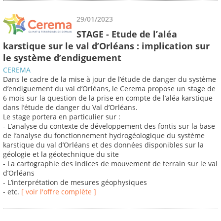
29/01/2023
STAGE - Etude de l’aléa
karstique sur le val d’Orléans : implication sur
le système d’endiguement
CEREMA
Dans le cadre de la mise à jour de l’étude de danger du système
d’endiguement du val d’Orléans, le Cerema propose un stage de
6 mois sur la question de la prise en compte de l’aléa karstique
dans l’étude de danger du Val d’Orléans.
Le stage portera en particulier sur :
- L’analyse du contexte de développement des fontis sur la base
de l’analyse du fonctionnement hydrogéologique du système
karstique du val d’Orléans et des données disponibles sur la
géologie et la géotechnique du site
- La cartographie des indices de mouvement de terrain sur le val
d’Orléans
- L’interprétation de mesures géophysiques
- etc.
[ voir l'offre complète ]