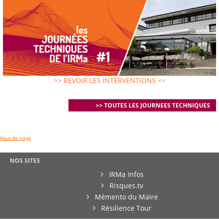
>> REVOIR LES INTERVENTIONS <<
>> TOUTES LES JOURNEES TECHNIQUES
Haut de page
NOS SITES
IRMa Infos
Risques.tv
Mémento du Maire
Résilience Tour