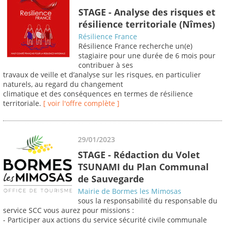
STAGE - Analyse des risques et
résilience territoriale (Nîmes)
Résilience France
Résilience France recherche un(e)
stagiaire pour une durée de 6 mois pour
contribuer à ses
travaux de veille et d’analyse sur les risques, en particulier
naturels, au regard du changement
climatique et des conséquences en termes de résilience
territoriale.
[ voir l'offre complète ]
29/01/2023
STAGE - Rédaction du Volet
TSUNAMI du Plan Communal
de Sauvegarde
Mairie de Bormes les Mimosas
sous la responsabilité du responsable du
service SCC vous aurez pour missions :
- Participer aux actions du service sécurité civile communale