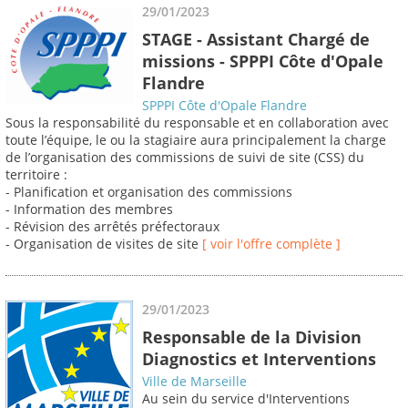
29/01/2023
STAGE - Assistant Chargé de
missions - SPPPI Côte d'Opale
Flandre
SPPPI Côte d'Opale Flandre
Sous la responsabilité du responsable et en collaboration avec
toute l’équipe, le ou la stagiaire aura principalement la charge
de l’organisation des commissions de suivi de site (CSS) du
territoire :
- Planification et organisation des commissions
- Information des membres
- Révision des arrêtés préfectoraux
- Organisation de visites de site
[ voir l'offre complète ]
29/01/2023
Responsable de la Division
Diagnostics et Interventions
Ville de Marseille
Au sein du service d'Interventions