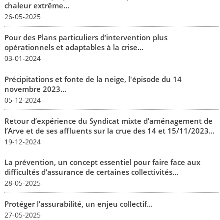
chaleur extrême...
26-05-2025
Pour des Plans particuliers d’intervention plus
opérationnels et adaptables à la crise...
03-01-2024
Précipitations et fonte de la neige, l'épisode du 14
novembre 2023...
05-12-2024
Retour d’expérience du Syndicat mixte d’aménagement de
l’Arve et de ses affluents sur la crue des 14 et 15/11/2023...
19-12-2024
La prévention, un concept essentiel pour faire face aux
difficultés d’assurance de certaines collectivités...
28-05-2025
Protéger l’assurabilité, un enjeu collectif...
27-05-2025