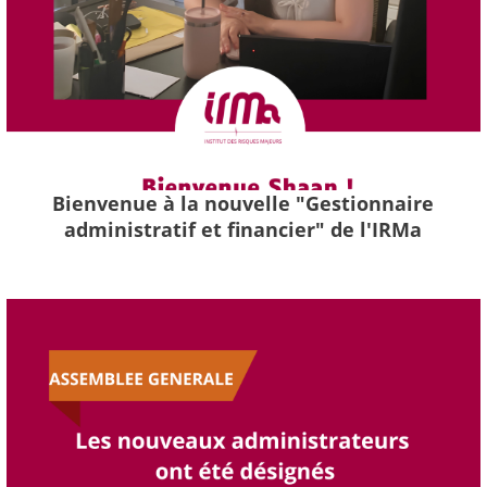
Bienvenue à la nouvelle "Gestionnaire
administratif et financier" de l'IRMa