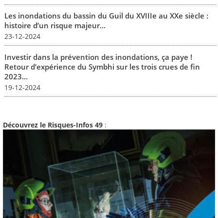
Les inondations du bassin du Guil du XVIIIe au XXe siècle :
histoire d’un risque majeur...
23-12-2024
Investir dans la prévention des inondations, ça paye !
Retour d’expérience du Symbhi sur les trois crues de fin
2023...
19-12-2024
Découvrez le Risques-Infos 49
: