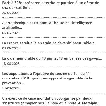
Paris à 50°c : préparer le territoire parisien à un dôme de
chaleur extrême...
26-05-2025
Alerte sismique et tsunami à l’heure de l’intelligence
artificielle...
06-06-2025
La France serait-elle en train de devenir inassurable ?...
03-06-2025
La crue mémorable du 18 juin 2013 en Vallées des gaves...
18-06-2025
Les populations à l’épreuve du séisme du Teil du 11
novembre 2019 : quelques apprentissages utiles à la
prévention...
14-03-2024
Un exercice de crise inondation coorganisé par deux
structures gemapiennes : le SMA et le SMIAGE Maralpin...