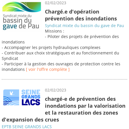
02/02/2023
Chargé.e d'opération
prévention des inondations
Syndicat mixte du bassin du gave de Pau
Missions :
- Piloter des projets de prévention des
inondations
- Accompagner les projets hydrauliques complexes
- Contribuer aux choix stratégiques et au fonctionnement du
Syndicat
- Participer à la gestion des ouvrages de protection contre les
inondations
[ voir l'offre complète ]
02/02/2023
chargé-e de prévention des
inondations par la valorisation
et la restauration des zones
d'expansion des crues
EPTB SEINE GRANDS LACS