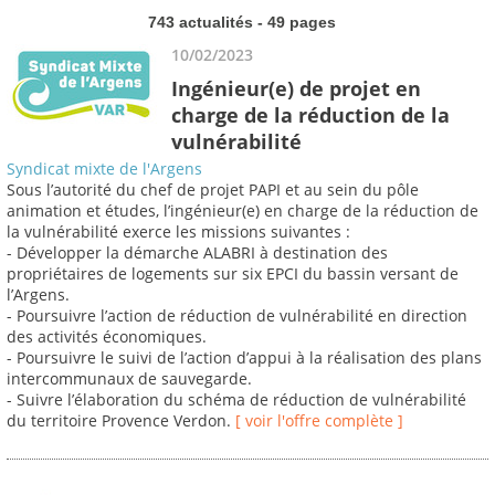
743 actualités - 49 pages
10/02/2023
Ingénieur(e) de projet en
charge de la réduction de la
vulnérabilité
Syndicat mixte de l'Argens
Sous l’autorité du chef de projet PAPI et au sein du pôle
animation et études, l’ingénieur(e) en charge de la réduction de
la vulnérabilité exerce les missions suivantes :
- Développer la démarche ALABRI à destination des
propriétaires de logements sur six EPCI du bassin versant de
l’Argens.
- Poursuivre l’action de réduction de vulnérabilité en direction
des activités économiques.
- Poursuivre le suivi de l’action d’appui à la réalisation des plans
intercommunaux de sauvegarde.
- Suivre l’élaboration du schéma de réduction de vulnérabilité
du territoire Provence Verdon.
[ voir l'offre complète ]