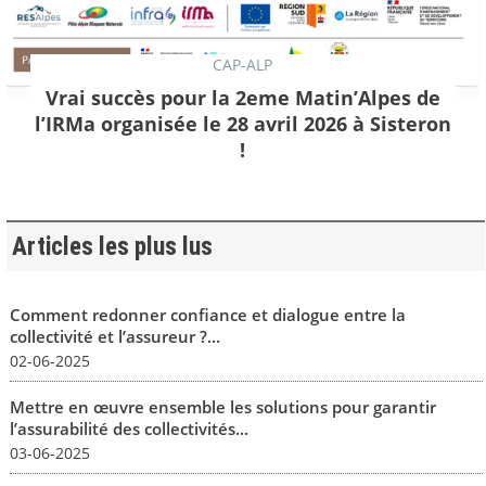
CAP-ALP
Vrai succès pour la 2eme Matin’Alpes de
l’IRMa organisée le 28 avril 2026 à Sisteron
!
Articles les plus lus
Comment redonner confiance et dialogue entre la
collectivité et l’assureur ?...
02-06-2025
Mettre en œuvre ensemble les solutions pour garantir
l’assurabilité des collectivités...
03-06-2025