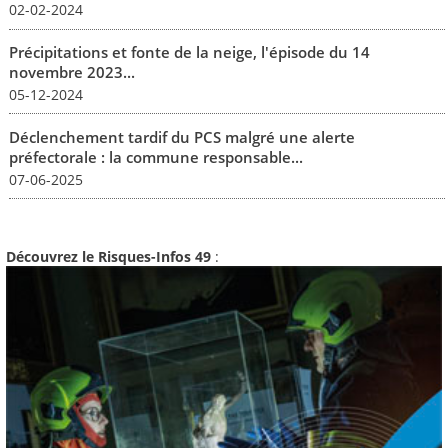
02-02-2024
Précipitations et fonte de la neige, l'épisode du 14
novembre 2023...
05-12-2024
Déclenchement tardif du PCS malgré une alerte
préfectorale : la commune responsable...
07-06-2025
Découvrez le Risques-Infos 49
: