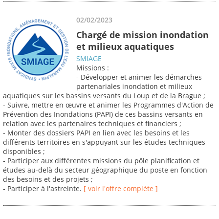
02/02/2023
Chargé de mission inondation
et milieux aquatiques
SMIAGE
Missions :
- Développer et animer les démarches
partenariales inondation et milieux
aquatiques sur les bassins versants du Loup et de la Brague ;
- Suivre, mettre en œuvre et animer les Programmes d'Action de
Prévention des Inondations (PAPI) de ces bassins versants en
relation avec les partenaires techniques et financiers ;
- Monter des dossiers PAPI en lien avec les besoins et les
différents territoires en s'appuyant sur les études techniques
disponibles ;
- Participer aux différentes missions du pôle planification et
études au-delà du secteur géographique du poste en fonction
des besoins et des projets ;
- Participer à l'astreinte.
[ voir l'offre complète ]