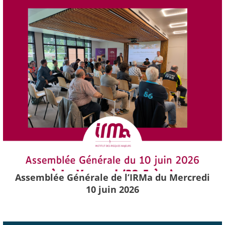
Assemblée Générale de l’IRMa du Mercredi
10 juin 2026