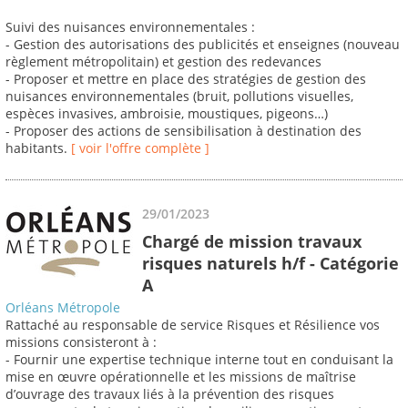
Suivi des nuisances environnementales :
- Gestion des autorisations des publicités et enseignes (nouveau
règlement métropolitain) et gestion des redevances
- Proposer et mettre en place des stratégies de gestion des
nuisances environnementales (bruit, pollutions visuelles,
espèces invasives, ambroisie, moustiques, pigeons…)
- Proposer des actions de sensibilisation à destination des
habitants.
[ voir l'offre complète ]
29/01/2023
Chargé de mission travaux
risques naturels h/f - Catégorie
A
Orléans Métropole
Rattaché au responsable de service Risques et Résilience vos
missions consisteront à :
- Fournir une expertise technique interne tout en conduisant la
mise en œuvre opérationnelle et les missions de maîtrise
d’ouvrage des travaux liés à la prévention des risques