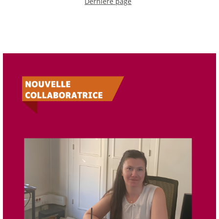
Dernière page