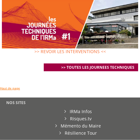
>> REVOIR LES INTERVENTIONS <<
>> TOUTES LES JOURNEES TECHNIQUES
Haut de page
NOS SITES
IRMa Infos
Risques.tv
Mémento du Maire
Résilience Tour