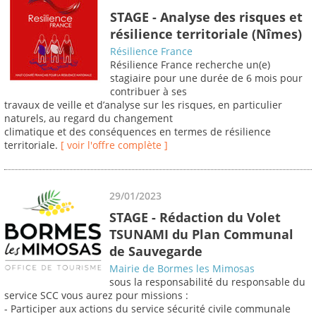
STAGE - Analyse des risques et
résilience territoriale (Nîmes)
Résilience France
Résilience France recherche un(e)
stagiaire pour une durée de 6 mois pour
contribuer à ses
travaux de veille et d’analyse sur les risques, en particulier
naturels, au regard du changement
climatique et des conséquences en termes de résilience
territoriale.
[ voir l'offre complète ]
29/01/2023
STAGE - Rédaction du Volet
TSUNAMI du Plan Communal
de Sauvegarde
Mairie de Bormes les Mimosas
sous la responsabilité du responsable du
service SCC vous aurez pour missions :
- Participer aux actions du service sécurité civile communale