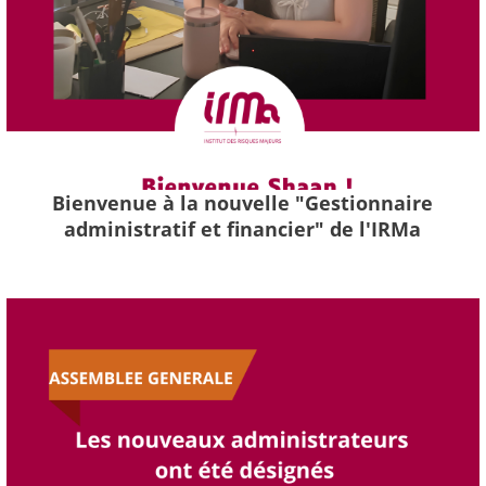
Bienvenue à la nouvelle "Gestionnaire
administratif et financier" de l'IRMa