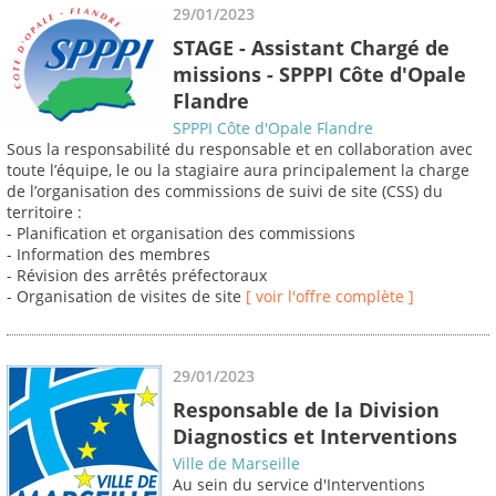
29/01/2023
STAGE - Assistant Chargé de
missions - SPPPI Côte d'Opale
Flandre
SPPPI Côte d'Opale Flandre
Sous la responsabilité du responsable et en collaboration avec
toute l’équipe, le ou la stagiaire aura principalement la charge
de l’organisation des commissions de suivi de site (CSS) du
territoire :
- Planification et organisation des commissions
- Information des membres
- Révision des arrêtés préfectoraux
- Organisation de visites de site
[ voir l'offre complète ]
29/01/2023
Responsable de la Division
Diagnostics et Interventions
Ville de Marseille
Au sein du service d'Interventions