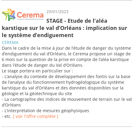
29/01/2023
STAGE - Etude de l’aléa
karstique sur le val d’Orléans : implication sur
le système d’endiguement
CEREMA
Dans le cadre de la mise à jour de l’étude de danger du système
d’endiguement du val d’Orléans, le Cerema propose un stage de
6 mois sur la question de la prise en compte de l’aléa karstique
dans l’étude de danger du Val d’Orléans.
Le stage portera en particulier sur :
- L’analyse du contexte de développement des fontis sur la base
de l’analyse du fonctionnement hydrogéologique du système
karstique du val d’Orléans et des données disponibles sur la
géologie et la géotechnique du site
- La cartographie des indices de mouvement de terrain sur le val
d’Orléans
- L’interprétation de mesures géophysiques
- etc.
[ voir l'offre complète ]