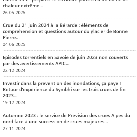
chaleur extrême...
26-05-2025
Crue du 21 juin 2024 à la Bérarde : éléments de
compréhension et questions autour du glacier de Bonne
Pierre...
04-06-2025
Épisodes torrentiels en Savoie de juin 2023 non couverts
par des avertissements APIC...
22-12-2024
Investir dans la prévention des inondations, ça paye !
Retour d’expérience du Symbhi sur les trois crues de fin
2023...
19-12-2024
Automne 2023 : le service de Prévision des crues Alpes du
nord face à une succession de crues majeures...
27-11-2024