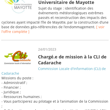
Universitaire de Mayotte
Sujet du stage : identification des
événements météorologiques extrêmes
passés et reconstruction des impacts des
cyclones ayant impacté l’île de Mayotte, par la construction d’une
base de données géo‐référencées de l’endommagement.
[ voir
l'offre complète ]
24/01/2023
Chargé.e de mission à la CLI de
Cadarache
Commission Locale d'Information (CLI) de
Cadarache
Missions du poste :
- Administratif ;
- Financier ;
- Juridique ;
- Ressources humaines ;
- Vous participerez au pilotage et à l’animation de la Commission
;