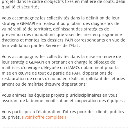
projets dans le cadre d’objectifs fixés en matière de coûts, délai,
qualité et sécurité ;
Vous accompagnez les collectivités dans la définition de leur
stratégie GEMAPI en réalisant ou pilotant des diagnostics de
vulnérabilité de territoire, définissant des stratégies de
prévention des inondations que vous déclinez en programme
d’actions et montez les dossiers PAPI correspondants en vue de
leur validation par les Services de l’Etat ;
Vous accompagnez les collectivités dans la mise en œuvre de
leur stratégie GEMAPI en prenant en charge le pilotage de
maîtrises d’ouvrage déléguée ou d’AMO, notamment pour la
mise en œuvre de tout ou partie de PAPI, d’opérations de
restauration de cours d’eau ou en réalisant/pilotant des études
amont ou de maîtrise d’œuvre d’opérations;
Vous animez les équipes projets pluridisciplinaires en vous
assurant de la bonne mobilisation et coopération des équipes ;
Vous participez à l’élaboration d’offres pour des clients publics
ou privés.
[ voir l'offre complète ]