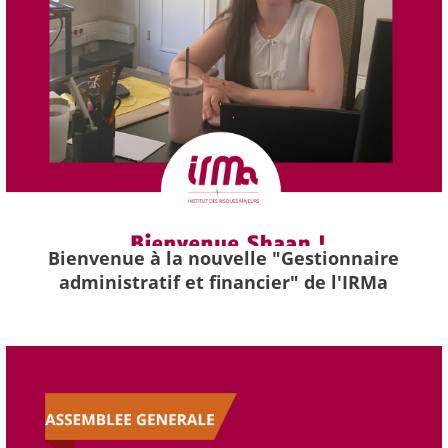
Bienvenue à la nouvelle "Gestionnaire
administratif et financier" de l'IRMa