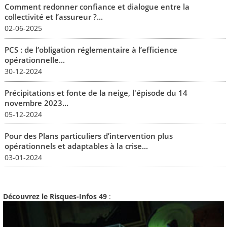
Comment redonner confiance et dialogue entre la
collectivité et l’assureur ?...
02-06-2025
PCS : de l’obligation réglementaire à l’efficience
opérationnelle...
30-12-2024
Précipitations et fonte de la neige, l'épisode du 14
novembre 2023...
05-12-2024
Pour des Plans particuliers d’intervention plus
opérationnels et adaptables à la crise...
03-01-2024
Découvrez le Risques-Infos 49
: