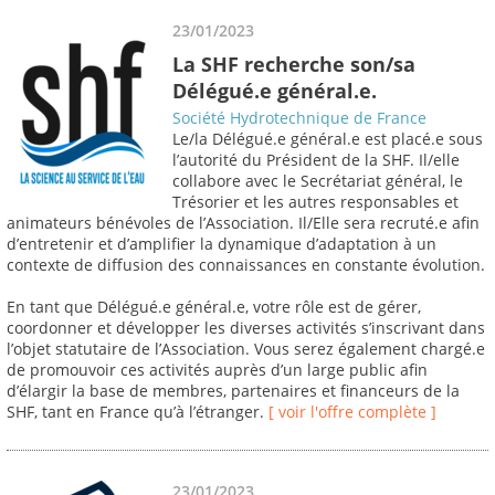
23/01/2023
La SHF recherche son/sa
Délégué.e général.e.
Société Hydrotechnique de France
Le/la Délégué.e général.e est placé.e sous
l’autorité du Président de la SHF. Il/elle
collabore avec le Secrétariat général, le
Trésorier et les autres responsables et
animateurs bénévoles de l’Association. Il/Elle sera recruté.e afin
d’entretenir et d’amplifier la dynamique d’adaptation à un
contexte de diffusion des connaissances en constante évolution.
En tant que Délégué.e général.e, votre rôle est de gérer,
coordonner et développer les diverses activités s’inscrivant dans
l’objet statutaire de l’Association. Vous serez également chargé.e
de promouvoir ces activités auprès d’un large public afin
d’élargir la base de membres, partenaires et financeurs de la
SHF, tant en France qu’à l’étranger.
[ voir l'offre complète ]
23/01/2023