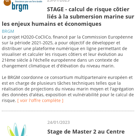
STAGE - calcul de risque côtier
liés à la submersion marine sur
les enjeux humains et économiques
BRGM
Le projet H2020-CoCliCo, financé par la Commission Européenne
sur la période 2021-2025, a pour objectif de développer et
distribuer une plateforme numérique en ligne permettant de
visualiser et calculer les risques côtiers et leur évolution au
21ème siècle à l'échelle européenne dans un contexte de
changement climatique et d'élévation du niveau marin.
Le BRGM coordonne ce consortium multipartenaire européen et
est en charge de plusieurs tâches techniques telles que la
réalisation de projections du niveau marin moyen et l'agrégation
des données d'aléas, exposition et vulnérabilité pour le calcul de
risque.
[ voir l'offre complète ]
24/01/2023
Stage de Master 2 au Centre