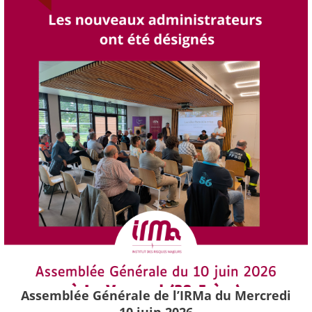
Assemblée Générale de l’IRMa du Mercredi