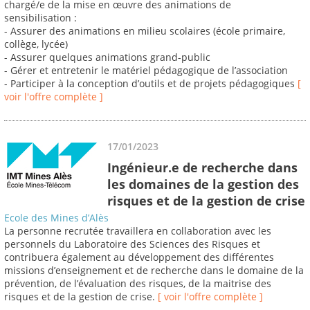
chargé/e de la mise en œuvre des animations de
sensibilisation :
- Assurer des animations en milieu scolaires (école primaire,
collège, lycée)
- Assurer quelques animations grand-public
- Gérer et entretenir le matériel pédagogique de l’association
- Participer à la conception d’outils et de projets pédagogiques
[
voir l'offre complète ]
17/01/2023
Ingénieur.e de recherche dans
les domaines de la gestion des
risques et de la gestion de crise
Ecole des Mines d’Alès
La personne recrutée travaillera en collaboration avec les
personnels du Laboratoire des Sciences des Risques et
contribuera également au développement des différentes
missions d’enseignement et de recherche dans le domaine de la
prévention, de l’évaluation des risques, de la maitrise des
risques et de la gestion de crise.
[ voir l'offre complète ]