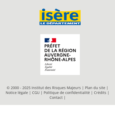
© 2000 - 2025 Institut des Risques Majeurs |
Plan du site
|
Notice légale
|
CGU
|
Politique de confidentialité
|
Crédits
|
Contact
|