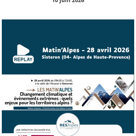
10 juin 2026