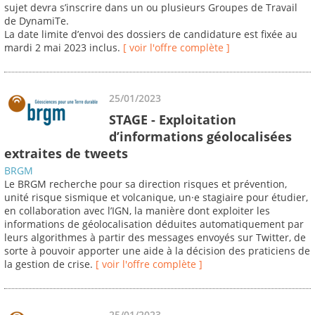
sujet devra s’inscrire dans un ou plusieurs Groupes de Travail
de DynamiTe.
La date limite d’envoi des dossiers de candidature est fixée au
mardi 2 mai 2023 inclus.
[ voir l'offre complète ]
25/01/2023
STAGE - Exploitation
d’informations géolocalisées
extraites de tweets
BRGM
Le BRGM recherche pour sa direction risques et prévention,
unité risque sismique et volcanique, un·e stagiaire pour étudier,
en collaboration avec l’IGN, la manière dont exploiter les
informations de géolocalisation déduites automatiquement par
leurs algorithmes à partir des messages envoyés sur Twitter, de
sorte à pouvoir apporter une aide à la décision des praticiens de
la gestion de crise.
[ voir l'offre complète ]
25/01/2023