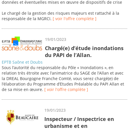
données et éventuelles mises en œuvre de dispositifs de crise
Le chargé de la gestion des risques majeurs est rattaché à la
responsable de la MGRCI.
[ voir l'offre complète ]
19/01/2023
Chargé(e) d’étude inondations
du PAPI de l’Allan.
EPTB Saône et Doubs
Sous l’autorité du responsable du Pôle « Inondations », en
relation très étroite avec l’animatrice du SAGE de l’Allan et avec
la DREAL Bourgogne Franche Comté, vous serez chargé(e) de
l’élaboration du Programme d’Etudes Préalable du PAPI Allan et
de sa mise en œuvre.
[ voir l'offre complète ]
19/01/2023
Inspecteur / Inspectrice en
urbanisme et en