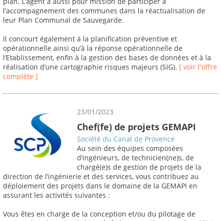
plan. L’agent a aussi pour mission de participer à
l’accompagnement des communes dans la réactualisation de
leur Plan Communal de Sauvegarde.
Il concourt également à la planification préventive et
opérationnelle ainsi qu’à la réponse opérationnelle de
l’Etablissement, enfin à la gestion des bases de données et à la
réalisation d’une cartographie risques majeurs (SIG).
[ voir l'offre
complète ]
23/01/2023
Chef(fe) de projets GEMAPI
Société du Canal de Provence
Au sein des équipes composées
d’ingénieurs, de technicien(ne)s, de
chargé(e)s de gestion de projets de la
direction de l’ingénierie et des services, vous contribuez au
déploiement des projets dans le domaine de la GEMAPI en
assurant les activités suivantes :
Vous êtes en charge de la conception et/ou du pilotage de