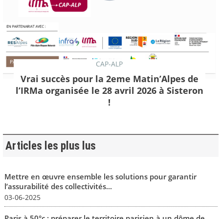
CAP-ALP
Vrai succès pour la 2eme Matin’Alpes de
l’IRMa organisée le 28 avril 2026 à Sisteron
!
Articles les plus lus
Mettre en œuvre ensemble les solutions pour garantir
l’assurabilité des collectivités...
03-06-2025
Paris à 50°c : préparer le territoire parisien à un dôme de