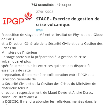
743 actualités - 49 pages
27/01/2023
STAGE - Exercice de gestion de
crise volcanique
IPGP
Proposition de stage de M2 entre l’Institut de Physique du Globe
de Paris
et la Direction Générale de la Sécurité Civile et de la Gestion des
Crises du
Ministère de l’Intérieur
Ce stage porte sur la préparation à la gestion de crise
volcanique, et plus
spécifiquement sur les exercices qui sont des dispositifs
essentiels de cette
préparation. Il sera mené en collaboration entre l’IPGP et la
Direction Générale de
la Sécurité Civile et de la Gestion des Crises du Ministère de
l’Intérieur sous la
direction, respectivement, de Maud Devès et André Dorso,
conseiller Outre-mer à
la DGSCGC. Il viendra abonder les réflexions menées dans le