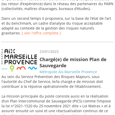
(ou retour d’expérience) dans le réseau des partenaires du PARN
(collectivités, maîtres d’ouvrages, bureaux d’études).
Dans un second temps il proposera, sur la base de l’état de l’art
et du benchmark, un cadre d’analyse du risque acceptable
adapté au contexte de la gestion des risques naturels
gravitaires.
[ voir l'offre complète ]
23/01/2023
Chargé(e) de mission Plan de
Sauvegarde
Métropole Aix Marseille Provence
Au sein du Service Prévention des Risques Majeurs, sous
l'autorité du Chef de Service, le/la chargé.e de mission doit
contribuer à la réponse opérationnelle de l’établissement.
La mission principale du poste consiste aussi en la réalisation
d’un Plan Intercommunal de Sauvegarde (PICS) comme l’impose
la loi n°2021-1520 du 25 novembre 2021 dite « Loi Matras » et à
assurer ensuite un suivi et une réactualisation continus de ce