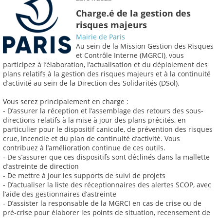
Charge.é de la gestion des
risques majeurs
Mairie de Paris
Au sein de la Mission Gestion des Risques
et Contrôle Interne (MGRCI), vous
participez à l’élaboration, l’actualisation et du déploiement des
plans relatifs à la gestion des risques majeurs et à la continuité
d’activité au sein de la Direction des Solidarités (DSol).
Vous serez principalement en charge :
- D’assurer la réception et l’assemblage des retours des sous-
directions relatifs à la mise à jour des plans précités, en
particulier pour le dispositif canicule, de prévention des risques
crue, incendie et du plan de continuité d’activité. Vous
contribuez à l’amélioration continue de ces outils.
- De s’assurer que ces dispositifs sont déclinés dans la mallette
d’astreinte de direction
- De mettre à jour les supports de suivi de projets
- D’actualiser la liste des réceptionnaires des alertes SCOP, avec
l’aide des gestionnaires d’astreinte
- D’assister la responsable de la MGRCI en cas de crise ou de
pré-crise pour élaborer les points de situation, recensement de