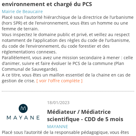
environnement et chargé du PCS
Mairie de Beaucaire
Placé sous l'autorité hiérarchique de la directrice de l’urbanisme
(hors SPR) et de l’environnement, vous êtes un homme ou une
femme de terrain.
Vous inspectez le domaine public et privé, et veillez au respect
notamment de l’application des règles du code de l’urbanisme,
du code de l’environnement, du code forestier et des
réglementations connexes.
Parallèlement, vous avez une mission secondaire à mener : celle
d’animer, suivre et faire évoluer le PCS de la commune (Plan
Communal de Sauvegarde).
A ce titre, vous êtes un maillon essentiel de la chaine en cas de
gestion de crise.
[ voir l'offre complète ]
18/01/2023
Médiateur / Médiatrice
scientifique - CDD de 5 mois
MAYANNE
Placé sous l’autorité de la responsable pédagogique, vous êtes