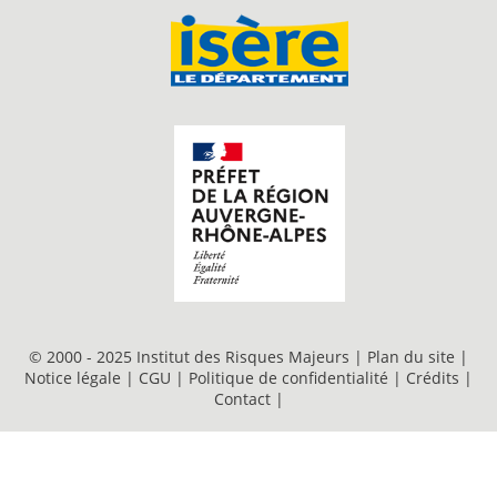
© 2000 - 2025 Institut des Risques Majeurs |
Plan du site
|
Notice légale
|
CGU
|
Politique de confidentialité
|
Crédits
|
Contact
|