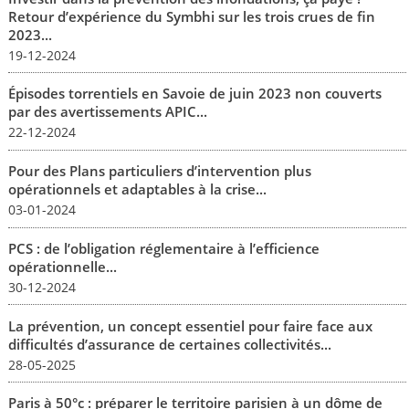
Retour d’expérience du Symbhi sur les trois crues de fin
2023...
19-12-2024
Épisodes torrentiels en Savoie de juin 2023 non couverts
par des avertissements APIC...
22-12-2024
Pour des Plans particuliers d’intervention plus
opérationnels et adaptables à la crise...
03-01-2024
PCS : de l’obligation réglementaire à l’efficience
opérationnelle...
30-12-2024
La prévention, un concept essentiel pour faire face aux
difficultés d’assurance de certaines collectivités...
28-05-2025
Paris à 50°c : préparer le territoire parisien à un dôme de