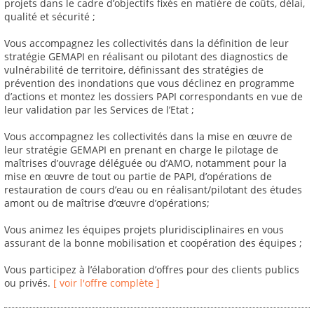
projets dans le cadre d’objectifs fixés en matière de coûts, délai,
qualité et sécurité ;
Vous accompagnez les collectivités dans la définition de leur
stratégie GEMAPI en réalisant ou pilotant des diagnostics de
vulnérabilité de territoire, définissant des stratégies de
prévention des inondations que vous déclinez en programme
d’actions et montez les dossiers PAPI correspondants en vue de
leur validation par les Services de l’Etat ;
Vous accompagnez les collectivités dans la mise en œuvre de
leur stratégie GEMAPI en prenant en charge le pilotage de
maîtrises d’ouvrage déléguée ou d’AMO, notamment pour la
mise en œuvre de tout ou partie de PAPI, d’opérations de
restauration de cours d’eau ou en réalisant/pilotant des études
amont ou de maîtrise d’œuvre d’opérations;
Vous animez les équipes projets pluridisciplinaires en vous
assurant de la bonne mobilisation et coopération des équipes ;
Vous participez à l’élaboration d’offres pour des clients publics
ou privés.
[ voir l'offre complète ]