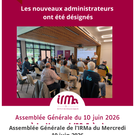
Assemblée Générale de l’IRMa du Mercredi