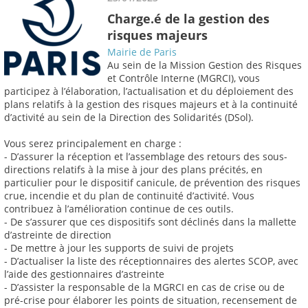
Charge.é de la gestion des
risques majeurs
Mairie de Paris
Au sein de la Mission Gestion des Risques
et Contrôle Interne (MGRCI), vous
participez à l’élaboration, l’actualisation et du déploiement des
plans relatifs à la gestion des risques majeurs et à la continuité
d’activité au sein de la Direction des Solidarités (DSol).
Vous serez principalement en charge :
- D’assurer la réception et l’assemblage des retours des sous-
directions relatifs à la mise à jour des plans précités, en
particulier pour le dispositif canicule, de prévention des risques
crue, incendie et du plan de continuité d’activité. Vous
contribuez à l’amélioration continue de ces outils.
- De s’assurer que ces dispositifs sont déclinés dans la mallette
d’astreinte de direction
- De mettre à jour les supports de suivi de projets
- D’actualiser la liste des réceptionnaires des alertes SCOP, avec
l’aide des gestionnaires d’astreinte
- D’assister la responsable de la MGRCI en cas de crise ou de
pré-crise pour élaborer les points de situation, recensement de