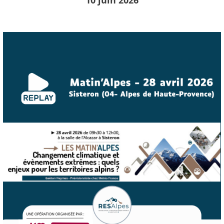
10 juin 2026