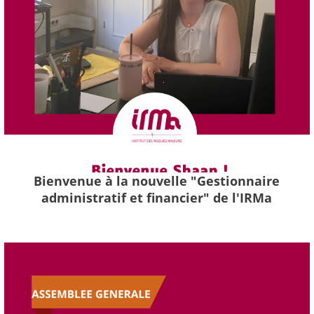
Bienvenue à la nouvelle "Gestionnaire
administratif et financier" de l'IRMa