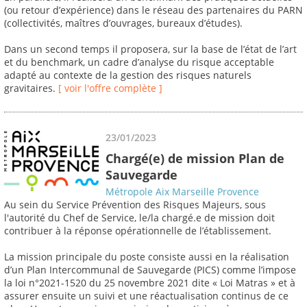
(ou retour d’expérience) dans le réseau des partenaires du PARN
(collectivités, maîtres d’ouvrages, bureaux d’études).
Dans un second temps il proposera, sur la base de l’état de l’art
et du benchmark, un cadre d’analyse du risque acceptable
adapté au contexte de la gestion des risques naturels
gravitaires.
[ voir l'offre complète ]
23/01/2023
Chargé(e) de mission Plan de
Sauvegarde
Métropole Aix Marseille Provence
Au sein du Service Prévention des Risques Majeurs, sous
l'autorité du Chef de Service, le/la chargé.e de mission doit
contribuer à la réponse opérationnelle de l’établissement.
La mission principale du poste consiste aussi en la réalisation
d’un Plan Intercommunal de Sauvegarde (PICS) comme l’impose
la loi n°2021-1520 du 25 novembre 2021 dite « Loi Matras » et à
assurer ensuite un suivi et une réactualisation continus de ce