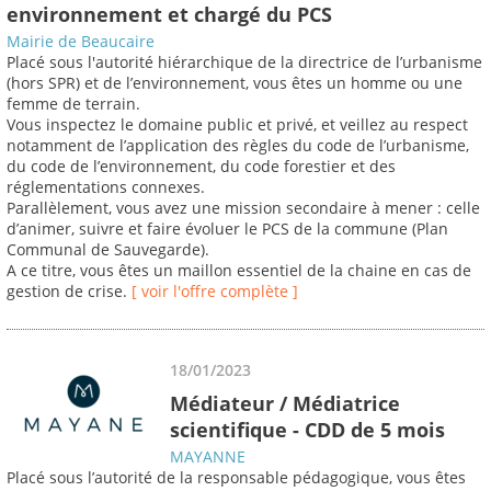
environnement et chargé du PCS
Mairie de Beaucaire
Placé sous l'autorité hiérarchique de la directrice de l’urbanisme
(hors SPR) et de l’environnement, vous êtes un homme ou une
femme de terrain.
Vous inspectez le domaine public et privé, et veillez au respect
notamment de l’application des règles du code de l’urbanisme,
du code de l’environnement, du code forestier et des
réglementations connexes.
Parallèlement, vous avez une mission secondaire à mener : celle
d’animer, suivre et faire évoluer le PCS de la commune (Plan
Communal de Sauvegarde).
A ce titre, vous êtes un maillon essentiel de la chaine en cas de
gestion de crise.
[ voir l'offre complète ]
18/01/2023
Médiateur / Médiatrice
scientifique - CDD de 5 mois
MAYANNE
Placé sous l’autorité de la responsable pédagogique, vous êtes