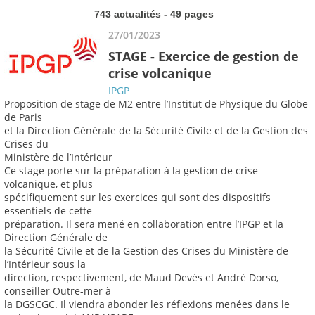
743 actualités - 49 pages
27/01/2023
STAGE - Exercice de gestion de
crise volcanique
IPGP
Proposition de stage de M2 entre l’Institut de Physique du Globe
de Paris
et la Direction Générale de la Sécurité Civile et de la Gestion des
Crises du
Ministère de l’Intérieur
Ce stage porte sur la préparation à la gestion de crise
volcanique, et plus
spécifiquement sur les exercices qui sont des dispositifs
essentiels de cette
préparation. Il sera mené en collaboration entre l’IPGP et la
Direction Générale de
la Sécurité Civile et de la Gestion des Crises du Ministère de
l’Intérieur sous la
direction, respectivement, de Maud Devès et André Dorso,
conseiller Outre-mer à
la DGSCGC. Il viendra abonder les réflexions menées dans le