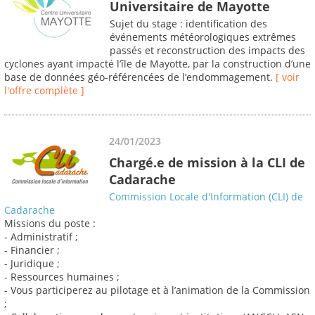
Universitaire de Mayotte
Sujet du stage : identification des
événements météorologiques extrêmes
passés et reconstruction des impacts des
cyclones ayant impacté l’île de Mayotte, par la construction d’une
base de données géo‐référencées de l’endommagement.
[ voir
l'offre complète ]
24/01/2023
Chargé.e de mission à la CLI de
Cadarache
Commission Locale d'Information (CLI) de
Cadarache
Missions du poste :
- Administratif ;
- Financier ;
- Juridique ;
- Ressources humaines ;
- Vous participerez au pilotage et à l’animation de la Commission
;