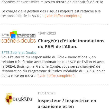
données et éventuelles mises en œuvre de dispositifs de crise
Le chargé de la gestion des risques majeurs est rattaché à la
responsable de la MGRCI.
[ voir l'offre complète ]
19/01/2023
Chargé(e) d’étude inondations
du PAPI de l’Allan.
EPTB Saône et Doubs
Sous l’autorité du responsable du Pôle « Inondations », en
relation très étroite avec l’animatrice du SAGE de l’Allan et avec
la DREAL Bourgogne Franche Comté, vous serez chargé(e) de
l’élaboration du Programme d’Etudes Préalable du PAPI Allan et
de sa mise en œuvre.
[ voir l'offre complète ]
19/01/2023
Inspecteur / Inspectrice en
urbanisme et en