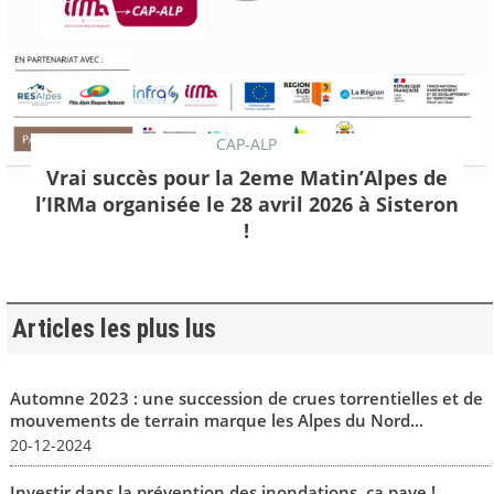
CAP-ALP
Vrai succès pour la 2eme Matin’Alpes de
l’IRMa organisée le 28 avril 2026 à Sisteron
!
Articles les plus lus
Automne 2023 : une succession de crues torrentielles et de
mouvements de terrain marque les Alpes du Nord...
20-12-2024
Investir dans la prévention des inondations, ça paye !