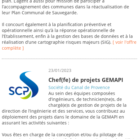
plan. L’agent a aussi pour mission de participer à
l’accompagnement des communes dans la réactualisation de
leur Plan Communal de Sauvegarde.
Il concourt également à la planification préventive et
opérationnelle ainsi qu’à la réponse opérationnelle de
l’Etablissement, enfin à la gestion des bases de données et à la
réalisation d’une cartographie risques majeurs (SIG).
[ voir l'offre
complète ]
23/01/2023
Chef(fe) de projets GEMAPI
Société du Canal de Provence
Au sein des équipes composées
d’ingénieurs, de technicien(ne)s, de
chargé(e)s de gestion de projets de la
direction de l’ingénierie et des services, vous contribuez au
déploiement des projets dans le domaine de la GEMAPI en
assurant les activités suivantes :
Vous êtes en charge de la conception et/ou du pilotage de