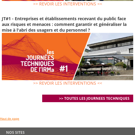
>> REVOIR LES INTERVENTIONS <<
JT#1 - Entreprises et établissements recevant du public face
aux risques et menaces : comment garantir et généraliser la
mise à l'abri des usagers et du personnel ?
>> REVOIR LES INTERVENTIONS <<
>> TOUTES LES JOURNEES TECHNIQUES
Haut de page
NOS SITES