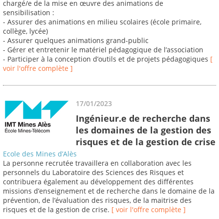
chargé/e de la mise en œuvre des animations de
sensibilisation :
- Assurer des animations en milieu scolaires (école primaire,
collège, lycée)
- Assurer quelques animations grand-public
- Gérer et entretenir le matériel pédagogique de l’association
- Participer à la conception d’outils et de projets pédagogiques
[
voir l'offre complète ]
17/01/2023
Ingénieur.e de recherche dans
les domaines de la gestion des
risques et de la gestion de crise
Ecole des Mines d’Alès
La personne recrutée travaillera en collaboration avec les
personnels du Laboratoire des Sciences des Risques et
contribuera également au développement des différentes
missions d’enseignement et de recherche dans le domaine de la
prévention, de l’évaluation des risques, de la maitrise des
risques et de la gestion de crise.
[ voir l'offre complète ]