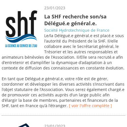
23/01/2023
La SHF recherche son/sa
Délégué.e général.e.
Société Hydrotechnique de France
Le/la Délégué.e général.e est placé.e sous
l’autorité du Président de la SHF. Il/elle
collabore avec le Secrétariat général, le
Trésorier et les autres responsables et
animateurs bénévoles de l’Association. Il/Elle sera recruté.e afin
d’entretenir et d’amplifier la dynamique d’adaptation à un
contexte de diffusion des connaissances en constante évolution.
En tant que Délégué.e général.e, votre rôle est de gérer,
coordonner et développer les diverses activités s’inscrivant dans
l’objet statutaire de l’Association. Vous serez également chargé.e
de promouvoir ces activités auprès d’un large public afin
d’élargir la base de membres, partenaires et financeurs de la
SHF, tant en France qu’à l’étranger.
[ voir l'offre complète ]
23/01/2023