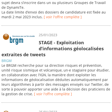
sujet devra s’inscrire dans un ou plusieurs Groupes de Travail
de DynamiTe.
La date limite d’envoi des dossiers de candidature est fixée au
mardi 2 mai 2023 inclus.
[ voir l'offre complète ]
25/01/2023
STAGE - Exploitation
d’informations géolocalisées
extraites de tweets
BRGM
Le BRGM recherche pour sa direction risques et prévention,
unité risque sismique et volcanique, un·e stagiaire pour étudier,
en collaboration avec l’IGN, la manière dont exploiter les
informations de géolocalisation déduites automatiquement par
leurs algorithmes à partir des messages envoyés sur Twitter, de
sorte à pouvoir apporter une aide à la décision des praticiens de
la gestion de crise.
[ voir l'offre complète ]
25/01/2023