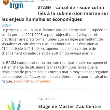
STAGE - calcul de risque côtier
liés à la submersion marine sur
les enjeux humains et économiques
BRGM
Le projet H2020-CoCliCo, financé par la Commission Européenne
sur la période 2021-2025, a pour objectif de développer et
distribuer une plateforme numérique en ligne permettant de
visualiser et calculer les risques côtiers et leur évolution au
21ème siècle à l'échelle européenne dans un contexte de
changement climatique et d'élévation du niveau marin.
Le BRGM coordonne ce consortium multipartenaire européen et
est en charge de plusieurs tâches techniques telles que la
réalisation de projections du niveau marin moyen et l'agrégation
des données d'aléas, exposition et vulnérabilité pour le calcul de
risque.
[ voir l'offre complète ]
24/01/2023
Stage de Master 2 au Centre