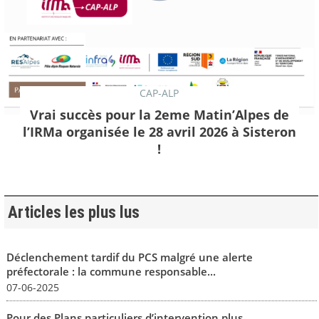
CAP-ALP
Vrai succès pour la 2eme Matin’Alpes de
l’IRMa organisée le 28 avril 2026 à Sisteron
!
Articles les plus lus
Déclenchement tardif du PCS malgré une alerte
préfectorale : la commune responsable...
07-06-2025
Pour des Plans particuliers d’intervention plus