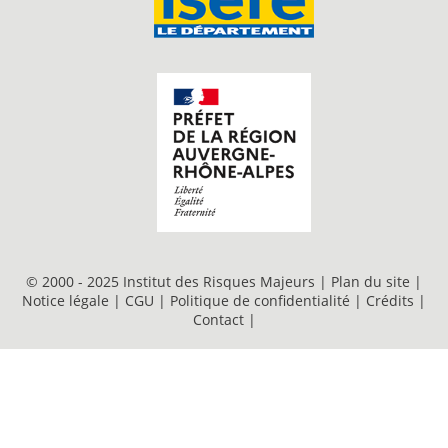
© 2000 - 2025 Institut des Risques Majeurs |
Plan du site
|
Notice légale
|
CGU
|
Politique de confidentialité
|
Crédits
|
Contact
|