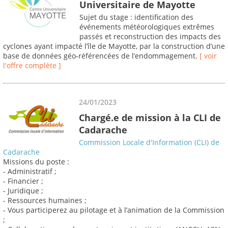
Universitaire de Mayotte
Sujet du stage : identification des
événements météorologiques extrêmes
passés et reconstruction des impacts des
cyclones ayant impacté l’île de Mayotte, par la construction d’une
base de données géo‐référencées de l’endommagement.
[ voir
l'offre complète ]
24/01/2023
Chargé.e de mission à la CLI de
Cadarache
Commission Locale d'Information (CLI) de
Cadarache
Missions du poste :
- Administratif ;
- Financier ;
- Juridique ;
- Ressources humaines ;
- Vous participerez au pilotage et à l’animation de la Commission
;