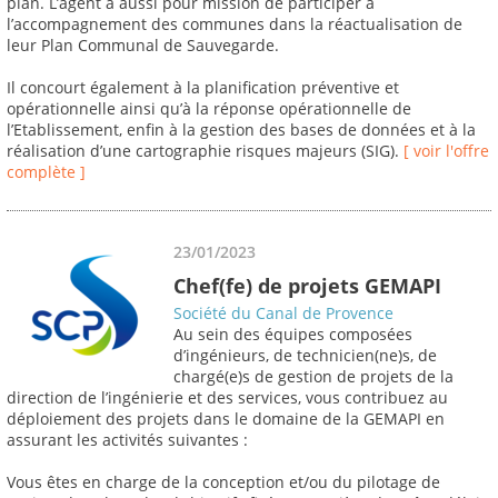
plan. L’agent a aussi pour mission de participer à
l’accompagnement des communes dans la réactualisation de
leur Plan Communal de Sauvegarde.
Il concourt également à la planification préventive et
opérationnelle ainsi qu’à la réponse opérationnelle de
l’Etablissement, enfin à la gestion des bases de données et à la
réalisation d’une cartographie risques majeurs (SIG).
[ voir l'offre
complète ]
23/01/2023
Chef(fe) de projets GEMAPI
Société du Canal de Provence
Au sein des équipes composées
d’ingénieurs, de technicien(ne)s, de
chargé(e)s de gestion de projets de la
direction de l’ingénierie et des services, vous contribuez au
déploiement des projets dans le domaine de la GEMAPI en
assurant les activités suivantes :
Vous êtes en charge de la conception et/ou du pilotage de