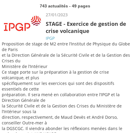
743 actualités - 49 pages
27/01/2023
STAGE - Exercice de gestion de
crise volcanique
IPGP
Proposition de stage de M2 entre l’Institut de Physique du Globe
de Paris
et la Direction Générale de la Sécurité Civile et de la Gestion des
Crises du
Ministère de l’Intérieur
Ce stage porte sur la préparation à la gestion de crise
volcanique, et plus
spécifiquement sur les exercices qui sont des dispositifs
essentiels de cette
préparation. Il sera mené en collaboration entre l’IPGP et la
Direction Générale de
la Sécurité Civile et de la Gestion des Crises du Ministère de
l’Intérieur sous la
direction, respectivement, de Maud Devès et André Dorso,
conseiller Outre-mer à
la DGSCGC. Il viendra abonder les réflexions menées dans le