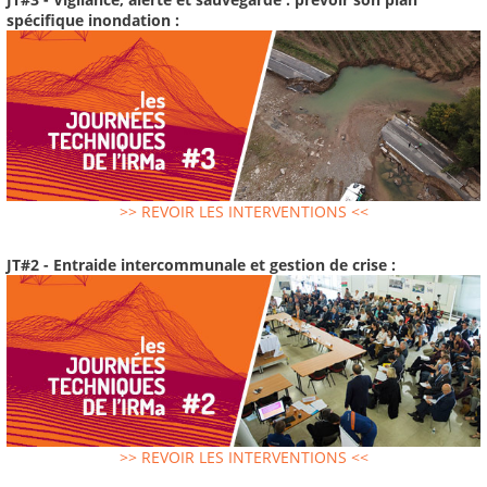
spécifique inondation :
>> REVOIR LES INTERVENTIONS <<
JT#2 - Entraide intercommunale et gestion de crise :
>> REVOIR LES INTERVENTIONS <<