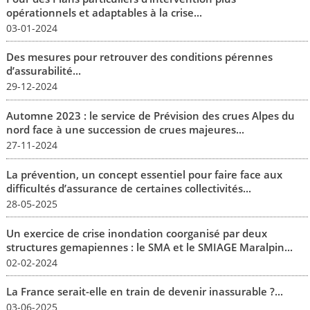
opérationnels et adaptables à la crise...
03-01-2024
Des mesures pour retrouver des conditions pérennes
d’assurabilité...
29-12-2024
Automne 2023 : le service de Prévision des crues Alpes du
nord face à une succession de crues majeures...
27-11-2024
La prévention, un concept essentiel pour faire face aux
difficultés d’assurance de certaines collectivités...
28-05-2025
Un exercice de crise inondation coorganisé par deux
structures gemapiennes : le SMA et le SMIAGE Maralpin...
02-02-2024
La France serait-elle en train de devenir inassurable ?...
03-06-2025