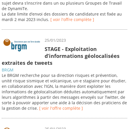
sujet devra s’inscrire dans un ou plusieurs Groupes de Travail
de DynamiTe.
La date limite d’envoi des dossiers de candidature est fixée au
mardi 2 mai 2023 inclus.
[ voir l'offre complète ]
25/01/2023
STAGE - Exploitation
d’informations géolocalisées
extraites de tweets
BRGM
Le BRGM recherche pour sa direction risques et prévention,
unité risque sismique et volcanique, un·e stagiaire pour étudier,
en collaboration avec l’IGN, la manière dont exploiter les
informations de géolocalisation déduites automatiquement par
leurs algorithmes à partir des messages envoyés sur Twitter, de
sorte à pouvoir apporter une aide à la décision des praticiens de
la gestion de crise.
[ voir l'offre complète ]
25/01/2023