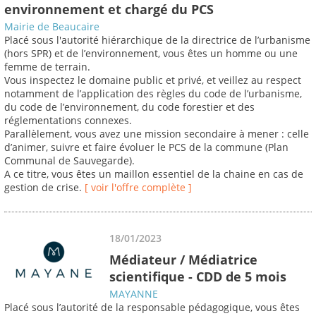
environnement et chargé du PCS
Mairie de Beaucaire
Placé sous l'autorité hiérarchique de la directrice de l’urbanisme
(hors SPR) et de l’environnement, vous êtes un homme ou une
femme de terrain.
Vous inspectez le domaine public et privé, et veillez au respect
notamment de l’application des règles du code de l’urbanisme,
du code de l’environnement, du code forestier et des
réglementations connexes.
Parallèlement, vous avez une mission secondaire à mener : celle
d’animer, suivre et faire évoluer le PCS de la commune (Plan
Communal de Sauvegarde).
A ce titre, vous êtes un maillon essentiel de la chaine en cas de
gestion de crise.
[ voir l'offre complète ]
18/01/2023
Médiateur / Médiatrice
scientifique - CDD de 5 mois
MAYANNE
Placé sous l’autorité de la responsable pédagogique, vous êtes