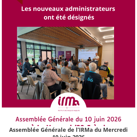
Assemblée Générale de l’IRMa du Mercredi