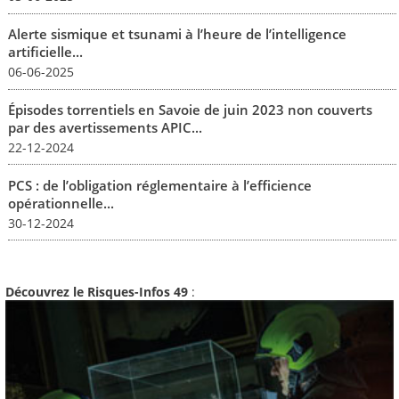
Alerte sismique et tsunami à l’heure de l’intelligence
artificielle...
06-06-2025
Épisodes torrentiels en Savoie de juin 2023 non couverts
par des avertissements APIC...
22-12-2024
PCS : de l’obligation réglementaire à l’efficience
opérationnelle...
30-12-2024
Découvrez le Risques-Infos 49
: