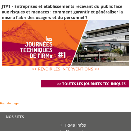
JT#1 - Entreprises et établissements recevant du public face
aux risques et menaces : comment garantir et généraliser la
mise à l'abri des usagers et du personnel ?
>> REVOIR LES INTERVENTIONS <<
>> TOUTES LES JOURNEES TECHNIQUES
Haut de page
NOS SITES
IRMa Infos