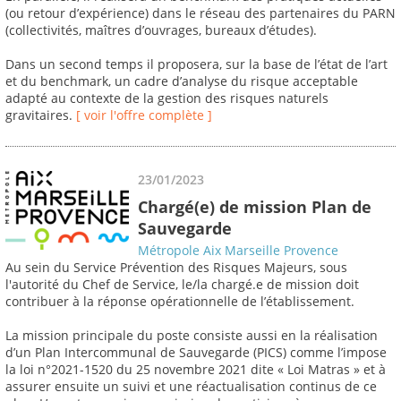
(ou retour d’expérience) dans le réseau des partenaires du PARN
(collectivités, maîtres d’ouvrages, bureaux d’études).
Dans un second temps il proposera, sur la base de l’état de l’art
et du benchmark, un cadre d’analyse du risque acceptable
adapté au contexte de la gestion des risques naturels
gravitaires.
[ voir l'offre complète ]
23/01/2023
Chargé(e) de mission Plan de
Sauvegarde
Métropole Aix Marseille Provence
Au sein du Service Prévention des Risques Majeurs, sous
l'autorité du Chef de Service, le/la chargé.e de mission doit
contribuer à la réponse opérationnelle de l’établissement.
La mission principale du poste consiste aussi en la réalisation
d’un Plan Intercommunal de Sauvegarde (PICS) comme l’impose
la loi n°2021-1520 du 25 novembre 2021 dite « Loi Matras » et à
assurer ensuite un suivi et une réactualisation continus de ce