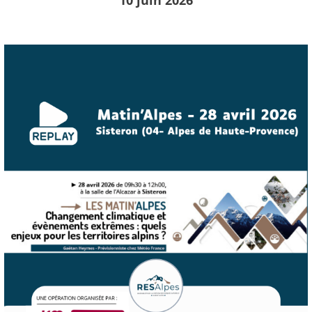
10 juin 2026