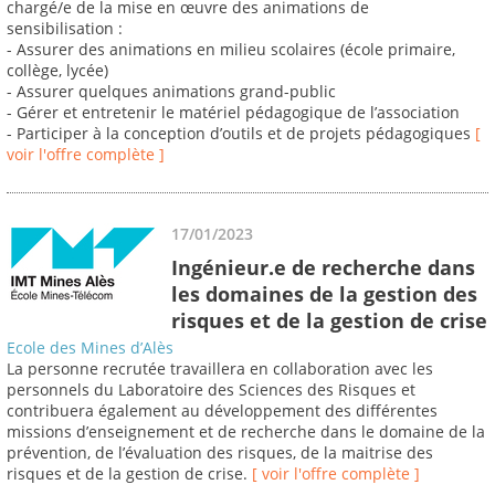
chargé/e de la mise en œuvre des animations de
sensibilisation :
- Assurer des animations en milieu scolaires (école primaire,
collège, lycée)
- Assurer quelques animations grand-public
- Gérer et entretenir le matériel pédagogique de l’association
- Participer à la conception d’outils et de projets pédagogiques
[
voir l'offre complète ]
17/01/2023
Ingénieur.e de recherche dans
les domaines de la gestion des
risques et de la gestion de crise
Ecole des Mines d’Alès
La personne recrutée travaillera en collaboration avec les
personnels du Laboratoire des Sciences des Risques et
contribuera également au développement des différentes
missions d’enseignement et de recherche dans le domaine de la
prévention, de l’évaluation des risques, de la maitrise des
risques et de la gestion de crise.
[ voir l'offre complète ]