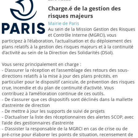
Charge.é de la gestion des
risques majeurs
Mairie de Paris
Au sein de la Mission Gestion des Risques
et Contrôle Interne (MGRCI), vous
participez à l’élaboration, l’actualisation et du déploiement des
plans relatifs à la gestion des risques majeurs et à la continuité
d’activité au sein de la Direction des Solidarités (DSol).
Vous serez principalement en charge :
- D’assurer la réception et l’assemblage des retours des sous-
directions relatifs à la mise à jour des plans précités, en
particulier pour le dispositif canicule, de prévention des risques
crue, incendie et du plan de continuité d’activité. Vous
contribuez à l’amélioration continue de ces outils.
- De s’assurer que ces dispositifs sont déclinés dans la mallette
d’astreinte de direction
- De mettre à jour les supports de suivi de projets
- D’actualiser la liste des réceptionnaires des alertes SCOP, avec
l’aide des gestionnaires d’astreinte
- D’assister la responsable de la MGRCI en cas de crise ou de
pré-crise pour élaborer les points de situation, recensement de