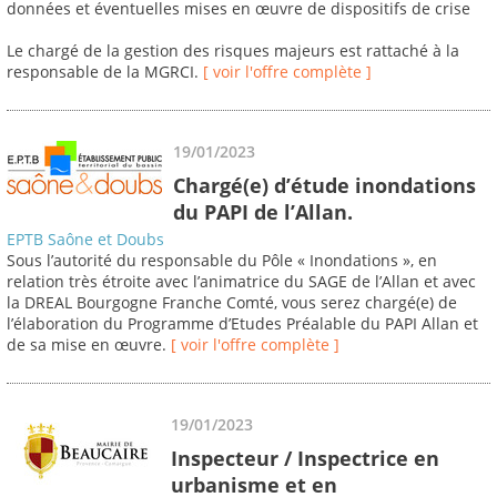
données et éventuelles mises en œuvre de dispositifs de crise
Le chargé de la gestion des risques majeurs est rattaché à la
responsable de la MGRCI.
[ voir l'offre complète ]
19/01/2023
Chargé(e) d’étude inondations
du PAPI de l’Allan.
EPTB Saône et Doubs
Sous l’autorité du responsable du Pôle « Inondations », en
relation très étroite avec l’animatrice du SAGE de l’Allan et avec
la DREAL Bourgogne Franche Comté, vous serez chargé(e) de
l’élaboration du Programme d’Etudes Préalable du PAPI Allan et
de sa mise en œuvre.
[ voir l'offre complète ]
19/01/2023
Inspecteur / Inspectrice en
urbanisme et en