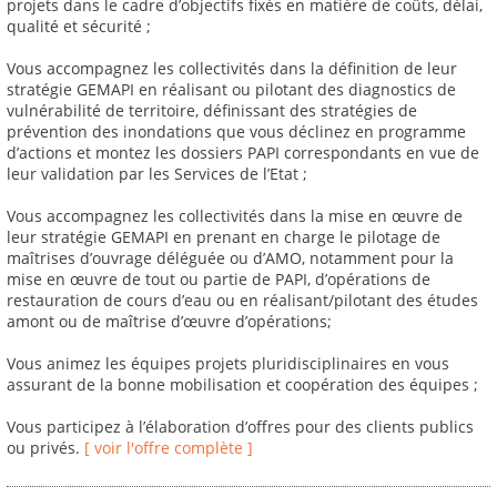
projets dans le cadre d’objectifs fixés en matière de coûts, délai,
qualité et sécurité ;
Vous accompagnez les collectivités dans la définition de leur
stratégie GEMAPI en réalisant ou pilotant des diagnostics de
vulnérabilité de territoire, définissant des stratégies de
prévention des inondations que vous déclinez en programme
d’actions et montez les dossiers PAPI correspondants en vue de
leur validation par les Services de l’Etat ;
Vous accompagnez les collectivités dans la mise en œuvre de
leur stratégie GEMAPI en prenant en charge le pilotage de
maîtrises d’ouvrage déléguée ou d’AMO, notamment pour la
mise en œuvre de tout ou partie de PAPI, d’opérations de
restauration de cours d’eau ou en réalisant/pilotant des études
amont ou de maîtrise d’œuvre d’opérations;
Vous animez les équipes projets pluridisciplinaires en vous
assurant de la bonne mobilisation et coopération des équipes ;
Vous participez à l’élaboration d’offres pour des clients publics
ou privés.
[ voir l'offre complète ]