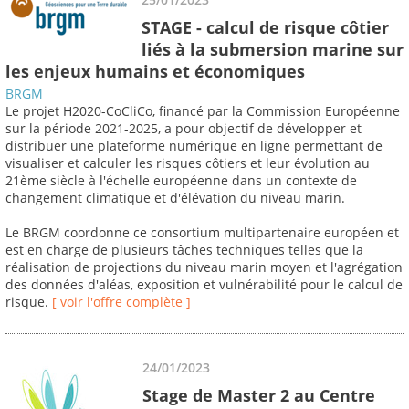
STAGE - calcul de risque côtier
liés à la submersion marine sur
les enjeux humains et économiques
BRGM
Le projet H2020-CoCliCo, financé par la Commission Européenne
sur la période 2021-2025, a pour objectif de développer et
distribuer une plateforme numérique en ligne permettant de
visualiser et calculer les risques côtiers et leur évolution au
21ème siècle à l'échelle européenne dans un contexte de
changement climatique et d'élévation du niveau marin.
Le BRGM coordonne ce consortium multipartenaire européen et
est en charge de plusieurs tâches techniques telles que la
réalisation de projections du niveau marin moyen et l'agrégation
des données d'aléas, exposition et vulnérabilité pour le calcul de
risque.
[ voir l'offre complète ]
24/01/2023
Stage de Master 2 au Centre