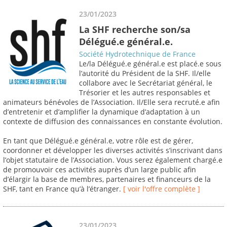
23/01/2023
La SHF recherche son/sa
Délégué.e général.e.
Société Hydrotechnique de France
Le/la Délégué.e général.e est placé.e sous
l’autorité du Président de la SHF. Il/elle
collabore avec le Secrétariat général, le
Trésorier et les autres responsables et
animateurs bénévoles de l’Association. Il/Elle sera recruté.e afin
d’entretenir et d’amplifier la dynamique d’adaptation à un
contexte de diffusion des connaissances en constante évolution.
En tant que Délégué.e général.e, votre rôle est de gérer,
coordonner et développer les diverses activités s’inscrivant dans
l’objet statutaire de l’Association. Vous serez également chargé.e
de promouvoir ces activités auprès d’un large public afin
d’élargir la base de membres, partenaires et financeurs de la
SHF, tant en France qu’à l’étranger.
[ voir l'offre complète ]
23/01/2023