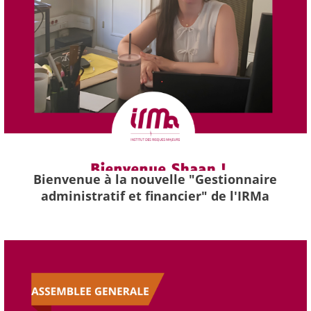
Bienvenue à la nouvelle "Gestionnaire
administratif et financier" de l'IRMa