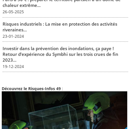
chaleur extrême...
26-05-2025
Risques industriels : La mise en protection des activités
riveraines...
23-01-2024
Investir dans la prévention des inondations, ça paye !
Retour d’expérience du Symbhi sur les trois crues de fin
2023...
19-12-2024
Découvrez le Risques-Infos 49
: