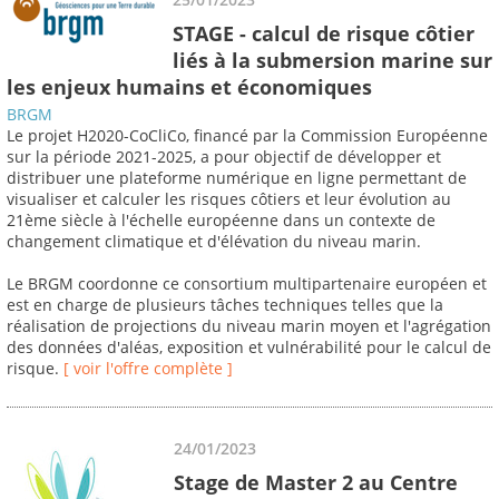
STAGE - calcul de risque côtier
liés à la submersion marine sur
les enjeux humains et économiques
BRGM
Le projet H2020-CoCliCo, financé par la Commission Européenne
sur la période 2021-2025, a pour objectif de développer et
distribuer une plateforme numérique en ligne permettant de
visualiser et calculer les risques côtiers et leur évolution au
21ème siècle à l'échelle européenne dans un contexte de
changement climatique et d'élévation du niveau marin.
Le BRGM coordonne ce consortium multipartenaire européen et
est en charge de plusieurs tâches techniques telles que la
réalisation de projections du niveau marin moyen et l'agrégation
des données d'aléas, exposition et vulnérabilité pour le calcul de
risque.
[ voir l'offre complète ]
24/01/2023
Stage de Master 2 au Centre