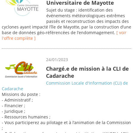
Universitaire de Mayotte
Sujet du stage : identification des
événements météorologiques extrêmes
passés et reconstruction des impacts des
cyclones ayant impacté l’île de Mayotte, par la construction d’une
base de données géo‐référencées de l’endommagement.
[ voir
l'offre complète ]
24/01/2023
Chargé.e de mission à la CLI de
Cadarache
Commission Locale d'Information (CLI) de
Cadarache
Missions du poste :
- Administratif ;
- Financier ;
- Juridique ;
- Ressources humaines ;
- Vous participerez au pilotage et à l’animation de la Commission
;