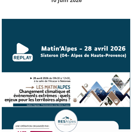
10 juin 2026