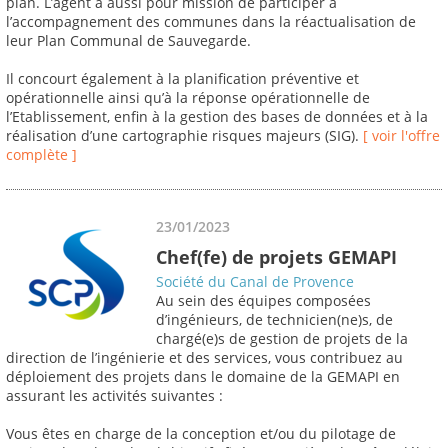
plan. L’agent a aussi pour mission de participer à
l’accompagnement des communes dans la réactualisation de
leur Plan Communal de Sauvegarde.
Il concourt également à la planification préventive et
opérationnelle ainsi qu’à la réponse opérationnelle de
l’Etablissement, enfin à la gestion des bases de données et à la
réalisation d’une cartographie risques majeurs (SIG).
[ voir l'offre
complète ]
23/01/2023
Chef(fe) de projets GEMAPI
Société du Canal de Provence
Au sein des équipes composées
d’ingénieurs, de technicien(ne)s, de
chargé(e)s de gestion de projets de la
direction de l’ingénierie et des services, vous contribuez au
déploiement des projets dans le domaine de la GEMAPI en
assurant les activités suivantes :
Vous êtes en charge de la conception et/ou du pilotage de