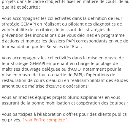
projets dans le cadre d’objectifs fixés en matière de coûts, délai,
qualité et sécurité ;
Vous accompagnez les collectivités dans la définition de leur
stratégie GEMAPI en réalisant ou pilotant des diagnostics de
vulnérabilité de territoire, définissant des stratégies de
prévention des inondations que vous déclinez en programme
d’actions et montez les dossiers PAPI correspondants en vue de
leur validation par les Services de l’Etat ;
Vous accompagnez les collectivités dans la mise en œuvre de
leur stratégie GEMAPI en prenant en charge le pilotage de
maîtrises d’ouvrage déléguée ou d’AMO, notamment pour la
mise en œuvre de tout ou partie de PAPI, d’opérations de
restauration de cours d’eau ou en réalisant/pilotant des études
amont ou de maîtrise d’œuvre d’opérations;
Vous animez les équipes projets pluridisciplinaires en vous
assurant de la bonne mobilisation et coopération des équipes ;
Vous participez à l’élaboration d’offres pour des clients publics
ou privés.
[ voir l'offre complète ]