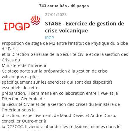
743 actualités - 49 pages
27/01/2023
STAGE - Exercice de gestion de
crise volcanique
IPGP
Proposition de stage de M2 entre l’Institut de Physique du Globe
de Paris
et la Direction Générale de la Sécurité Civile et de la Gestion des
Crises du
Ministère de l’Intérieur
Ce stage porte sur la préparation à la gestion de crise
volcanique, et plus
spécifiquement sur les exercices qui sont des dispositifs
essentiels de cette
préparation. Il sera mené en collaboration entre l’IPGP et la
Direction Générale de
la Sécurité Civile et de la Gestion des Crises du Ministère de
l’Intérieur sous la
direction, respectivement, de Maud Devès et André Dorso,
conseiller Outre-mer à
la DGSCGC. Il viendra abonder les réflexions menées dans le