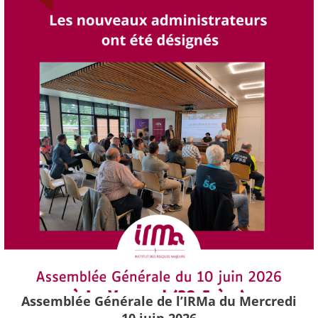
Assemblée Générale de l’IRMa du Mercredi