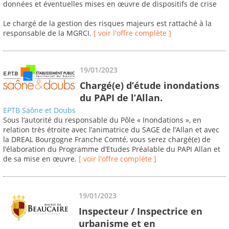
données et éventuelles mises en œuvre de dispositifs de crise
Le chargé de la gestion des risques majeurs est rattaché à la
responsable de la MGRCI.
[ voir l'offre complète ]
19/01/2023
Chargé(e) d’étude inondations
du PAPI de l’Allan.
EPTB Saône et Doubs
Sous l’autorité du responsable du Pôle « Inondations », en
relation très étroite avec l’animatrice du SAGE de l’Allan et avec
la DREAL Bourgogne Franche Comté, vous serez chargé(e) de
l’élaboration du Programme d’Etudes Préalable du PAPI Allan et
de sa mise en œuvre.
[ voir l'offre complète ]
19/01/2023
Inspecteur / Inspectrice en
urbanisme et en