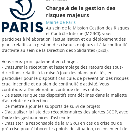
Charge.é de la gestion des
risques majeurs
Mairie de Paris
Au sein de la Mission Gestion des Risques
et Contrôle Interne (MGRCI), vous
participez à l’élaboration, l’actualisation et du déploiement des
plans relatifs à la gestion des risques majeurs et à la continuité
d’activité au sein de la Direction des Solidarités (DSol).
Vous serez principalement en charge :
- D’assurer la réception et l’assemblage des retours des sous-
directions relatifs à la mise à jour des plans précités, en
particulier pour le dispositif canicule, de prévention des risques
crue, incendie et du plan de continuité d’activité. Vous
contribuez à l’amélioration continue de ces outils.
- De s’assurer que ces dispositifs sont déclinés dans la mallette
d’astreinte de direction
- De mettre à jour les supports de suivi de projets
- D’actualiser la liste des réceptionnaires des alertes SCOP, avec
l’aide des gestionnaires d’astreinte
- D’assister la responsable de la MGRCI en cas de crise ou de
pré-crise pour élaborer les points de situation, recensement de