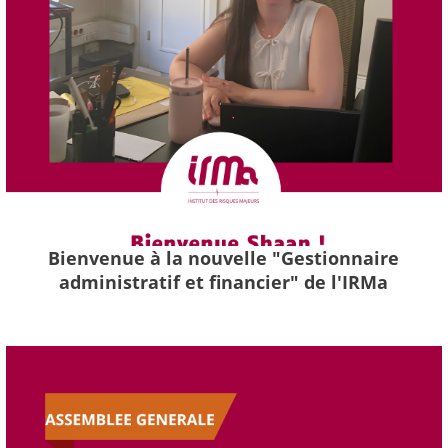
Bienvenue à la nouvelle "Gestionnaire
administratif et financier" de l'IRMa