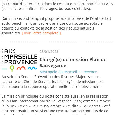
(ou retour d’expérience) dans le réseau des partenaires du PARN
(collectivités, maîtres d’ouvrages, bureaux d’études).
Dans un second temps il proposera, sur la base de l’état de l’art
et du benchmark, un cadre d’analyse du risque acceptable
adapté au contexte de la gestion des risques naturels
gravitaires.
[ voir l'offre complète ]
23/01/2023
Chargé(e) de mission Plan de
Sauvegarde
Métropole Aix Marseille Provence
Au sein du Service Prévention des Risques Majeurs, sous
l'autorité du Chef de Service, le/la chargé.e de mission doit
contribuer à la réponse opérationnelle de l’établissement.
La mission principale du poste consiste aussi en la réalisation
d’un Plan Intercommunal de Sauvegarde (PICS) comme l’impose
la loi n°2021-1520 du 25 novembre 2021 dite « Loi Matras » et à
assurer ensuite un suivi et une réactualisation continus de ce