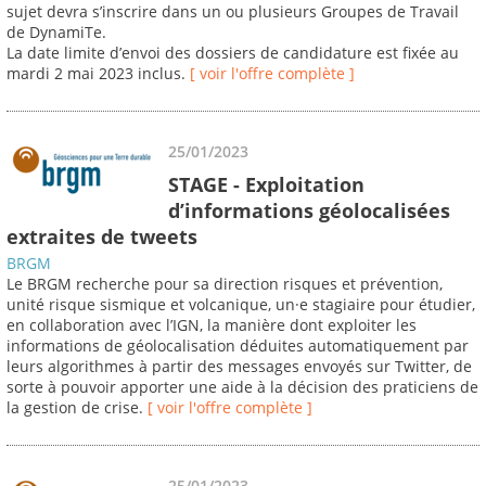
sujet devra s’inscrire dans un ou plusieurs Groupes de Travail
de DynamiTe.
La date limite d’envoi des dossiers de candidature est fixée au
mardi 2 mai 2023 inclus.
[ voir l'offre complète ]
25/01/2023
STAGE - Exploitation
d’informations géolocalisées
extraites de tweets
BRGM
Le BRGM recherche pour sa direction risques et prévention,
unité risque sismique et volcanique, un·e stagiaire pour étudier,
en collaboration avec l’IGN, la manière dont exploiter les
informations de géolocalisation déduites automatiquement par
leurs algorithmes à partir des messages envoyés sur Twitter, de
sorte à pouvoir apporter une aide à la décision des praticiens de
la gestion de crise.
[ voir l'offre complète ]
25/01/2023