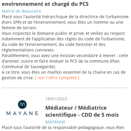
environnement et chargé du PCS
Mairie de Beaucaire
Placé sous l'autorité hiérarchique de la directrice de l’urbanisme
(hors SPR) et de l’environnement, vous êtes un homme ou une
femme de terrain.
Vous inspectez le domaine public et privé, et veillez au respect
notamment de l’application des règles du code de l’urbanisme,
du code de l’environnement, du code forestier et des
réglementations connexes.
Parallèlement, vous avez une mission secondaire à mener : celle
d’animer, suivre et faire évoluer le PCS de la commune (Plan
Communal de Sauvegarde).
A ce titre, vous êtes un maillon essentiel de la chaine en cas de
gestion de crise.
[ voir l'offre complète ]
18/01/2023
Médiateur / Médiatrice
scientifique - CDD de 5 mois
MAYANNE
Placé sous l’autorité de la responsable pédagogique, vous êtes