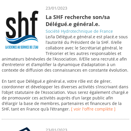
23/01/2023
La SHF recherche son/sa
Délégué.e général.e.
Société Hydrotechnique de France
Le/la Délégué.e général.e est placé.e sous
l’autorité du Président de la SHF. Il/elle
collabore avec le Secrétariat général, le
Trésorier et les autres responsables et
animateurs bénévoles de l’Association. Il/Elle sera recruté.e afin
d’entretenir et d’amplifier la dynamique d’adaptation à un
contexte de diffusion des connaissances en constante évolution.
En tant que Délégué.e général.e, votre rôle est de gérer,
coordonner et développer les diverses activités s’inscrivant dans
l’objet statutaire de l’Association. Vous serez également chargé.e
de promouvoir ces activités auprès d’un large public afin
d’élargir la base de membres, partenaires et financeurs de la
SHF, tant en France qu’à l’étranger.
[ voir l'offre complète ]
23/01/2023