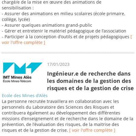
chargé/e de la mise en œuvre des animations de
sensibilisation :
- Assurer des animations en milieu scolaires (école primaire,
collège, lycée)
- Assurer quelques animations grand-public
- Gérer et entretenir le matériel pédagogique de l’association
- Participer à la conception d’outils et de projets pédagogiques
[
voir l'offre complète ]
17/01/2023
Ingénieur.e de recherche dans
les domaines de la gestion des
risques et de la gestion de crise
Ecole des Mines d’Alès
La personne recrutée travaillera en collaboration avec les
personnels du Laboratoire des Sciences des Risques et
contribuera également au développement des différentes
missions d’enseignement et de recherche dans le domaine de la
prévention, de l’évaluation des risques, de la maitrise des
risques et de la gestion de crise.
[ voir l'offre complète ]