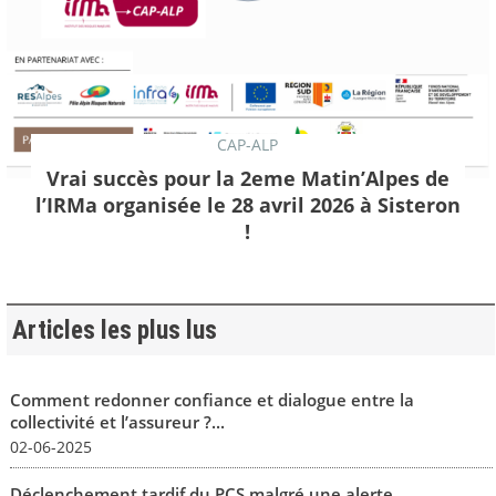
CAP-ALP
Vrai succès pour la 2eme Matin’Alpes de
l’IRMa organisée le 28 avril 2026 à Sisteron
!
Articles les plus lus
Comment redonner confiance et dialogue entre la
collectivité et l’assureur ?...
02-06-2025
Déclenchement tardif du PCS malgré une alerte