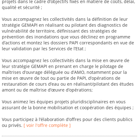
projets dans le cadre d’objectifs fixés en matière de coûts, délai,
qualité et sécurité ;
Vous accompagnez les collectivités dans la définition de leur
stratégie GEMAPI en réalisant ou pilotant des diagnostics de
vulnérabilité de territoire, définissant des stratégies de
prévention des inondations que vous déclinez en programme
d’actions et montez les dossiers PAPI correspondants en vue de
leur validation par les Services de l’Etat ;
Vous accompagnez les collectivités dans la mise en œuvre de
leur stratégie GEMAPI en prenant en charge le pilotage de
maîtrises d’ouvrage déléguée ou d’AMO, notamment pour la
mise en œuvre de tout ou partie de PAPI, d’opérations de
restauration de cours d’eau ou en réalisant/pilotant des études
amont ou de maîtrise d’œuvre d’opérations;
Vous animez les équipes projets pluridisciplinaires en vous
assurant de la bonne mobilisation et coopération des équipes ;
Vous participez à l’élaboration d’offres pour des clients publics
ou privés.
[ voir l'offre complète ]