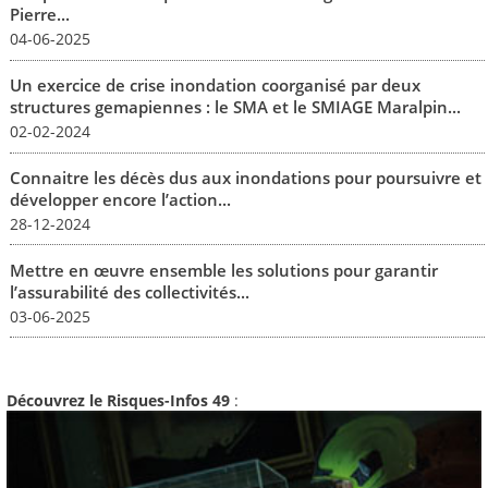
Pierre...
04-06-2025
Un exercice de crise inondation coorganisé par deux
structures gemapiennes : le SMA et le SMIAGE Maralpin...
02-02-2024
Connaitre les décès dus aux inondations pour poursuivre et
développer encore l’action...
28-12-2024
Mettre en œuvre ensemble les solutions pour garantir
l’assurabilité des collectivités...
03-06-2025
Découvrez le Risques-Infos 49
: