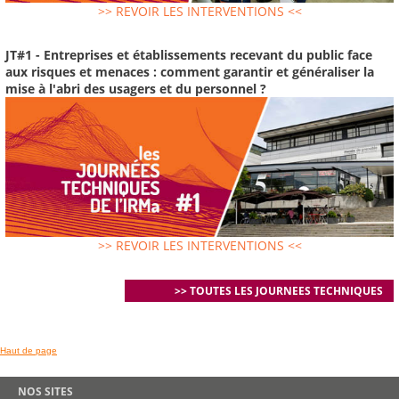
>> REVOIR LES INTERVENTIONS <<
JT#1 - Entreprises et établissements recevant du public face
aux risques et menaces : comment garantir et généraliser la
mise à l'abri des usagers et du personnel ?
>> REVOIR LES INTERVENTIONS <<
>> TOUTES LES JOURNEES TECHNIQUES
Haut de page
NOS SITES