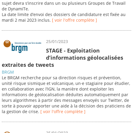
sujet devra s’inscrire dans un ou plusieurs Groupes de Travail
de DynamiTe.
La date limite d’envoi des dossiers de candidature est fixée au
mardi 2 mai 2023 inclus.
[ voir l'offre complète ]
25/01/2023
STAGE - Exploitation
d’informations géolocalisées
extraites de tweets
BRGM
Le BRGM recherche pour sa direction risques et prévention,
unité risque sismique et volcanique, un·e stagiaire pour étudier,
en collaboration avec l’IGN, la manière dont exploiter les
informations de géolocalisation déduites automatiquement par
leurs algorithmes à partir des messages envoyés sur Twitter, de
sorte à pouvoir apporter une aide à la décision des praticiens de
la gestion de crise.
[ voir l'offre complète ]
25/01/2023