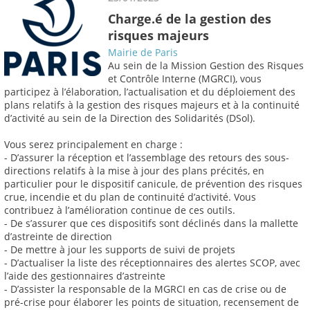
Charge.é de la gestion des
risques majeurs
Mairie de Paris
Au sein de la Mission Gestion des Risques
et Contrôle Interne (MGRCI), vous
participez à l’élaboration, l’actualisation et du déploiement des
plans relatifs à la gestion des risques majeurs et à la continuité
d’activité au sein de la Direction des Solidarités (DSol).
Vous serez principalement en charge :
- D’assurer la réception et l’assemblage des retours des sous-
directions relatifs à la mise à jour des plans précités, en
particulier pour le dispositif canicule, de prévention des risques
crue, incendie et du plan de continuité d’activité. Vous
contribuez à l’amélioration continue de ces outils.
- De s’assurer que ces dispositifs sont déclinés dans la mallette
d’astreinte de direction
- De mettre à jour les supports de suivi de projets
- D’actualiser la liste des réceptionnaires des alertes SCOP, avec
l’aide des gestionnaires d’astreinte
- D’assister la responsable de la MGRCI en cas de crise ou de
pré-crise pour élaborer les points de situation, recensement de