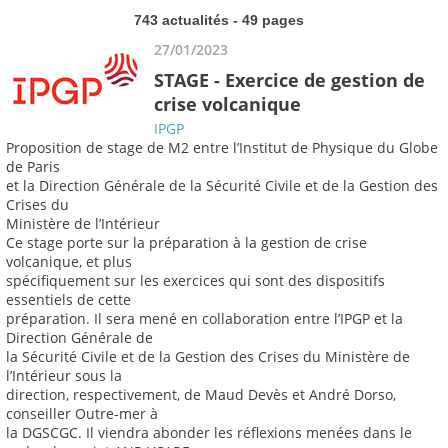
743 actualités - 49 pages
27/01/2023
STAGE - Exercice de gestion de
crise volcanique
IPGP
Proposition de stage de M2 entre l’Institut de Physique du Globe
de Paris
et la Direction Générale de la Sécurité Civile et de la Gestion des
Crises du
Ministère de l’Intérieur
Ce stage porte sur la préparation à la gestion de crise
volcanique, et plus
spécifiquement sur les exercices qui sont des dispositifs
essentiels de cette
préparation. Il sera mené en collaboration entre l’IPGP et la
Direction Générale de
la Sécurité Civile et de la Gestion des Crises du Ministère de
l’Intérieur sous la
direction, respectivement, de Maud Devès et André Dorso,
conseiller Outre-mer à
la DGSCGC. Il viendra abonder les réflexions menées dans le