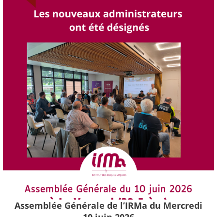
Assemblée Générale de l’IRMa du Mercredi