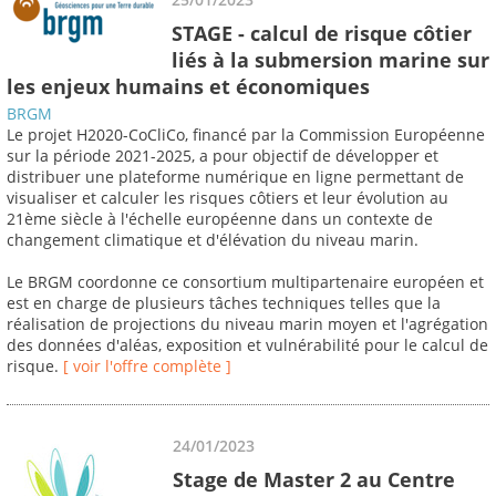
STAGE - calcul de risque côtier
liés à la submersion marine sur
les enjeux humains et économiques
BRGM
Le projet H2020-CoCliCo, financé par la Commission Européenne
sur la période 2021-2025, a pour objectif de développer et
distribuer une plateforme numérique en ligne permettant de
visualiser et calculer les risques côtiers et leur évolution au
21ème siècle à l'échelle européenne dans un contexte de
changement climatique et d'élévation du niveau marin.
Le BRGM coordonne ce consortium multipartenaire européen et
est en charge de plusieurs tâches techniques telles que la
réalisation de projections du niveau marin moyen et l'agrégation
des données d'aléas, exposition et vulnérabilité pour le calcul de
risque.
[ voir l'offre complète ]
24/01/2023
Stage de Master 2 au Centre