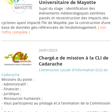
Universitaire de Mayotte
Sujet du stage : identification des
événements météorologiques extrêmes
passés et reconstruction des impacts des
cyclones ayant impacté l’île de Mayotte, par la construction d’une
base de données géo‐référencées de l’endommagement.
[ voir
l'offre complète ]
24/01/2023
Chargé.e de mission à la CLI de
Cadarache
Commission Locale d'Information (CLI) de
Cadarache
Missions du poste :
- Administratif ;
- Financier ;
- Juridique ;
- Ressources humaines ;
- Vous participerez au pilotage et à l’animation de la Commission
;