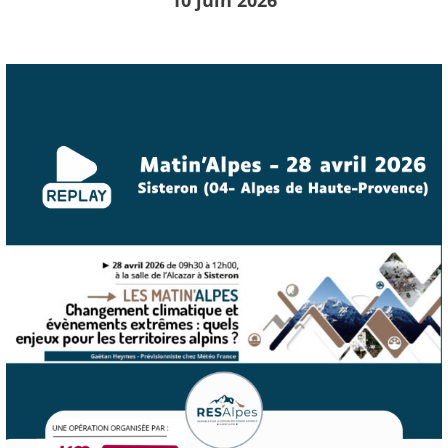
10 juin 2026