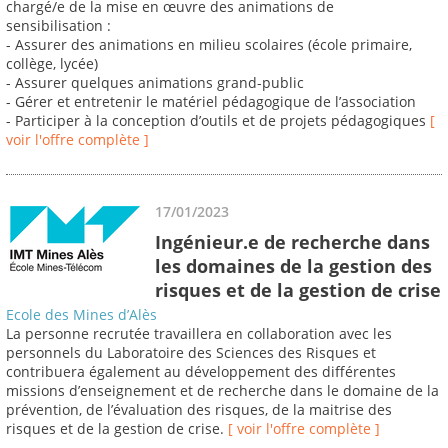
chargé/e de la mise en œuvre des animations de
sensibilisation :
- Assurer des animations en milieu scolaires (école primaire,
collège, lycée)
- Assurer quelques animations grand-public
- Gérer et entretenir le matériel pédagogique de l’association
- Participer à la conception d’outils et de projets pédagogiques
[
voir l'offre complète ]
17/01/2023
Ingénieur.e de recherche dans
les domaines de la gestion des
risques et de la gestion de crise
Ecole des Mines d’Alès
La personne recrutée travaillera en collaboration avec les
personnels du Laboratoire des Sciences des Risques et
contribuera également au développement des différentes
missions d’enseignement et de recherche dans le domaine de la
prévention, de l’évaluation des risques, de la maitrise des
risques et de la gestion de crise.
[ voir l'offre complète ]