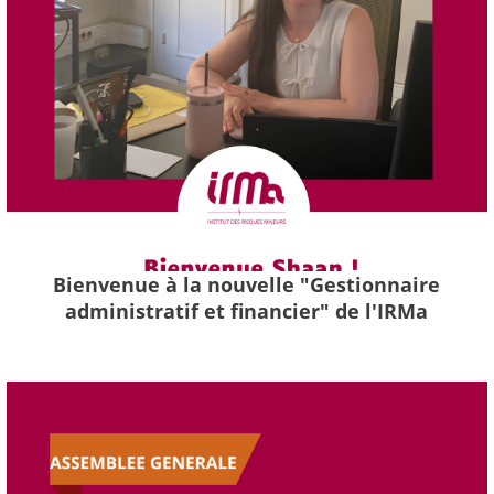
Bienvenue à la nouvelle "Gestionnaire
administratif et financier" de l'IRMa