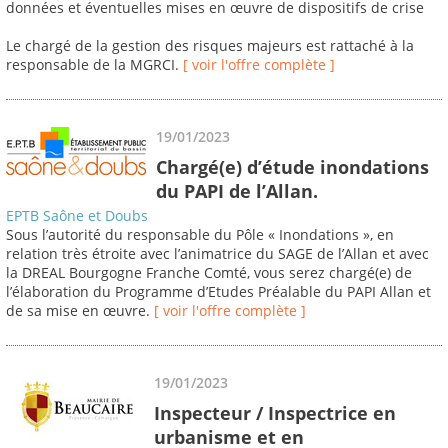
données et éventuelles mises en œuvre de dispositifs de crise
Le chargé de la gestion des risques majeurs est rattaché à la
responsable de la MGRCI.
[ voir l'offre complète ]
19/01/2023
Chargé(e) d’étude inondations
du PAPI de l’Allan.
EPTB Saône et Doubs
Sous l’autorité du responsable du Pôle « Inondations », en
relation très étroite avec l’animatrice du SAGE de l’Allan et avec
la DREAL Bourgogne Franche Comté, vous serez chargé(e) de
l’élaboration du Programme d’Etudes Préalable du PAPI Allan et
de sa mise en œuvre.
[ voir l'offre complète ]
19/01/2023
Inspecteur / Inspectrice en
urbanisme et en