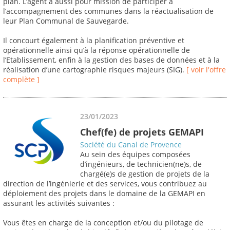
plan. L’agent a aussi pour mission de participer à
l’accompagnement des communes dans la réactualisation de
leur Plan Communal de Sauvegarde.
Il concourt également à la planification préventive et
opérationnelle ainsi qu’à la réponse opérationnelle de
l’Etablissement, enfin à la gestion des bases de données et à la
réalisation d’une cartographie risques majeurs (SIG).
[ voir l'offre
complète ]
23/01/2023
Chef(fe) de projets GEMAPI
Société du Canal de Provence
Au sein des équipes composées
d’ingénieurs, de technicien(ne)s, de
chargé(e)s de gestion de projets de la
direction de l’ingénierie et des services, vous contribuez au
déploiement des projets dans le domaine de la GEMAPI en
assurant les activités suivantes :
Vous êtes en charge de la conception et/ou du pilotage de