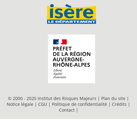
© 2000 - 2025 Institut des Risques Majeurs |
Plan du site
|
Notice légale
|
CGU
|
Politique de confidentialité
|
Crédits
|
Contact
|