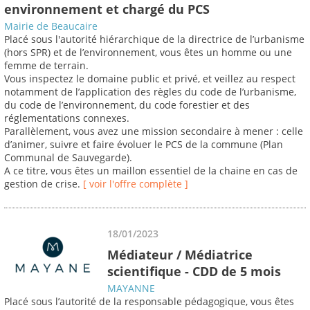
environnement et chargé du PCS
Mairie de Beaucaire
Placé sous l'autorité hiérarchique de la directrice de l’urbanisme
(hors SPR) et de l’environnement, vous êtes un homme ou une
femme de terrain.
Vous inspectez le domaine public et privé, et veillez au respect
notamment de l’application des règles du code de l’urbanisme,
du code de l’environnement, du code forestier et des
réglementations connexes.
Parallèlement, vous avez une mission secondaire à mener : celle
d’animer, suivre et faire évoluer le PCS de la commune (Plan
Communal de Sauvegarde).
A ce titre, vous êtes un maillon essentiel de la chaine en cas de
gestion de crise.
[ voir l'offre complète ]
18/01/2023
Médiateur / Médiatrice
scientifique - CDD de 5 mois
MAYANNE
Placé sous l’autorité de la responsable pédagogique, vous êtes