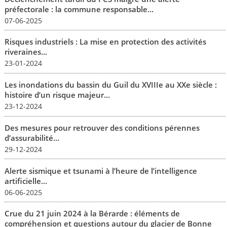
préfectorale : la commune responsable...
07-06-2025
Risques industriels : La mise en protection des activités
riveraines...
23-01-2024
Les inondations du bassin du Guil du XVIIIe au XXe siècle :
histoire d’un risque majeur...
23-12-2024
Des mesures pour retrouver des conditions pérennes
d’assurabilité...
29-12-2024
Alerte sismique et tsunami à l’heure de l’intelligence
artificielle...
06-06-2025
Crue du 21 juin 2024 à la Bérarde : éléments de
compréhension et questions autour du glacier de Bonne