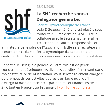
23/01/2023
La SHF recherche son/sa
Délégué.e général.e.
Société Hydrotechnique de France
Le/la Délégué.e général.e est placé.e sous
l’autorité du Président de la SHF. Il/elle
collabore avec le Secrétariat général, le
Trésorier et les autres responsables et
animateurs bénévoles de l’Association. Il/Elle sera recruté.e afin
d’entretenir et d’amplifier la dynamique d’adaptation à un
contexte de diffusion des connaissances en constante évolution.
En tant que Délégué.e général.e, votre rôle est de gérer,
coordonner et développer les diverses activités s’inscrivant dans
l’objet statutaire de l’Association. Vous serez également chargé.e
de promouvoir ces activités auprès d’un large public afin
d’élargir la base de membres, partenaires et financeurs de la
SHF, tant en France qu’à l’étranger.
[ voir l'offre complète ]
23/01/2023