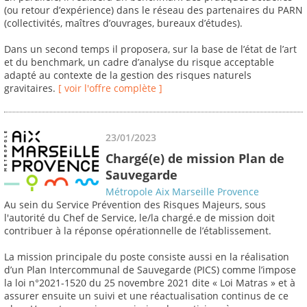
(ou retour d’expérience) dans le réseau des partenaires du PARN
(collectivités, maîtres d’ouvrages, bureaux d’études).
Dans un second temps il proposera, sur la base de l’état de l’art
et du benchmark, un cadre d’analyse du risque acceptable
adapté au contexte de la gestion des risques naturels
gravitaires.
[ voir l'offre complète ]
23/01/2023
Chargé(e) de mission Plan de
Sauvegarde
Métropole Aix Marseille Provence
Au sein du Service Prévention des Risques Majeurs, sous
l'autorité du Chef de Service, le/la chargé.e de mission doit
contribuer à la réponse opérationnelle de l’établissement.
La mission principale du poste consiste aussi en la réalisation
d’un Plan Intercommunal de Sauvegarde (PICS) comme l’impose
la loi n°2021-1520 du 25 novembre 2021 dite « Loi Matras » et à
assurer ensuite un suivi et une réactualisation continus de ce