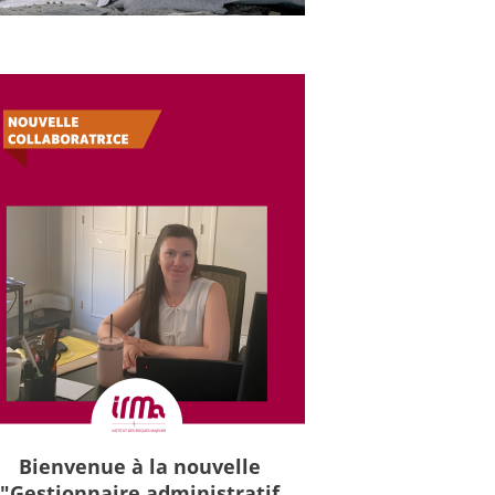
Bienvenue à la nouvelle
"Gestionnaire administratif