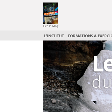
Lire le Mag
L'INSTITUT
FORMATIONS & EXERCI