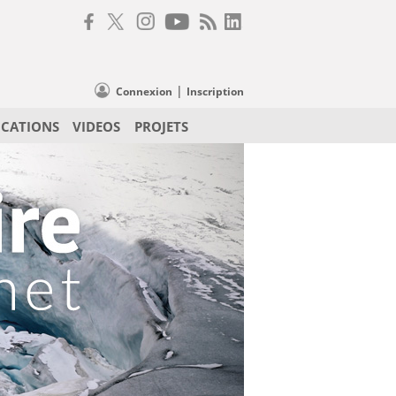
|
Connexion
Inscription
ICATIONS
VIDEOS
PROJETS