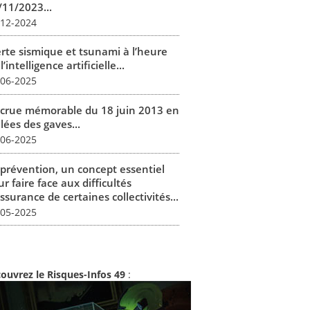
/11/2023...
-12-2024
erte sismique et tsunami à l’heure
l’intelligence artificielle...
-06-2025
 crue mémorable du 18 juin 2013 en
lées des gaves...
-06-2025
 prévention, un concept essentiel
r faire face aux difficultés
ssurance de certaines collectivités...
-05-2025
ouvrez le Risques-Infos 49
: