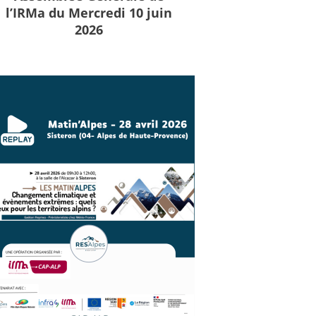
l’IRMa du Mercredi 10 juin
2026