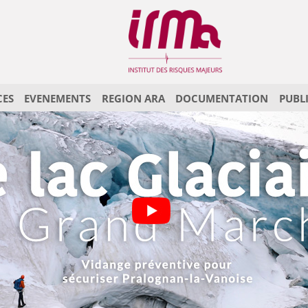
CES
EVENEMENTS
REGION ARA
DOCUMENTATION
PUBL