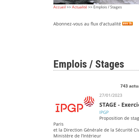
Accueil
>>
Actualité
>> Emplois / Stages
Abonnez-vous au flux d'actualité
Emplois / Stages
743 actu
27/01/2023
STAGE - Exerci
IPGP
Proposition de sta
Paris
et la Direction Générale de la Sécurité Ci
Ministère de l’Intérieur