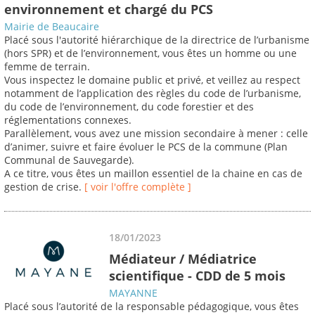
environnement et chargé du PCS
Mairie de Beaucaire
Placé sous l'autorité hiérarchique de la directrice de l’urbanisme
(hors SPR) et de l’environnement, vous êtes un homme ou une
femme de terrain.
Vous inspectez le domaine public et privé, et veillez au respect
notamment de l’application des règles du code de l’urbanisme,
du code de l’environnement, du code forestier et des
réglementations connexes.
Parallèlement, vous avez une mission secondaire à mener : celle
d’animer, suivre et faire évoluer le PCS de la commune (Plan
Communal de Sauvegarde).
A ce titre, vous êtes un maillon essentiel de la chaine en cas de
gestion de crise.
[ voir l'offre complète ]
18/01/2023
Médiateur / Médiatrice
scientifique - CDD de 5 mois
MAYANNE
Placé sous l’autorité de la responsable pédagogique, vous êtes