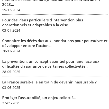
2023...
19-12-2024
Pour des Plans particuliers d’intervention plus
opérationnels et adaptables à la crise...
03-01-2024
Connaitre les décès dus aux inondations pour poursuivre et
développer encore l’action...
28-12-2024
La prévention, un concept essentiel pour faire face aux
difficultés d’assurance de certaines collectivités...
28-05-2025
La France serait-elle en train de devenir inassurable ?...
03-06-2025
Protéger l’assurabilité, un enjeu collectif...
27-05-2025