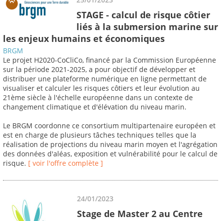
STAGE - calcul de risque côtier
liés à la submersion marine sur
les enjeux humains et économiques
BRGM
Le projet H2020-CoCliCo, financé par la Commission Européenne
sur la période 2021-2025, a pour objectif de développer et
distribuer une plateforme numérique en ligne permettant de
visualiser et calculer les risques côtiers et leur évolution au
21ème siècle à l'échelle européenne dans un contexte de
changement climatique et d'élévation du niveau marin.
Le BRGM coordonne ce consortium multipartenaire européen et
est en charge de plusieurs tâches techniques telles que la
réalisation de projections du niveau marin moyen et l'agrégation
des données d'aléas, exposition et vulnérabilité pour le calcul de
risque.
[ voir l'offre complète ]
24/01/2023
Stage de Master 2 au Centre