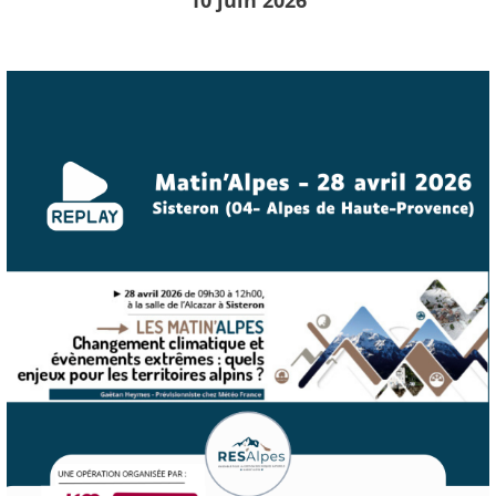
10 juin 2026