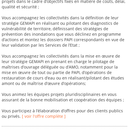
projets dans le cadre d’objectifs fixés en matière de coûts, délai,
qualité et sécurité ;
Vous accompagnez les collectivités dans la définition de leur
stratégie GEMAPI en réalisant ou pilotant des diagnostics de
vulnérabilité de territoire, définissant des stratégies de
prévention des inondations que vous déclinez en programme
d’actions et montez les dossiers PAPI correspondants en vue de
leur validation par les Services de l’Etat ;
Vous accompagnez les collectivités dans la mise en œuvre de
leur stratégie GEMAPI en prenant en charge le pilotage de
maîtrises d’ouvrage déléguée ou d’AMO, notamment pour la
mise en œuvre de tout ou partie de PAPI, d’opérations de
restauration de cours d’eau ou en réalisant/pilotant des études
amont ou de maîtrise d’œuvre d’opérations;
Vous animez les équipes projets pluridisciplinaires en vous
assurant de la bonne mobilisation et coopération des équipes ;
Vous participez à l’élaboration d’offres pour des clients publics
ou privés.
[ voir l'offre complète ]