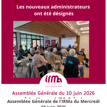
Assemblée Générale de l’IRMa du Mercredi