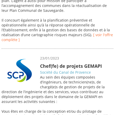
plan. L’agent a aussi pour mission de participer à
l’accompagnement des communes dans la réactualisation de
leur Plan Communal de Sauvegarde.
Il concourt également à la planification préventive et
opérationnelle ainsi qu’à la réponse opérationnelle de
l’Etablissement, enfin à la gestion des bases de données et à la
réalisation d’une cartographie risques majeurs (SIG).
[ voir l'offre
complète ]
23/01/2023
Chef(fe) de projets GEMAPI
Société du Canal de Provence
Au sein des équipes composées
d’ingénieurs, de technicien(ne)s, de
chargé(e)s de gestion de projets de la
direction de l’ingénierie et des services, vous contribuez au
déploiement des projets dans le domaine de la GEMAPI en
assurant les activités suivantes :
Vous êtes en charge de la conception et/ou du pilotage de