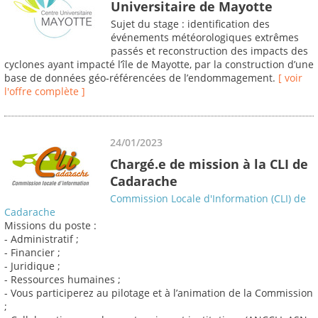
Universitaire de Mayotte
Sujet du stage : identification des
événements météorologiques extrêmes
passés et reconstruction des impacts des
cyclones ayant impacté l’île de Mayotte, par la construction d’une
base de données géo‐référencées de l’endommagement.
[ voir
l'offre complète ]
24/01/2023
Chargé.e de mission à la CLI de
Cadarache
Commission Locale d'Information (CLI) de
Cadarache
Missions du poste :
- Administratif ;
- Financier ;
- Juridique ;
- Ressources humaines ;
- Vous participerez au pilotage et à l’animation de la Commission
;