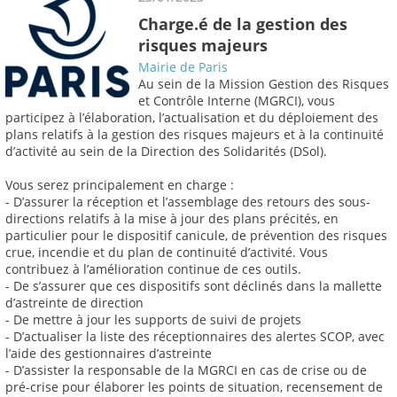
Charge.é de la gestion des
risques majeurs
Mairie de Paris
Au sein de la Mission Gestion des Risques
et Contrôle Interne (MGRCI), vous
participez à l’élaboration, l’actualisation et du déploiement des
plans relatifs à la gestion des risques majeurs et à la continuité
d’activité au sein de la Direction des Solidarités (DSol).
Vous serez principalement en charge :
- D’assurer la réception et l’assemblage des retours des sous-
directions relatifs à la mise à jour des plans précités, en
particulier pour le dispositif canicule, de prévention des risques
crue, incendie et du plan de continuité d’activité. Vous
contribuez à l’amélioration continue de ces outils.
- De s’assurer que ces dispositifs sont déclinés dans la mallette
d’astreinte de direction
- De mettre à jour les supports de suivi de projets
- D’actualiser la liste des réceptionnaires des alertes SCOP, avec
l’aide des gestionnaires d’astreinte
- D’assister la responsable de la MGRCI en cas de crise ou de
pré-crise pour élaborer les points de situation, recensement de