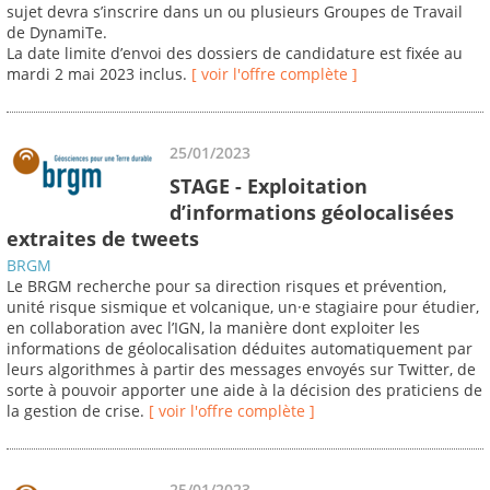
sujet devra s’inscrire dans un ou plusieurs Groupes de Travail
de DynamiTe.
La date limite d’envoi des dossiers de candidature est fixée au
mardi 2 mai 2023 inclus.
[ voir l'offre complète ]
25/01/2023
STAGE - Exploitation
d’informations géolocalisées
extraites de tweets
BRGM
Le BRGM recherche pour sa direction risques et prévention,
unité risque sismique et volcanique, un·e stagiaire pour étudier,
en collaboration avec l’IGN, la manière dont exploiter les
informations de géolocalisation déduites automatiquement par
leurs algorithmes à partir des messages envoyés sur Twitter, de
sorte à pouvoir apporter une aide à la décision des praticiens de
la gestion de crise.
[ voir l'offre complète ]
25/01/2023