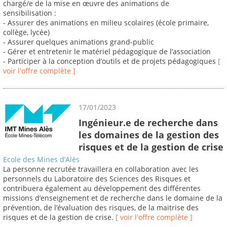
chargé/e de la mise en œuvre des animations de
sensibilisation :
- Assurer des animations en milieu scolaires (école primaire,
collège, lycée)
- Assurer quelques animations grand-public
- Gérer et entretenir le matériel pédagogique de l’association
- Participer à la conception d’outils et de projets pédagogiques
[
voir l'offre complète ]
17/01/2023
Ingénieur.e de recherche dans
les domaines de la gestion des
risques et de la gestion de crise
Ecole des Mines d’Alès
La personne recrutée travaillera en collaboration avec les
personnels du Laboratoire des Sciences des Risques et
contribuera également au développement des différentes
missions d’enseignement et de recherche dans le domaine de la
prévention, de l’évaluation des risques, de la maitrise des
risques et de la gestion de crise.
[ voir l'offre complète ]