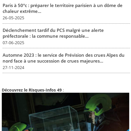
Paris à 50°c : préparer le territoire parisien à un dôme de
chaleur extrême...
26-05-2025
Déclenchement tardif du PCS malgré une alerte
préfectorale : la commune responsable...
07-06-2025
Automne 2023 : le service de Prévision des crues Alpes du
nord face à une succession de crues majeures...
27-11-2024
Découvrez le Risques-Infos 49
: