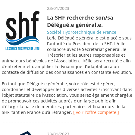
23/01/2023
La SHF recherche son/sa
Délégué.e général.e.
Société Hydrotechnique de France
Le/la Délégué.e général.e est placé.e sous
l’autorité du Président de la SHF. Il/elle
collabore avec le Secrétariat général, le
Trésorier et les autres responsables et
animateurs bénévoles de l’Association. Il/Elle sera recruté.e afin
d’entretenir et d’amplifier la dynamique d’adaptation à un
contexte de diffusion des connaissances en constante évolution.
En tant que Délégué.e général.e, votre rôle est de gérer,
coordonner et développer les diverses activités s’inscrivant dans
l’objet statutaire de l’Association. Vous serez également chargé.e
de promouvoir ces activités auprès d’un large public afin
d’élargir la base de membres, partenaires et financeurs de la
SHF, tant en France qu’à l’étranger.
[ voir l'offre complète ]
23/01/2023