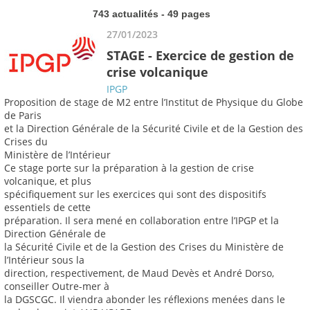
743 actualités - 49 pages
27/01/2023
STAGE - Exercice de gestion de
crise volcanique
IPGP
Proposition de stage de M2 entre l’Institut de Physique du Globe
de Paris
et la Direction Générale de la Sécurité Civile et de la Gestion des
Crises du
Ministère de l’Intérieur
Ce stage porte sur la préparation à la gestion de crise
volcanique, et plus
spécifiquement sur les exercices qui sont des dispositifs
essentiels de cette
préparation. Il sera mené en collaboration entre l’IPGP et la
Direction Générale de
la Sécurité Civile et de la Gestion des Crises du Ministère de
l’Intérieur sous la
direction, respectivement, de Maud Devès et André Dorso,
conseiller Outre-mer à
la DGSCGC. Il viendra abonder les réflexions menées dans le