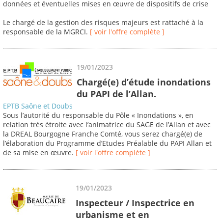
données et éventuelles mises en œuvre de dispositifs de crise
Le chargé de la gestion des risques majeurs est rattaché à la
responsable de la MGRCI.
[ voir l'offre complète ]
19/01/2023
Chargé(e) d’étude inondations
du PAPI de l’Allan.
EPTB Saône et Doubs
Sous l’autorité du responsable du Pôle « Inondations », en
relation très étroite avec l’animatrice du SAGE de l’Allan et avec
la DREAL Bourgogne Franche Comté, vous serez chargé(e) de
l’élaboration du Programme d’Etudes Préalable du PAPI Allan et
de sa mise en œuvre.
[ voir l'offre complète ]
19/01/2023
Inspecteur / Inspectrice en
urbanisme et en