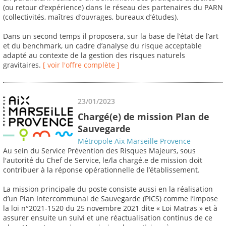
(ou retour d’expérience) dans le réseau des partenaires du PARN
(collectivités, maîtres d’ouvrages, bureaux d’études).
Dans un second temps il proposera, sur la base de l’état de l’art
et du benchmark, un cadre d’analyse du risque acceptable
adapté au contexte de la gestion des risques naturels
gravitaires.
[ voir l'offre complète ]
23/01/2023
Chargé(e) de mission Plan de
Sauvegarde
Métropole Aix Marseille Provence
Au sein du Service Prévention des Risques Majeurs, sous
l'autorité du Chef de Service, le/la chargé.e de mission doit
contribuer à la réponse opérationnelle de l’établissement.
La mission principale du poste consiste aussi en la réalisation
d’un Plan Intercommunal de Sauvegarde (PICS) comme l’impose
la loi n°2021-1520 du 25 novembre 2021 dite « Loi Matras » et à
assurer ensuite un suivi et une réactualisation continus de ce